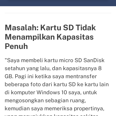
Masalah: Kartu SD Tidak
Menampilkan Kapasitas
Penuh
"Saya membeli kartu micro SD SanDisk
setahun yang lalu, dan kapasitasnya 8
GB. Pagi ini ketika saya mentransfer
beberapa foto dari kartu SD ke kartu lain
di komputer Windows 10 saya, untuk
mengosongkan sebagian ruang,
kemudian saya memeriksa propertinya,