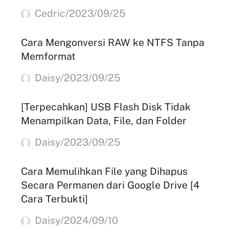
Cedric/2023/09/25
Cara Mengonversi RAW ke NTFS Tanpa
Memformat
Daisy/2023/09/25
[Terpecahkan] USB Flash Disk Tidak
Menampilkan Data, File, dan Folder
Daisy/2023/09/25
Cara Memulihkan File yang Dihapus
Secara Permanen dari Google Drive [4
Cara Terbukti]
Daisy/2024/09/10