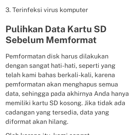
3. Terinfeksi virus komputer
Pulihkan Data Kartu SD
Sebelum Memformat
Pemformatan disk harus dilakukan
dengan sangat hati-hati, seperti yang
telah kami bahas berkali-kali, karena
pemformatan akan menghapus semua
data, sehingga pada akhirnya Anda hanya
memiliki kartu SD kosong. Jika tidak ada
cadangan yang tersedia, data yang
diformat akan hilang.