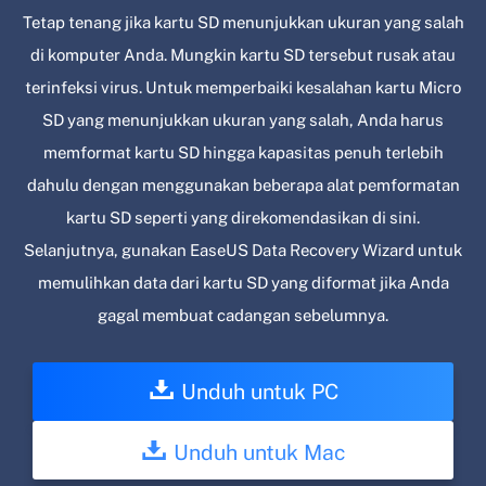
Tetap tenang jika kartu SD menunjukkan ukuran yang salah
di komputer Anda. Mungkin kartu SD tersebut rusak atau
terinfeksi virus. Untuk memperbaiki kesalahan kartu Micro
SD yang menunjukkan ukuran yang salah, Anda harus
memformat kartu SD hingga kapasitas penuh terlebih
dahulu dengan menggunakan beberapa alat pemformatan
kartu SD seperti yang direkomendasikan di sini.
Selanjutnya, gunakan EaseUS Data Recovery Wizard untuk
memulihkan data dari kartu SD yang diformat jika Anda
gagal membuat cadangan sebelumnya.
Unduh untuk PC
Unduh untuk Mac