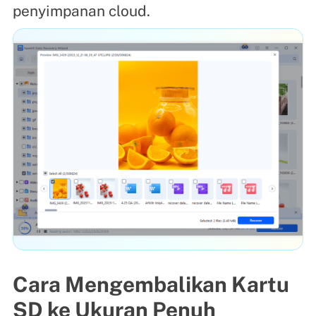
penyimpanan cloud.
Cara Mengembalikan Kartu
SD ke Ukuran Penuh