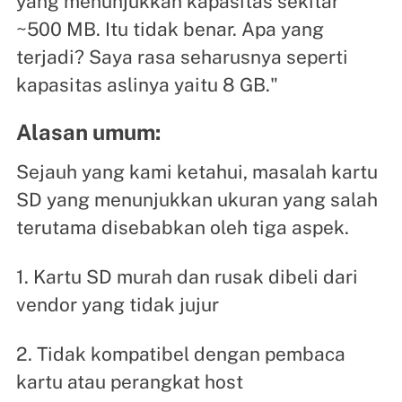
yang menunjukkan kapasitas sekitar
~500 MB. Itu tidak benar. Apa yang
terjadi? Saya rasa seharusnya seperti
kapasitas aslinya yaitu 8 GB."
Alasan umum:
Sejauh yang kami ketahui, masalah kartu
SD yang menunjukkan ukuran yang salah
terutama disebabkan oleh tiga aspek.
1. Kartu SD murah dan rusak dibeli dari
vendor yang tidak jujur
2. Tidak kompatibel dengan pembaca
kartu atau perangkat host