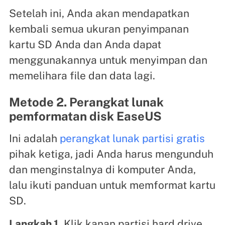
Setelah ini, Anda akan mendapatkan
kembali semua ukuran penyimpanan
kartu SD Anda dan Anda dapat
menggunakannya untuk menyimpan dan
memelihara file dan data lagi.
Metode 2. Perangkat lunak
pemformatan disk EaseUS
Ini adalah
perangkat lunak partisi gratis
pihak ketiga, jadi Anda harus mengunduh
dan menginstalnya di komputer Anda,
lalu ikuti panduan untuk memformat kartu
SD.
Langkah 1.
Klik kanan partisi hard drive