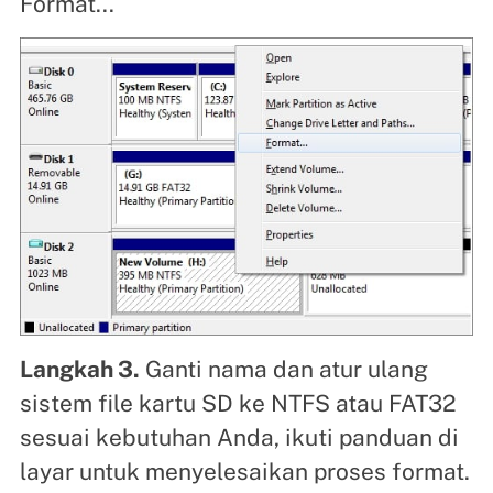
Format...
Langkah 3.
Ganti nama dan atur ulang
sistem file kartu SD ke NTFS atau FAT32
sesuai kebutuhan Anda, ikuti panduan di
layar untuk menyelesaikan proses format.