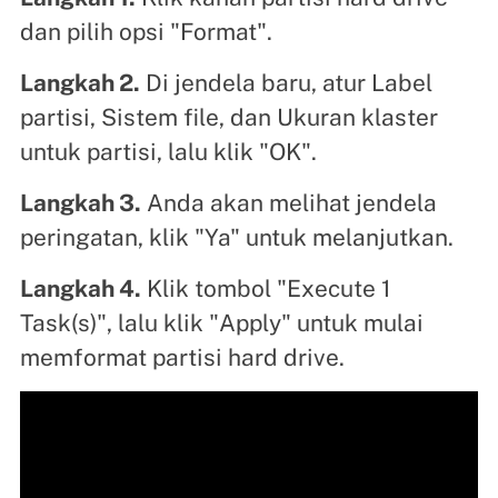
dan pilih opsi "Format".
Langkah 2.
Di jendela baru, atur Label
partisi, Sistem file, dan Ukuran klaster
untuk partisi, lalu klik "OK".
Langkah 3.
Anda akan melihat jendela
peringatan, klik "Ya" untuk melanjutkan.
Langkah 4.
Klik tombol "Execute 1
Task(s)", lalu klik "Apply" untuk mulai
memformat partisi hard drive.