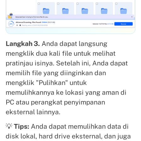
Langkah 3.
Anda dapat langsung
mengklik dua kali file untuk melihat
pratinjau isinya. Setelah ini, Anda dapat
memilih file yang diinginkan dan
mengklik "Pulihkan" untuk
memulihkannya ke lokasi yang aman di
PC atau perangkat penyimpanan
eksternal lainnya.
💡
Tips:
Anda dapat memulihkan data di
disk lokal, hard drive eksternal, dan juga