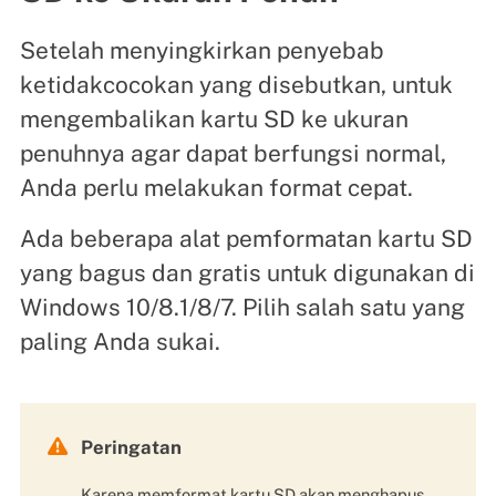
Setelah menyingkirkan penyebab
ketidakcocokan yang disebutkan, untuk
mengembalikan kartu SD ke ukuran
penuhnya agar dapat berfungsi normal,
Anda perlu melakukan format cepat.
Ada beberapa alat pemformatan kartu SD
yang bagus dan gratis untuk digunakan di
Windows 10/8.1/8/7. Pilih salah satu yang
paling Anda sukai.

Peringatan
Karena memformat kartu SD akan menghapus