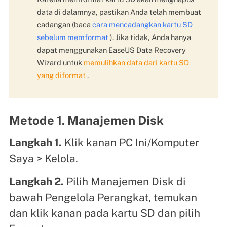
data di dalamnya, pastikan Anda telah membuat
cadangan (baca
cara mencadangkan kartu SD
sebelum memformat
). Jika tidak, Anda hanya
dapat menggunakan EaseUS Data Recovery
Wizard untuk
memulihkan data dari kartu SD
yang diformat
.
Metode 1. Manajemen Disk
Langkah 1.
Klik kanan PC Ini/Komputer
Saya > Kelola.
Langkah 2.
Pilih Manajemen Disk di
bawah Pengelola Perangkat, temukan
dan klik kanan pada kartu SD dan pilih