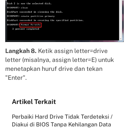
Langkah 8.
Ketik assign letter=drive
letter (misalnya, assign letter=E) untuk
menetapkan huruf drive dan tekan
"Enter".
Artikel Terkait
Perbaiki Hard Drive Tidak Terdeteksi /
Diakui di BIOS Tanpa Kehilangan Data