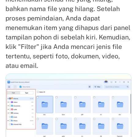
bahkan nama file yang hilang. Setelah
proses pemindaian, Anda dapat
menemukan item yang dihapus dari panel
tampilan pohon di sebelah kiri. Kemudian,
klik "Filter" jika Anda mencari jenis file
tertentu, seperti foto, dokumen, video,
atau email.