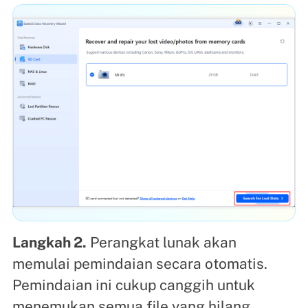
Langkah 2.
Perangkat lunak akan
memulai pemindaian secara otomatis.
Pemindaian ini cukup canggih untuk
menemukan semua file yang hilang,