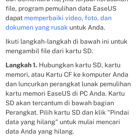
file, program pemulihan data EaseUS
dapat
memperbaiki video, foto, dan
dokumen yang rusak
untuk Anda.
Ikuti langkah-langkah di bawah ini untuk
mengambil file dari kartu SD.
Langkah 1.
Hubungkan kartu SD, kartu
memori, atau Kartu CF ke komputer Anda
dan luncurkan perangkat lunak pemulihan
kartu memori EaseUS di PC Anda. Kartu
SD akan tercantum di bawah bagian
Perangkat. Pilih kartu SD dan klik "Pindai
data yang hilang" untuk mulai mencari
data Anda yang hilang.