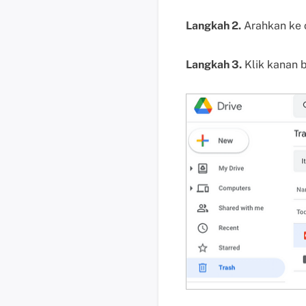
Langkah 2.
Arahkan ke 
Langkah 3.
Klik kanan b