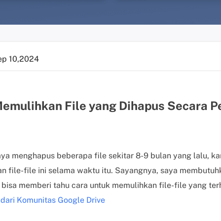
ep 10,2024
emulihkan File yang Dihapus Secara P
ya menghapus beberapa file sekitar 8-9 bulan yang lalu, kar
file-file ini selama waktu itu. Sayangnya, saya membutuhkan
bisa memberi tahu cara untuk memulihkan file-file yang ter
 dari Komunitas Google Drive