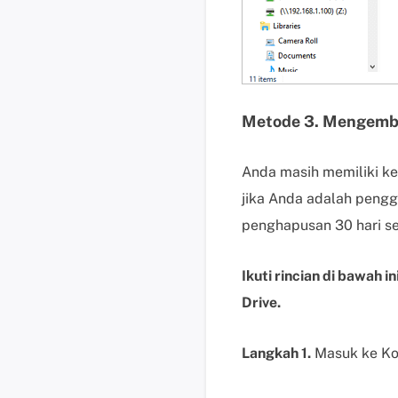
Metode 3. Mengemba
Anda masih memiliki ke
jika Anda adalah pengg
penghapusan 30 hari s
Ikuti rincian di bawah 
Drive.
Langkah 1.
Masuk ke Ko