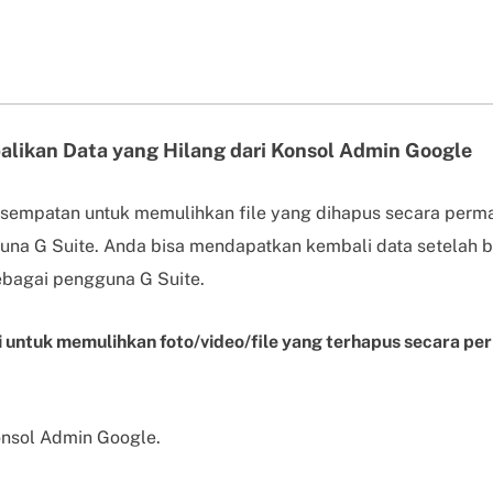
likan Data yang Hilang dari Konsol Admin Google
sempatan untuk memulihkan file yang dihapus secara perma
una G Suite. Anda bisa mendapatkan kembali data setelah 
ebagai pengguna G Suite.
ini untuk memulihkan foto/video/file yang terhapus secara p
nsol Admin Google.