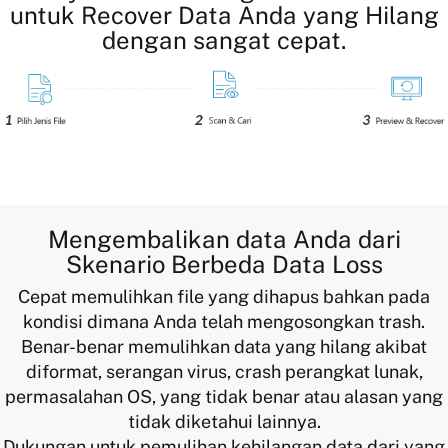
untuk Recover Data Anda yang Hilang
dengan sangat cepat.
Mengembalikan data Anda dari
Skenario Berbeda Data Loss
Cepat memulihkan file yang dihapus bahkan pada
kondisi dimana Anda telah mengosongkan trash.
Benar-benar memulihkan data yang hilang akibat
diformat, serangan virus, crash perangkat lunak,
permasalahan OS, yang tidak benar atau alasan yang
tidak diketahui lainnya.
Dukungan untuk pemulihan kehilangan data dari yang