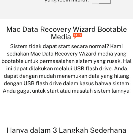
Mac Data Recovery Wizard Bootable
Media
Sistem tidak dapat start secara normal? Kami
sediakan Mac Data Recovery Wizard media yang
bootable untuk permasalahan sistem yang rusak. Hal
ini dapat dilakukan melalui USB flash drive. Anda
dapat dengan mudah menemukan data yang hilang
dengan USB flash drive dalam kasus bahwa sistem
Anda gagal untuk start atau masalah sistem lainnya.
Hanya dalam 3 Langkah Sederhana