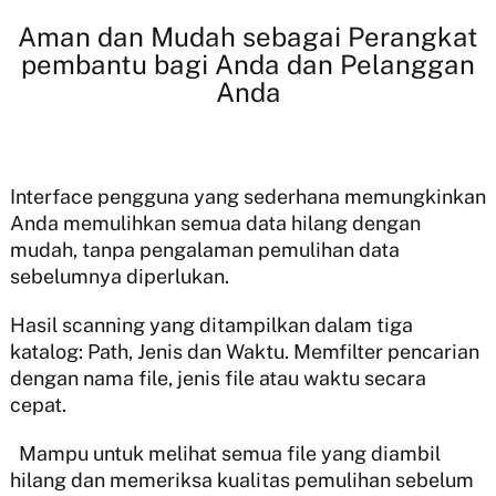
Aman dan Mudah sebagai Perangkat
pembantu bagi Anda dan Pelanggan
Anda
Interface pengguna yang sederhana memungkinkan
Anda memulihkan semua data hilang dengan
mudah, tanpa pengalaman pemulihan data
sebelumnya diperlukan.
Hasil scanning yang ditampilkan dalam tiga
katalog: Path, Jenis dan Waktu. Memfilter pencarian
dengan nama file, jenis file atau waktu secara
cepat.
Mampu untuk melihat semua file yang diambil
hilang dan memeriksa kualitas pemulihan sebelum