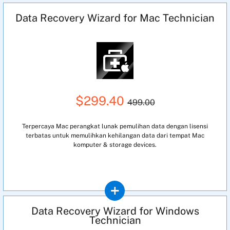
Data Recovery Wizard for Mac Technician
$299.40
499.00
Terpercaya Mac perangkat lunak pemulihan data dengan lisensi
terbatas untuk memulihkan kehilangan data dari tempat Mac
komputer & storage devices.
Data Recovery Wizard for Windows
Technician