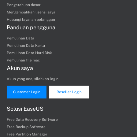
Pengetahuan dasar
Mengembalikan lisensi saya
Hubungi layanan pelanggan
Panduan pengguna
Pemulihan Data
Pemulihan Data Kartu
Pemulihan Data Hard Disk
Pemulihan file mac
Akun saya
Akun yang ada, silahkan login
Customer Login
Reseller Login
Solusi EaseUS
Free Data Recovery Software
Free Backup Software
Free Partition Manager