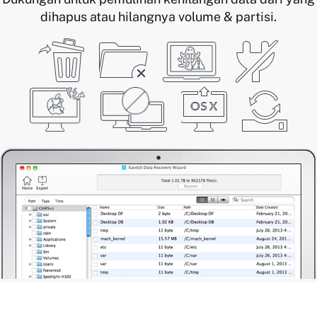
dihapus atau hilangnya volume & partisi.