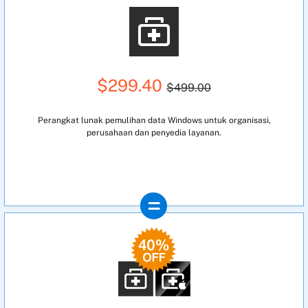
$299.40
$499.00
Perangkat lunak pemulihan data Windows untuk organisasi,
perusahaan dan penyedia layanan.