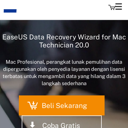
EaseUS Data Recovery Wizard for Mac
EaseUS
Technician
20.0
Mac Profesional, perangkat lunak pemulihan data
dipergunakan oleh penyedia layanan dengan lisensi
terbatas untuk mengambil data yang hilang dalam 3
langkah sederhana
Beli Sekarang
Coba Gratis