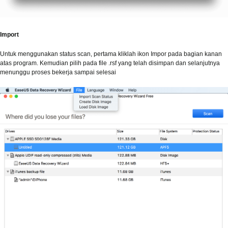
Import
Untuk menggunakan status scan, pertama kliklah ikon Impor pada bagian kanan
atas program. Kemudian pilih pada file .rsf yang telah disimpan dan selanjutnya
menunggu proses bekerja sampai selesai