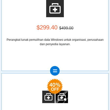
$299.40
$499.00
Perangkat lunak pemulihan data Windows untuk organisasi, perusahaan
dan penyedia layanan.