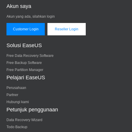
Akun saya
Akun yang ada, silahkan login
Customer Login
Reseller Login
Solusi EaseUS
Free Data Recovery Software
Free Backup Software
Free Partition Manager
Pelajari EaseUS
Perusahaan
Partner
Hubungi kami
Petunjuk penggunaan
Data Recovery Wizard
Todo Backup