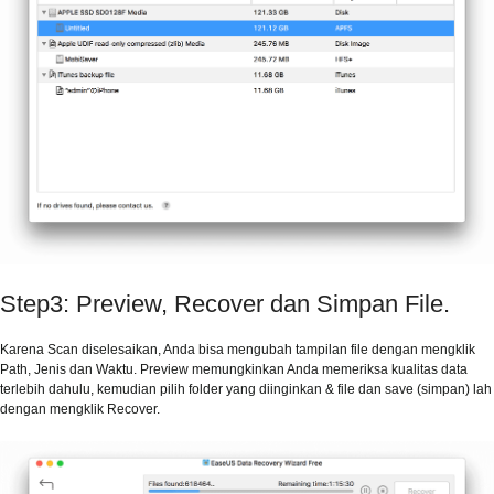
Step3: Preview, Recover dan Simpan File.
Karena Scan diselesaikan, Anda bisa mengubah tampilan file dengan mengklik
Path, Jenis dan Waktu. Preview memungkinkan Anda memeriksa kualitas data
terlebih dahulu, kemudian pilih folder yang diinginkan & file dan save (simpan) lah
dengan mengklik Recover.