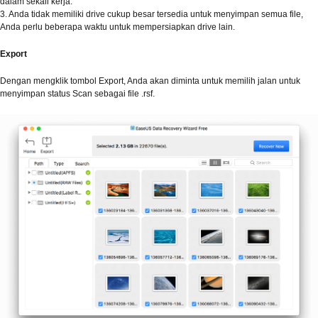
dalam sekali kerja.
3. Anda tidak memiliki drive cukup besar tersedia untuk menyimpan semua file,
Anda perlu beberapa waktu untuk mempersiapkan drive lain.
Export
Dengan mengklik tombol Export, Anda akan diminta untuk memilih jalan untuk
menyimpan status Scan sebagai file .rsf.