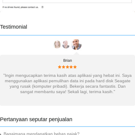
Testimonial
Brian
"Ingin mengucapkan terima kasih atas aplikasi yang hebat ini. Saya
menggunakan aplikasi pemulihan data ini pada hard disk Seagate
yang rusak (komputer pribadi). Bekerja secara fantastis. Dan
sangat membantu saya! Sekali lagi, terima kasih."
Pertanyaan seputar penjualan
Bagaimana mendapatkan bebas pajak?