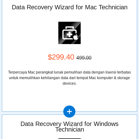
Data Recovery Wizard for Mac Technician
$299.40
499.00
Terpercaya Mac perangkat lunak pemulihan data dengan lisensi terbatas
untuk memulihkan kehilangan data dari tempat Mac komputer & storage
devices.
Data Recovery Wizard for Windows
Technician