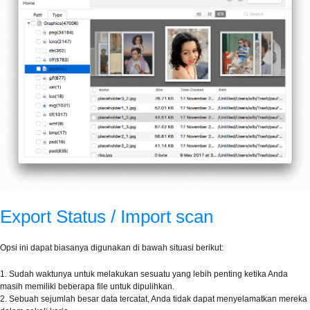
Export Status / Import scan
Opsi ini dapat biasanya digunakan di bawah situasi berikut:
1. Sudah waktunya untuk melakukan sesuatu yang lebih penting ketika Anda
masih memiliki beberapa file untuk dipulihkan.
2. Sebuah sejumlah besar data tercatat, Anda tidak dapat menyelamatkan mereka