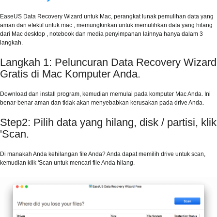
EaseUS Data Recovery Wizard untuk Mac, perangkat lunak pemulihan data yang
aman dan efektif untuk mac , memungkinkan untuk memulihkan data yang hilang
dari Mac desktop , notebook dan media penyimpanan lainnya hanya dalam 3
langkah.
Langkah 1: Peluncuran Data Recovery Wizard
Gratis di Mac Komputer Anda.
Download dan install program, kemudian memulai pada komputer Mac Anda. Ini
benar-benar aman dan tidak akan menyebabkan kerusakan pada drive Anda.
Step2: Pilih data yang hilang, disk / partisi, klik
'Scan.
Di manakah Anda kehilangan file Anda? Anda dapat memilih drive untuk scan,
kemudian klik 'Scan untuk mencari file Anda hilang.