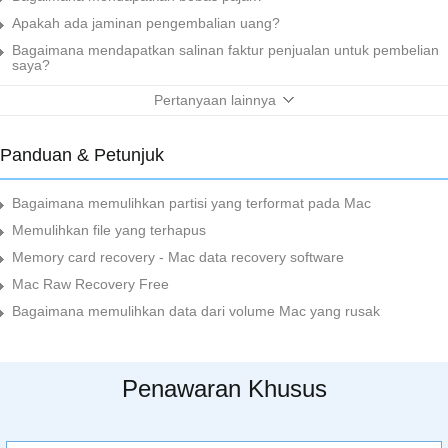
Apakah ada jaminan pengembalian uang?
Bagaimana mendapatkan salinan faktur penjualan untuk pembelian
saya?
Pertanyaan lainnya
Panduan & Petunjuk
Bagaimana memulihkan partisi yang terformat pada Mac
Memulihkan file yang terhapus
Memory card recovery - Mac data recovery software
Mac Raw Recovery Free
Bagaimana memulihkan data dari volume Mac yang rusak
Penawaran Khusus