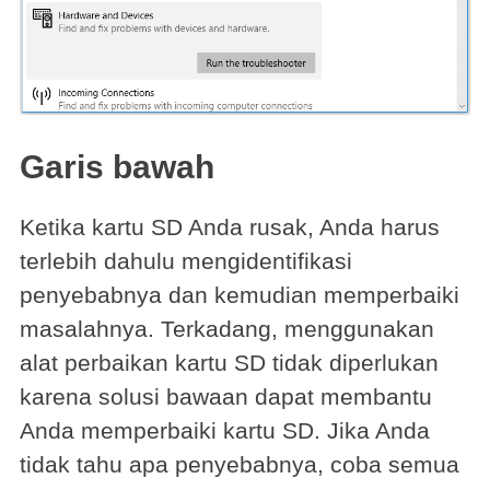
Garis bawah
Ketika kartu SD Anda rusak, Anda harus
terlebih dahulu mengidentifikasi
penyebabnya dan kemudian memperbaiki
masalahnya. Terkadang, menggunakan
alat perbaikan kartu SD tidak diperlukan
karena solusi bawaan dapat membantu
Anda memperbaiki kartu SD. Jika Anda
tidak tahu apa penyebabnya, coba semua