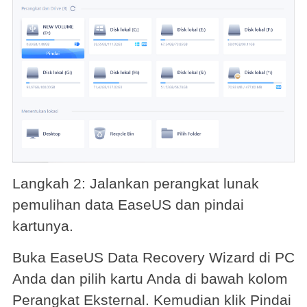
Langkah 2: Jalankan perangkat lunak
pemulihan data EaseUS dan pindai
kartunya.
Buka EaseUS Data Recovery Wizard di PC
Anda dan pilih kartu Anda di bawah kolom
Perangkat Eksternal. Kemudian klik Pindai