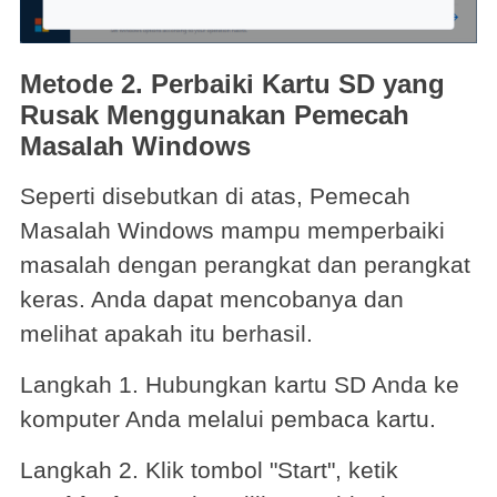
Metode 2. Perbaiki Kartu SD yang
Rusak Menggunakan Pemecah
Masalah Windows
Seperti disebutkan di atas, Pemecah
Masalah Windows mampu memperbaiki
masalah dengan perangkat dan perangkat
keras. Anda dapat mencobanya dan
melihat apakah itu berhasil.
Langkah 1. Hubungkan kartu SD Anda ke
komputer Anda melalui pembaca kartu.
Langkah 2. Klik tombol "Start", ketik