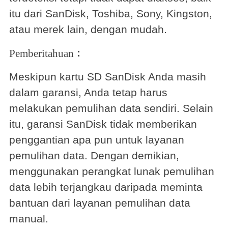
itu dari SanDisk, Toshiba, Sony, Kingston,
atau merek lain, dengan mudah.
:
Pemberitahuan
Meskipun kartu SD SanDisk Anda masih
dalam garansi, Anda tetap harus
melakukan pemulihan data sendiri. Selain
itu, garansi SanDisk tidak memberikan
penggantian apa pun untuk layanan
pemulihan data. Dengan demikian,
menggunakan perangkat lunak pemulihan
data lebih terjangkau daripada meminta
bantuan dari layanan pemulihan data
manual.