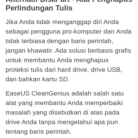
Perlindungan Tulis
Jika Anda tidak menganggap diri Anda
sebagai pengguna pro-komputer dan Anda
tidak terbiasa dengan baris perintah,
jangan khawatir. Ada solusi berbasis grafis
untuk membantu Anda menghapus
proteksi tulis dari hard drive, drive USB,
dan bahkan kartu SD.
EaseUS CleanGenius adalah salah satu
alat yang membantu Anda memperbaiki
masalah yang disebutkan di atas pada
drive Anda tanpa mengetahui apa pun
tentang baris perintah.