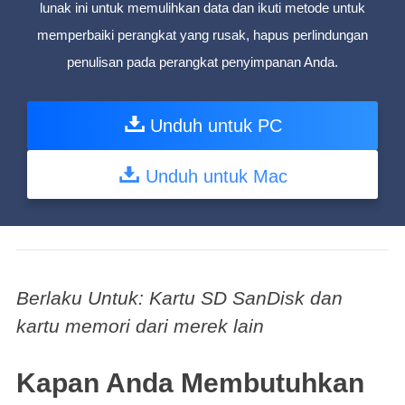
lunak ini untuk memulihkan data dan ikuti metode untuk
memperbaiki perangkat yang rusak, hapus perlindungan
penulisan pada perangkat penyimpanan Anda.
Unduh untuk PC
Unduh untuk Mac
Berlaku Untuk: Kartu SD SanDisk dan
kartu memori dari merek lain
Kapan Anda Membutuhkan