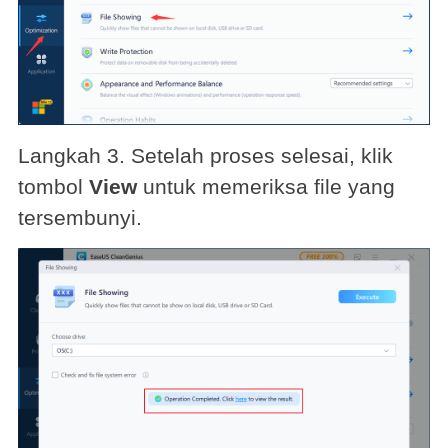
Langkah 3. Setelah proses selesai, klik
tombol
View
untuk memeriksa file yang
tersembunyi.