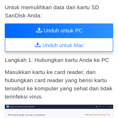
Untuk memulihkan data dari kartu SD
SanDisk Anda:
Unduh untuk PC
Unduh untuk Mac
Langkah 1: Hubungkan kartu Anda ke PC
Masukkan kartu ke card reader, dan
hubungkan card reader yang berisi kartu
tersebut ke komputer yang sehat dan tidak
terinfeksi virus.