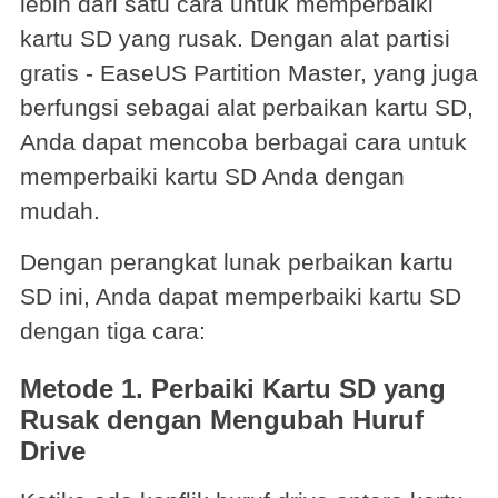
lebih dari satu cara untuk memperbaiki
kartu SD yang rusak. Dengan alat partisi
gratis - EaseUS Partition Master, yang juga
berfungsi sebagai alat perbaikan kartu SD,
Anda dapat mencoba berbagai cara untuk
memperbaiki kartu SD Anda dengan
mudah.
Dengan perangkat lunak perbaikan kartu
SD ini, Anda dapat memperbaiki kartu SD
dengan tiga cara:
Metode 1. Perbaiki Kartu SD yang
Rusak dengan Mengubah Huruf
Drive