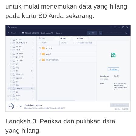
untuk mulai menemukan data yang hilang
pada kartu SD Anda sekarang.
Langkah 3: Periksa dan pulihkan data
yang hilang.