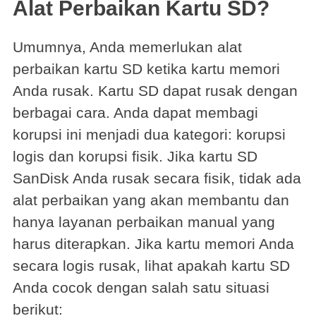
Alat Perbaikan Kartu SD?
Umumnya, Anda memerlukan alat
perbaikan kartu SD ketika kartu memori
Anda rusak. Kartu SD dapat rusak dengan
berbagai cara. Anda dapat membagi
korupsi ini menjadi dua kategori: korupsi
logis dan korupsi fisik. Jika kartu SD
SanDisk Anda rusak secara fisik, tidak ada
alat perbaikan yang akan membantu dan
hanya layanan perbaikan manual yang
harus diterapkan. Jika kartu memori Anda
secara logis rusak, lihat apakah kartu SD
Anda cocok dengan salah satu situasi
berikut: