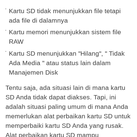
Kartu SD tidak menunjukkan file tetapi
ada file di dalamnya
Kartu memori menunjukkan sistem file
RAW
Kartu SD menunjukkan "Hilang", " Tidak
Ada Media " atau status lain dalam
Manajemen Disk
Tentu saja, ada situasi lain di mana kartu
SD Anda tidak dapat diakses. Tapi, ini
adalah situasi paling umum di mana Anda
memerlukan alat perbaikan kartu SD untuk
memperbaiki kartu SD Anda yang rusak.
Alat perbaikan kartu SD mampu