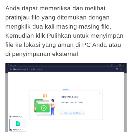
Anda dapat memeriksa dan melihat
pratinjau file yang ditemukan dengan
mengklik dua kali masing-masing file.
Kemudian klik Pulihkan untuk menyimpan
file ke lokasi yang aman di PC Anda atau
di penyimpanan eksternal.