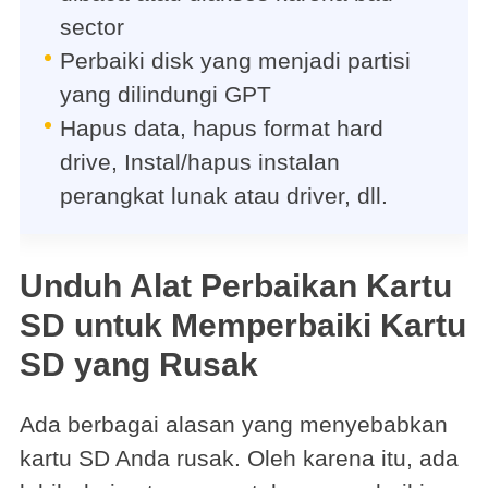
sector
Perbaiki disk yang menjadi partisi
yang dilindungi GPT
Hapus data, hapus format hard
drive, Instal/hapus instalan
perangkat lunak atau driver, dll.
Unduh Alat Perbaikan Kartu
SD untuk Memperbaiki Kartu
SD yang Rusak
Ada berbagai alasan yang menyebabkan
kartu SD Anda rusak. Oleh karena itu, ada