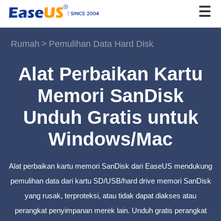
Rumah
>
Pemulihan Data Hard Disk
EaseUS
Alat Perbaikan Kartu
Memori SanDisk
Unduh Gratis untuk
Windows/Mac
Alat perbaikan kartu memori SanDisk dari EaseUS mendukung
pemulihan data dari kartu SD/USB/hard drive memori SanDisk
yang rusak, terproteksi, atau tidak dapat diakses atau
perangkat penyimpanan merek lain. Unduh gratis perangkat