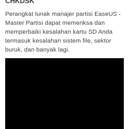
CHKDSK
Perangkat lunak manajer partisi EaseUS -
Master Partisi dapat memeriksa dan
memperbaiki kesalahan kartu SD Anda
termasuk kesalahan sistem file, sektor
buruk, dan banyak lagi.