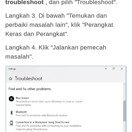
troubleshoot
, dan pilih "Troubleshoot".
Langkah 3. Di bawah "Temukan dan
perbaiki masalah lain", klik "Perangkat
Keras dan Perangkat".
Langkah 4. Klik "Jalankan pemecah
masalah".