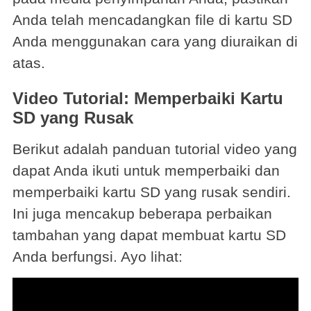
Anda telah mencadangkan file di kartu SD
Anda menggunakan cara yang diuraikan di
atas.
Video Tutorial: Memperbaiki Kartu
SD yang Rusak
Berikut adalah panduan tutorial video yang
dapat Anda ikuti untuk memperbaiki dan
memperbaiki kartu SD yang rusak sendiri.
Ini juga mencakup beberapa perbaikan
tambahan yang dapat membuat kartu SD
Anda berfungsi. Ayo lihat: