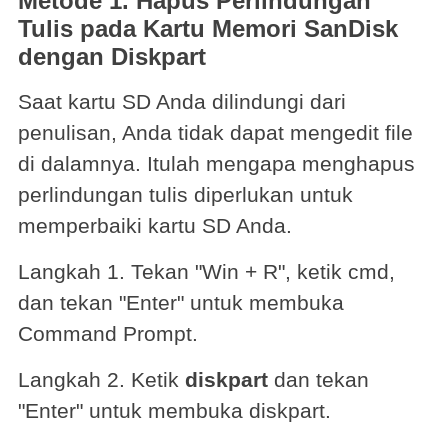
Metode 1. Hapus Perlindungan
Tulis pada Kartu Memori SanDisk
dengan Diskpart
Saat kartu SD Anda dilindungi dari
penulisan, Anda tidak dapat mengedit file
di dalamnya. Itulah mengapa menghapus
perlindungan tulis diperlukan untuk
memperbaiki kartu SD Anda.
Langkah 1. Tekan "Win + R", ketik cmd,
dan tekan "Enter" untuk membuka
Command Prompt.
Langkah 2. Ketik
diskpart
dan tekan
"Enter" untuk membuka diskpart.