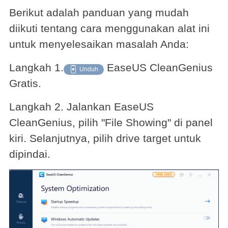
Berikut adalah panduan yang mudah
diikuti tentang cara menggunakan alat ini
untuk menyelesaikan masalah Anda:
Langkah 1.
EaseUS CleanGenius

Unduh
Gratis.
Langkah 2. Jalankan EaseUS
CleanGenius, pilih "File Showing" di panel
kiri. Selanjutnya, pilih drive target untuk
dipindai.