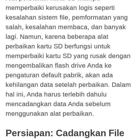
memperbaiki kerusakan logis seperti
kesalahan sistem file, pemformatan yang
salah, kesalahan membaca, dan banyak
lagi. Namun, karena beberapa alat
perbaikan kartu SD berfungsi untuk
memperbaiki kartu SD yang rusak dengan
mengembalikan flash drive Anda ke
pengaturan default pabrik, akan ada
kehilangan data setelah perbaikan. Dalam
hal ini, Anda harus terlebih dahulu
mencadangkan data Anda sebelum
menggunakan alat perbaikan.
Persiapan: Cadangkan File