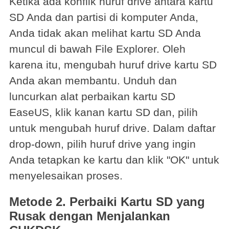
Ketika ada konflik huruf drive antara kartu
SD Anda dan partisi di komputer Anda,
Anda tidak akan melihat kartu SD Anda
muncul di bawah File Explorer. Oleh
karena itu, mengubah huruf drive kartu SD
Anda akan membantu. Unduh dan
luncurkan alat perbaikan kartu SD
EaseUS, klik kanan kartu SD dan, pilih
untuk mengubah huruf drive. Dalam daftar
drop-down, pilih huruf drive yang ingin
Anda tetapkan ke kartu dan klik "OK" untuk
menyelesaikan proses.
Metode 2. Perbaiki Kartu SD yang
Rusak dengan Menjalankan