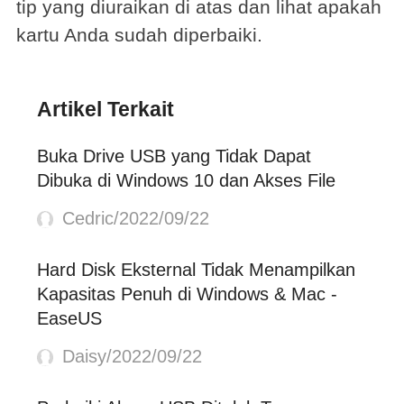
tip yang diuraikan di atas dan lihat apakah
kartu Anda sudah diperbaiki.
Artikel Terkait
Buka Drive USB yang Tidak Dapat
Dibuka di Windows 10 dan Akses File
Cedric/2022/09/22
Hard Disk Eksternal Tidak Menampilkan
Kapasitas Penuh di Windows & Mac -
EaseUS
Daisy/2022/09/22