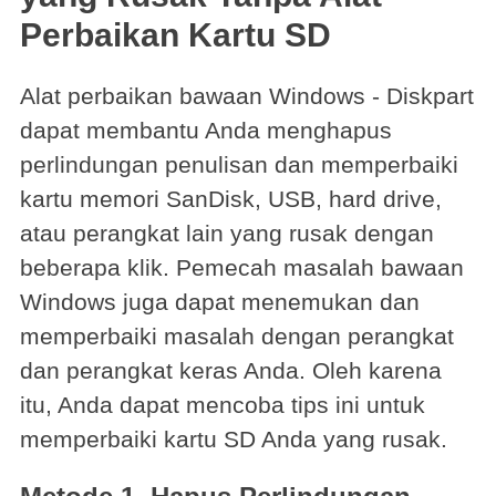
Perbaikan Kartu SD
Alat perbaikan bawaan Windows - Diskpart
dapat membantu Anda menghapus
perlindungan penulisan dan memperbaiki
kartu memori SanDisk, USB, hard drive,
atau perangkat lain yang rusak dengan
beberapa klik. Pemecah masalah bawaan
Windows juga dapat menemukan dan
memperbaiki masalah dengan perangkat
dan perangkat keras Anda. Oleh karena
itu, Anda dapat mencoba tips ini untuk
memperbaiki kartu SD Anda yang rusak.