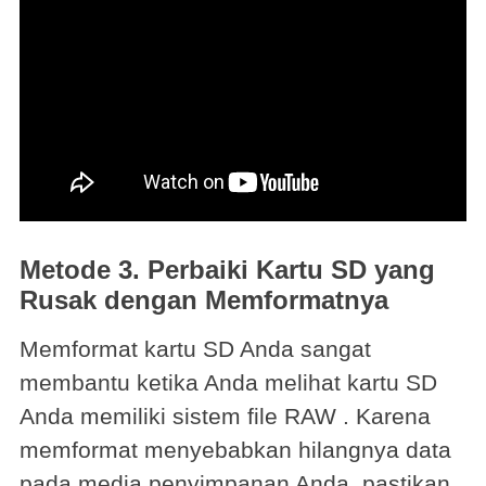
Metode 3. Perbaiki Kartu SD yang
Rusak dengan Memformatnya
Memformat kartu SD Anda sangat
membantu ketika Anda melihat kartu SD
Anda memiliki sistem file RAW . Karena
memformat menyebabkan hilangnya data
pada media penyimpanan Anda, pastikan