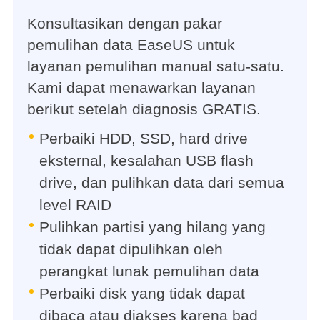
Konsultasikan dengan pakar
pemulihan data EaseUS untuk
layanan pemulihan manual satu-satu.
Kami dapat menawarkan layanan
berikut setelah diagnosis GRATIS.
Perbaiki HDD, SSD, hard drive
eksternal, kesalahan USB flash
drive, dan pulihkan data dari semua
level RAID
Pulihkan partisi yang hilang yang
tidak dapat dipulihkan oleh
perangkat lunak pemulihan data
Perbaiki disk yang tidak dapat
dibaca atau diakses karena bad