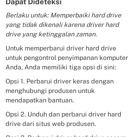
Dapat Dideteksi
Berlaku untuk: Memperbaiki hard drive
yang tidak dikenali karena driver hard
drive yang ketinggalan zaman.
Untuk memperbarui driver hard drive
untuk pengontrol penyimpanan komputer
Anda, Anda memiliki tiga opsi di sini:
Opsi 1. Perbarui driver keras dengan
menghubungi produsen untuk
mendapatkan bantuan.
Opsi 2. Unduh dan perbarui driver hard
drive dari situs web produsen.