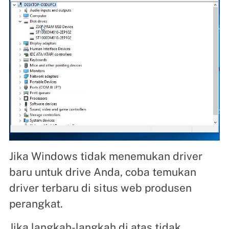
Jika Windows tidak menemukan driver
baru untuk drive Anda, coba temukan
driver terbaru di situs web produsen
perangkat.
Jika langkah-langkah di atas tidak