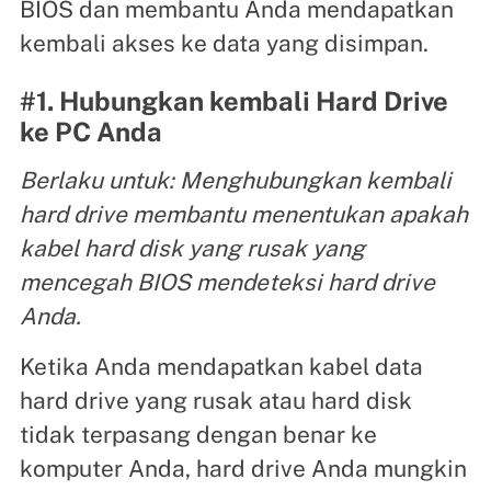
BIOS dan membantu Anda mendapatkan
kembali akses ke data yang disimpan.
#1. Hubungkan kembali Hard Drive
ke PC Anda
Berlaku untuk: Menghubungkan kembali
hard drive membantu menentukan apakah
kabel hard disk yang rusak yang
mencegah BIOS mendeteksi hard drive
Anda.
Ketika Anda mendapatkan kabel data
hard drive yang rusak atau hard disk
tidak terpasang dengan benar ke
komputer Anda, hard drive Anda mungkin