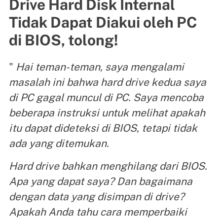
Drive Hard Disk Internal
Tidak Dapat Diakui oleh PC
di BIOS, tolong!
"
Hai teman-teman, saya mengalami
masalah ini bahwa hard
drive kedua saya
di PC gagal muncul di PC. Saya mencoba
beberapa instruksi untuk melihat apakah
itu dapat dideteksi di BIOS, tetapi tidak
ada yang ditemukan.
Hard drive bahkan menghilang dari BIOS.
Apa yang dapat saya? Dan bagaimana
dengan data yang disimpan di drive?
Apakah Anda tahu cara memperbaiki