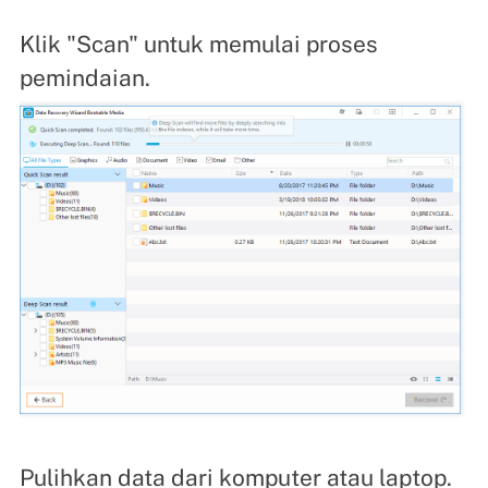
Klik "Scan" untuk memulai proses
pemindaian.
Pulihkan data dari komputer atau laptop.