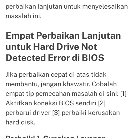
perbaikan lanjutan untuk menyelesaikan
masalah ini.
Empat Perbaikan Lanjutan
untuk Hard Drive Not
Detected Error di BIOS
Jika perbaikan cepat di atas tidak
membantu, jangan khawatir. Cobalah
empat tip pemecahan masalah di sini: [1]
Aktifkan koneksi BIOS sendiri [2]
perbarui driver [3] perbaiki kerusakan
hard disk.