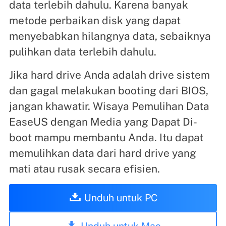
data terlebih dahulu. Karena banyak
metode perbaikan disk yang dapat
menyebabkan hilangnya data, sebaiknya
pulihkan data terlebih dahulu.
Jika hard drive Anda adalah drive sistem
dan gagal melakukan booting dari BIOS,
jangan khawatir. Wisaya Pemulihan Data
EaseUS dengan Media yang Dapat Di-
boot mampu membantu Anda. Itu dapat
memulihkan data dari hard drive yang
mati atau rusak secara efisien.
Unduh untuk PC
Unduh untuk Mac