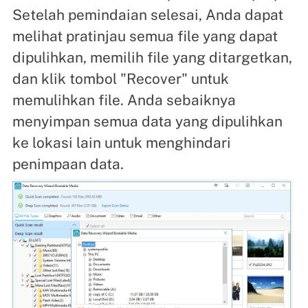
Setelah pemindaian selesai, Anda dapat
melihat pratinjau semua file yang dapat
dipulihkan, memilih file yang ditargetkan,
dan klik tombol "Recover" untuk
memulihkan file. Anda sebaiknya
menyimpan semua data yang dipulihkan
ke lokasi lain untuk menghindari
penimpaan data.