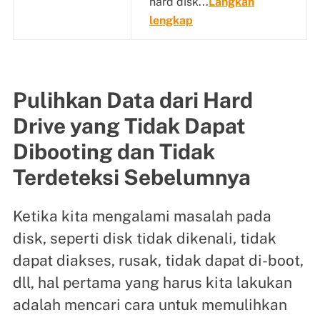
hard disk...
Langkah
lengkap
Pulihkan Data dari Hard
Drive yang Tidak Dapat
Dibooting dan Tidak
Terdeteksi Sebelumnya
Ketika kita mengalami masalah pada
disk, seperti disk tidak dikenali, tidak
dapat diakses, rusak, tidak dapat di-boot,
dll, hal pertama yang harus kita lakukan
adalah mencari cara untuk memulihkan