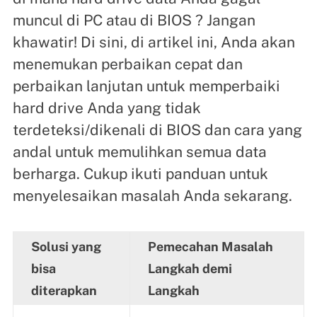
muncul di PC atau di BIOS ? Jangan
khawatir! Di sini, di artikel ini, Anda akan
menemukan perbaikan cepat dan
perbaikan lanjutan untuk memperbaiki
hard drive Anda yang tidak
terdeteksi/dikenali di BIOS dan cara yang
andal untuk memulihkan semua data
berharga. Cukup ikuti panduan untuk
menyelesaikan masalah Anda sekarang.
Solusi yang
Pemecahan Masalah
bisa
Langkah demi
diterapkan
Langkah