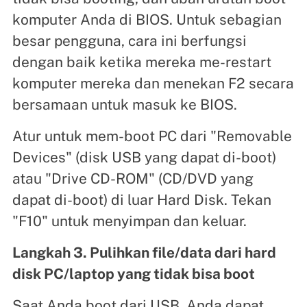
komputer Anda di BIOS. Untuk sebagian
besar pengguna, cara ini berfungsi
dengan baik ketika mereka me-restart
komputer mereka dan menekan F2 secara
bersamaan untuk masuk ke BIOS.
Atur untuk mem-boot PC dari "Removable
Devices" (disk USB yang dapat di-boot)
atau "Drive CD-ROM" (CD/DVD yang
dapat di-boot) di luar Hard Disk. Tekan
"F10" untuk menyimpan dan keluar.
Langkah 3. Pulihkan file/data dari hard
disk PC/laptop yang tidak bisa boot
Saat Anda boot dari USB, Anda dapat