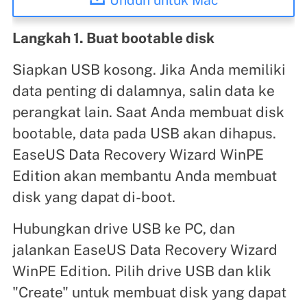
Langkah 1. Buat bootable disk
Siapkan USB kosong. Jika Anda memiliki
data penting di dalamnya, salin data ke
perangkat lain. Saat Anda membuat disk
bootable, data pada USB akan dihapus.
EaseUS Data Recovery Wizard WinPE
Edition akan membantu Anda membuat
disk yang dapat di-boot.
Hubungkan drive USB ke PC, dan
jalankan EaseUS Data Recovery Wizard
WinPE Edition. Pilih drive USB dan klik
"Create" untuk membuat disk yang dapat