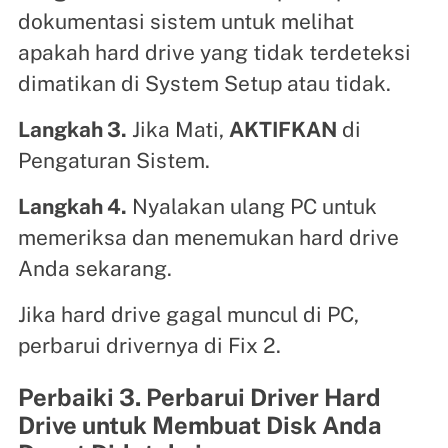
dokumentasi sistem untuk melihat
apakah hard drive yang tidak terdeteksi
dimatikan di System Setup atau tidak.
Langkah 3.
Jika Mati,
AKTIFKAN
di
Pengaturan Sistem.
Langkah 4.
Nyalakan ulang PC untuk
memeriksa dan menemukan hard drive
Anda sekarang.
Jika hard drive gagal muncul di PC,
perbarui drivernya di Fix 2.
Perbaiki 3. Perbarui Driver Hard
Drive untuk Membuat Disk Anda