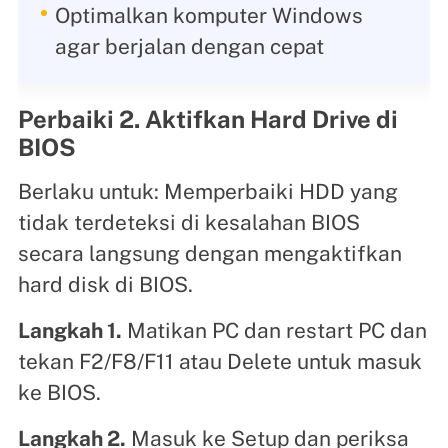
Optimalkan komputer Windows
agar berjalan dengan cepat
Perbaiki 2. Aktifkan Hard Drive di
BIOS
Berlaku untuk: Memperbaiki HDD yang
tidak terdeteksi di kesalahan BIOS
secara langsung dengan mengaktifkan
hard disk di BIOS.
Langkah 1.
Matikan PC dan restart PC dan
tekan F2/F8/F11 atau Delete untuk masuk
ke BIOS.
Langkah 2.
Masuk ke Setup dan periksa