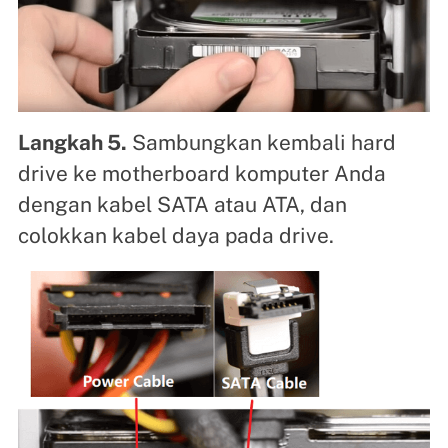
Langkah 5.
Sambungkan kembali hard
drive ke motherboard komputer Anda
dengan kabel SATA atau ATA, dan
colokkan kabel daya pada drive.