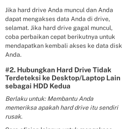
Jika hard drive Anda muncul dan Anda
dapat mengakses data Anda di drive,
selamat. Jika hard drive gagal muncul,
coba perbaikan cepat berikutnya untuk
mendapatkan kembali akses ke data disk
Anda.
#2. Hubungkan Hard Drive Tidak
Terdeteksi ke Desktop/Laptop Lain
sebagai HDD Kedua
Berlaku untuk: Membantu Anda
memeriksa apakah hard drive itu sendiri
rusak.