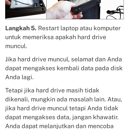
Langkah 5.
Restart laptop atau komputer
untuk memeriksa apakah hard drive
muncul.
Jika hard drive muncul, selamat dan Anda
dapat mengakses kembali data pada disk
Anda lagi.
Tetapi jika hard drive masih tidak
dikenali, mungkin ada masalah lain. Atau,
jika hard drive muncul tetapi Anda tidak
dapat mengakses data, jangan khawatir.
Anda dapat melanjutkan dan mencoba