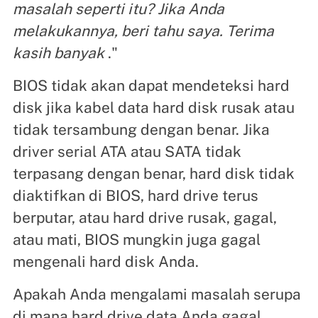
masalah seperti itu? Jika Anda
melakukannya, beri tahu saya. Terima
kasih banyak
."
BIOS tidak akan dapat mendeteksi hard
disk jika kabel data hard disk rusak atau
tidak tersambung dengan benar. Jika
driver serial ATA atau SATA tidak
terpasang dengan benar, hard disk tidak
diaktifkan di BIOS, hard drive terus
berputar, atau hard drive rusak, gagal,
atau mati, BIOS mungkin juga gagal
mengenali hard disk Anda.
Apakah Anda mengalami masalah serupa
di mana hard drive data Anda gagal