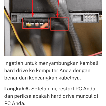
Ingatlah untuk menyambungkan kembali
hard drive ke komputer Anda dengan
benar dan kencangkan kabelnya.
Langkah 6.
Setelah ini, restart PC Anda
dan periksa apakah hard drive muncul di
PC Anda.