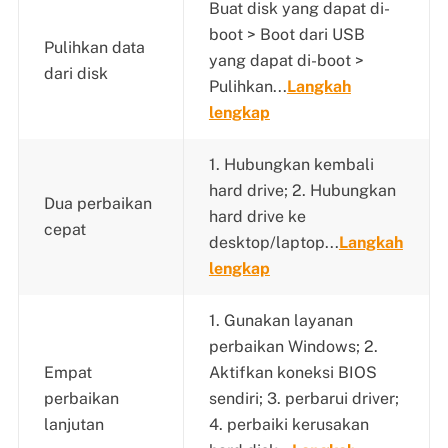
Buat disk yang dapat di-
boot > Boot dari USB
Pulihkan data
yang dapat di-boot >
dari disk
Pulihkan...
Langkah
lengkap
1. Hubungkan kembali
hard drive; 2. Hubungkan
Dua perbaikan
hard drive ke
cepat
desktop/laptop...
Langkah
lengkap
1. Gunakan layanan
perbaikan Windows; 2.
Empat
Aktifkan koneksi BIOS
perbaikan
sendiri; 3. perbarui driver;
lanjutan
4. perbaiki kerusakan