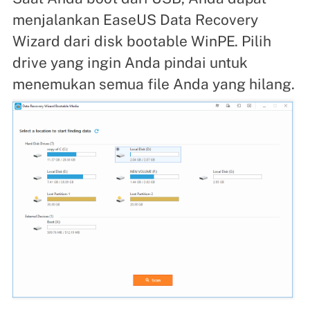
menjalankan EaseUS Data Recovery
Wizard dari disk bootable WinPE. Pilih
drive yang ingin Anda pindai untuk
menemukan semua file Anda yang hilang.