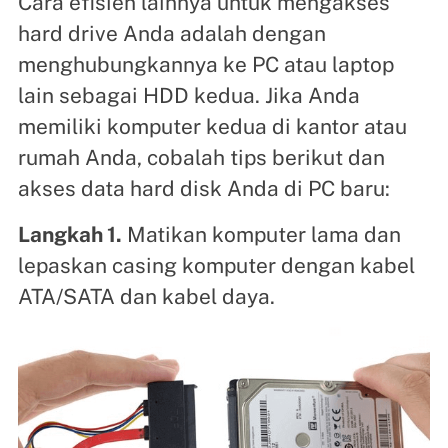
Cara efisien lainnya untuk mengakses
hard drive Anda adalah dengan
menghubungkannya ke PC atau laptop
lain sebagai HDD kedua. Jika Anda
memiliki komputer kedua di kantor atau
rumah Anda, cobalah tips berikut dan
akses data hard disk Anda di PC baru:
Langkah 1.
Matikan komputer lama dan
lepaskan casing komputer dengan kabel
ATA/SATA dan kabel daya.