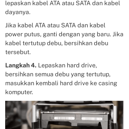
lepaskan kabel ATA atau SATA dan kabel
dayanya.
Jika kabel ATA atau SATA dan kabel
power putus, ganti dengan yang baru. Jika
kabel tertutup debu, bersihkan debu
tersebut.
Langkah 4.
Lepaskan hard drive,
bersihkan semua debu yang tertutup,
masukkan kembali hard drive ke casing
komputer.