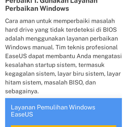
Perbaiki 1. Gunakan Layanan
Perbaikan Windows
Cara aman untuk memperbaiki masalah
hard drive yang tidak terdeteksi di BIOS
adalah menggunakan layanan perbaikan
Windows manual. Tim teknis profesional
EaseUS dapat membantu Anda mengatasi
kesalahan startup sistem, termasuk
kegagalan sistem, layar biru sistem, layar
hitam sistem, masalah BISO, dan
sebagainya.
Layanan Pemulihan Windows
EaseUS