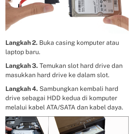
Langkah 2.
Buka casing komputer atau
laptop baru.
Langkah 3.
Temukan slot hard drive dan
masukkan hard drive ke dalam slot.
Langkah 4.
Sambungkan kembali hard
drive sebagai HDD kedua di komputer
melalui kabel ATA/SATA dan kabel daya.