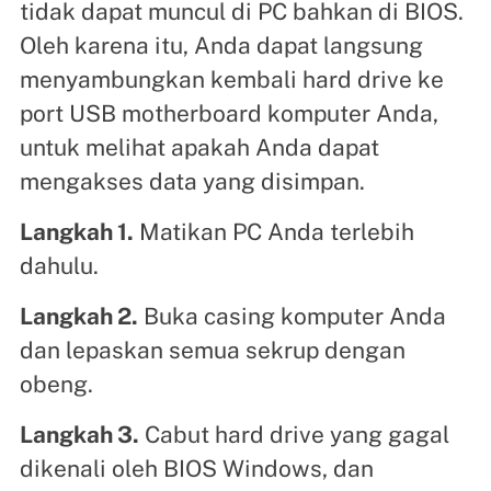
tidak dapat muncul di PC bahkan di BIOS.
Oleh karena itu, Anda dapat langsung
menyambungkan kembali hard drive ke
port USB motherboard komputer Anda,
untuk melihat apakah Anda dapat
mengakses data yang disimpan.
Langkah 1.
Matikan PC Anda terlebih
dahulu.
Langkah 2.
Buka casing komputer Anda
dan lepaskan semua sekrup dengan
obeng.
Langkah 3.
Cabut hard drive yang gagal
dikenali oleh BIOS Windows, dan