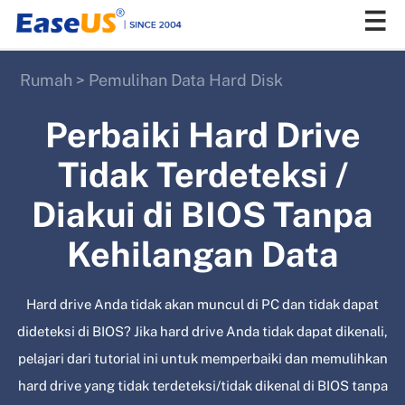
Rumah
>
Pemulihan Data Hard Disk
EaseUS
Perbaiki Hard Drive
Tidak Terdeteksi /
Diakui di BIOS Tanpa
Kehilangan Data
Hard drive Anda tidak akan muncul di PC dan tidak dapat
dideteksi di BIOS? Jika hard drive Anda tidak dapat dikenali,
pelajari dari tutorial ini untuk memperbaiki dan memulihkan
hard drive yang tidak terdeteksi/tidak dikenal di BIOS tanpa