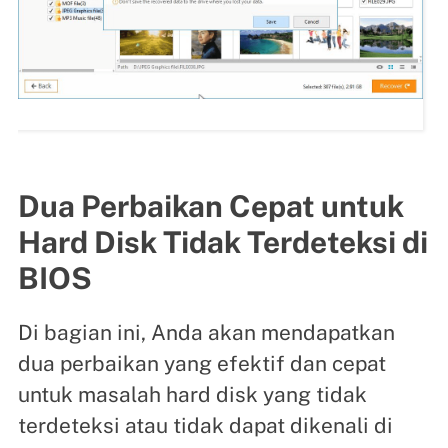
Dua Perbaikan Cepat untuk
Hard Disk Tidak Terdeteksi di
BIOS
Di bagian ini, Anda akan mendapatkan
dua perbaikan yang efektif dan cepat
untuk masalah hard disk yang tidak
terdeteksi atau tidak dapat dikenali di