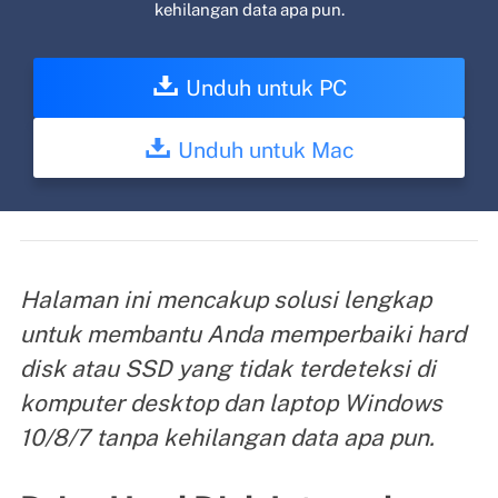
kehilangan data apa pun.
Unduh untuk PC
Unduh untuk Mac
Halaman ini mencakup solusi lengkap
untuk membantu Anda memperbaiki hard
disk atau SSD yang tidak terdeteksi di
komputer desktop dan laptop Windows
10/8/7 tanpa kehilangan data apa pun.