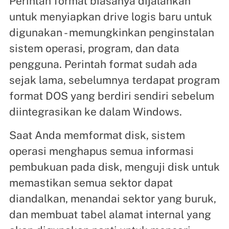
Perintah format biasanya dijalankan
untuk menyiapkan drive logis baru untuk
digunakan - memungkinkan penginstalan
sistem operasi, program, dan data
pengguna. Perintah format sudah ada
sejak lama, sebelumnya terdapat program
format DOS yang berdiri sendiri sebelum
diintegrasikan ke dalam Windows.
Saat Anda memformat disk, sistem
operasi menghapus semua informasi
pembukuan pada disk, menguji disk untuk
memastikan semua sektor dapat
diandalkan, menandai sektor yang buruk,
dan membuat tabel alamat internal yang