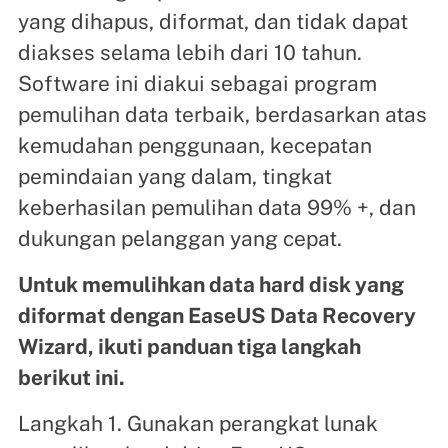
yang dihapus, diformat, dan tidak dapat
diakses selama lebih dari 10 tahun.
Software ini diakui sebagai program
pemulihan data terbaik, berdasarkan atas
kemudahan penggunaan, kecepatan
pemindaian yang dalam, tingkat
keberhasilan pemulihan data 99% +, dan
dukungan pelanggan yang cepat.
Untuk memulihkan data hard disk yang
diformat dengan EaseUS Data Recovery
Wizard, ikuti panduan tiga langkah
berikut ini.
Langkah 1. Gunakan perangkat lunak