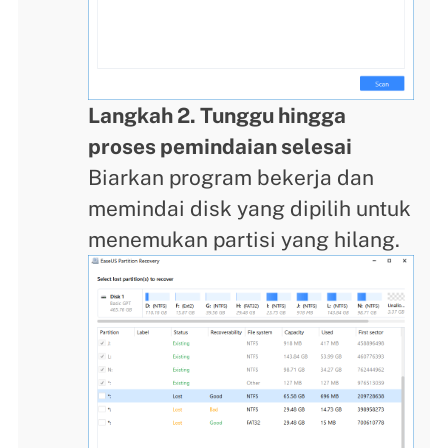
Langkah 2. Tunggu hingga
proses pemindaian selesai
Biarkan program bekerja dan
memindai disk yang dipilih untuk
menemukan partisi yang hilang.