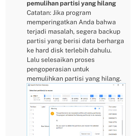
pemulihan partisi yang hilang
Catatan: Jika program
memperingatkan Anda bahwa
terjadi masalah, segera backup
partisi yang berisi data berharga
ke hard disk terlebih dahulu.
Lalu selesaikan proses
pengoperasian untuk
memulihkan partisi yang hilang.