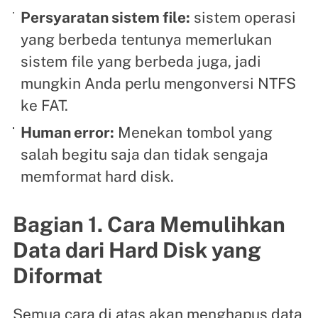
Persyaratan sistem file:
sistem operasi
yang berbeda tentunya memerlukan
sistem file yang berbeda juga, jadi
mungkin Anda perlu mengonversi NTFS
ke FAT.
Human error:
Menekan tombol yang
salah begitu saja dan tidak sengaja
memformat hard disk.
Bagian 1. Cara Memulihkan
Data dari Hard Disk yang
Diformat
Semua cara di atas akan menghapus data