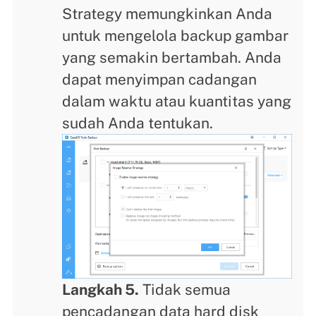
Strategy memungkinkan Anda
untuk mengelola backup gambar
yang semakin bertambah. Anda
dapat menyimpan cadangan
dalam waktu atau kuantitas yang
sudah Anda tentukan.
Langkah 5.
Tidak semua
pencadangan data hard disk