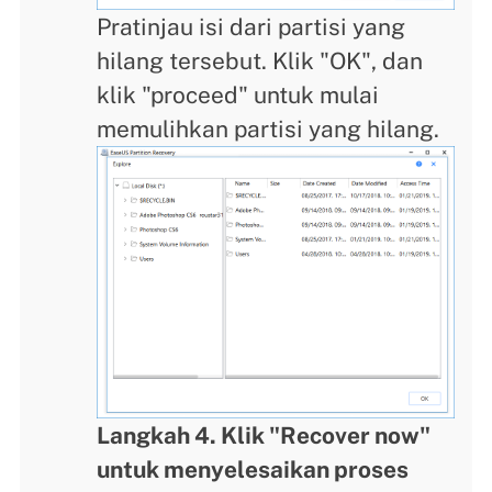
Pratinjau isi dari partisi yang
hilang tersebut. Klik "OK", dan
klik "proceed" untuk mulai
memulihkan partisi yang hilang.
Langkah 4. Klik "Recover now"
untuk menyelesaikan proses