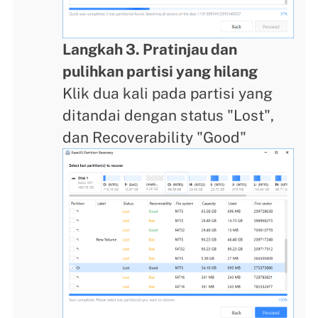
Langkah 3. Pratinjau dan
pulihkan partisi yang hilang
Klik dua kali pada partisi yang
ditandai dengan status "Lost",
dan Recoverability "Good"