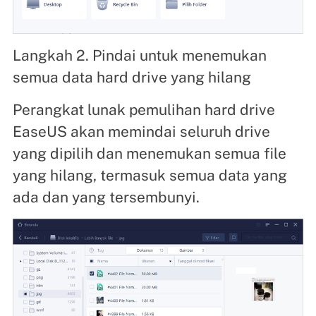
Langkah 2. Pindai untuk menemukan
semua data hard drive yang hilang
Perangkat lunak pemulihan hard drive
EaseUS akan memindai seluruh drive
yang dipilih dan menemukan semua file
yang hilang, termasuk semua data yang
ada dan yang tersembunyi.