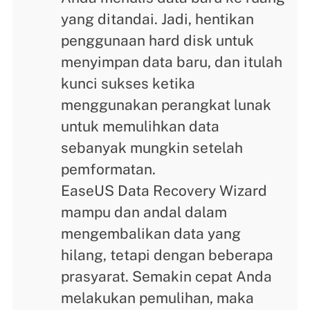
yang ditandai. Jadi, hentikan
penggunaan hard disk untuk
menyimpan data baru, dan itulah
kunci sukses ketika
menggunakan perangkat lunak
untuk memulihkan data
sebanyak mungkin setelah
pemformatan.
EaseUS Data Recovery Wizard
mampu dan andal dalam
mengembalikan data yang
hilang, tetapi dengan beberapa
prasyarat. Semakin cepat Anda
melakukan pemulihan, maka