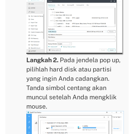
Langkah 2.
Pada jendela pop up,
pilihlah hard disk atau partisi
yang ingin Anda cadangkan.
Tanda simbol centang akan
muncul setelah Anda mengklik
mouse.