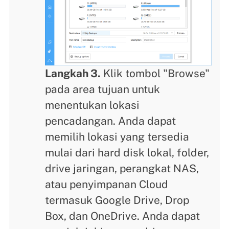
Langkah 3.
Klik tombol "Browse"
pada area tujuan untuk
menentukan lokasi
pencadangan. Anda dapat
memilih lokasi yang tersedia
mulai dari hard disk lokal, folder,
drive jaringan, perangkat NAS,
atau penyimpanan Cloud
termasuk Google Drive, Drop
Box, dan OneDrive. Anda dapat