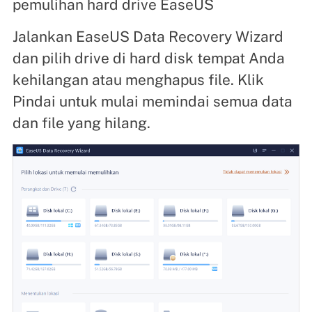
pemulihan hard drive EaseUS
Jalankan EaseUS Data Recovery Wizard
dan pilih drive di hard disk tempat Anda
kehilangan atau menghapus file. Klik
Pindai untuk mulai memindai semua data
dan file yang hilang.