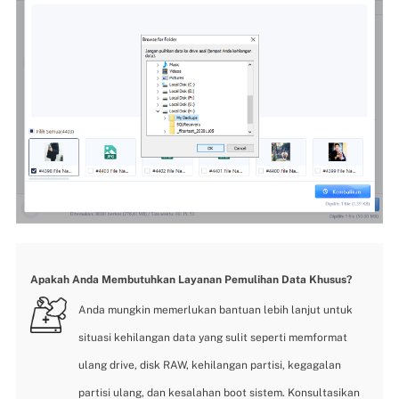
Apakah Anda Membutuhkan Layanan Pemulihan Data Khusus?
Anda mungkin memerlukan bantuan lebih lanjut untuk
situasi kehilangan data yang sulit seperti memformat
ulang drive, disk RAW, kehilangan partisi, kegagalan
partisi ulang, dan kesalahan boot sistem. Konsultasikan