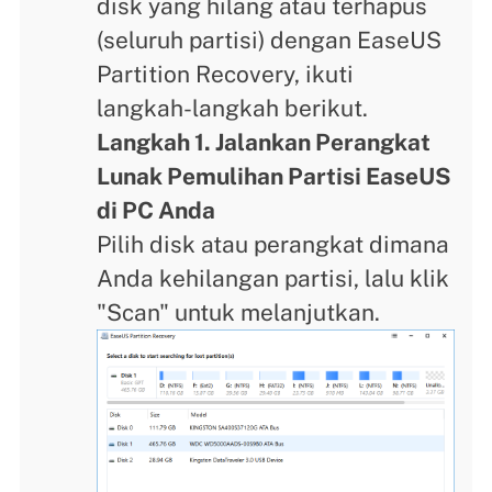
disk yang hilang atau terhapus
(seluruh partisi) dengan EaseUS
Partition Recovery, ikuti
langkah-langkah berikut.
Langkah 1. Jalankan Perangkat
Lunak Pemulihan Partisi EaseUS
di PC Anda
Pilih disk atau perangkat dimana
Anda kehilangan partisi, lalu klik
"Scan" untuk melanjutkan.