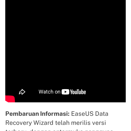
Pembaruan Informasi:
EaseUS Data
Recovery Wizard telah merilis versi