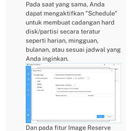
Pada saat yang sama, Anda
dapat mengaktifkan "Schedule"
untuk membuat cadangan hard
disk/partisi secara teratur
seperti harian, mingguan,
bulanan, atau sesuai jadwal yang
Anda inginkan.
Dan pada fitur Image Reserve