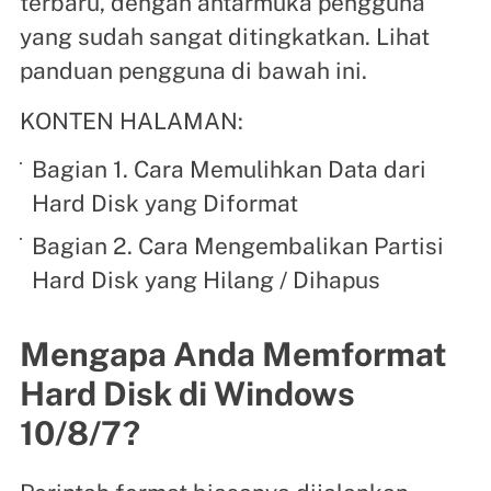
terbaru, dengan antarmuka pengguna
yang sudah sangat ditingkatkan. Lihat
panduan pengguna di bawah ini.
KONTEN HALAMAN:
Bagian 1. Cara Memulihkan Data dari
Hard Disk yang Diformat
Bagian 2. Cara Mengembalikan Partisi
Hard Disk yang Hilang / Dihapus
Mengapa Anda Memformat
Hard Disk di Windows
10/8/7?