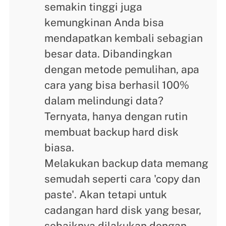
semakin tinggi juga
kemungkinan Anda bisa
mendapatkan kembali sebagian
besar data. Dibandingkan
dengan metode pemulihan, apa
cara yang bisa berhasil 100%
dalam melindungi data?
Ternyata, hanya dengan rutin
membuat backup hard disk
biasa.
Melakukan backup data memang
semudah seperti cara 'copy dan
paste'. Akan tetapi untuk
cadangan hard disk yang besar,
sebaiknya dilakukan dengan