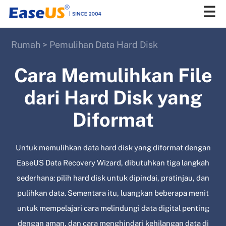
Rumah
>
Pemulihan Data Hard Disk
EaseUS
Cara Memulihkan File
dari Hard Disk yang
Diformat
Untuk memulihkan data hard disk yang diformat dengan
EaseUS Data Recovery Wizard, dibutuhkan tiga langkah
sederhana: pilih hard disk untuk dipindai, pratinjau, dan
pulihkan data. Sementara itu, luangkan beberapa menit
untuk mempelajari cara melindungi data digital penting
dengan aman, dan cara menghindari kehilangan data di