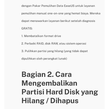
dengan Pakar Pemulihan Data EaseUS untuk layanan
pemulihan manual one-on-one yang hemat biaya. Mereka
dapat menawarkan layanan berikut setelah diagnosis
GRATIS:
1. Membatalkan format drive
2. Perbaiki RAID, disk RAW, atau sistem operasi
3. Pulihkan partisi yang hilang (yang tidak dapat
dipulihkan oleh perangkat lunak)
Bagian 2. Cara
Mengembalikan
Partisi Hard Disk yang
Hilang / Dihapus