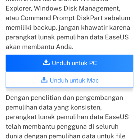
Explorer, Windows Disk Management,
atau Command Prompt DiskPart sebelum
memiliki backup, jangan khawatir karena
perangkat lunak pemulihan data EaseUS
akan membantu Anda.
Unduh untuk PC
Unduh untuk Mac
Dengan penelitian dan pengembangan
pemulihan data yang konsisten,
perangkat lunak pemulihan data EaseUS
telah membantu pengguna di seluruh
dunia dengan pemulihan data untuk file