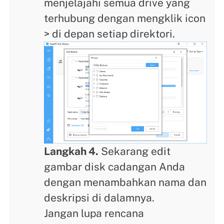
menjelajahi semua drive yang
terhubung dengan mengklik icon
> di depan setiap direktori.
Langkah 4.
Sekarang edit
gambar disk cadangan Anda
dengan menambahkan nama dan
deskripsi di dalamnya.
Jangan lupa rencana