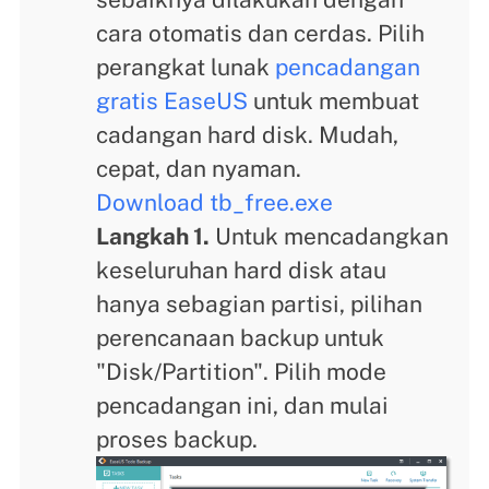
cara otomatis dan cerdas. Pilih
perangkat lunak
pencadangan
gratis EaseUS
untuk membuat
cadangan hard disk. Mudah,
cepat, dan nyaman.
Download tb_free.exe
Langkah 1.
Untuk mencadangkan
keseluruhan hard disk atau
hanya sebagian partisi, pilihan
perencanaan backup untuk
"Disk/Partition". Pilih mode
pencadangan ini, dan mulai
proses backup.