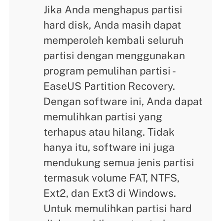
Jika Anda menghapus partisi
hard disk, Anda masih dapat
memperoleh kembali seluruh
partisi dengan menggunakan
program pemulihan partisi -
EaseUS Partition Recovery.
Dengan software ini, Anda dapat
memulihkan partisi yang
terhapus atau hilang. Tidak
hanya itu, software ini juga
mendukung semua jenis partisi
termasuk volume FAT, NTFS,
Ext2, dan Ext3 di Windows.
Untuk memulihkan partisi hard