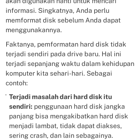
akan digunakan nanti untuk mencari
informasi. Singkatnya, Anda perlu
memformat disk sebelum Anda dapat
menggunakannya.
Faktanya, pemformatan hard disk tidak
terjadi sendiri pada drive baru. Hal ini
terjadi sepanjang waktu dalam kehidupan
komputer kita sehari-hari. Sebagai
contoh:
Terjadi masalah dari hard disk itu
sendiri:
penggunaan hard disk jangka
panjang bisa mengakibatkan hard disk
menjadi lambat, tidak dapat diakses,
sering crash, dan lain sebagainya.