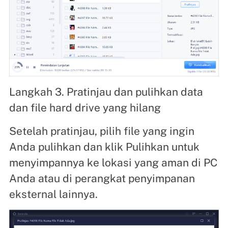
Langkah 3. Pratinjau dan pulihkan data
dan file hard drive yang hilang
Setelah pratinjau, pilih file yang ingin
Anda pulihkan dan klik Pulihkan untuk
menyimpannya ke lokasi yang aman di PC
Anda atau di perangkat penyimpanan
eksternal lainnya.