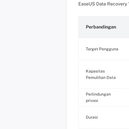
EaseUS Data Recovery W
Perbandingan
Target Pengguna
Kapasitas
Pemulihan Data
Perlindungan
privasi
Durasi