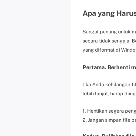
Apa yang Harus
Sangat penting untuk m
secara tidak sengaja. 
yang diformat di Windo
Pertama. Berhenti m
Jika Anda kehilangan fi
lebih lanjut, harap diing
1. Hentikan segera peng
2. Jangan simpan file ba