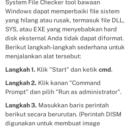
System File Checker tool bawaan
Windows dapat memperbaiki file sistem
yang hilang atau rusak, termasuk file DLL,
SYS, atau EXE yang menyebabkan hard
disk eksternal Anda tidak dapat diformat.
Berikut langkah-langkah sederhana untuk
menjalankan alat tersebut:
Langkah 1.
Klik "Start" dan ketik
cmd
.
Langkah 2.
Klik kanan "Command
Prompt" dan pilih "Run as administrator".
Langkah 3.
Masukkan baris perintah
berikut secara berurutan. (Perintah DISM
digunakan untuk membuat image