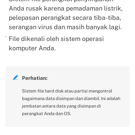
Anda rusak karena pemadaman listrik,
pelepasan perangkat secara tiba-tiba,
serangan virus dan masih banyak lagi.
File dikenali oleh sistem operasi
komputer Anda.

Perhatian:
Sistem file hard disk atau partisi mengontrol
bagaimana data disimpan dan diambil. Ini adalah
jembatan antara data yang disimpan di
perangkat Anda dan OS.