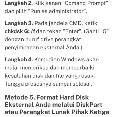
Langkah 2.
Klik kanan "Comand Prompt"
dan pilih "Run as administrator".
Langkah 3.
Pada jendela CMD, ketik
chkdsk G: /f
dan tekan "Enter". (Ganti "G"
dengan huruf drive perangkat
penyimpanan eksternal Anda.)
Langkah 4.
Kemudian Windows akan
mulai memeriksa dan memperbaiki
kesalahan disk dan file yang rusak.
Tunggu prosesnya sampai selesai.
Metode 5. Format Hard Disk
Eksternal Anda melalui DiskPart
atau Perangkat Lunak Pihak Ketiga