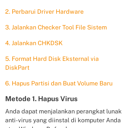
2. Perbarui Driver Hardware
3. Jalankan Checker Tool File Sistem
4. Jalankan CHKDSK
5. Format Hard Disk Eksternal via
DiskPart
6. Hapus Partisi dan Buat Volume Baru
Metode 1. Hapus Virus
Anda dapat menjalankan perangkat lunak
anti-virus yang diinstal di komputer Anda