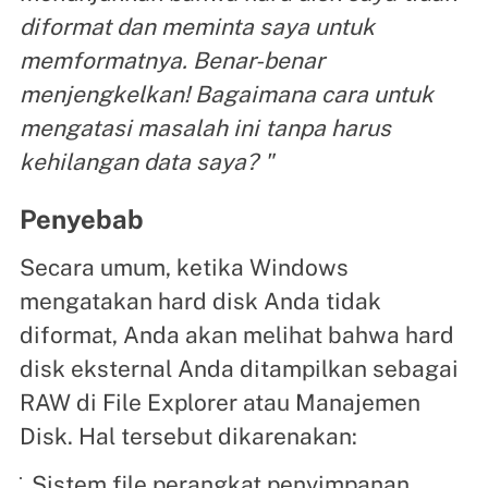
diformat dan meminta saya untuk
memformatnya. Benar-benar
menjengkelkan! Bagaimana cara untuk
mengatasi masalah ini tanpa harus
kehilangan data saya? "
Penyebab
Secara umum, ketika Windows
mengatakan hard disk Anda tidak
diformat, Anda akan melihat bahwa hard
disk eksternal Anda ditampilkan sebagai
RAW di File Explorer atau Manajemen
Disk. Hal tersebut dikarenakan:
Sistem file perangkat penyimpanan