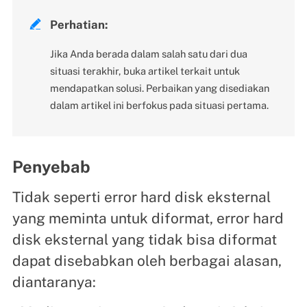

Perhatian:
Jika Anda berada dalam salah satu dari dua
situasi terakhir, buka artikel terkait untuk
mendapatkan solusi. Perbaikan yang disediakan
dalam artikel ini berfokus pada situasi pertama.
Penyebab
Tidak seperti error hard disk eksternal
yang meminta untuk diformat, error hard
disk eksternal yang tidak bisa diformat
dapat disebabkan oleh berbagai alasan,
diantaranya: