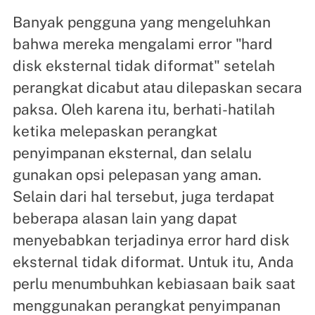
Banyak pengguna yang mengeluhkan
bahwa mereka mengalami error "hard
disk eksternal tidak diformat" setelah
perangkat dicabut atau dilepaskan secara
paksa. Oleh karena itu, berhati-hatilah
ketika melepaskan perangkat
penyimpanan eksternal, dan selalu
gunakan opsi pelepasan yang aman.
Selain dari hal tersebut, juga terdapat
beberapa alasan lain yang dapat
menyebabkan terjadinya error hard disk
eksternal tidak diformat. Untuk itu, Anda
perlu menumbuhkan kebiasaan baik saat
menggunakan perangkat penyimpanan