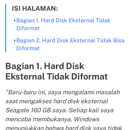
ISI HALAMAN:
Bagian 1. Hard Disk Eksternal Tidak
Diformat
Bagian 2. Hard Disk Eksternal Tidak Bisa
Diformat
Bagian 1. Hard Disk
Eksternal Tidak Diformat
"Baru-baru ini, saya mengalami masalah
saat mengakses hard disk eksternal
Seagate 160 GB saya. Setiap kali saya
mencoba membukanya, Windows
menunjukkan bahwa hard disk saya tidak