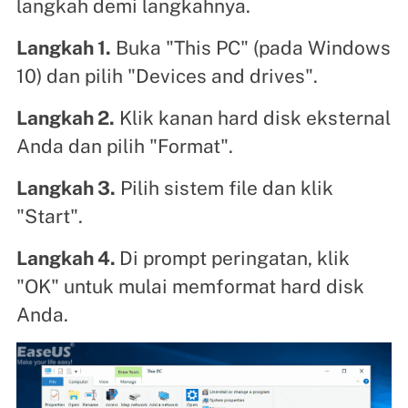
langkah demi langkahnya.
Langkah 1.
Buka "This PC" (pada Windows
10) dan pilih "Devices and drives".
Langkah 2.
Klik kanan hard disk eksternal
Anda dan pilih "Format".
Langkah 3.
Pilih sistem file dan klik
"Start".
Langkah 4.
Di prompt peringatan, klik
"OK" untuk mulai memformat hard disk
Anda.