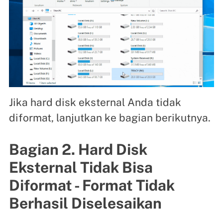
Jika hard disk eksternal Anda tidak
diformat, lanjutkan ke bagian berikutnya.
Bagian 2. Hard Disk
Eksternal Tidak Bisa
Diformat - Format Tidak
Berhasil Diselesaikan