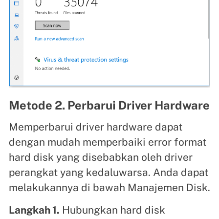
Metode 2. Perbarui Driver Hardware
Memperbarui driver hardware dapat
dengan mudah memperbaiki error format
hard disk yang disebabkan oleh driver
perangkat yang kedaluwarsa. Anda dapat
melakukannya di bawah Manajemen Disk.
Langkah 1.
Hubungkan hard disk