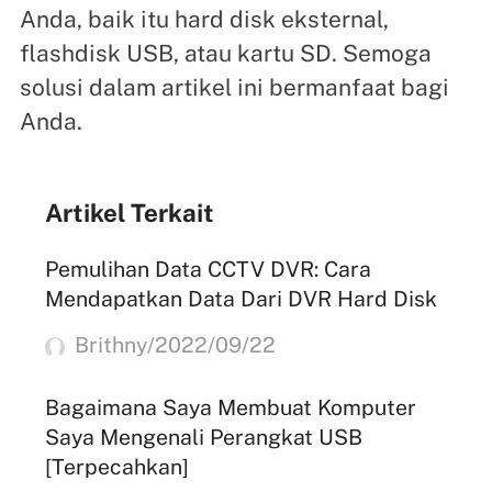
Anda, baik itu hard disk eksternal,
flashdisk USB, atau kartu SD. Semoga
solusi dalam artikel ini bermanfaat bagi
Anda.
Artikel Terkait
Pemulihan Data CCTV DVR: Cara
Mendapatkan Data Dari DVR Hard Disk
Brithny/2022/09/22
Bagaimana Saya Membuat Komputer
Saya Mengenali Perangkat USB
[Terpecahkan]