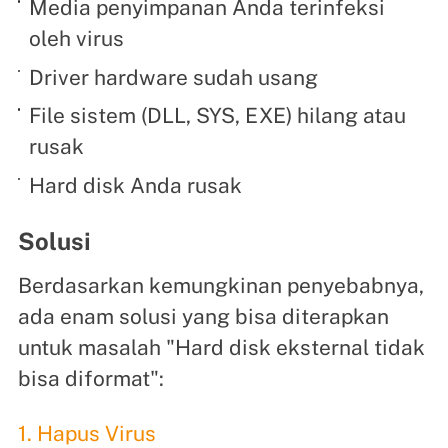
Media penyimpanan Anda terinfeksi
oleh virus
Driver hardware sudah usang
File sistem (DLL, SYS, EXE) hilang atau
rusak
Hard disk Anda rusak
Solusi
Berdasarkan kemungkinan penyebabnya,
ada enam solusi yang bisa diterapkan
untuk masalah "Hard disk eksternal tidak
bisa diformat":
1. Hapus Virus