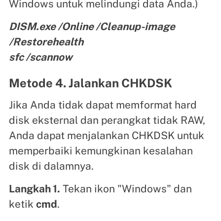
Windows untuk melindungi data Anda.)
DISM.exe /Online /Cleanup-image
/Restorehealth
sfc /scannow
Metode 4. Jalankan CHKDSK
Jika Anda tidak dapat memformat hard
disk eksternal dan perangkat tidak RAW,
Anda dapat menjalankan CHKDSK untuk
memperbaiki kemungkinan kesalahan
disk di dalamnya.
Langkah 1.
Tekan ikon "Windows" dan
ketik
cmd
.