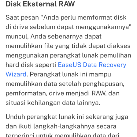
Disk Eksternal RAW
Saat pesan "Anda perlu memformat disk
di drive sebelum dapat menggunakannya"
muncul, Anda sebenarnya dapat
memulihkan file yang tidak dapat diakses
menggunakan perangkat lunak pemulihan
hard disk seperti
EaseUS Data Recovery
Wizard
. Perangkat lunak ini mampu
memulihkan data setelah penghapusan,
pemformatan, drive menjadi RAW, dan
situasi kehilangan data lainnya.
Unduh perangkat lunak ini sekarang juga
dan ikuti langkah-langkahnya secara
terperinci untuk memulihkan data dari