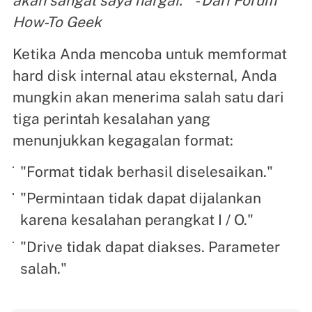
akan sangat saya hargai. " - Dari Forum
How-To Geek
Ketika Anda mencoba untuk memformat
hard disk internal atau eksternal, Anda
mungkin akan menerima salah satu dari
tiga perintah kesalahan yang
menunjukkan kegagalan format:
"Format tidak berhasil diselesaikan."
"Permintaan tidak dapat dijalankan
karena kesalahan perangkat I / O."
"Drive tidak dapat diakses. Parameter
salah."