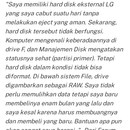
"Saya memiliki hard disk eksternal LG
yang saya cabut suatu hari tanpa
melakukan eject yang aman. Sekarang,
hard disk tersebut tidak berfungsi.
Komputer mengenali keberadaannya di
drive F, dan Manajemen Disk mengatakan
statusnya sehat (partisi primer). Tetapi
hard disk dalam kondisi tidak bisa
diformat. Di bawah sistem File, drive
digambarkan sebagai RAW. Saya tidak
perlu memulihkan data tetapi saya baru
membelinya enam bulan yang lalu dan
saya kesal karena harus membuangnya
dan membeli yang baru. Bantuan apa pun