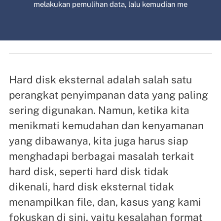
melakukan pemulihan data, lalu kemudian me
Hard disk eksternal adalah salah satu
perangkat penyimpanan data yang paling
sering digunakan. Namun, ketika kita
menikmati kemudahan dan kenyamanan
yang dibawanya, kita juga harus siap
menghadapi berbagai masalah terkait
hard disk, seperti hard disk tidak
dikenali, hard disk eksternal tidak
menampilkan file, dan, kasus yang kami
fokuskan di sini, yaitu kesalahan format