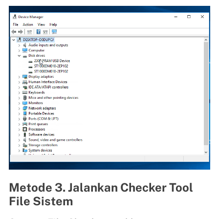
Metode 3. Jalankan Checker Tool
File Sistem