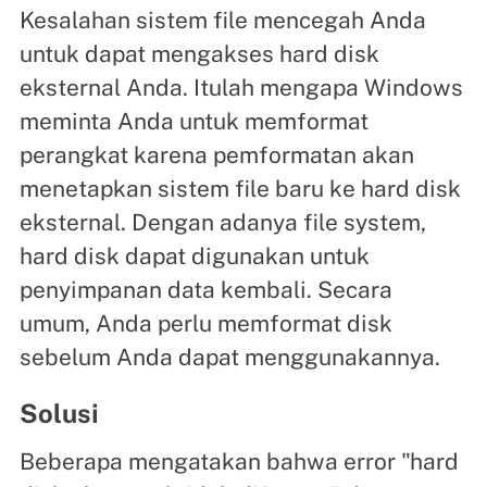
Kesalahan sistem file mencegah Anda
untuk dapat mengakses hard disk
eksternal Anda. Itulah mengapa Windows
meminta Anda untuk memformat
perangkat karena pemformatan akan
menetapkan sistem file baru ke hard disk
eksternal. Dengan adanya file system,
hard disk dapat digunakan untuk
penyimpanan data kembali. Secara
umum, Anda perlu memformat disk
sebelum Anda dapat menggunakannya.
Solusi
Beberapa mengatakan bahwa error "hard