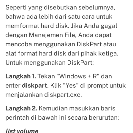
Seperti yang disebutkan sebelumnya,
bahwa ada lebih dari satu cara untuk
memformat hard disk. Jika Anda gagal
dengan Manajemen File, Anda dapat
mencoba menggunakan DiskPart atau
alat format hard disk dari pihak ketiga.
Untuk menggunakan DiskPart:
Langkah 1.
Tekan "Windows + R" dan
enter
diskpart
. Klik "Yes" di prompt untuk
menjalankan diskpart.exe.
Langkah 2.
Kemudian masukkan baris
perintah di bawah ini secara berurutan:
list volume