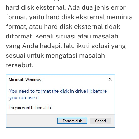
hard disk eksternal. Ada dua jenis error
format, yaitu hard disk eksternal meminta
format, atau hard disk eksternal tidak
diformat. Kenali situasi atau masalah
yang Anda hadapi, lalu ikuti solusi yang
sesuai untuk mengatasi masalah
tersebut.