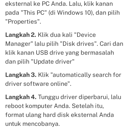
eksternal ke PC Anda. Lalu, klik kanan
pada "This PC" (di Windows 10), dan pilih
"Properties".
Langkah 2.
Klik dua kali "Device
Manager" lalu pilih "Disk drives". Cari dan
klik kanan USB drive yang bermasalah
dan pilih "Update driver"
Langkah 3.
Klik "automatically search for
driver software online".
Langkah 4.
Tunggu driver diperbarui, lalu
reboot komputer Anda. Setelah itu,
format ulang hard disk eksternal Anda
untuk mencobanya.