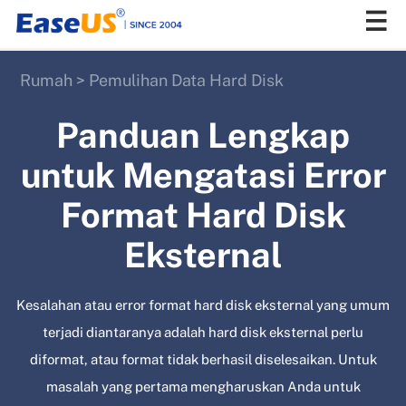
Rumah
>
Pemulihan Data Hard Disk
EaseUS
Panduan Lengkap
untuk Mengatasi Error
Format Hard Disk
Eksternal
Kesalahan atau error format hard disk eksternal yang umum
terjadi diantaranya adalah hard disk eksternal perlu
diformat, atau format tidak berhasil diselesaikan. Untuk
masalah yang pertama mengharuskan Anda untuk