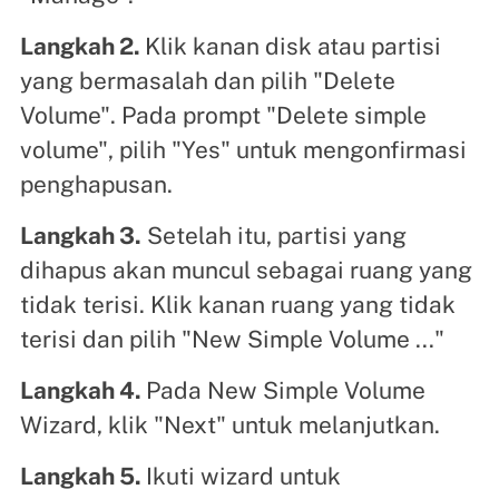
Langkah 2.
Klik kanan disk atau partisi
yang bermasalah dan pilih "Delete
Volume". Pada prompt "Delete simple
volume", pilih "Yes" untuk mengonfirmasi
penghapusan.
Langkah 3.
Setelah itu, partisi yang
dihapus akan muncul sebagai ruang yang
tidak terisi. Klik kanan ruang yang tidak
terisi dan pilih "New Simple Volume ..."
Langkah 4.
Pada New Simple Volume
Wizard, klik "Next" untuk melanjutkan.
Langkah 5.
Ikuti wizard untuk