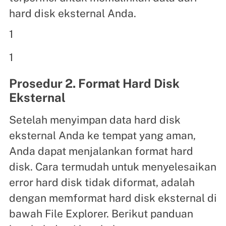
hard disk eksternal Anda.
1
1
Prosedur 2. Format Hard Disk
Eksternal
Setelah menyimpan data hard disk
eksternal Anda ke tempat yang aman,
Anda dapat menjalankan format hard
disk. Cara termudah untuk menyelesaikan
error hard disk tidak diformat, adalah
dengan memformat hard disk eksternal di
bawah File Explorer. Berikut panduan