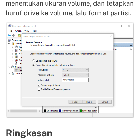
menentukan ukuran volume, dan tetapkan
huruf drive ke volume, lalu format partisi.
Ringkasan