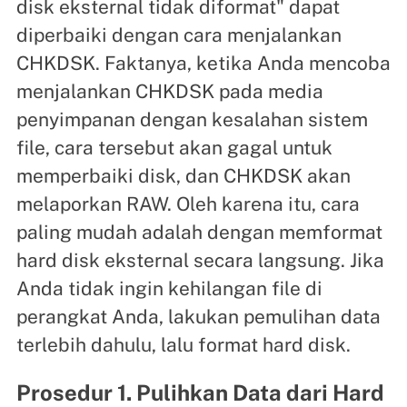
disk eksternal tidak diformat" dapat
diperbaiki dengan cara menjalankan
CHKDSK. Faktanya, ketika Anda mencoba
menjalankan CHKDSK pada media
penyimpanan dengan kesalahan sistem
file, cara tersebut akan gagal untuk
memperbaiki disk, dan CHKDSK akan
melaporkan RAW. Oleh karena itu, cara
paling mudah adalah dengan memformat
hard disk eksternal secara langsung. Jika
Anda tidak ingin kehilangan file di
perangkat Anda, lakukan pemulihan data
terlebih dahulu, lalu format hard disk.
Prosedur 1. Pulihkan Data dari Hard