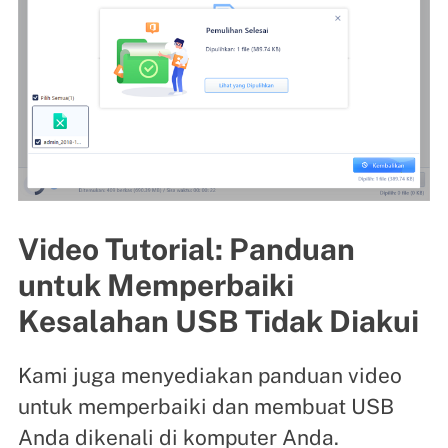
Video Tutorial: Panduan
untuk Memperbaiki
Kesalahan USB Tidak Diakui
Kami juga menyediakan panduan video
untuk memperbaiki dan membuat USB
Anda dikenali di komputer Anda.