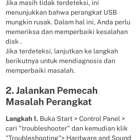
Jika masih tidak terdeteksi, ini
menunjukkan bahwa perangkat USB
mungkin rusak. Dalam hal ini, Anda perlu
memeriksa dan memperbaiki kesalahan
disk .
Jika terdeteksi, lanjutkan ke langkah
berikutnya untuk mendiagnosis dan
memperbaiki masalah.
2. Jalankan Pemecah
Masalah Perangkat
Langkah 1.
Buka Start > Control Panel >
cari "troubleshooter" dan kemudian klik
"Troubleshooting"> Hardware and Sound