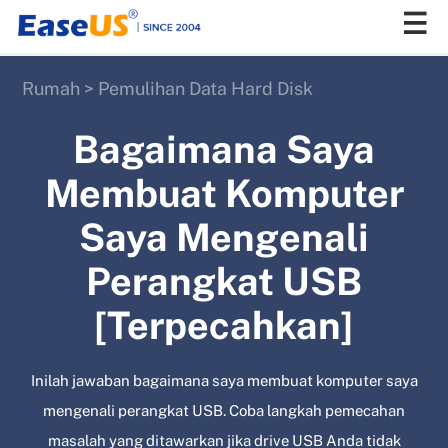
Rumah
>
Pemulihan Data Hard Disk
EaseUS
Bagaimana Saya
Membuat Komputer
Saya Mengenali
Perangkat USB
[Terpecahkan]
Inilah jawaban bagaimana saya membuat komputer saya
mengenali perangkat USB. Coba langkah pemecahan
masalah yang ditawarkan jika drive USB Anda tidak