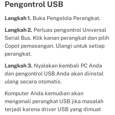
Pengontrol USB
Langkah 1.
Buka Pengelola Perangkat.
Langkah 2.
Perluas pengontrol Universal
Serial Bus. Klik kanan perangkat dan pilih
Copot pemasangan. Ulangi untuk setiap
perangkat.
Langkah 3.
Nyalakan kembali PC Anda
dan pengontrol USB Anda akan diinstal
ulang secara otomatis.
Komputer Anda kemudian akan
mengenali perangkat USB jika masalah
terjadi karena driver USB yang dimuat