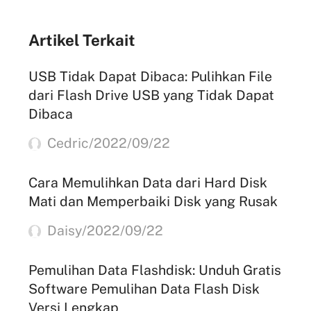
Artikel Terkait
USB Tidak Dapat Dibaca: Pulihkan File
dari Flash Drive USB yang Tidak Dapat
Dibaca
Cedric/2022/09/22
Cara Memulihkan Data dari Hard Disk
Mati dan Memperbaiki Disk yang Rusak
Daisy/2022/09/22
Pemulihan Data Flashdisk: Unduh Gratis
Software Pemulihan Data Flash Disk
Versi Lengkap