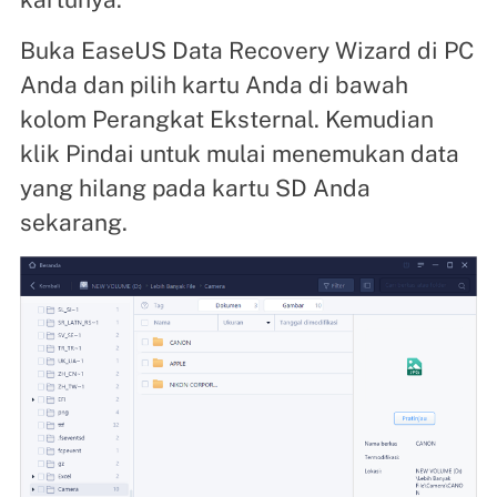
Buka EaseUS Data Recovery Wizard di PC
Anda dan pilih kartu Anda di bawah
kolom Perangkat Eksternal. Kemudian
klik Pindai untuk mulai menemukan data
yang hilang pada kartu SD Anda
sekarang.