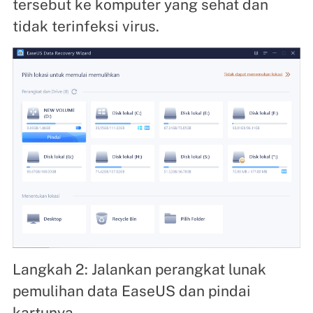
tersebut ke komputer yang sehat dan
tidak terinfeksi virus.
Langkah 2: Jalankan perangkat lunak
pemulihan data EaseUS dan pindai
kartunya.