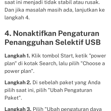
saat ini menjadi tidak stabil atau rusak.
Dan jika masalah masih ada, lanjutkan ke
langkah 4.
4. Nonaktifkan Pengaturan
Penangguhan Selektif USB
Langkah 1.
Klik tombol Start, ketik "power
plan" di kotak Search, lalu pilih "Choose a
power plan".
Langkah 2.
Di sebelah paket yang Anda
pilih saat ini, pilih "Ubah Pengaturan
Paket".
Langkah 3.
Pilih "Ubah pengaturan daya