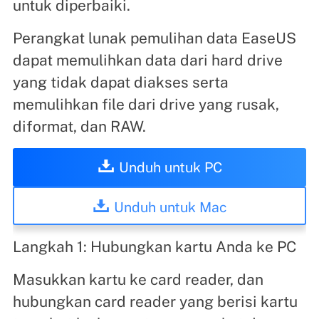
untuk diperbaiki.
Perangkat lunak pemulihan data EaseUS
dapat memulihkan data dari hard drive
yang tidak dapat diakses serta
memulihkan file dari drive yang rusak,
diformat, dan RAW.
Unduh untuk PC
Unduh untuk Mac
Langkah 1: Hubungkan kartu Anda ke PC
Masukkan kartu ke card reader, dan
hubungkan card reader yang berisi kartu