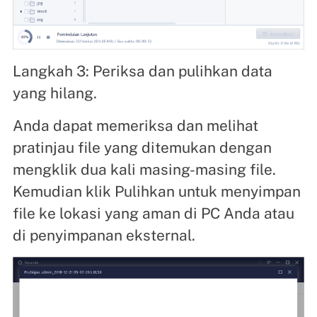
Langkah 3: Periksa dan pulihkan data
yang hilang.
Anda dapat memeriksa dan melihat
pratinjau file yang ditemukan dengan
mengklik dua kali masing-masing file.
Kemudian klik Pulihkan untuk menyimpan
file ke lokasi yang aman di PC Anda atau
di penyimpanan eksternal.