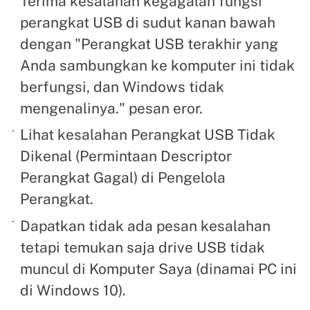
Terima kesalahan kegagalan fungsi
perangkat USB di sudut kanan bawah
dengan "Perangkat USB terakhir yang
Anda sambungkan ke komputer ini tidak
berfungsi, dan Windows tidak
mengenalinya." pesan eror.
Lihat kesalahan Perangkat USB Tidak
Dikenal (Permintaan Descriptor
Perangkat Gagal) di Pengelola
Perangkat.
Dapatkan tidak ada pesan kesalahan
tetapi temukan saja drive USB tidak
muncul di Komputer Saya (dinamai PC ini
di Windows 10).