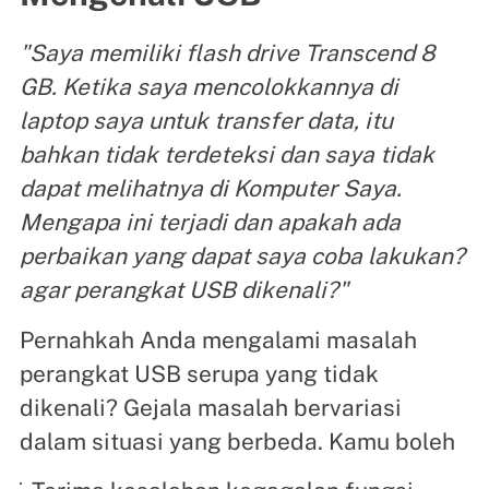
"Saya memiliki flash drive Transcend 8
GB. Ketika saya mencolokkannya di
laptop saya untuk transfer data, itu
bahkan tidak terdeteksi dan saya tidak
dapat melihatnya di Komputer Saya.
Mengapa ini terjadi dan apakah ada
perbaikan yang dapat saya coba lakukan?
agar perangkat USB dikenali?"
Pernahkah Anda mengalami masalah
perangkat USB serupa yang tidak
dikenali? Gejala masalah bervariasi
dalam situasi yang berbeda. Kamu boleh