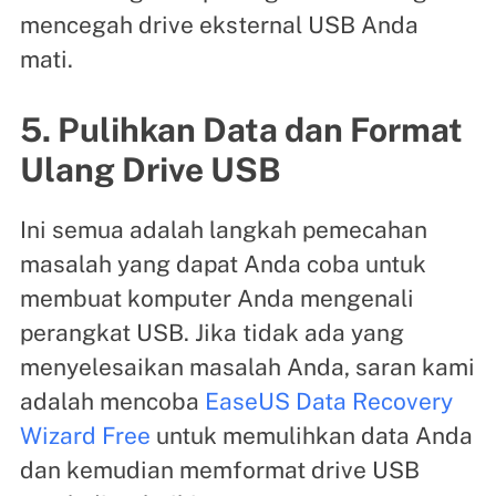
mencegah drive eksternal USB Anda
mati.
5. Pulihkan Data dan Format
Ulang Drive USB
Ini semua adalah langkah pemecahan
masalah yang dapat Anda coba untuk
membuat komputer Anda mengenali
perangkat USB. Jika tidak ada yang
menyelesaikan masalah Anda, saran kami
adalah mencoba
EaseUS Data Recovery
Wizard Free
untuk memulihkan data Anda
dan kemudian memformat drive USB