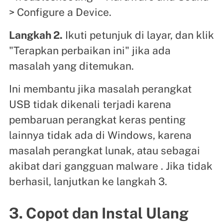
> Configure a Device.
Langkah 2.
Ikuti petunjuk di layar, dan klik
"Terapkan perbaikan ini" jika ada
masalah yang ditemukan.
Ini membantu jika masalah perangkat
USB tidak dikenali terjadi karena
pembaruan perangkat keras penting
lainnya tidak ada di Windows, karena
masalah perangkat lunak, atau sebagai
akibat dari gangguan malware . Jika tidak
berhasil, lanjutkan ke langkah 3.
3. Copot dan Instal Ulang