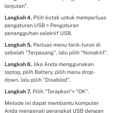
lanjutan".
Langkah 4.
Pilih kotak untuk memperluas
pengaturan USB > Pengaturan
penangguhan selektif USB.
Langkah 5.
Perluas menu tarik-turun di
sebelah "Terpasang", lalu pilih "Nonaktif".
Langkah 6.
Jika Anda menggunakan
laptop, pilih Battery, pilih menu drop-
down, lalu pilih "Disabled".
Langkah 7.
Pilih "Terapkan"> "OK".
Metode ini dapat membantu komputer
Anda mengenali perangkat USB dengan