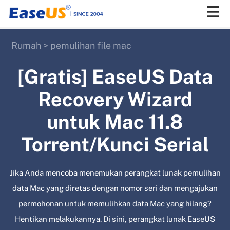
Rumah
>
pemulihan file mac
EaseUS
[Gratis] EaseUS Data
Recovery Wizard
untuk Mac 11.8
Torrent/Kunci Serial
Jika Anda mencoba menemukan perangkat lunak pemulihan
data Mac yang diretas dengan nomor seri dan mengajukan
permohonan untuk memulihkan data Mac yang hilang?
Hentikan melakukannya. Di sini, perangkat lunak EaseUS