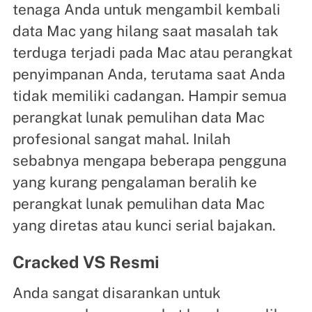
tenaga Anda untuk mengambil kembali
data Mac yang hilang saat masalah tak
terduga terjadi pada Mac atau perangkat
penyimpanan Anda, terutama saat Anda
tidak memiliki cadangan. Hampir semua
perangkat lunak pemulihan data Mac
profesional sangat mahal. Inilah
sebabnya mengapa beberapa pengguna
yang kurang pengalaman beralih ke
perangkat lunak pemulihan data Mac
yang diretas atau kunci serial bajakan.
Cracked VS Resmi
Anda sangat disarankan untuk