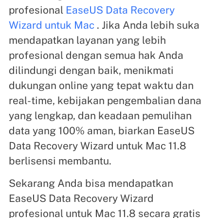
profesional
EaseUS Data Recovery
Wizard untuk Mac
. Jika Anda lebih suka
mendapatkan layanan yang lebih
profesional dengan semua hak Anda
dilindungi dengan baik, menikmati
dukungan online yang tepat waktu dan
real-time, kebijakan pengembalian dana
yang lengkap, dan keadaan pemulihan
data yang 100% aman, biarkan EaseUS
Data Recovery Wizard untuk Mac 11.8
berlisensi membantu.
Sekarang Anda bisa mendapatkan
EaseUS Data Recovery Wizard
profesional untuk Mac 11.8 secara gratis