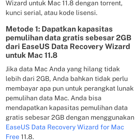
Wizard untuk Mac 11.8 dengan torrent,
kunci serial, atau kode lisensi.
Metode 1: Dapatkan kapasitas
pemulihan data gratis sebesar 2GB
dari EaseUS Data Recovery Wizard
untuk Mac 11.8
Jika data Mac Anda yang hilang tidak
lebih dari 2GB, Anda bahkan tidak perlu
membayar apa pun untuk perangkat lunak
pemulihan data Mac. Anda bisa
mendapatkan kapasitas pemulihan data
gratis sebesar 2GB dengan menggunakan
EaseUS Data Recovery Wizard for Mac
Free
11.8.