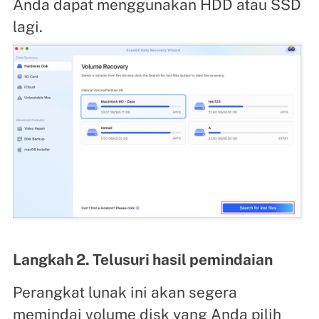
Anda dapat menggunakan HDD atau SSD
lagi.
Langkah 2. Telusuri hasil pemindaian
Perangkat lunak ini akan segera
memindai volume disk yang Anda pilih