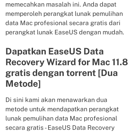
memecahkan masalah ini. Anda dapat
memperoleh perangkat lunak pemulihan
data Mac profesional secara gratis dari
perangkat lunak EaseUS dengan mudah.
Dapatkan EaseUS Data
Recovery Wizard for Mac 11.8
gratis dengan torrent [Dua
Metode]
Di sini kami akan menawarkan dua
metode untuk mendapatkan perangkat
lunak pemulihan data Mac profesional
secara gratis - EaseUS Data Recovery