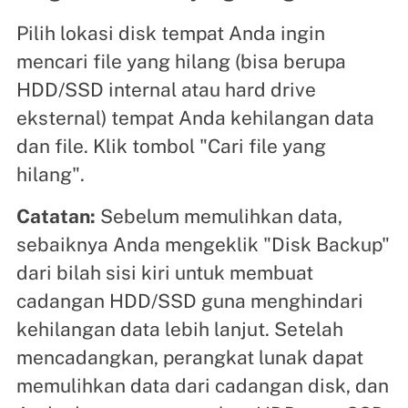
Pilih lokasi disk tempat Anda ingin
mencari file yang hilang (bisa berupa
HDD/SSD internal atau hard drive
eksternal) tempat Anda kehilangan data
dan file. Klik tombol "Cari file yang
hilang".
Catatan:
Sebelum memulihkan data,
sebaiknya Anda mengeklik "Disk Backup"
dari bilah sisi kiri untuk membuat
cadangan HDD/SSD guna menghindari
kehilangan data lebih lanjut. Setelah
mencadangkan, perangkat lunak dapat
memulihkan data dari cadangan disk, dan