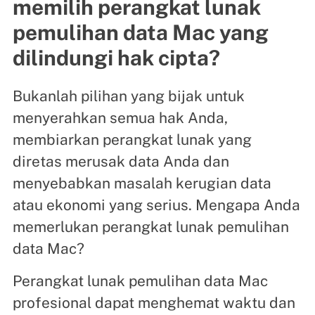
memilih perangkat lunak
pemulihan data Mac yang
dilindungi hak cipta?
Bukanlah pilihan yang bijak untuk
menyerahkan semua hak Anda,
membiarkan perangkat lunak yang
diretas merusak data Anda dan
menyebabkan masalah kerugian data
atau ekonomi yang serius. Mengapa Anda
memerlukan perangkat lunak pemulihan
data Mac?
Perangkat lunak pemulihan data Mac
profesional dapat menghemat waktu dan