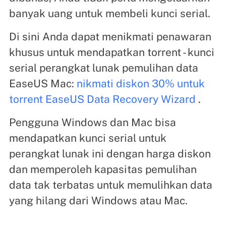
banyak uang untuk membeli kunci serial.
Di sini Anda dapat menikmati penawaran
khusus untuk mendapatkan torrent - kunci
serial perangkat lunak pemulihan data
EaseUS Mac:
nikmati diskon 30% untuk
torrent EaseUS Data Recovery Wizard
.
Pengguna Windows dan Mac bisa
mendapatkan kunci serial untuk
perangkat lunak ini dengan harga diskon
dan memperoleh kapasitas pemulihan
data tak terbatas untuk memulihkan data
yang hilang dari Windows atau Mac.