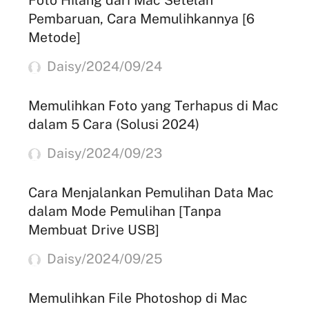
Pembaruan, Cara Memulihkannya [6
Metode]
Daisy/2024/09/24
Memulihkan Foto yang Terhapus di Mac
dalam 5 Cara (Solusi 2024)
Daisy/2024/09/23
Cara Menjalankan Pemulihan Data Mac
dalam Mode Pemulihan [Tanpa
Membuat Drive USB]
Daisy/2024/09/25
Memulihkan File Photoshop di Mac