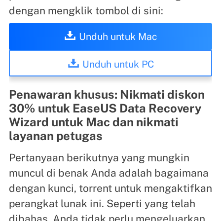
dengan mengklik tombol di sini:
Unduh untuk Mac
Unduh untuk PC
Penawaran khusus: Nikmati diskon
30% untuk EaseUS Data Recovery
Wizard untuk Mac dan nikmati
layanan petugas
Pertanyaan berikutnya yang mungkin
muncul di benak Anda adalah bagaimana
dengan kunci, torrent untuk mengaktifkan
perangkat lunak ini. Seperti yang telah
dibahas, Anda tidak perlu mengeluarkan