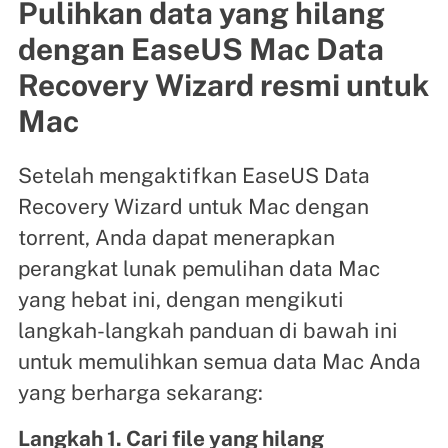
Pulihkan data yang hilang
dengan EaseUS Mac Data
Recovery Wizard resmi untuk
Mac
Setelah mengaktifkan EaseUS Data
Recovery Wizard untuk Mac dengan
torrent, Anda dapat menerapkan
perangkat lunak pemulihan data Mac
yang hebat ini, dengan mengikuti
langkah-langkah panduan di bawah ini
untuk memulihkan semua data Mac Anda
yang berharga sekarang:
Langkah 1. Cari file yang hilang