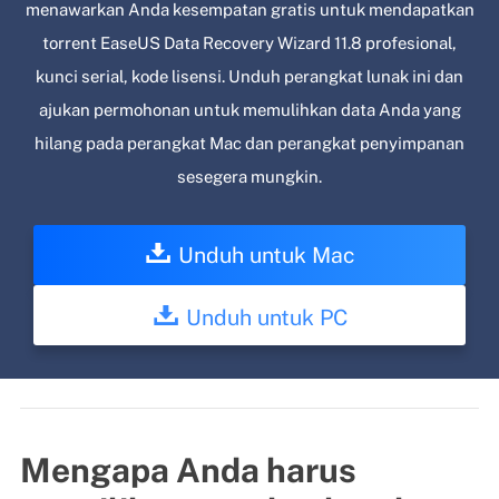
menawarkan Anda kesempatan gratis untuk mendapatkan
torrent EaseUS Data Recovery Wizard 11.8 profesional,
kunci serial, kode lisensi. Unduh perangkat lunak ini dan
ajukan permohonan untuk memulihkan data Anda yang
hilang pada perangkat Mac dan perangkat penyimpanan
sesegera mungkin.
Unduh untuk Mac
Unduh untuk PC
Mengapa Anda harus