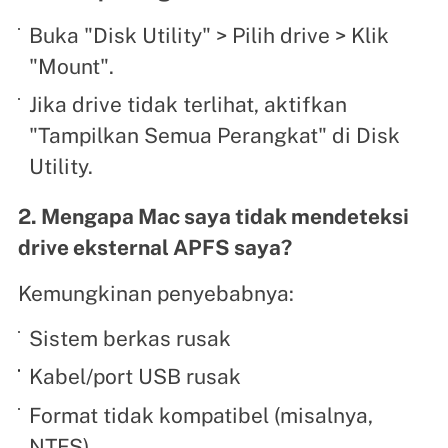
Buka "Disk Utility" > Pilih drive > Klik
"Mount".
Jika drive tidak terlihat, aktifkan
"Tampilkan Semua Perangkat" di Disk
Utility.
2. Mengapa Mac saya tidak mendeteksi
drive eksternal APFS saya?
Kemungkinan penyebabnya:
Sistem berkas rusak
Kabel/port USB rusak
Format tidak kompatibel (misalnya,
NTFS)