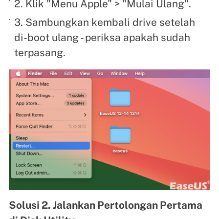
2. Klik "Menu Apple" > "Mulai Ulang".
3. Sambungkan kembali drive setelah
di-boot ulang - periksa apakah sudah
terpasang.
Solusi 2. Jalankan Pertolongan Pertama