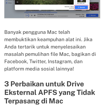
Banyak pengguna Mac telah
membuktikan keampuhan alat ini. Jika
Anda tertarik untuk menyelesaikan
masalah pemulihan file Mac, bagikan di
Facebook, Twitter, Instagram, dan
platform media sosial lainnya!
3 Perbaikan untuk Drive
Eksternal APFS yang Tidak
Terpasang di Mac