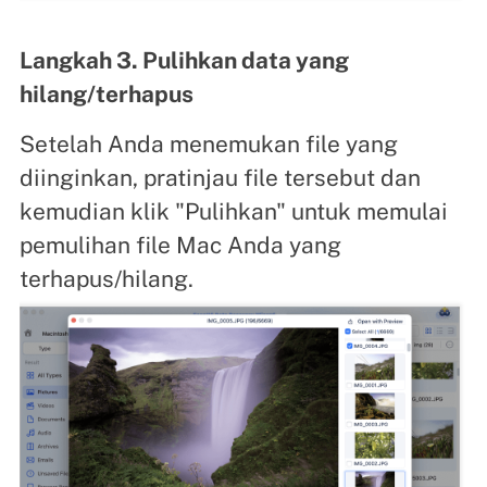
Langkah 3. Pulihkan data yang
hilang/terhapus
Setelah Anda menemukan file yang
diinginkan, pratinjau file tersebut dan
kemudian klik "Pulihkan" untuk memulai
pemulihan file Mac Anda yang
terhapus/hilang.