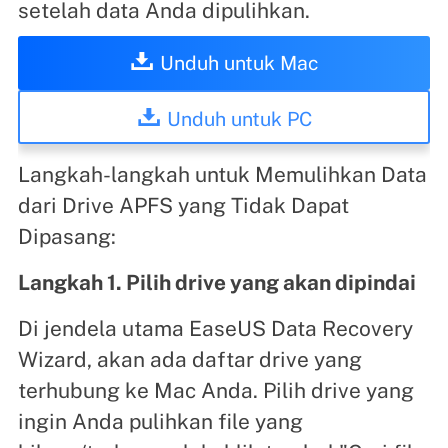
setelah data Anda dipulihkan.
Unduh untuk Mac
Unduh untuk PC
Langkah-langkah untuk Memulihkan Data
dari Drive APFS yang Tidak Dapat
Dipasang:
Langkah 1. Pilih drive yang akan dipindai
Di jendela utama EaseUS Data Recovery
Wizard, akan ada daftar drive yang
terhubung ke Mac Anda. Pilih drive yang
ingin Anda pulihkan file yang