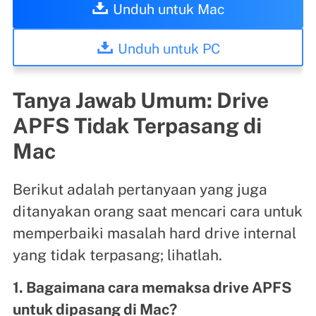
Unduh untuk Mac
Unduh untuk PC
Tanya Jawab Umum: Drive
APFS Tidak Terpasang di
Mac
Berikut adalah pertanyaan yang juga
ditanyakan orang saat mencari cara untuk
memperbaiki masalah hard drive internal
yang tidak terpasang; lihatlah.
1. Bagaimana cara memaksa drive APFS
untuk dipasang di Mac?