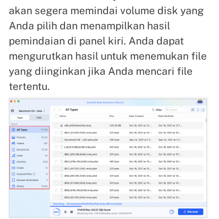
akan segera memindai volume disk yang
Anda pilih dan menampilkan hasil
pemindaian di panel kiri. Anda dapat
mengurutkan hasil untuk menemukan file
yang diinginkan jika Anda mencari file
tertentu.