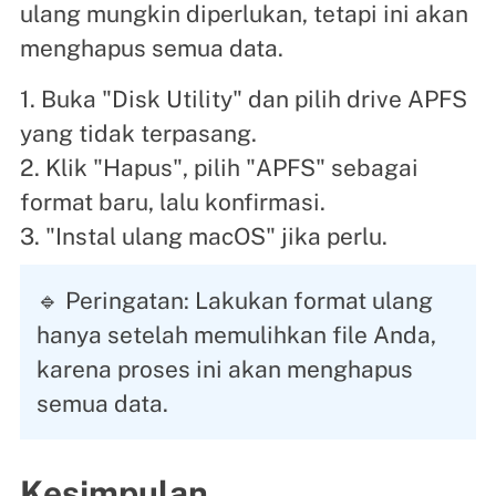
ulang mungkin diperlukan, tetapi ini akan
menghapus semua data.
1. Buka "Disk Utility" dan pilih drive APFS
yang tidak terpasang.
2. Klik "Hapus", pilih "APFS" sebagai
format baru, lalu konfirmasi.
3. "Instal ulang macOS" jika perlu.
🔹 Peringatan: Lakukan format ulang
hanya setelah memulihkan file Anda,
karena proses ini akan menghapus
semua data.
Kesimpulan