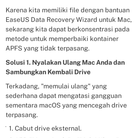
Karena kita memiliki file dengan bantuan
EaseUS Data Recovery Wizard untuk Mac,
sekarang kita dapat berkonsentrasi pada
metode untuk memperbaiki kontainer
APFS yang tidak terpasang.
Solusi 1. Nyalakan Ulang Mac Anda dan
Sambungkan Kembali Drive
Terkadang, "memulai ulang" yang
sederhana dapat mengatasi gangguan
sementara macOS yang mencegah drive
terpasang.
1. Cabut drive eksternal.