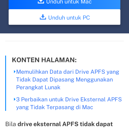
Unduh untuk Mac
Unduh untuk PC
KONTEN HALAMAN:
Memulihkan Data dari Drive APFS yang
Tidak Dapat Dipasang Menggunakan
Perangkat Lunak
3 Perbaikan untuk Drive Eksternal APFS
yang Tidak Terpasang di Mac
Bila
drive eksternal APFS tidak dapat