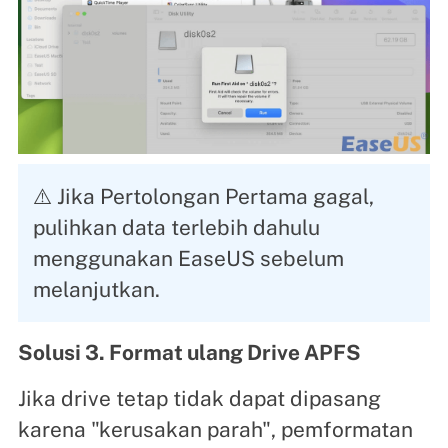
⚠️ Jika Pertolongan Pertama gagal,
pulihkan data terlebih dahulu
menggunakan EaseUS sebelum
melanjutkan.
Solusi 3. Format ulang Drive APFS
Jika drive tetap tidak dapat dipasang
karena "kerusakan parah", pemformatan