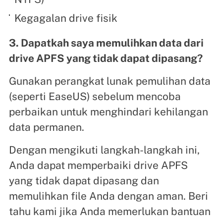
Kegagalan drive fisik
3. Dapatkah saya memulihkan data dari
drive APFS yang tidak dapat dipasang?
Gunakan perangkat lunak pemulihan data
(seperti EaseUS) sebelum mencoba
perbaikan untuk menghindari kehilangan
data permanen.
Dengan mengikuti langkah-langkah ini,
Anda dapat memperbaiki drive APFS
yang tidak dapat dipasang dan
memulihkan file Anda dengan aman. Beri
tahu kami jika Anda memerlukan bantuan