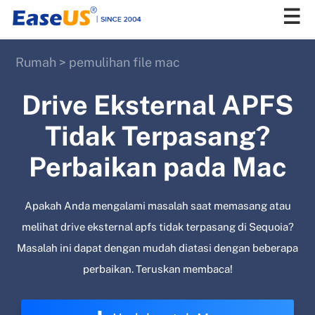
Rumah
>
pemulihan file mac
EaseUS
Drive Eksternal APFS
Tidak Terpasang?
Perbaikan pada Mac
Apakah Anda mengalami masalah saat memasang atau
melihat drive eksternal apfs tidak terpasang di Sequoia?
Masalah ini dapat dengan mudah diatasi dengan beberapa
perbaikan. Teruskan membaca!