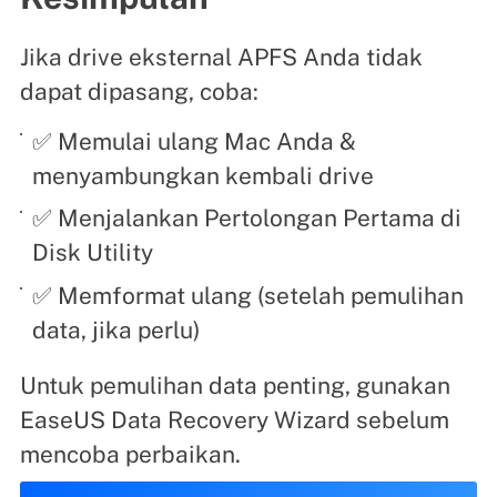
Jika drive eksternal APFS Anda tidak
dapat dipasang, coba:
✅ Memulai ulang Mac Anda &
menyambungkan kembali drive
✅ Menjalankan Pertolongan Pertama di
Disk Utility
✅ Memformat ulang (setelah pemulihan
data, jika perlu)
Untuk pemulihan data penting, gunakan
EaseUS Data Recovery Wizard sebelum
mencoba perbaikan.