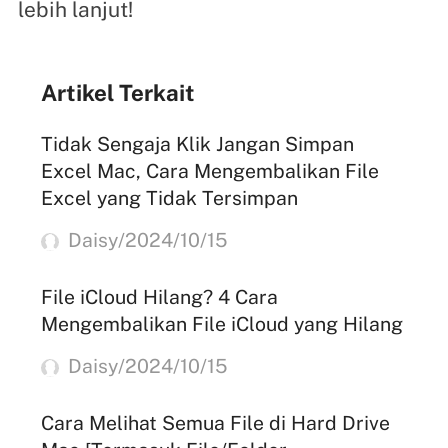
lebih lanjut!
Artikel Terkait
Tidak Sengaja Klik Jangan Simpan
Excel Mac, Cara Mengembalikan File
Excel yang Tidak Tersimpan
Daisy/2024/10/15
File iCloud Hilang? 4 Cara
Mengembalikan File iCloud yang Hilang
Daisy/2024/10/15
Cara Melihat Semua File di Hard Drive