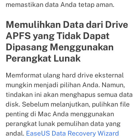
memastikan data Anda tetap aman.
Memulihkan Data dari Drive
APFS yang Tidak Dapat
Dipasang Menggunakan
Perangkat Lunak
Memformat ulang hard drive eksternal
mungkin menjadi pilihan Anda. Namun,
tindakan ini akan menghapus semua data
disk. Sebelum melanjutkan, pulihkan file
penting di Mac Anda menggunakan
perangkat lunak pemulihan data yang
andal.
EaseUS Data Recovery Wizard