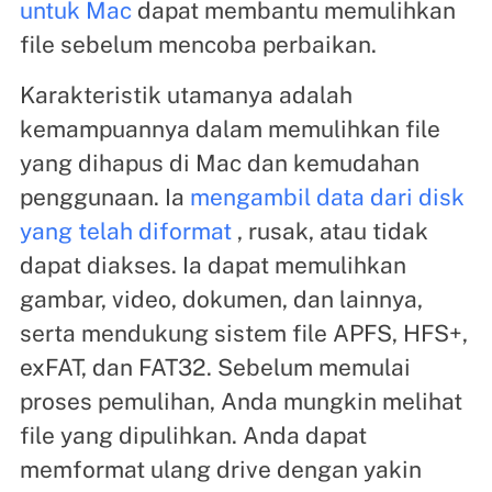
untuk Mac
dapat membantu memulihkan
file sebelum mencoba perbaikan.
Karakteristik utamanya adalah
kemampuannya dalam memulihkan file
yang dihapus di Mac dan kemudahan
penggunaan. Ia
mengambil data dari disk
yang telah diformat
, rusak, atau tidak
dapat diakses. Ia dapat memulihkan
gambar, video, dokumen, dan lainnya,
serta mendukung sistem file APFS, HFS+,
exFAT, dan FAT32. Sebelum memulai
proses pemulihan, Anda mungkin melihat
file yang dipulihkan. Anda dapat
memformat ulang drive dengan yakin