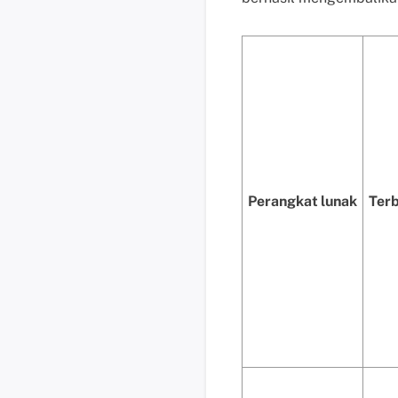
Perangkat lunak
Terb