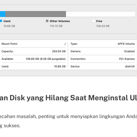
an Disk yang Hilang Saat Menginstal 
cahan masalah, penting untuk menyiapkan lingkungan And
g sukses.