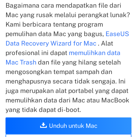
Bagaimana cara mendapatkan file dari
Mac yang rusak melalui perangkat lunak?
Kami berbicara tentang program
pemulihan data Mac yang bagus,
EaseUS
Data Recovery Wizard for Mac
. Alat
profesional ini dapat
memulihkan data
Mac Trash
dan file yang hilang setelah
mengosongkan tempat sampah dan
menghapusnya secara tidak sengaja. Ini
juga merupakan alat portabel yang dapat
memulihkan data dari Mac atau MacBook
yang tidak dapat di-boot.
Unduh untuk Mac