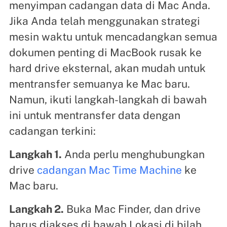
menyimpan cadangan data di Mac Anda.
Jika Anda telah menggunakan strategi
mesin waktu untuk mencadangkan semua
dokumen penting di MacBook rusak ke
hard drive eksternal, akan mudah untuk
mentransfer semuanya ke Mac baru.
Namun, ikuti langkah-langkah di bawah
ini untuk mentransfer data dengan
cadangan terkini:
Langkah 1.
Anda perlu menghubungkan
drive
cadangan Mac Time Machine
ke
Mac baru.
Langkah 2.
Buka Mac Finder, dan drive
harus diakses di bawah Lokasi di bilah