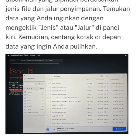
jenis file dan jalur penyimpanan. Temukan
data yang Anda inginkan dengan
mengeklik "Jenis" atau "Jalur" di panel
kiri. Kemudian, centang kotak di depan
data yang ingin Anda pulihkan.