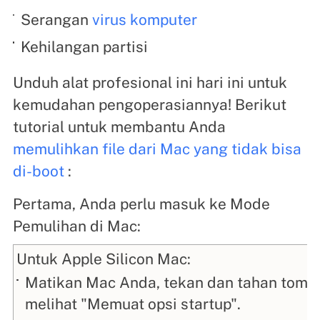
Serangan
virus komputer
Kehilangan partisi
Unduh alat profesional ini hari ini untuk
kemudahan pengoperasiannya! Berikut
tutorial untuk membantu Anda
memulihkan file dari Mac yang tidak bisa
di-boot
:
Pertama, Anda perlu masuk ke Mode
Pemulihan di Mac:
Untuk Apple Silicon Mac:
Matikan Mac Anda, tekan dan tahan tombo
melihat "Memuat opsi startup".