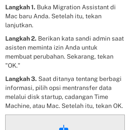
Langkah 1.
Buka Migration Assistant di
Mac baru Anda. Setelah itu, tekan
lanjutkan.
Langkah 2.
Berikan kata sandi admin saat
asisten meminta izin Anda untuk
membuat perubahan. Sekarang, tekan
"OK."
Langkah 3.
Saat ditanya tentang berbagi
informasi, pilih opsi mentransfer data
melalui disk startup, cadangan Time
Machine, atau Mac. Setelah itu, tekan OK.