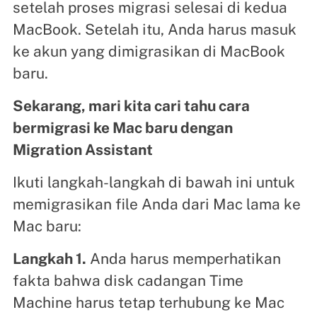
setelah proses migrasi selesai di kedua
MacBook. Setelah itu, Anda harus masuk
ke akun yang dimigrasikan di MacBook
baru.
Sekarang, mari kita cari tahu cara
bermigrasi ke Mac baru dengan
Migration Assistant
Ikuti langkah-langkah di bawah ini untuk
memigrasikan file Anda dari Mac lama ke
Mac baru:
Langkah 1.
Anda harus memperhatikan
fakta bahwa disk cadangan Time
Machine harus tetap terhubung ke Mac