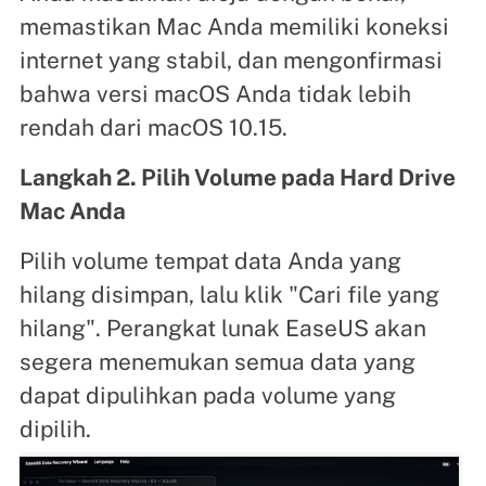
memastikan Mac Anda memiliki koneksi
internet yang stabil, dan mengonfirmasi
bahwa versi macOS Anda tidak lebih
rendah dari macOS 10.15.
Langkah 2. Pilih Volume pada Hard Drive
Mac Anda
Pilih volume tempat data Anda yang
hilang disimpan, lalu klik "Cari file yang
hilang". Perangkat lunak EaseUS akan
segera menemukan semua data yang
dapat dipulihkan pada volume yang
dipilih.