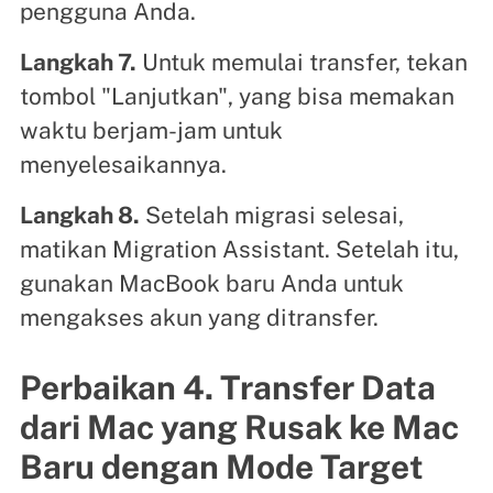
pengguna Anda.
Langkah 7.
Untuk memulai transfer, tekan
tombol "Lanjutkan", yang bisa memakan
waktu berjam-jam untuk
menyelesaikannya.
Langkah 8.
Setelah migrasi selesai,
matikan Migration Assistant. Setelah itu,
gunakan MacBook baru Anda untuk
mengakses akun yang ditransfer.
Perbaikan 4. Transfer Data
dari Mac yang Rusak ke Mac
Baru dengan Mode Target