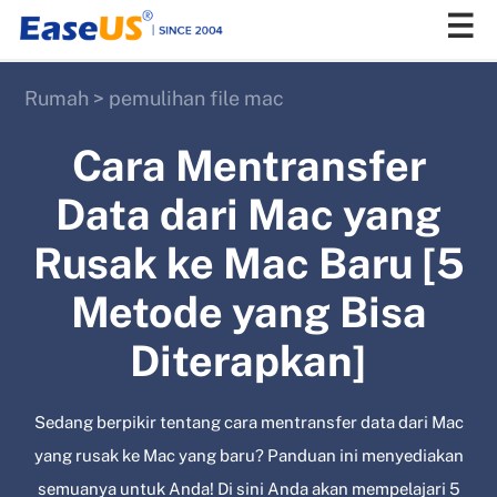
Rumah
>
pemulihan file mac
EaseUS
Cara Mentransfer
Data dari Mac yang
Rusak ke Mac Baru [5
Metode yang Bisa
Diterapkan]
Sedang berpikir tentang cara mentransfer data dari Mac
yang rusak ke Mac yang baru? Panduan ini menyediakan
semuanya untuk Anda! Di sini Anda akan mempelajari 5