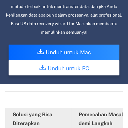
metode terbaik untuk mentransfer data, dan jika Anda
kehilangan data apa pun dalam prosesnya, alat profesional,
EaseUS data recovery wizard for Mac, akan membantu
memulihkan semuanya!
Unduh untuk Mac
Unduh untuk PC
Solusi yang Bisa
Pemecahan Masalah
Diterapkan
demi Langkah