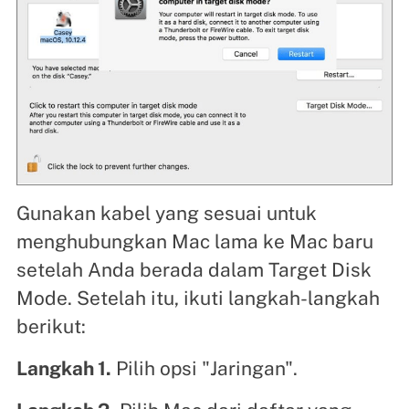
Gunakan kabel yang sesuai untuk
menghubungkan Mac lama ke Mac baru
setelah Anda berada dalam Target Disk
Mode. Setelah itu, ikuti langkah-langkah
berikut:
Langkah 1.
Pilih opsi "Jaringan".