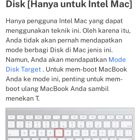
Disk [Hanya untuk Intel Mac]
Hanya pengguna Intel Mac yang dapat
menggunakan teknik ini. Oleh karena itu,
Anda tidak akan pernah mendapatkan
mode berbagi Disk di Mac jenis ini.
Namun, Anda akan mendapatkan
Mode
Disk Target
. Untuk mem-boot MacBook
Anda ke mode ini, penting untuk mem-
boot ulang MacBook Anda sambil
menekan T.