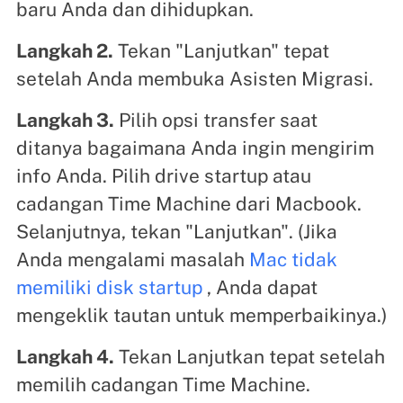
baru Anda dan dihidupkan.
Langkah 2.
Tekan "Lanjutkan" tepat
setelah Anda membuka Asisten Migrasi.
Langkah 3.
Pilih opsi transfer saat
ditanya bagaimana Anda ingin mengirim
info Anda. Pilih drive startup atau
cadangan Time Machine dari Macbook.
Selanjutnya, tekan "Lanjutkan". (Jika
Anda mengalami masalah
Mac tidak
memiliki disk startup
, Anda dapat
mengeklik tautan untuk memperbaikinya.)
Langkah 4.
Tekan Lanjutkan tepat setelah
memilih cadangan Time Machine.