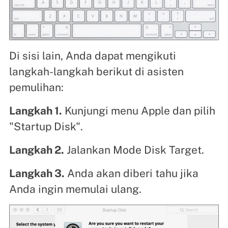
Di sisi lain, Anda dapat mengikuti
langkah-langkah berikut di asisten
pemulihan:
Langkah 1.
Kunjungi menu Apple dan pilih
"Startup Disk".
Langkah 2.
Jalankan Mode Disk Target.
Langkah 3.
Anda akan diberi tahu jika
Anda ingin memulai ulang.