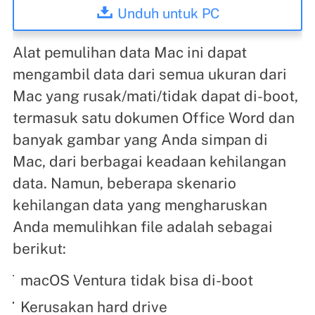
Unduh untuk PC
Alat pemulihan data Mac ini dapat
mengambil data dari semua ukuran dari
Mac yang rusak/mati/tidak dapat di-boot,
termasuk satu dokumen Office Word dan
banyak gambar yang Anda simpan di
Mac, dari berbagai keadaan kehilangan
data. Namun, beberapa skenario
kehilangan data yang mengharuskan
Anda memulihkan file adalah sebagai
berikut:
macOS Ventura tidak bisa di-boot
Kerusakan hard drive