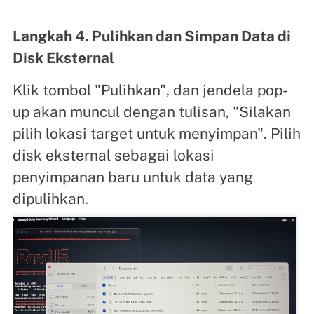
Langkah 4. Pulihkan dan Simpan Data di
Disk Eksternal
Klik tombol "Pulihkan", dan jendela pop-
up akan muncul dengan tulisan, "Silakan
pilih lokasi target untuk menyimpan". Pilih
disk eksternal sebagai lokasi
penyimpanan baru untuk data yang
dipulihkan.