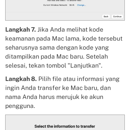
Langkah 7.
Jika Anda melihat kode
keamanan pada Mac lama, kode tersebut
seharusnya sama dengan kode yang
ditampilkan pada Mac baru. Setelah
selesai, tekan tombol "Lanjutkan".
Langkah 8.
Pilih file atau informasi yang
ingin Anda transfer ke Mac baru, dan
nama Anda harus merujuk ke akun
pengguna.