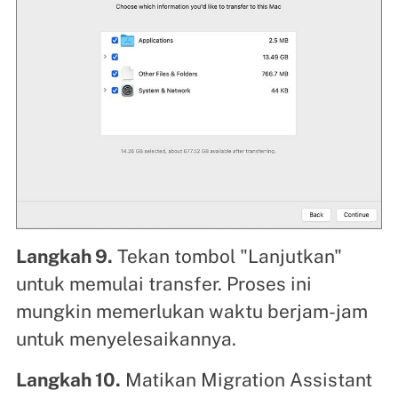
Langkah 9.
Tekan tombol "Lanjutkan"
untuk memulai transfer. Proses ini
mungkin memerlukan waktu berjam-jam
untuk menyelesaikannya.
Langkah 10.
Matikan Migration Assistant