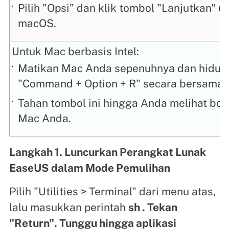
Pilih "Opsi" dan klik tombol "Lanjutkan"
macOS.
Untuk Mac berbasis Intel:
Matikan Mac Anda sepenuhnya dan hidup
"Command + Option + R" secara bersamaa
Tahan tombol ini hingga Anda melihat bola
Mac Anda.
Langkah 1. Luncurkan Perangkat Lunak
EaseUS dalam Mode Pemulihan
Pilih "Utilities > Terminal" dari menu atas,
lalu masukkan perintah
sh . Tekan
"Return". Tunggu hingga aplikasi