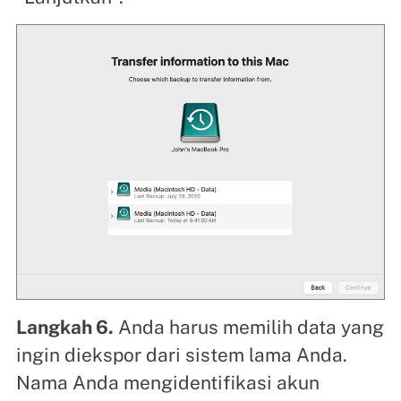
Langkah 6.
Anda harus memilih data yang
ingin diekspor dari sistem lama Anda.
Nama Anda mengidentifikasi akun