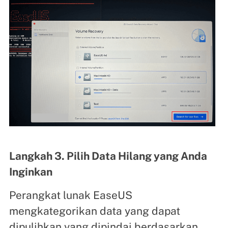
Langkah 3. Pilih Data Hilang yang Anda
Inginkan
Perangkat lunak EaseUS
mengkategorikan data yang dapat
dipulihkan yang dipindai berdasarkan