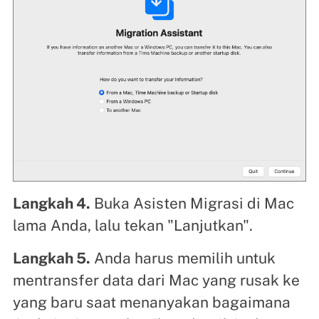
Langkah 4.
Buka Asisten Migrasi di Mac
lama Anda, lalu tekan "Lanjutkan".
Langkah 5.
Anda harus memilih untuk
mentransfer data dari Mac yang rusak ke
yang baru saat menanyakan bagaimana