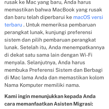
rusak ke Mac yang baru, Anda harus
memastikan bahwa MacBook yang rusak
dan baru telah diperbarui ke
macOS versi
terbaru
. Untuk memeriksa pembaruan
perangkat lunak, kunjungi preferensi
sistem dan pilih pembaruan perangkat
lunak. Setelah itu, Anda menempatkannya
di dekat satu sama lain dengan Wi-Fi
menyala. Selanjutnya, Anda harus
membuka Preferensi Sistem dan Berbagi
di Mac lama Anda dan memastikan kolom
Nama Komputer memiliki nama.
Kami ingin menunjukkan kepada Anda
cara memanfaatkan Asisten Migrasi: