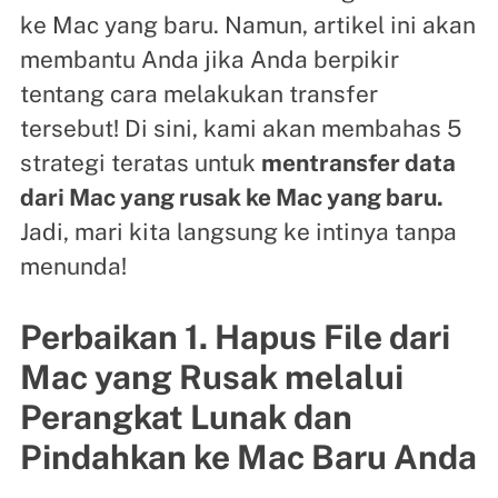
ke Mac yang baru. Namun, artikel ini akan
membantu Anda jika Anda berpikir
tentang cara melakukan transfer
tersebut! Di sini, kami akan membahas 5
strategi teratas untuk
mentransfer data
dari Mac yang rusak ke Mac yang baru.
Jadi, mari kita langsung ke intinya tanpa
menunda!
Perbaikan 1. Hapus File dari
Mac yang Rusak melalui
Perangkat Lunak dan
Pindahkan ke Mac Baru Anda