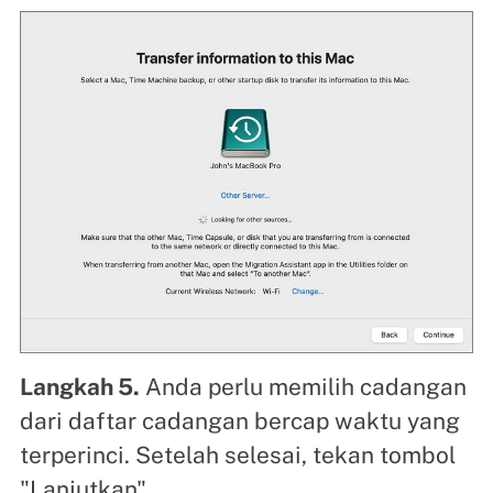
Langkah 5.
Anda perlu memilih cadangan
dari daftar cadangan bercap waktu yang
terperinci. Setelah selesai, tekan tombol
"Lanjutkan".