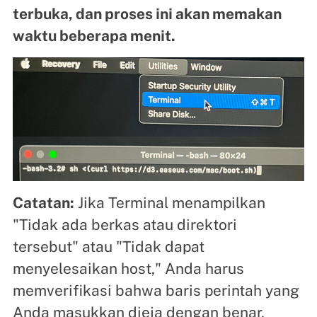
terbuka, dan proses ini akan memakan
waktu beberapa menit.
Catatan:
Jika Terminal menampilkan
"Tidak ada berkas atau direktori
tersebut" atau "Tidak dapat
menyelesaikan host," Anda harus
memverifikasi bahwa baris perintah yang
Anda masukkan dieja dengan benar,