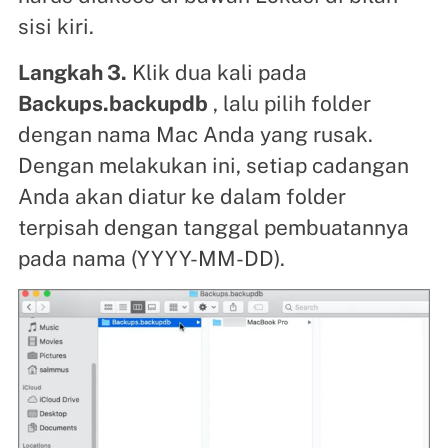
sisi kiri.
Langkah 3.
Klik dua kali pada
Backups.backupdb
, lalu pilih folder
dengan nama Mac Anda yang rusak.
Dengan melakukan ini, setiap cadangan
Anda akan diatur ke dalam folder
terpisah dengan tanggal pembuatannya
pada nama (YYYY-MM-DD).