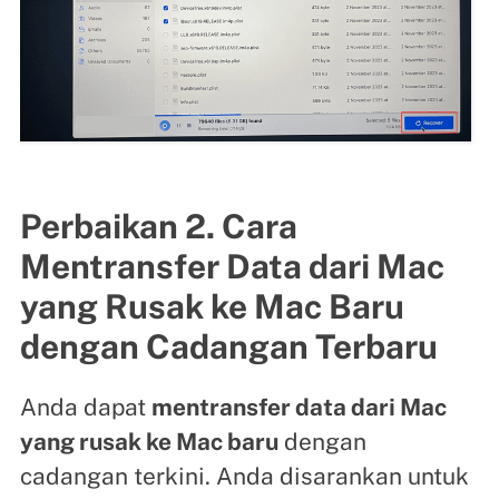
Perbaikan 2. Cara
Mentransfer Data dari Mac
yang Rusak ke Mac Baru
dengan Cadangan Terbaru
Anda dapat
mentransfer data dari Mac
yang rusak ke Mac baru
dengan
cadangan terkini. Anda disarankan untuk