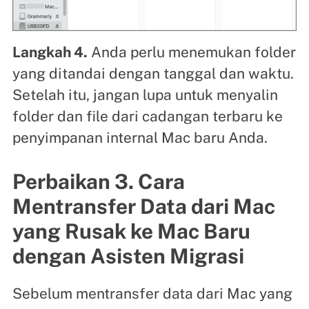
Langkah 4.
Anda perlu menemukan folder
yang ditandai dengan tanggal dan waktu.
Setelah itu, jangan lupa untuk menyalin
folder dan file dari cadangan terbaru ke
penyimpanan internal Mac baru Anda.
Perbaikan 3. Cara
Mentransfer Data dari Mac
yang Rusak ke Mac Baru
dengan Asisten Migrasi
Sebelum mentransfer data dari Mac yang