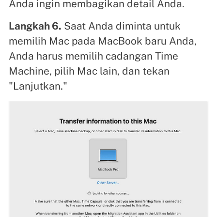
Anda ingin membagikan detail Anda.
Langkah 6.
Saat Anda diminta untuk
memilih Mac pada MacBook baru Anda,
Anda harus memilih cadangan Time
Machine, pilih Mac lain, dan tekan
"Lanjutkan."