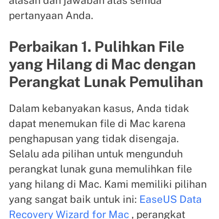
alasan dan jawaban atas semua
pertanyaan Anda.
Perbaikan 1. Pulihkan File
yang Hilang di Mac dengan
Perangkat Lunak Pemulihan
Dalam kebanyakan kasus, Anda tidak
dapat menemukan file di Mac karena
penghapusan yang tidak disengaja.
Selalu ada pilihan untuk mengunduh
perangkat lunak guna memulihkan file
yang hilang di Mac. Kami memiliki pilihan
yang sangat baik untuk ini:
EaseUS Data
Recovery Wizard for Mac
, perangkat