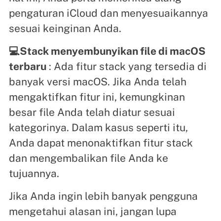
pengaturan iCloud dan menyesuaikannya
sesuai keinginan Anda.
💻Stack menyembunyikan file di macOS
terbaru
: Ada fitur stack yang tersedia di
banyak versi macOS. Jika Anda telah
mengaktifkan fitur ini, kemungkinan
besar file Anda telah diatur sesuai
kategorinya. Dalam kasus seperti itu,
Anda dapat menonaktifkan fitur stack
dan mengembalikan file Anda ke
tujuannya.
Jika Anda ingin lebih banyak pengguna
mengetahui alasan ini, jangan lupa