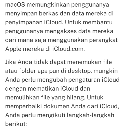
macOS memungkinkan penggunanya
menyimpan berkas dan data mereka di
penyimpanan iCloud. Untuk membantu
penggunanya mengakses data mereka
dari mana saja menggunakan perangkat
Apple mereka di iCloud.com.
Jika Anda tidak dapat menemukan file
atau folder apa pun di desktop, mungkin
Anda perlu mengubah pengaturan iCloud
dengan mematikan iCloud dan
memulihkan file yang hilang. Untuk
memperbaiki dokumen Anda dari iCloud,
Anda perlu mengikuti langkah-langkah
berikut: