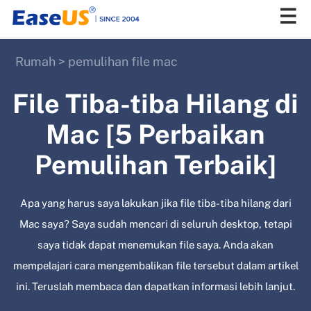
Rumah
>
pemulihan file mac
EaseUS
File Tiba-tiba Hilang di
Mac [5 Perbaikan
Pemulihan Terbaik]
Apa yang harus saya lakukan jika file tiba-tiba hilang dari
Mac saya? Saya sudah mencari di seluruh desktop, tetapi
saya tidak dapat menemukan file saya. Anda akan
mempelajari cara mengembalikan file tersebut dalam artikel
ini. Teruslah membaca dan dapatkan informasi lebih lanjut.