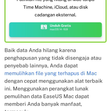
Time Machine, iCloud, atau disk
cadangan eksternal.
Unduh Gratis
macOS 14 - 10.9
Baik data Anda hilang karena
penghapusan yang tidak disengaja atau
penyebab lainnya, Anda dapat
memulihkan file yang terhapus di Mac
dengan cepat menggunakan alat terbaik
ini. Menggunakan perangkat lunak
pemulihan data EaseUS Mac dapat
memberi Anda banyak manfaat,