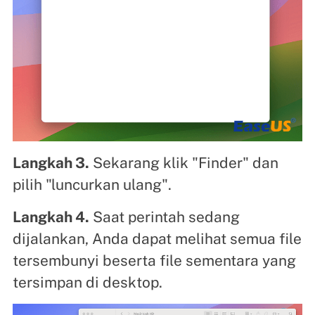
Langkah 3.
Sekarang klik "Finder" dan
pilih "luncurkan ulang".
Langkah 4.
Saat perintah sedang
dijalankan, Anda dapat melihat semua file
tersembunyi beserta file sementara yang
tersimpan di desktop.