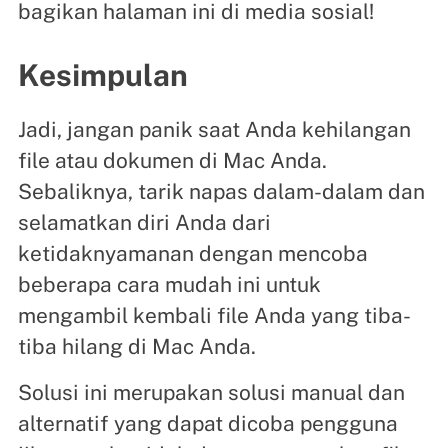
bagikan halaman ini di media sosial!
Kesimpulan
Jadi, jangan panik saat Anda kehilangan
file atau dokumen di Mac Anda.
Sebaliknya, tarik napas dalam-dalam dan
selamatkan diri Anda dari
ketidaknyamanan dengan mencoba
beberapa cara mudah ini untuk
mengambil kembali file Anda yang tiba-
tiba hilang di Mac Anda.
Solusi ini merupakan solusi manual dan
alternatif yang dapat dicoba pengguna