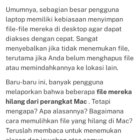
Umumnya, sebagian besar pengguna
laptop memiliki kebiasaan menyimpan
file-file mereka di desktop agar dapat
diakses dengan cepat. Sangat
menyebalkan jika tidak menemukan file,
terutama jika Anda belum menghapus file
atau memindahkannya ke lokasi lain.
Baru-baru ini, banyak pengguna
melaporkan bahwa beberapa
file mereka
hilang dari perangkat Mac
. Tetapi
mengapa? Apa alasannya? Bagaimana
cara memulihkan file yang hilang di Mac?
Teruslah membaca untuk menemukan