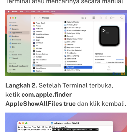
Terminal atau mencarinya secara manual
Langkah 2.
Setelah Terminal terbuka,
ketik
com.apple.finder
AppleShowAllFiles true
dan klik kembali.