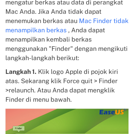
mengatur berkas atau data di perangkat
Mac Anda. Jika Anda tidak dapat
menemukan berkas atau
Mac Finder tidak
menampilkan berkas
, Anda dapat
menampilkan kembali berkas
menggunakan "Finder" dengan mengikuti
langkah-langkah berikut:
Langkah 1.
Klik logo Apple di pojok kiri
atas. Sekarang klik Force quit > Finder
>relaunch. Atau Anda dapat mengklik
Finder di menu bawah.