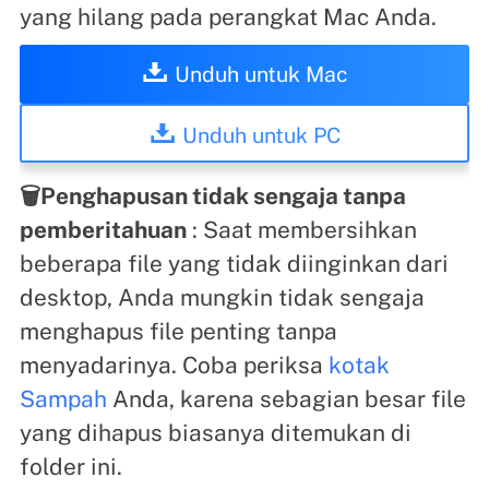
yang hilang pada perangkat Mac Anda.
Unduh untuk Mac
Unduh untuk PC
🗑️Penghapusan tidak sengaja tanpa
pemberitahuan
: Saat membersihkan
beberapa file yang tidak diinginkan dari
desktop, Anda mungkin tidak sengaja
menghapus file penting tanpa
menyadarinya. Coba periksa
kotak
Sampah
Anda, karena sebagian besar file
yang dihapus biasanya ditemukan di
folder ini.