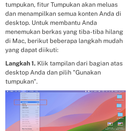
tumpukan, fitur Tumpukan akan meluas
dan menampilkan semua konten Anda di
desktop. Untuk membantu Anda
menemukan berkas yang tiba-tiba hilang
di Mac, berikut beberapa langkah mudah
yang dapat diikuti:
Langkah 1.
Klik tampilan dari bagian atas
desktop Anda dan pilih "Gunakan
tumpukan".