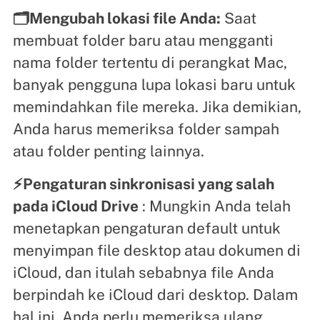
🗂️Mengubah lokasi file Anda:
Saat
membuat folder baru atau mengganti
nama folder tertentu di perangkat Mac,
banyak pengguna lupa lokasi baru untuk
memindahkan file mereka. Jika demikian,
Anda harus memeriksa folder sampah
atau folder penting lainnya.
⚡Pengaturan sinkronisasi yang salah
pada iCloud Drive
: Mungkin Anda telah
menetapkan pengaturan default untuk
menyimpan file desktop atau dokumen di
iCloud, dan itulah sebabnya file Anda
berpindah ke iCloud dari desktop. Dalam
hal ini, Anda perlu memeriksa ulang