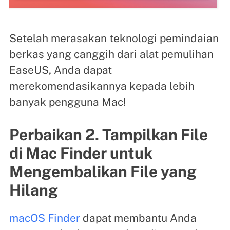
Setelah merasakan teknologi pemindaian
berkas yang canggih dari alat pemulihan
EaseUS, Anda dapat
merekomendasikannya kepada lebih
banyak pengguna Mac!
Perbaikan 2. Tampilkan File
di Mac Finder untuk
Mengembalikan File yang
Hilang
macOS Finder
dapat membantu Anda