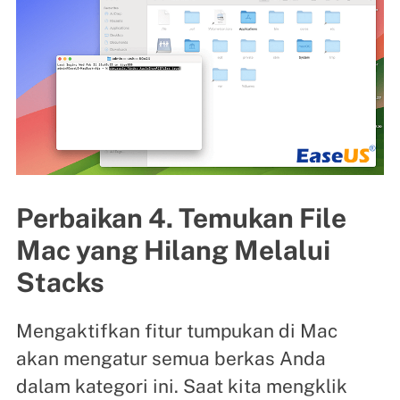
Perbaikan 4. Temukan File
Mac yang Hilang Melalui
Stacks
Mengaktifkan fitur tumpukan di Mac
akan mengatur semua berkas Anda
dalam kategori ini. Saat kita mengklik