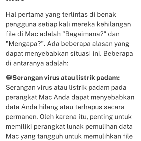
Hal pertama yang terlintas di benak
pengguna setiap kali mereka kehilangan
file di Mac adalah "Bagaimana?" dan
"Mengapa?". Ada beberapa alasan yang
dapat menyebabkan situasi ini. Beberapa
di antaranya adalah:
🦠Serangan virus atau listrik padam:
Serangan virus atau listrik padam pada
perangkat Mac Anda dapat menyebabkan
data Anda hilang atau terhapus secara
permanen. Oleh karena itu, penting untuk
memiliki perangkat lunak pemulihan data
Mac yang tangguh untuk memulihkan file