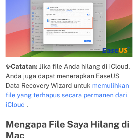
✨Catatan:
Jika file Anda hilang di iCloud,
Anda juga dapat menerapkan EaseUS
Data Recovery Wizard untuk
memulihkan
file yang terhapus secara permanen dari
iCloud
.
Mengapa File Saya Hilang di
Mac