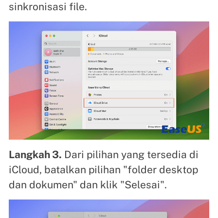
sinkronisasi file.
Langkah 3.
Dari pilihan yang tersedia di
iCloud, batalkan pilihan "folder desktop
dan dokumen" dan klik "Selesai".