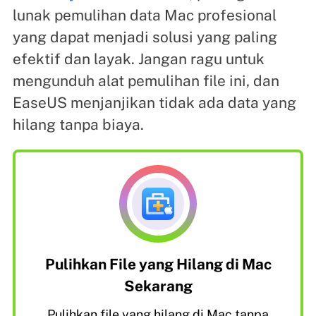
lunak pemulihan data Mac profesional
yang dapat menjadi solusi yang paling
efektif dan layak. Jangan ragu untuk
mengunduh alat pemulihan file ini, dan
EaseUS menjanjikan tidak ada data yang
hilang tanpa biaya.
Pulihkan File yang Hilang di Mac
Sekarang
Pulihkan file yang hilang di Mac tanpa