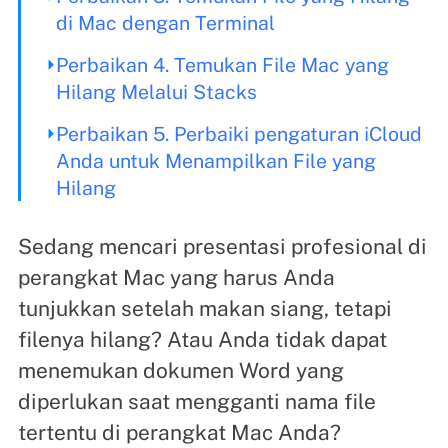
di Mac dengan Terminal
Perbaikan 4. Temukan File Mac yang
Hilang Melalui Stacks
Perbaikan 5. Perbaiki pengaturan iCloud
Anda untuk Menampilkan File yang
Hilang
Sedang mencari presentasi profesional di
perangkat Mac yang harus Anda
tunjukkan setelah makan siang, tetapi
filenya hilang? Atau Anda tidak dapat
menemukan dokumen Word yang
diperlukan saat mengganti nama file
tertentu di perangkat Mac Anda?