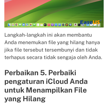
Langkah-langkah ini akan membantu
Anda menemukan file yang hilang hanya
jika file tersebut tersembunyi dan tidak
terhapus secara tidak sengaja oleh Anda.
Perbaikan 5. Perbaiki
pengaturan iCloud Anda
untuk Menampilkan File
yang Hilang