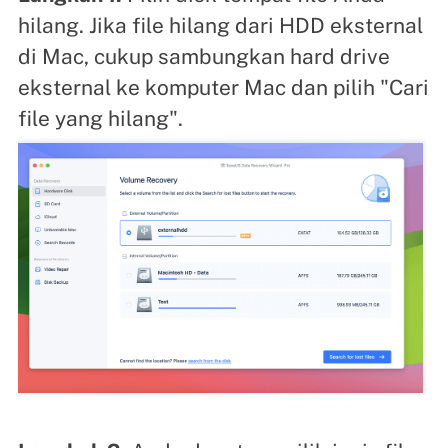
hilang. Jika file hilang dari HDD eksternal
di Mac, cukup sambungkan hard drive
eksternal ke komputer Mac dan pilih "Cari
file yang hilang".