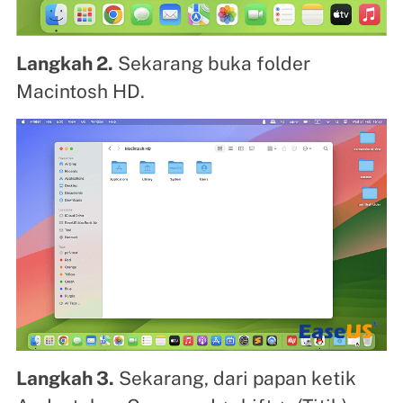
Langkah 2.
Sekarang buka folder
Macintosh HD.
Langkah 3.
Sekarang, dari papan ketik