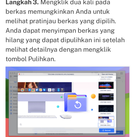
Langkah 3.
Mengklik dua kali pada
berkas memungkinkan Anda untuk
melihat pratinjau berkas yang dipilih.
Anda dapat menyimpan berkas yang
hilang yang dapat dipulihkan ini setelah
melihat detailnya dengan mengklik
tombol Pulihkan.