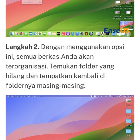
Langkah 2.
Dengan menggunakan opsi
ini, semua berkas Anda akan
terorganisasi. Temukan folder yang
hilang dan tempatkan kembali di
foldernya masing-masing.