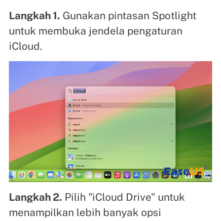
Langkah 1.
Gunakan pintasan Spotlight
untuk membuka jendela pengaturan
iCloud.
Langkah 2.
Pilih "iCloud Drive" untuk
menampilkan lebih banyak opsi