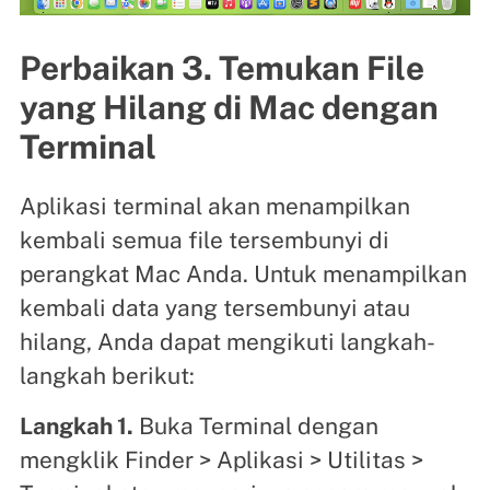
Perbaikan 3. Temukan File
yang Hilang di Mac dengan
Terminal
Aplikasi terminal akan menampilkan
kembali semua file tersembunyi di
perangkat Mac Anda. Untuk menampilkan
kembali data yang tersembunyi atau
hilang, Anda dapat mengikuti langkah-
langkah berikut:
Langkah 1.
Buka Terminal dengan
mengklik Finder > Aplikasi > Utilitas >