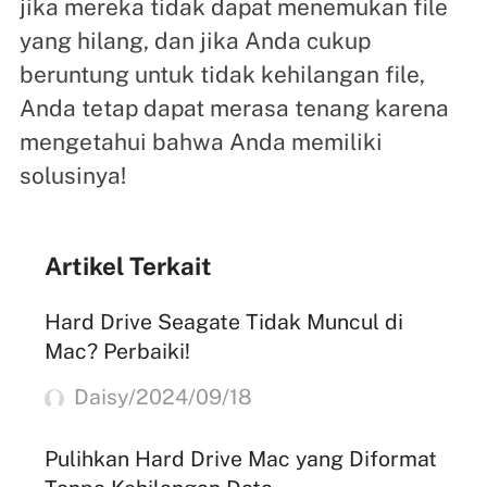
jika mereka tidak dapat menemukan file
yang hilang, dan jika Anda cukup
beruntung untuk tidak kehilangan file,
Anda tetap dapat merasa tenang karena
mengetahui bahwa Anda memiliki
solusinya!
Artikel Terkait
Hard Drive Seagate Tidak Muncul di
Mac? Perbaiki!
Daisy/2024/09/18
Pulihkan Hard Drive Mac yang Diformat