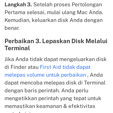
Langkah 3.
Setelah proses Pertolongan
Pertama selesai, mulai ulang Mac Anda.
Kemudian, keluarkan disk Anda dengan
benar.
Perbaikan 3. Lepaskan Disk Melalui
Terminal
Jika Anda tidak dapat mengeluarkan disk
di Finder atau
First Aid tidak dapat
melepas volume untuk perbaikan
, Anda
dapat mencoba melepas disk di Terminal
dengan baris perintah. Anda perlu
mengetikkan perintah yang tepat untuk
memastikan keamanan & efektivitas