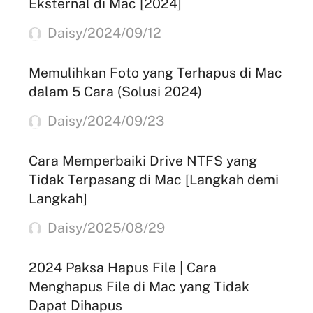
Eksternal di Mac [2024]
Daisy/2024/09/12
Memulihkan Foto yang Terhapus di Mac
dalam 5 Cara (Solusi 2024)
Daisy/2024/09/23
Cara Memperbaiki Drive NTFS yang
Tidak Terpasang di Mac [Langkah demi
Langkah]
Daisy/2025/08/29
2024 Paksa Hapus File | Cara
Menghapus File di Mac yang Tidak
Dapat Dihapus