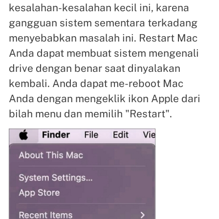
kesalahan-kesalahan kecil ini, karena
gangguan sistem sementara terkadang
menyebabkan masalah ini. Restart Mac
Anda dapat membuat sistem mengenali
drive dengan benar saat dinyalakan
kembali. Anda dapat me-reboot Mac
Anda dengan mengeklik ikon Apple dari
bilah menu dan memilih "Restart".