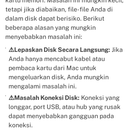
kartu memori. Masalah ini mungkin kecil,
tetapi jika diabaikan, file-file Anda di
dalam disk dapat berisiko. Berikut
beberapa alasan yang mungkin
menyebabkan masalah ini:
⚠️Lepaskan Disk Secara Langsung:
Jika
Anda hanya mencabut kabel atau
pembaca kartu dari Mac untuk
mengeluarkan disk, Anda mungkin
mengalami masalah ini.
⚠️Masalah Koneksi Disk:
Koneksi yang
longgar, port USB, atau hub yang rusak
dapat menyebabkan gangguan pada
koneksi.