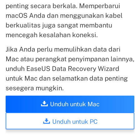
penting secara berkala. Memperbarui
macOS Anda dan menggunakan kabel
berkualitas juga sangat membantu
mencegah kesalahan koneksi.
Jika Anda perlu memulihkan data dari
Mac atau perangkat penyimpanan lainnya,
unduh EaseUS Data Recovery Wizard
untuk Mac dan selamatkan data penting
sesegera mungkin.
Unduh untuk Mac
Unduh untuk PC