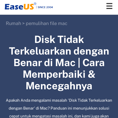
Rumah
>
pemulihan file mac
EaseUS
Disk Tidak
Terkeluarkan dengan
Benar di Mac | Cara
Memperbaiki &
Mencegahnya
Apakah Anda mengalami masalah 'Disk Tidak Terkeluarkan
dengan Benar' di Mac? Panduan ini menunjukkan solusi
cepat untuk mengatasi masalah ini, dan kami juga akan