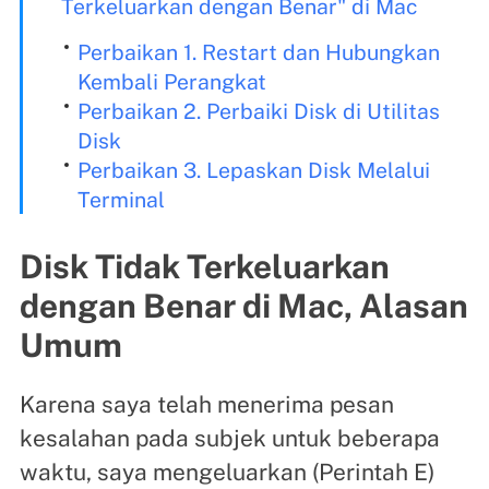
Terkeluarkan dengan Benar" di Mac
Perbaikan 1. Restart dan Hubungkan
Kembali Perangkat
Perbaikan 2. Perbaiki Disk di Utilitas
Disk
Perbaikan 3. Lepaskan Disk Melalui
Terminal
Disk Tidak Terkeluarkan
dengan Benar di Mac, Alasan
Umum
Karena saya telah menerima pesan
kesalahan pada subjek untuk beberapa
waktu, saya mengeluarkan (Perintah E)