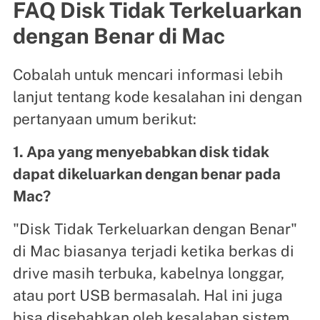
FAQ Disk Tidak Terkeluarkan
dengan Benar di Mac
Cobalah untuk mencari informasi lebih
lanjut tentang kode kesalahan ini dengan
pertanyaan umum berikut:
1. Apa yang menyebabkan disk tidak
dapat dikeluarkan dengan benar pada
Mac?
"Disk Tidak Terkeluarkan dengan Benar"
di Mac biasanya terjadi ketika berkas di
drive masih terbuka, kabelnya longgar,
atau port USB bermasalah. Hal ini juga
bisa disebabkan oleh kesalahan sistem