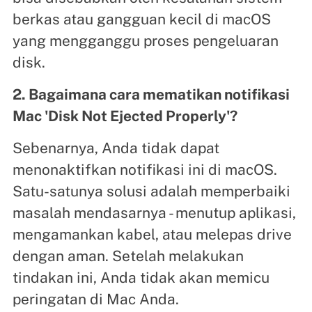
berkas atau gangguan kecil di macOS
yang mengganggu proses pengeluaran
disk.
2. Bagaimana cara mematikan notifikasi
Mac 'Disk Not Ejected Properly'?
Sebenarnya, Anda tidak dapat
menonaktifkan notifikasi ini di macOS.
Satu-satunya solusi adalah memperbaiki
masalah mendasarnya - menutup aplikasi,
mengamankan kabel, atau melepas drive
dengan aman. Setelah melakukan
tindakan ini, Anda tidak akan memicu
peringatan di Mac Anda.