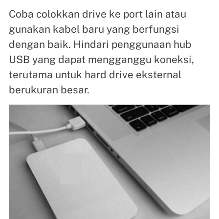
Coba colokkan drive ke port lain atau
gunakan kabel baru yang berfungsi
dengan baik. Hindari penggunaan hub
USB yang dapat mengganggu koneksi,
terutama untuk hard drive eksternal
berukuran besar.