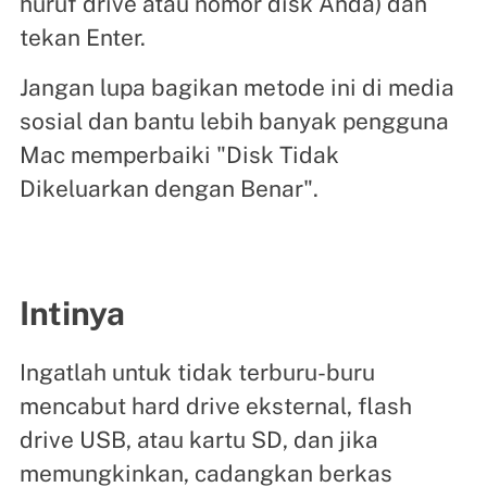
huruf drive atau nomor disk Anda) dan
tekan Enter.
Jangan lupa bagikan metode ini di media
sosial dan bantu lebih banyak pengguna
Mac memperbaiki "Disk Tidak
Dikeluarkan dengan Benar".
Intinya
Ingatlah untuk tidak terburu-buru
mencabut hard drive eksternal, flash
drive USB, atau kartu SD, dan jika
memungkinkan, cadangkan berkas