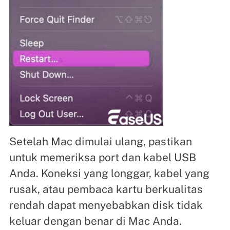
Setelah Mac dimulai ulang, pastikan
untuk memeriksa port dan kabel USB
Anda. Koneksi yang longgar, kabel yang
rusak, atau pembaca kartu berkualitas
rendah dapat menyebabkan disk tidak
keluar dengan benar di Mac Anda.