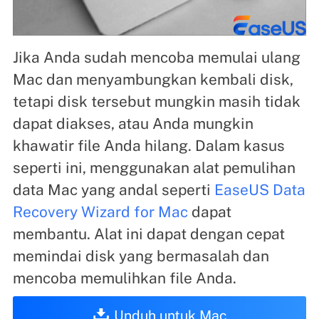
Jika Anda sudah mencoba memulai ulang
Mac dan menyambungkan kembali disk,
tetapi disk tersebut mungkin masih tidak
dapat diakses, atau Anda mungkin
khawatir file Anda hilang. Dalam kasus
seperti ini, menggunakan alat pemulihan
data Mac yang andal seperti
EaseUS Data
Recovery Wizard for Mac
dapat
membantu. Alat ini dapat dengan cepat
memindai disk yang bermasalah dan
mencoba memulihkan file Anda.
Unduh untuk Mac