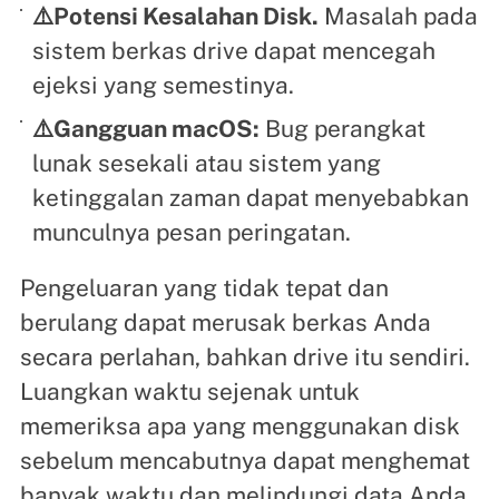
⚠️Potensi Kesalahan Disk.
Masalah pada
sistem berkas drive dapat mencegah
ejeksi yang semestinya.
⚠️Gangguan macOS:
Bug perangkat
lunak sesekali atau sistem yang
ketinggalan zaman dapat menyebabkan
munculnya pesan peringatan.
Pengeluaran yang tidak tepat dan
berulang dapat merusak berkas Anda
secara perlahan, bahkan drive itu sendiri.
Luangkan waktu sejenak untuk
memeriksa apa yang menggunakan disk
sebelum mencabutnya dapat menghemat
banyak waktu dan melindungi data Anda