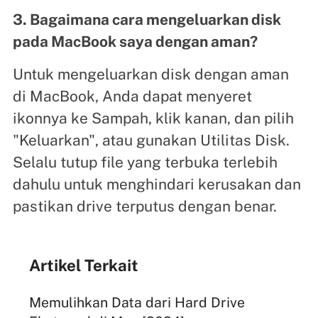
3. Bagaimana cara mengeluarkan disk
pada MacBook saya dengan aman?
Untuk mengeluarkan disk dengan aman
di MacBook, Anda dapat menyeret
ikonnya ke Sampah, klik kanan, dan pilih
"Keluarkan", atau gunakan Utilitas Disk.
Selalu tutup file yang terbuka terlebih
dahulu untuk menghindari kerusakan dan
pastikan drive terputus dengan benar.
Artikel Terkait
Memulihkan Data dari Hard Drive