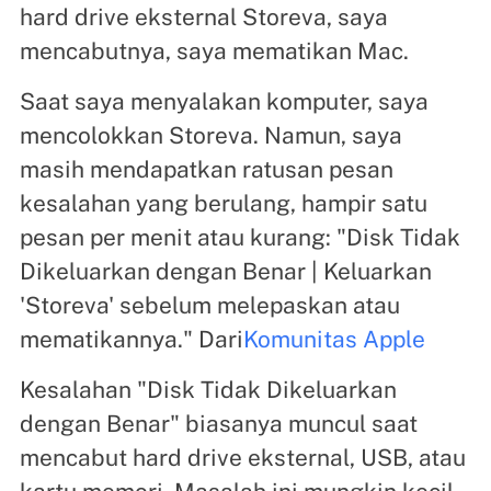
hard drive eksternal Storeva, saya
mencabutnya, saya mematikan Mac.
Saat saya menyalakan komputer, saya
mencolokkan Storeva. Namun, saya
masih mendapatkan ratusan pesan
kesalahan yang berulang, hampir satu
pesan per menit atau kurang: "Disk Tidak
Dikeluarkan dengan Benar | Keluarkan
'Storeva' sebelum melepaskan atau
mematikannya." Dari
Komunitas Apple
Kesalahan "Disk Tidak Dikeluarkan
dengan Benar" biasanya muncul saat
mencabut hard drive eksternal, USB, atau