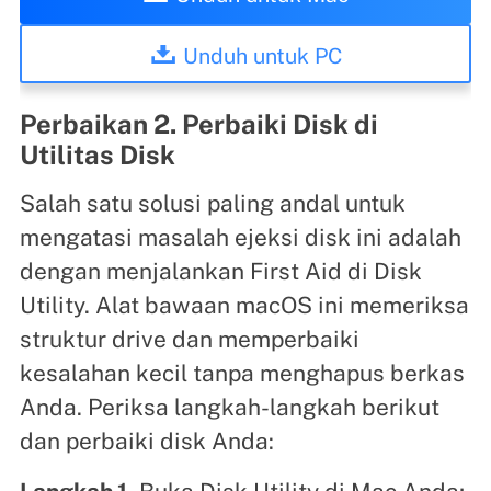
Unduh untuk PC
Perbaikan 2. Perbaiki Disk di
Utilitas Disk
Salah satu solusi paling andal untuk
mengatasi masalah ejeksi disk ini adalah
dengan menjalankan First Aid di Disk
Utility. Alat bawaan macOS ini memeriksa
struktur drive dan memperbaiki
kesalahan kecil tanpa menghapus berkas
Anda. Periksa langkah-langkah berikut
dan perbaiki disk Anda: