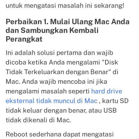
untuk mengatasi masalah ini sekarang!
Perbaikan 1. Mulai Ulang Mac Anda
dan Sambungkan Kembali
Perangkat
Ini adalah solusi pertama dan wajib
dicoba ketika Anda mengalami "Disk
Tidak Terkeluarkan dengan Benar" di
Mac. Anda wajib mencoba ini jika
mengalami masalah seperti
hard drive
eksternal tidak muncul di Mac
, kartu SD
tidak keluar dengan benar, atau USB
tidak dikenali di Mac.
Reboot sederhana dapat mengatasi