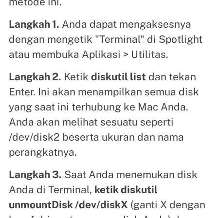
metode ini.
Langkah 1.
Anda dapat mengaksesnya
dengan mengetik "Terminal" di Spotlight
atau membuka Aplikasi > Utilitas.
Langkah 2.
Ketik
diskutil list
dan tekan
Enter. Ini akan menampilkan semua disk
yang saat ini terhubung ke Mac Anda.
Anda akan melihat sesuatu seperti
/dev/disk2 beserta ukuran dan nama
perangkatnya.
Langkah 3.
Saat Anda menemukan disk
Anda di Terminal,
ketik diskutil
unmountDisk /dev/diskX
(ganti X dengan