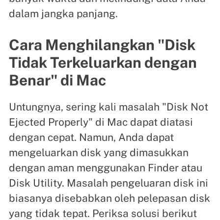
dalam jangka panjang.
Cara Menghilangkan "Disk
Tidak Terkeluarkan dengan
Benar" di Mac
Untungnya, sering kali masalah "Disk Not
Ejected Properly" di Mac dapat diatasi
dengan cepat. Namun, Anda dapat
mengeluarkan disk yang dimasukkan
dengan aman menggunakan Finder atau
Disk Utility. Masalah pengeluaran disk ini
biasanya disebabkan oleh pelepasan disk
yang tidak tepat. Periksa solusi berikut