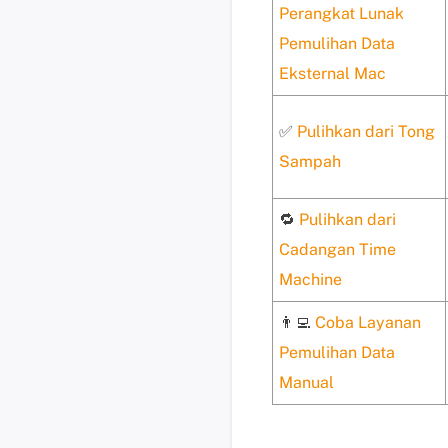
Perangkat Lunak
Pemulihan Data
Eksternal Mac
✅
Pulihkan dari Tong
Sampah
🔁
Pulihkan dari
Cadangan Time
Machine
👨‍💻
Coba Layanan
Pemulihan Data
Manual