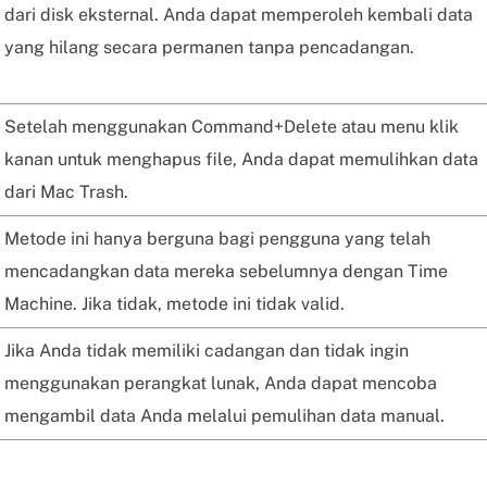
dari disk eksternal. Anda dapat memperoleh kembali data
yang hilang secara permanen tanpa pencadangan.
Setelah menggunakan Command+Delete atau menu klik
kanan untuk menghapus file, Anda dapat memulihkan data
dari Mac Trash.
Metode ini hanya berguna bagi pengguna yang telah
mencadangkan data mereka sebelumnya dengan Time
Machine. Jika tidak, metode ini tidak valid.
Jika Anda tidak memiliki cadangan dan tidak ingin
menggunakan perangkat lunak, Anda dapat mencoba
mengambil data Anda melalui pemulihan data manual.