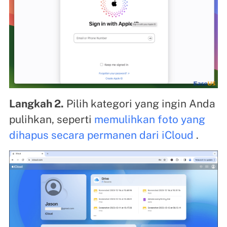
Langkah 2.
Pilih kategori yang ingin Anda
pulihkan, seperti
memulihkan foto yang
dihapus secara permanen dari iCloud
.