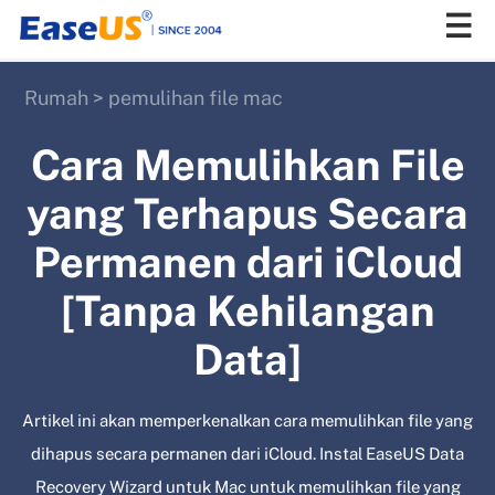
Rumah
>
pemulihan file mac
EaseUS
Cara Memulihkan File
yang Terhapus Secara
Permanen dari iCloud
[Tanpa Kehilangan
Data]
Artikel ini akan memperkenalkan cara memulihkan file yang
dihapus secara permanen dari iCloud. Instal EaseUS Data
Recovery Wizard untuk Mac untuk memulihkan file yang