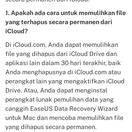
1. Apakah ada cara untuk memulihkan file
yang terhapus secara permanen dari
iCloud?
Di iCloud.com, Anda dapat memulihkan
file yang dihapus dari iCloud Drive dan
aplikasi lain dalam 30 hari terakhir, baik
Anda menghapusnya di iCloud.com atau
perangkat lain yang mengaktifkan iCloud
Drive. Atau, Anda dapat menginstal
perangkat lunak pemulihan data yang
canggih EaseUS Data Recovery Wizard
untuk Mac dan mencoba memulihkan file
yang dihapus secara permanen.