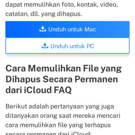
dapat memulihkan foto, kontak, video,
catatan, dll. yang dihapus.
Unduh untuk Mac
Unduh untuk PC
Cara Memulihkan File yang
Dihapus Secara Permanen
dari iCloud FAQ
Berikut adalah pertanyaan yang juga
ditanyakan orang saat mereka mencari
cara memulihkan file yang terhapus
secara permanen dari iCloud: