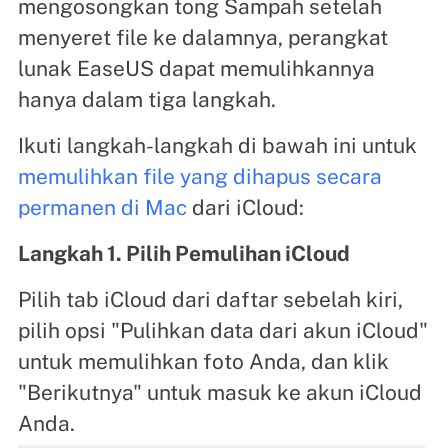
mengosongkan tong Sampah setelah
menyeret file ke dalamnya, perangkat
lunak EaseUS dapat memulihkannya
hanya dalam tiga langkah.
Ikuti langkah-langkah di bawah ini untuk
memulihkan file yang dihapus secara
permanen di Mac
dari iCloud:
Langkah 1. Pilih Pemulihan iCloud
Pilih tab iCloud dari daftar sebelah kiri,
pilih opsi "Pulihkan data dari akun iCloud"
untuk memulihkan foto Anda, dan klik
"Berikutnya" untuk masuk ke akun iCloud
Anda.