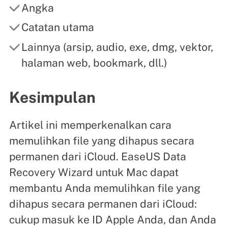
Angka
Catatan utama
Lainnya (arsip, audio, exe, dmg, vektor,
halaman web, bookmark, dll.)
Kesimpulan
Artikel ini memperkenalkan cara
memulihkan file yang dihapus secara
permanen dari iCloud. EaseUS Data
Recovery Wizard untuk Mac dapat
membantu Anda memulihkan file yang
dihapus secara permanen dari iCloud:
cukup masuk ke ID Apple Anda, dan Anda