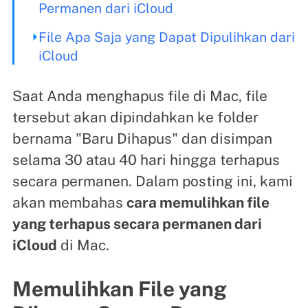
Permanen dari iCloud
File Apa Saja yang Dapat Dipulihkan dari
iCloud
Saat Anda menghapus file di Mac, file
tersebut akan dipindahkan ke folder
bernama "Baru Dihapus" dan disimpan
selama 30 atau 40 hari hingga terhapus
secara permanen. Dalam posting ini, kami
akan membahas
cara memulihkan file
yang terhapus secara permanen dari
iCloud
di Mac.
Memulihkan File yang