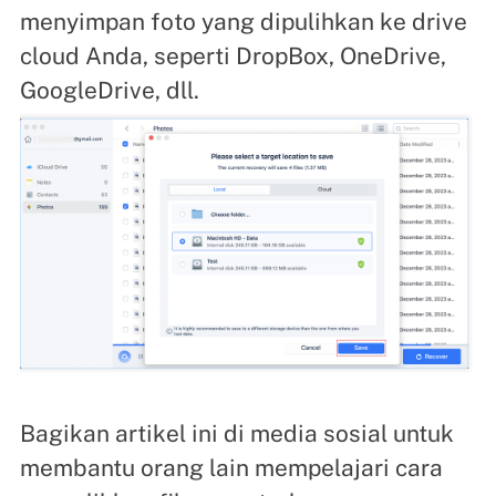
menyimpan foto yang dipulihkan ke drive
cloud Anda, seperti DropBox, OneDrive,
GoogleDrive, dll.
Bagikan artikel ini di media sosial untuk
membantu orang lain mempelajari cara