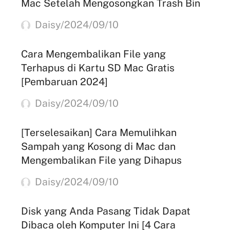
Mac Setelah Mengosongkan Trash Bin
Daisy/2024/09/10
Cara Mengembalikan File yang
Terhapus di Kartu SD Mac Gratis
[Pembaruan 2024]
Daisy/2024/09/10
[Terselesaikan] Cara Memulihkan
Sampah yang Kosong di Mac dan
Mengembalikan File yang Dihapus
Daisy/2024/09/10
Disk yang Anda Pasang Tidak Dapat
Dibaca oleh Komputer Ini [4 Cara