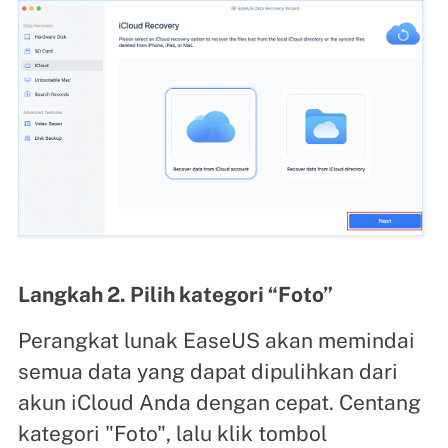
Langkah 2. Pilih kategori “Foto”
Perangkat lunak EaseUS akan memindai
semua data yang dapat dipulihkan dari
akun iCloud Anda dengan cepat. Centang
kategori "Foto", lalu klik tombol