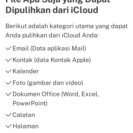
Dipulihkan dari iCloud
Berikut adalah kategori utama yang dapat
Anda pulihkan dari iCloud Anda:
Email (Data aplikasi Mail)
Kontak (data Kontak Apple)
Kalender
Foto (gambar dan video)
Dokumen Office (Word, Excel,
PowerPoint)
Catatan
Halaman