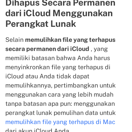
Dihapus Secara Permanen
dari iCloud Menggunakan
Perangkat Lunak
Selain
memulihkan file yang terhapus
secara permanen dari iCloud
, yang
memiliki batasan bahwa Anda harus
menyinkronkan file yang terhapus di
iCloud atau Anda tidak dapat
memulihkannya, pertimbangkan untuk
menggunakan cara yang lebih mudah
tanpa batasan apa pun: menggunakan
perangkat lunak pemulihan data untuk
memulihkan file yang terhapus di Mac
dari akun iCloud Anda.