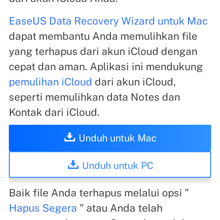
EaseUS Data Recovery Wizard untuk Mac
dapat membantu Anda memulihkan file
yang terhapus dari akun iCloud dengan
cepat dan aman. Aplikasi ini mendukung
pemulihan iCloud
dari akun iCloud,
seperti memulihkan data Notes dan
Kontak dari iCloud.
Unduh untuk Mac
Unduh untuk PC
Baik file Anda terhapus melalui opsi "
Hapus Segera
" atau Anda telah