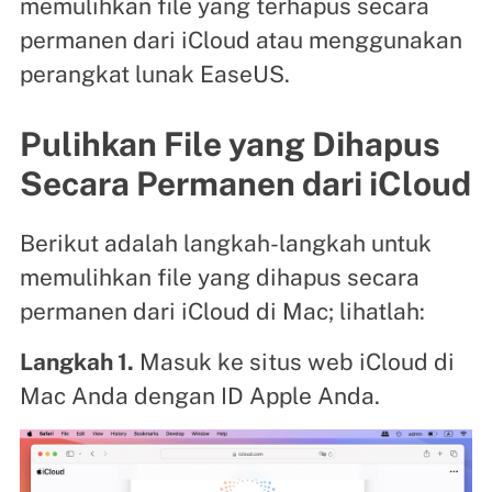
memulihkan file yang terhapus secara
permanen dari iCloud atau menggunakan
perangkat lunak EaseUS.
Pulihkan File yang Dihapus
Secara Permanen dari iCloud
Berikut adalah langkah-langkah untuk
memulihkan file yang dihapus secara
permanen dari iCloud di Mac; lihatlah:
Langkah 1.
Masuk ke situs web iCloud di
Mac Anda dengan ID Apple Anda.