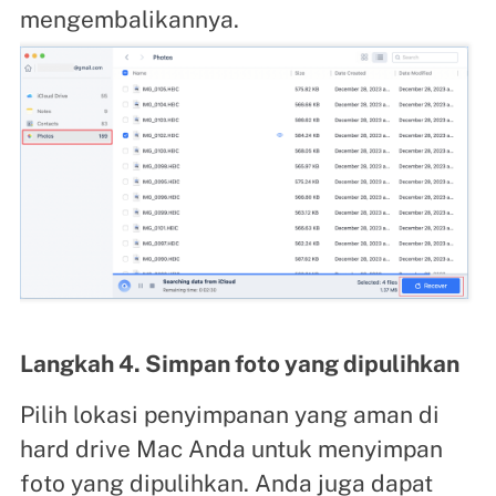
mengembalikannya.
Langkah 4. Simpan foto yang dipulihkan
Pilih lokasi penyimpanan yang aman di
hard drive Mac Anda untuk menyimpan
foto yang dipulihkan. Anda juga dapat