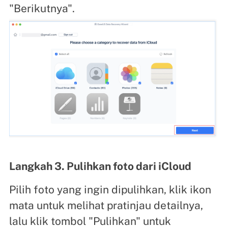
"Berikutnya".
Langkah 3. Pulihkan foto dari iCloud
Pilih foto yang ingin dipulihkan, klik ikon
mata untuk melihat pratinjau detailnya,
lalu klik tombol "Pulihkan" untuk