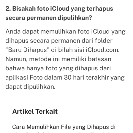
2. Bisakah foto iCloud yang terhapus
secara permanen dipulihkan?
Anda dapat memulihkan foto iCloud yang
dihapus secara permanen dari folder
"Baru Dihapus" di bilah sisi iCloud.com.
Namun, metode ini memiliki batasan
bahwa hanya foto yang dihapus dari
aplikasi Foto dalam 30 hari terakhir yang
dapat dipulihkan.
Artikel Terkait
Cara Memulihkan File yang Dihapus di