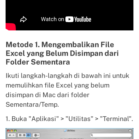
Metode 1. Mengembalikan File
Excel yang Belum Disimpan dari
Folder Sementara
Ikuti langkah-langkah di bawah ini untuk
memulihkan file Excel yang belum
disimpan di Mac dari folder
Sementara/Temp.
1. Buka "Aplikasi" > "Utilitas" > "Terminal".