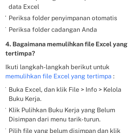
data Excel
Periksa folder penyimpanan otomatis
Periksa folder cadangan Anda
4. Bagaimana memulihkan file Excel yang
tertimpa?
Ikuti langkah-langkah berikut untuk
memulihkan file Excel yang tertimpa
:
Buka Excel, dan klik File > Info > Kelola
Buku Kerja.
Klik Pulihkan Buku Kerja yang Belum
Disimpan dari menu tarik-turun.
Pilih file yang belum disimpan dan klik