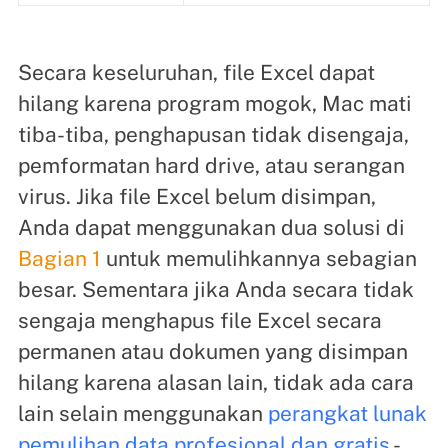
Secara keseluruhan, file Excel dapat
hilang karena program mogok, Mac mati
tiba-tiba, penghapusan tidak disengaja,
pemformatan hard drive, atau serangan
virus. Jika file Excel belum disimpan,
Anda dapat menggunakan dua solusi di
Bagian 1
untuk memulihkannya sebagian
besar. Sementara jika Anda secara tidak
sengaja menghapus file Excel secara
permanen atau dokumen yang disimpan
hilang karena alasan lain, tidak ada cara
lain selain menggunakan
perangkat lunak
pemulihan data profesional dan gratis
-