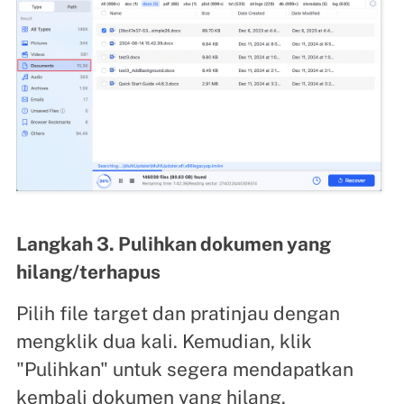
Langkah 3. Pulihkan dokumen yang
hilang/terhapus
Pilih file target dan pratinjau dengan
mengklik dua kali. Kemudian, klik
"Pulihkan" untuk segera mendapatkan
kembali dokumen yang hilang.