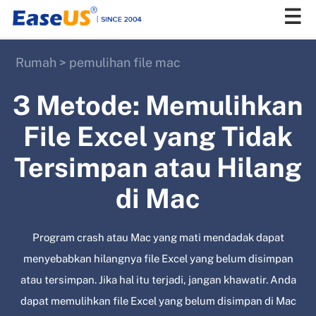
Rumah
>
pemulihan file mac
EaseUS
3 Metode: Memulihkan
File Excel yang Tidak
Tersimpan atau Hilang
di Mac
Program crash atau Mac yang mati mendadak dapat
menyebabkan hilangnya file Excel yang belum disimpan
atau tersimpan. Jika hal itu terjadi, jangan khawatir. Anda
dapat memulihkan file Excel yang belum disimpan di Mac