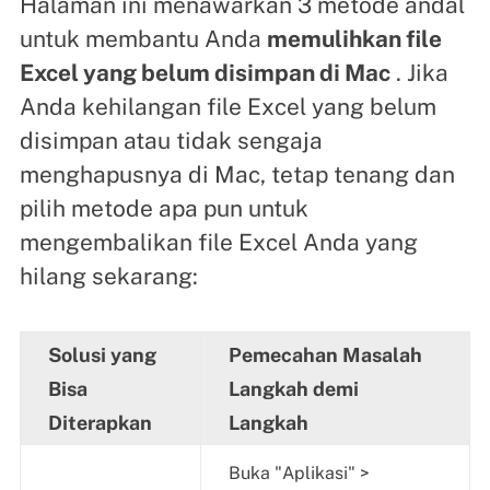
Halaman ini menawarkan 3 metode andal
untuk membantu Anda
memulihkan file
Excel yang belum disimpan di Mac
. Jika
Anda kehilangan file Excel yang belum
disimpan atau tidak sengaja
menghapusnya di Mac, tetap tenang dan
pilih metode apa pun untuk
mengembalikan file Excel Anda yang
hilang sekarang:
Solusi yang
Pemecahan Masalah
Bisa
Langkah demi
Diterapkan
Langkah
Buka "Aplikasi" >