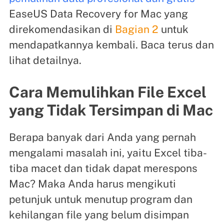
EaseUS Data Recovery for Mac yang
direkomendasikan di
Bagian 2
untuk
mendapatkannya kembali. Baca terus dan
lihat detailnya.
Cara Memulihkan File Excel
yang Tidak Tersimpan di Mac
Berapa banyak dari Anda yang pernah
mengalami masalah ini, yaitu Excel tiba-
tiba macet dan tidak dapat merespons
Mac? Maka Anda harus mengikuti
petunjuk untuk menutup program dan
kehilangan file yang belum disimpan