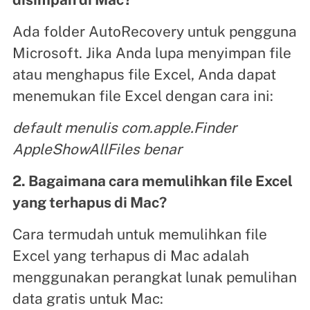
Ada folder AutoRecovery untuk pengguna
Microsoft. Jika Anda lupa menyimpan file
atau menghapus file Excel, Anda dapat
menemukan file Excel dengan cara ini:
default menulis com.apple.Finder
AppleShowAllFiles benar
2. Bagaimana cara memulihkan file Excel
yang terhapus di Mac?
Cara termudah untuk memulihkan file
Excel yang terhapus di Mac adalah
menggunakan perangkat lunak pemulihan
data gratis untuk Mac: