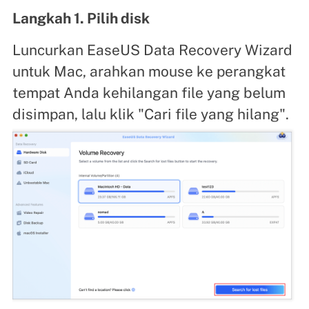
Langkah 1. Pilih disk
Luncurkan EaseUS Data Recovery Wizard
untuk Mac, arahkan mouse ke perangkat
tempat Anda kehilangan file yang belum
disimpan, lalu klik "Cari file yang hilang".