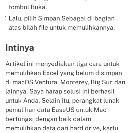
tombol Buka.
Lalu, pilih Simpan Sebagai di bagian
atas bilah file untuk memulihkannya.
Intinya
Artikel ini menyediakan tiga cara untuk
memulihkan Excel yang belum disimpan
di macOS Ventura, Monterey, Big Sur, dan
lainnya. Saya harap solusi ini berhasil
untuk Anda. Selain itu, perangkat lunak
pemulihan data EaseUS untuk Mac
berfungsi dengan baik dalam
memulihkan data dari hard drive, kartu