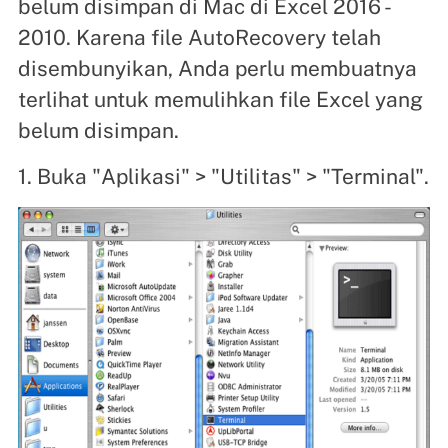
belum disimpan di Mac di Excel 2016 -
2010. Karena file AutoRecovery telah
disembunyikan, Anda perlu membuatnya
terlihat untuk memulihkan file Excel yang
belum disimpan.
1. Buka "Aplikasi" > "Utilitas" > "Terminal".