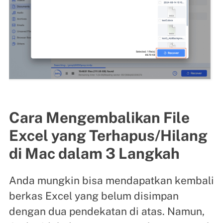
Cara Mengembalikan File
Excel yang Terhapus/Hilang
di Mac dalam 3 Langkah
Anda mungkin bisa mendapatkan kembali
berkas Excel yang belum disimpan
dengan dua pendekatan di atas. Namun,