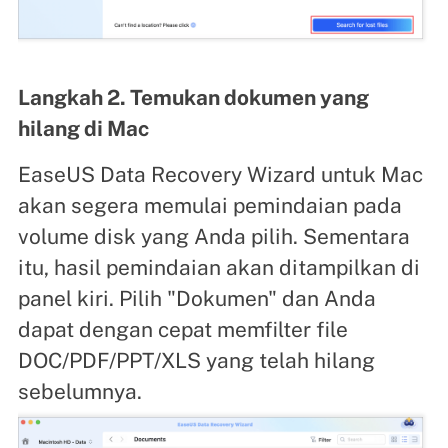
Langkah 2. Temukan dokumen yang
hilang di Mac
EaseUS Data Recovery Wizard untuk Mac
akan segera memulai pemindaian pada
volume disk yang Anda pilih. Sementara
itu, hasil pemindaian akan ditampilkan di
panel kiri. Pilih "Dokumen" dan Anda
dapat dengan cepat memfilter file
DOC/PDF/PPT/XLS yang telah hilang
sebelumnya.