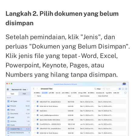
Langkah 2. Pilih dokumen yang belum
disimpan
Setelah pemindaian, klik "Jenis", dan
perluas "Dokumen yang Belum Disimpan".
Klik jenis file yang tepat - Word, Excel,
Powerpoint, Keynote, Pages, atau
Numbers yang hilang tanpa disimpan.