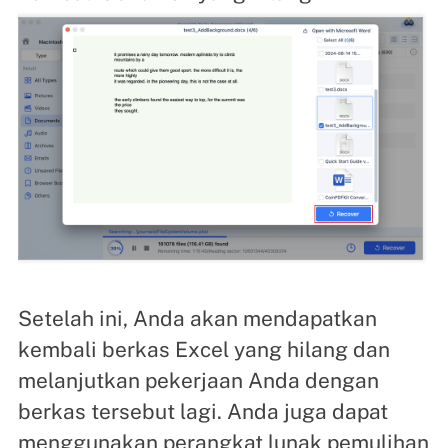
Setelah ini, Anda akan mendapatkan
kembali berkas Excel yang hilang dan
melanjutkan pekerjaan Anda dengan
berkas tersebut lagi. Anda juga dapat
menggunakan perangkat lunak pemulihan