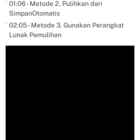
01:06 - Metode 2. Pulihkan dari
SimpanOtomatis
02:05 - Metode 3. Gunakan Perangkat
Lunak Pemulihan