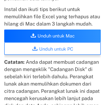
Instal dan ikuti tips berikut untuk
memulihkan file Excel yang terhapus atau
hilang di Mac dalam 3 langkah mudah.
Unduh untuk Mac
Unduh untuk PC
Catatan:
Anda dapat membuat cadangan
dengan mengeklik "Cadangan Disk" di
sebelah kiri terlebih dahulu. Perangkat
lunak akan memulihkan dokumen dari
citra cadangan. Perangkat lunak ini dapat
mencegah kerusakan lebih lanjut pada