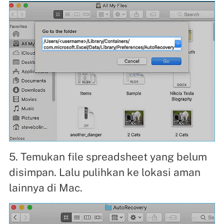
5. Temukan file spreadsheet yang belum
disimpan. Lalu pulihkan ke lokasi aman
lainnya di Mac.