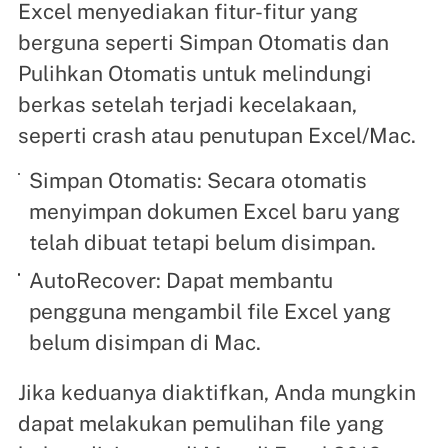
Excel menyediakan fitur-fitur yang
berguna seperti Simpan Otomatis dan
Pulihkan Otomatis untuk melindungi
berkas setelah terjadi kecelakaan,
seperti crash atau penutupan Excel/Mac.
Simpan Otomatis: Secara otomatis
menyimpan dokumen Excel baru yang
telah dibuat tetapi belum disimpan.
AutoRecover: Dapat membantu
pengguna mengambil file Excel yang
belum disimpan di Mac.
Jika keduanya diaktifkan, Anda mungkin
dapat melakukan pemulihan file yang