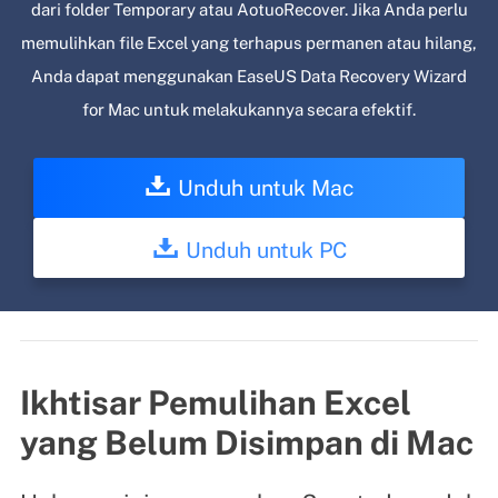
dari folder Temporary atau AotuoRecover. Jika Anda perlu
memulihkan file Excel yang terhapus permanen atau hilang,
Anda dapat menggunakan EaseUS Data Recovery Wizard
for Mac untuk melakukannya secara efektif.
Unduh untuk Mac
Unduh untuk PC
Ikhtisar Pemulihan Excel
yang Belum Disimpan di Mac