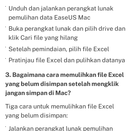
Unduh dan jalankan perangkat lunak
pemulihan data EaseUS Mac
Buka perangkat lunak dan pilih drive dan
klik Cari file yang hilang
Setelah pemindaian, pilih file Excel
Pratinjau file Excel dan pulihkan datanya
3. Bagaimana cara memulihkan file Excel
yang belum disimpan setelah mengklik
jangan simpan di Mac?
Tiga cara untuk memulihkan file Excel
yang belum disimpan:
Jalankan perangkat lunak pemulihan