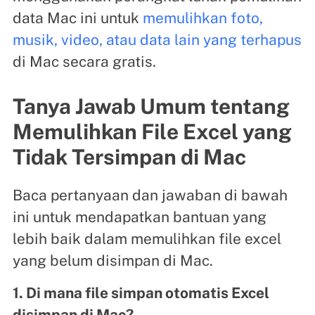
data Mac ini untuk
memulihkan foto,
musik, video, atau data lain yang terhapus
di Mac secara gratis.
Tanya Jawab Umum tentang
Memulihkan File Excel yang
Tidak Tersimpan di Mac
Baca pertanyaan dan jawaban di bawah
ini untuk mendapatkan bantuan yang
lebih baik dalam memulihkan file excel
yang belum disimpan di Mac.
1. Di mana file simpan otomatis Excel
disimpan di Mac?