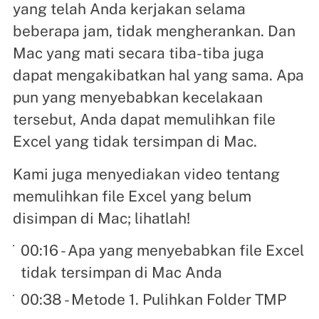
yang telah Anda kerjakan selama
beberapa jam, tidak mengherankan. Dan
Mac yang mati secara tiba-tiba juga
dapat mengakibatkan hal yang sama. Apa
pun yang menyebabkan kecelakaan
tersebut, Anda dapat memulihkan file
Excel yang tidak tersimpan di Mac.
Kami juga menyediakan video tentang
memulihkan file Excel yang belum
disimpan di Mac; lihatlah!
00:16 - Apa yang menyebabkan file Excel
tidak tersimpan di Mac Anda
00:38 - Metode 1. Pulihkan Folder TMP