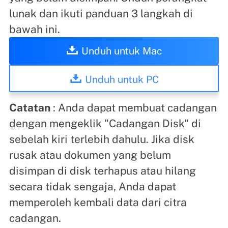
lunak dan ikuti panduan 3 langkah di
bawah ini.
Unduh untuk Mac
Unduh untuk PC
Catatan
: Anda dapat membuat cadangan
dengan mengeklik "Cadangan Disk" di
sebelah kiri terlebih dahulu. Jika disk
rusak atau dokumen yang belum
disimpan di disk terhapus atau hilang
secara tidak sengaja, Anda dapat
memperoleh kembali data dari citra
cadangan.