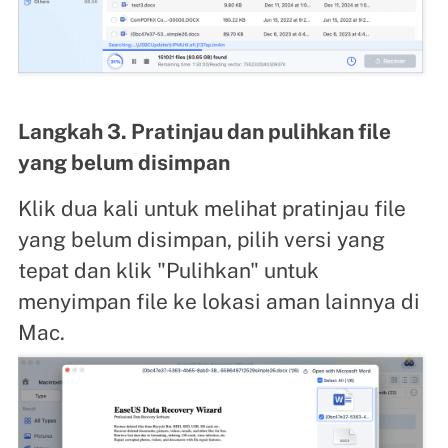
Langkah 3. Pratinjau dan pulihkan file
yang belum disimpan
Klik dua kali untuk melihat pratinjau file
yang belum disimpan, pilih versi yang
tepat dan klik "Pulihkan" untuk
menyimpan file ke lokasi aman lainnya di
Mac.