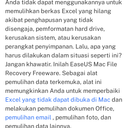
Anda tidak dapat menggunakannya untuk
memulihkan berkas Excel yang hilang
akibat penghapusan yang tidak
disengaja, pemformatan hard drive,
kerusakan sistem, atau kerusakan
perangkat penyimpanan. Lalu, apa yang
harus dilakukan dalam situasi seperti ini?
Jangan khawatir. Inilah EaseUS Mac File
Recovery Freeware. Sebagai alat
pemulihan data terkemuka, alat ini
memungkinkan Anda untuk memperbaiki
Excel yang tidak dapat dibuka di Mac
dan
melakukan pemulihan dokumen Office,
pemulihan email
, pemulihan foto, dan
pemulihan data lainnya.