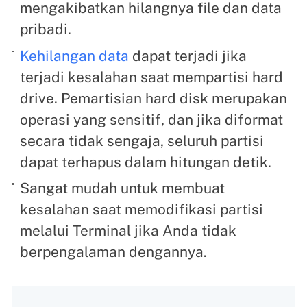
mengakibatkan hilangnya file dan data
pribadi.
Kehilangan data
dapat terjadi jika
terjadi kesalahan saat mempartisi hard
drive. Pemartisian hard disk merupakan
operasi yang sensitif, dan jika diformat
secara tidak sengaja, seluruh partisi
dapat terhapus dalam hitungan detik.
Sangat mudah untuk membuat
kesalahan saat memodifikasi partisi
melalui Terminal jika Anda tidak
berpengalaman dengannya.