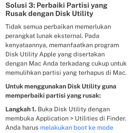
Solusi 3: Perbaiki Partisi yang
Rusak dengan Disk Utility
Tidak semua perbaikan memerlukan
perangkat lunak eksternal. Pada
kenyataannya, memanfaatkan program
Disk Utility Apple yang disertakan
dengan Mac Anda terkadang cukup untuk
memulihkan partisi yang terhapus di Mac.
Untuk menggunakan Disk Utility guna
memperbaiki partisi yang rusak:
Langkah 1.
Buka Disk Utility dengan
membuka Application > Utilities di Finder.
Anda harus
melakukan boot ke mode