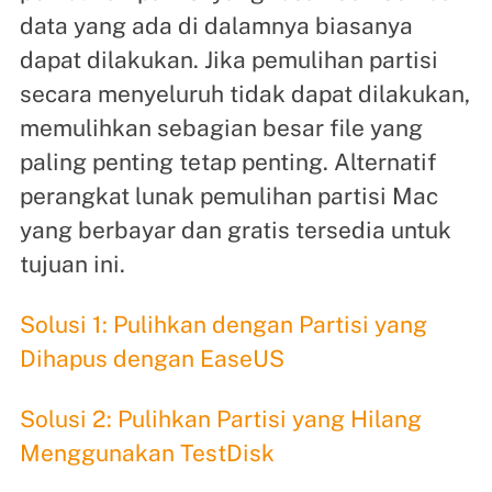
data yang ada di dalamnya biasanya
dapat dilakukan. Jika pemulihan partisi
secara menyeluruh tidak dapat dilakukan,
memulihkan sebagian besar file yang
paling penting tetap penting. Alternatif
perangkat lunak pemulihan partisi Mac
yang berbayar dan gratis tersedia untuk
tujuan ini.
Solusi 1: Pulihkan dengan Partisi yang
Dihapus dengan EaseUS
Solusi 2: Pulihkan Partisi yang Hilang
Menggunakan TestDisk