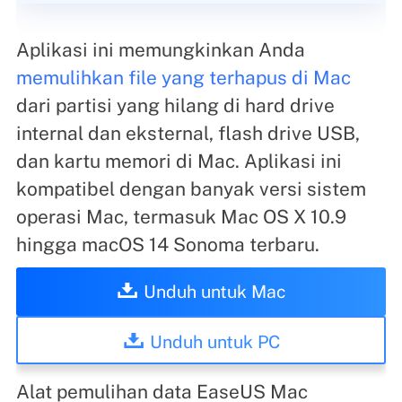
Aplikasi ini memungkinkan Anda
memulihkan file yang terhapus di Mac
dari partisi yang hilang di hard drive
internal dan eksternal, flash drive USB,
dan kartu memori di Mac. Aplikasi ini
kompatibel dengan banyak versi sistem
operasi Mac, termasuk Mac OS X 10.9
hingga macOS 14 Sonoma terbaru.
Unduh untuk Mac
Unduh untuk PC
Alat pemulihan data EaseUS Mac