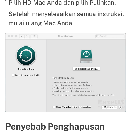
Pilih HD Mac Anda dan pilih Pulihkan.
Setelah menyelesaikan semua instruksi,
mulai ulang Mac Anda.
Penyebab Penghapusan