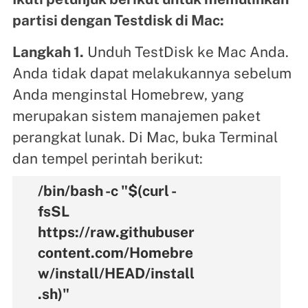
partisi dengan Testdisk di Mac:
Langkah 1.
Unduh TestDisk ke Mac Anda.
Anda tidak dapat melakukannya sebelum
Anda menginstal Homebrew, yang
merupakan sistem manajemen paket
perangkat lunak. Di Mac, buka Terminal
dan tempel perintah berikut:
/bin/bash -c "$(curl -
fsSL
https://raw.githubuser
content.com/Homebre
w/install/HEAD/install
.sh)"