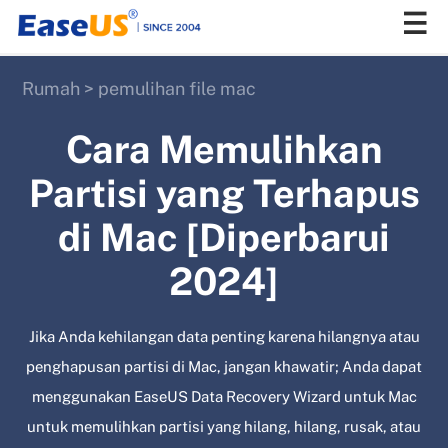
Rumah
>
pemulihan file mac
EaseUS
Cara Memulihkan
Partisi yang Terhapus
di Mac [Diperbarui
2024]
Jika Anda kehilangan data penting karena hilangnya atau
penghapusan partisi di Mac, jangan khawatir; Anda dapat
menggunakan EaseUS Data Recovery Wizard untuk Mac
untuk memulihkan partisi yang hilang, hilang, rusak, atau