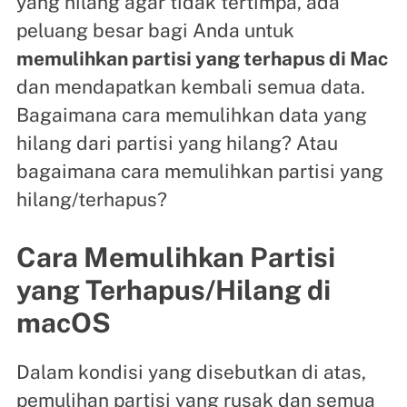
yang hilang agar tidak tertimpa, ada
peluang besar bagi Anda untuk
memulihkan partisi yang terhapus di Mac
dan mendapatkan kembali semua data.
Bagaimana cara memulihkan data yang
hilang dari partisi yang hilang? Atau
bagaimana cara memulihkan partisi yang
hilang/terhapus?
Cara Memulihkan Partisi
yang Terhapus/Hilang di
macOS
Dalam kondisi yang disebutkan di atas,
pemulihan partisi yang rusak dan semua