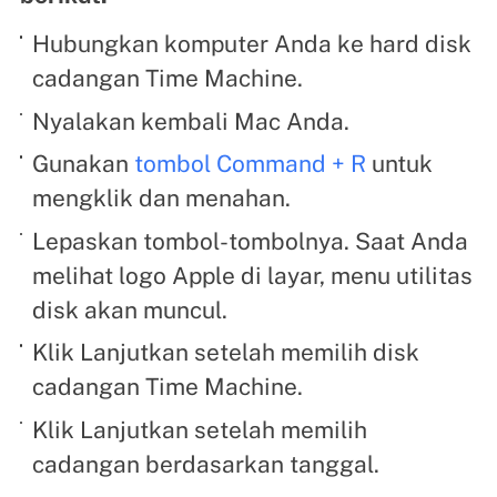
Hubungkan komputer Anda ke hard disk
cadangan Time Machine.
Nyalakan kembali Mac Anda.
Gunakan
tombol Command + R
untuk
mengklik dan menahan.
Lepaskan tombol-tombolnya. Saat Anda
melihat logo Apple di layar, menu utilitas
disk akan muncul.
Klik Lanjutkan setelah memilih disk
cadangan Time Machine.
Klik Lanjutkan setelah memilih
cadangan berdasarkan tanggal.