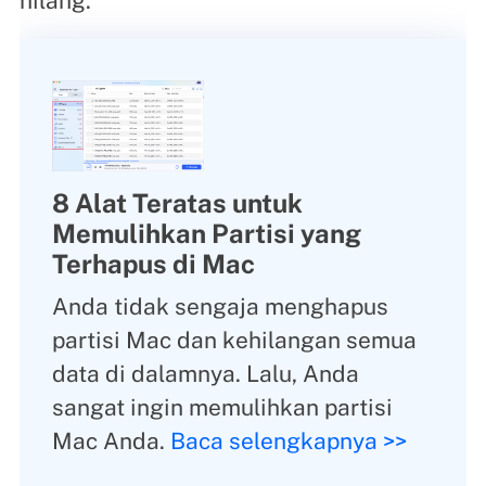
hilang.
8 Alat Teratas untuk
Memulihkan Partisi yang
Terhapus di Mac
Anda tidak sengaja menghapus
partisi Mac dan kehilangan semua
data di dalamnya. Lalu, Anda
sangat ingin memulihkan partisi
Mac Anda.
Baca selengkapnya >>