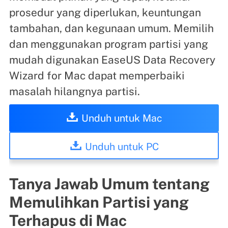
prosedur yang diperlukan, keuntungan
tambahan, dan kegunaan umum. Memilih
dan menggunakan program partisi yang
mudah digunakan EaseUS Data Recovery
Wizard for Mac dapat memperbaiki
masalah hilangnya partisi.
Unduh untuk Mac
Unduh untuk PC
Tanya Jawab Umum tentang
Memulihkan Partisi yang
Terhapus di Mac