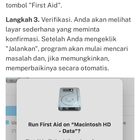
tombol "First Aid".
Langkah 3.
Verifikasi. Anda akan melihat
layar sederhana yang meminta
konfirmasi. Setelah Anda mengeklik
"Jalankan", program akan mulai mencari
masalah dan, jika memungkinkan,
memperbaikinya secara otomatis.