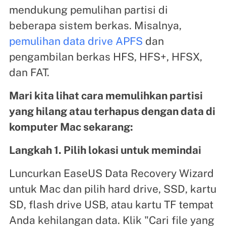
mendukung pemulihan partisi di
beberapa sistem berkas. Misalnya,
pemulihan data drive APFS
dan
pengambilan berkas HFS, HFS+, HFSX,
dan FAT.
Mari kita lihat cara memulihkan partisi
yang hilang atau terhapus dengan data di
komputer Mac sekarang:
Langkah 1. Pilih lokasi untuk memindai
Luncurkan EaseUS Data Recovery Wizard
untuk Mac dan pilih hard drive, SSD, kartu
SD, flash drive USB, atau kartu TF tempat
Anda kehilangan data. Klik "Cari file yang