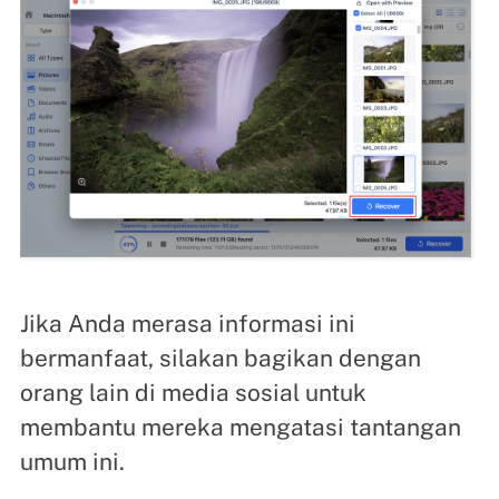
Jika Anda merasa informasi ini
bermanfaat, silakan bagikan dengan
orang lain di media sosial untuk
membantu mereka mengatasi tantangan
umum ini.