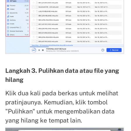
Langkah 3. Pulihkan data atau file yang
hilang
Klik dua kali pada berkas untuk melihat
pratinjaunya. Kemudian, klik tombol
"Pulihkan" untuk mengembalikan data
yang hilang ke tempat lain.