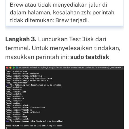
Brew atau tidak menyediakan jalur di
dalam halaman, kesalahan zsh: perintah
tidak ditemukan: Brew terjadi.
Langkah 3.
Luncurkan TestDisk dari
terminal. Untuk menyelesaikan tindakan,
masukkan perintah ini:
sudo testdisk