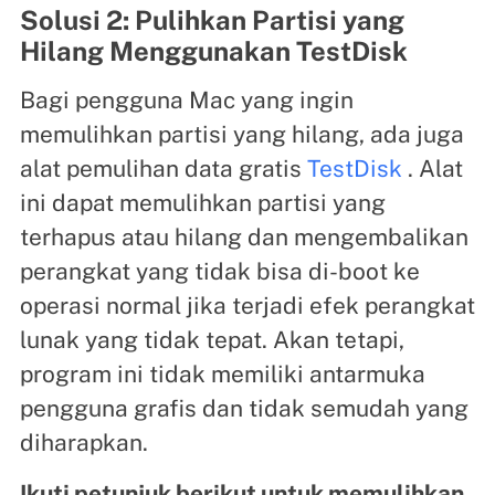
Solusi 2: Pulihkan Partisi yang
Hilang Menggunakan TestDisk
Bagi pengguna Mac yang ingin
memulihkan partisi yang hilang, ada juga
alat pemulihan data gratis
TestDisk
. Alat
ini dapat memulihkan partisi yang
terhapus atau hilang dan mengembalikan
perangkat yang tidak bisa di-boot ke
operasi normal jika terjadi efek perangkat
lunak yang tidak tepat. Akan tetapi,
program ini tidak memiliki antarmuka
pengguna grafis dan tidak semudah yang
diharapkan.
Ikuti petunjuk berikut untuk memulihkan