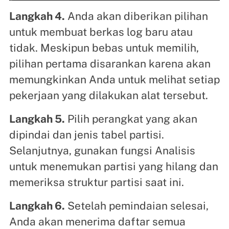
Langkah 4.
Anda akan diberikan pilihan
untuk membuat berkas log baru atau
tidak. Meskipun bebas untuk memilih,
pilihan pertama disarankan karena akan
memungkinkan Anda untuk melihat setiap
pekerjaan yang dilakukan alat tersebut.
Langkah 5.
Pilih perangkat yang akan
dipindai dan jenis tabel partisi.
Selanjutnya, gunakan fungsi Analisis
untuk menemukan partisi yang hilang dan
memeriksa struktur partisi saat ini.
Langkah 6.
Setelah pemindaian selesai,
Anda akan menerima daftar semua