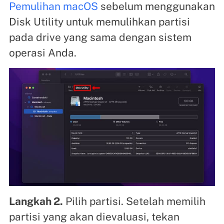
Pemulihan macOS
sebelum menggunakan
Disk Utility untuk memulihkan partisi
pada drive yang sama dengan sistem
operasi Anda.
Langkah 2.
Pilih partisi. Setelah memilih
partisi yang akan dievaluasi, tekan