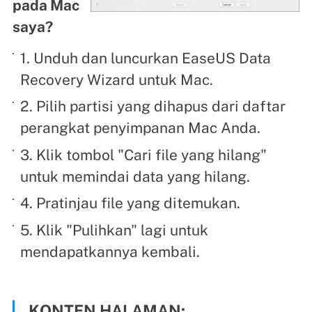
pada Mac
saya?
1. Unduh dan luncurkan EaseUS Data
Recovery Wizard untuk Mac.
2. Pilih partisi yang dihapus dari daftar
perangkat penyimpanan Mac Anda.
3. Klik tombol "Cari file yang hilang"
untuk memindai data yang hilang.
4. Pratinjau file yang ditemukan.
5. Klik "Pulihkan" lagi untuk
mendapatkannya kembali.
KONTEN HALAMAN: