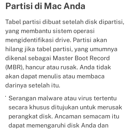
Partisi di Mac Anda
Tabel partisi dibuat setelah disk dipartisi,
yang membantu sistem operasi
mengidentifikasi drive. Partisi akan
hilang jika tabel partisi, yang umumnya
dikenal sebagai Master Boot Record
(MBR), hancur atau rusak. Anda tidak
akan dapat menulis atau membaca
darinya setelah itu.
Serangan malware atau virus tertentu
secara khusus ditujukan untuk merusak
perangkat disk. Ancaman semacam itu
dapat memengaruhi disk Anda dan