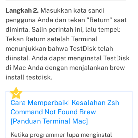
Langkah 2.
Masukkan kata sandi
pengguna Anda dan tekan "Return" saat
diminta. Salin perintah ini, lalu tempel:
Tekan Return setelah Terminal
menunjukkan bahwa TestDisk telah
diinstal. Anda dapat menginstal TestDisk
di Mac Anda dengan menjalankan brew
install testdisk.
Cara Memperbaiki Kesalahan Zsh
Command Not Found Brew
[Panduan Terminal Mac]
Ketika programmer lupa menginstal