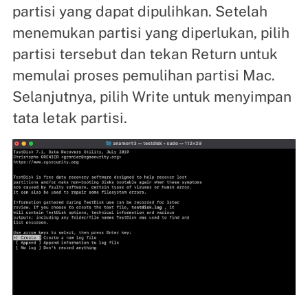
partisi yang dapat dipulihkan. Setelah
menemukan partisi yang diperlukan, pilih
partisi tersebut dan tekan Return untuk
memulai proses pemulihan partisi Mac.
Selanjutnya, pilih Write untuk menyimpan
tata letak partisi.