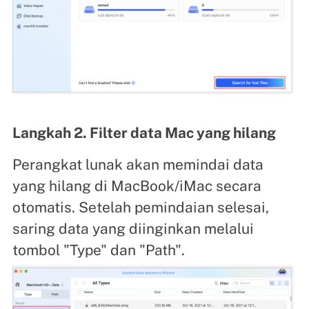
Langkah 2. Filter data Mac yang hilang
Perangkat lunak akan memindai data
yang hilang di MacBook/iMac secara
otomatis. Setelah pemindaian selesai,
saring data yang diinginkan melalui
tombol "Type" dan "Path".