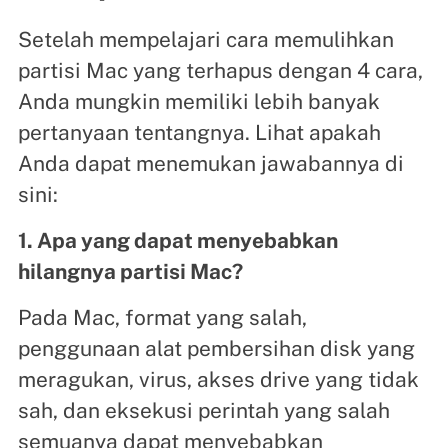
Setelah mempelajari cara memulihkan
partisi Mac yang terhapus dengan 4 cara,
Anda mungkin memiliki lebih banyak
pertanyaan tentangnya. Lihat apakah
Anda dapat menemukan jawabannya di
sini:
1. Apa yang dapat menyebabkan
hilangnya partisi Mac?
Pada Mac, format yang salah,
penggunaan alat pembersihan disk yang
meragukan, virus, akses drive yang tidak
sah, dan eksekusi perintah yang salah
semuanya dapat menyebabkan