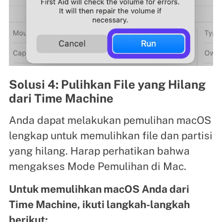
Solusi 4: Pulihkan File yang Hilang
dari Time Machine
Anda dapat melakukan pemulihan macOS
lengkap untuk memulihkan file dan partisi
yang hilang. Harap perhatikan bahwa
mengakses Mode Pemulihan di Mac.
Untuk memulihkan macOS Anda dari
Time Machine, ikuti langkah-langkah
berikut: