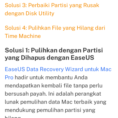
Solusi 3: Perbaiki Partisi yang Rusak
dengan Disk Utility
Solusi 4: Pulihkan File yang Hilang dari
Time Machine
Solusi 1: Pulihkan dengan Partisi
yang Dihapus dengan EaseUS
EaseUS Data Recovery Wizard untuk Mac
Pro
hadir untuk membantu Anda
mendapatkan kembali file tanpa perlu
bersusah payah. Ini adalah perangkat
lunak pemulihan data Mac terbaik yang
mendukung pemulihan partisi yang