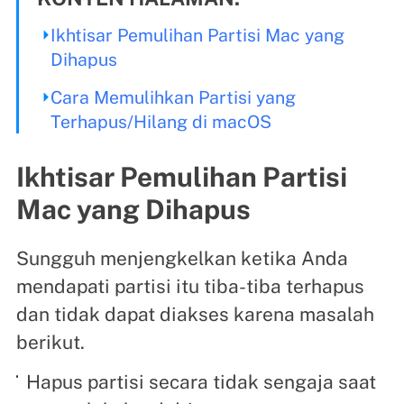
Ikhtisar Pemulihan Partisi Mac yang
Dihapus
Cara Memulihkan Partisi yang
Terhapus/Hilang di macOS
Ikhtisar Pemulihan Partisi
Mac yang Dihapus
Sungguh menjengkelkan ketika Anda
mendapati partisi itu tiba-tiba terhapus
dan tidak dapat diakses karena masalah
berikut.
Hapus partisi secara tidak sengaja saat