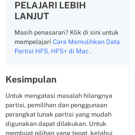
PELAJARI LEBIH
LANJUT
Masih penasaran? Klik di sini untuk
mempelajari
Cara Memulihkan Data
Partisi HFS, HFS+ di Mac
.
Kesimpulan
Untuk mengatasi masalah hilangnya
partisi, pemilihan dan penggunaan
perangkat lunak partisi yang mudah
digunakan dapat dilakukan. Untuk
membuat pilihan yang tepat, ketahui