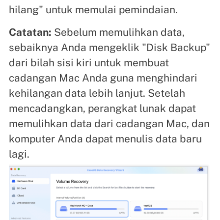
hilang" untuk memulai pemindaian.
Catatan:
Sebelum memulihkan data,
sebaiknya Anda mengeklik "Disk Backup"
dari bilah sisi kiri untuk membuat
cadangan Mac Anda guna menghindari
kehilangan data lebih lanjut. Setelah
mencadangkan, perangkat lunak dapat
memulihkan data dari cadangan Mac, dan
komputer Anda dapat menulis data baru
lagi.