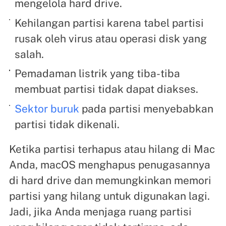
mengelola hard drive.
Kehilangan partisi karena tabel partisi
rusak oleh virus atau operasi disk yang
salah.
Pemadaman listrik yang tiba-tiba
membuat partisi tidak dapat diakses.
Sektor buruk
pada partisi menyebabkan
partisi tidak dikenali.
Ketika partisi terhapus atau hilang di Mac
Anda, macOS menghapus penugasannya
di hard drive dan memungkinkan memori
partisi yang hilang untuk digunakan lagi.
Jadi, jika Anda menjaga ruang partisi