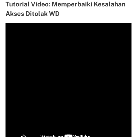
Tutorial Video: Memperbaiki Kesalahan
Akses Ditolak WD