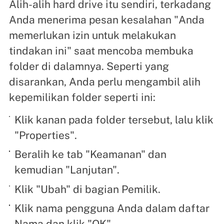
Alih-alih hard drive itu sendiri, terkadang
Anda menerima pesan kesalahan "Anda
memerlukan izin untuk melakukan
tindakan ini" saat mencoba membuka
folder di dalamnya. Seperti yang
disarankan, Anda perlu mengambil alih
kepemilikan folder seperti ini:
Klik kanan pada folder tersebut, lalu klik
"Properties".
Beralih ke tab "Keamanan" dan
kemudian "Lanjutan".
Klik "Ubah" di bagian Pemilik.
Klik nama pengguna Anda dalam daftar
Nama dan klik "OK".