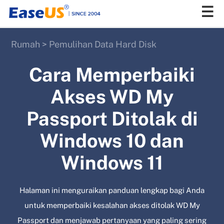
Rumah
>
Pemulihan Data Hard Disk
EaseUS
Cara Memperbaiki
Akses WD My
Passport Ditolak di
Windows 10 dan
Windows 11
Halaman ini menguraikan panduan lengkap bagi Anda
untuk memperbaiki kesalahan akses ditolak WD My
Passport dan menjawab pertanyaan yang paling sering