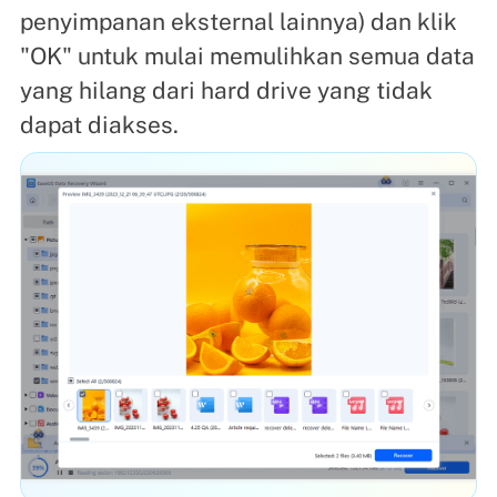
penyimpanan eksternal lainnya) dan klik
"OK" untuk mulai memulihkan semua data
yang hilang dari hard drive yang tidak
dapat diakses.