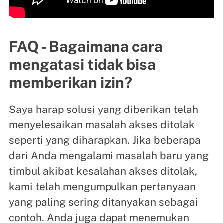
FAQ - Bagaimana cara
mengatasi tidak bisa
memberikan izin?
Saya harap solusi yang diberikan telah
menyelesaikan masalah akses ditolak
seperti yang diharapkan. Jika beberapa
dari Anda mengalami masalah baru yang
timbul akibat kesalahan akses ditolak,
kami telah mengumpulkan pertanyaan
yang paling sering ditanyakan sebagai
contoh. Anda juga dapat menemukan