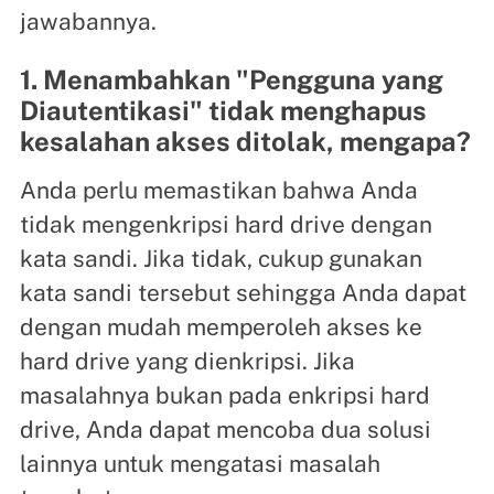
jawabannya.
1. Menambahkan "Pengguna yang
Diautentikasi" tidak menghapus
kesalahan akses ditolak, mengapa?
Anda perlu memastikan bahwa Anda
tidak mengenkripsi hard drive dengan
kata sandi. Jika tidak, cukup gunakan
kata sandi tersebut sehingga Anda dapat
dengan mudah memperoleh akses ke
hard drive yang dienkripsi. Jika
masalahnya bukan pada enkripsi hard
drive, Anda dapat mencoba dua solusi
lainnya untuk mengatasi masalah