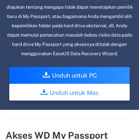
diajukan tentang mengapa tidak dapat menetapkan pemilik
baru di My Passport, atau bagaimana Anda mengambil alih
kepemilikan folder pada hard drive eksternal, dll. Anda
dapat memulai pemecahan masalah bebas risiko data pada
hard drive My Passport yang aksesnya ditolak dengan
menggunakan EaseUS Data Recovery Wizard.
Unduh untuk PC
Unduh untuk Mac
Akses WD My Passport