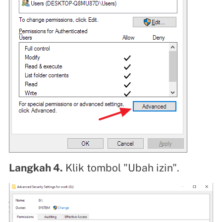
Langkah 4.
Klik tombol "Ubah izin".