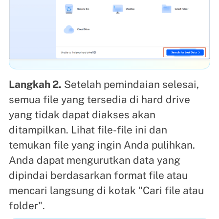
Langkah 2.
Setelah pemindaian selesai,
semua file yang tersedia di hard drive
yang tidak dapat diakses akan
ditampilkan. Lihat file-file ini dan
temukan file yang ingin Anda pulihkan.
Anda dapat mengurutkan data yang
dipindai berdasarkan format file atau
mencari langsung di kotak "Cari file atau
folder".