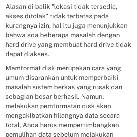
Alasan di balik "lokasi tidak tersedia,
akses ditolak" tidak terbatas pada
kurangnya izin, hal itu juga menunjukkan
bahwa ada beberapa masalah dengan
hard drive yang membuat hard drive tidak
dapat diakses.
Memformat disk merupakan cara yang
umum disarankan untuk memperbaiki
masalah sistem berkas yang rusak dan
sebagian besar berhasil. Namun,
melakukan pemformatan disk akan
mengakibatkan hilangnya data secara
total, Anda harus mempertimbangkan
pemulihan data sebelum melakukan