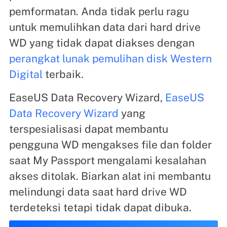
pemformatan. Anda tidak perlu ragu
untuk memulihkan data dari hard drive
WD yang tidak dapat diakses dengan
perangkat lunak pemulihan disk Western
Digital
terbaik.
EaseUS Data Recovery Wizard,
EaseUS
Data Recovery Wizard
yang
terspesialisasi dapat membantu
pengguna WD mengakses file dan folder
saat My Passport mengalami kesalahan
akses ditolak. Biarkan alat ini membantu
melindungi data saat hard drive WD
terdeteksi tetapi tidak dapat dibuka.