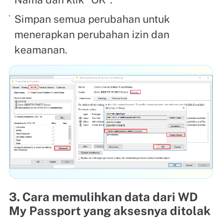
Simpan semua perubahan untuk
menerapkan perubahan izin dan
keamanan.
3. Cara memulihkan data dari WD
My Passport yang aksesnya ditolak