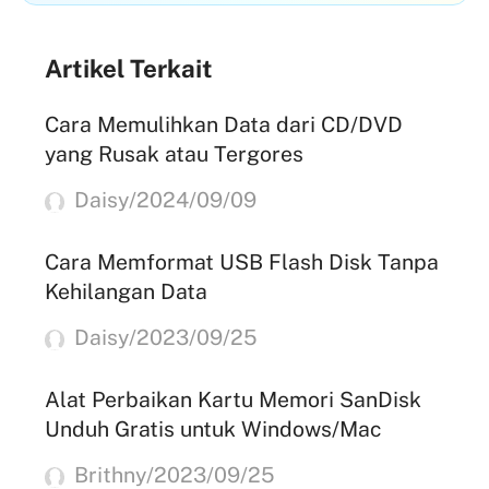
Artikel Terkait
Cara Memulihkan Data dari CD/DVD
yang Rusak atau Tergores
Daisy/2024/09/09
Cara Memformat USB Flash Disk Tanpa
Kehilangan Data
Daisy/2023/09/25
Alat Perbaikan Kartu Memori SanDisk
Unduh Gratis untuk Windows/Mac
Brithny/2023/09/25