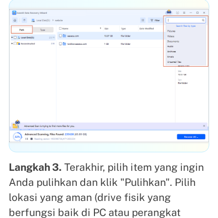
Langkah 3.
Terakhir, pilih item yang ingin
Anda pulihkan dan klik "Pulihkan". Pilih
lokasi yang aman (drive fisik yang
berfungsi baik di PC atau perangkat