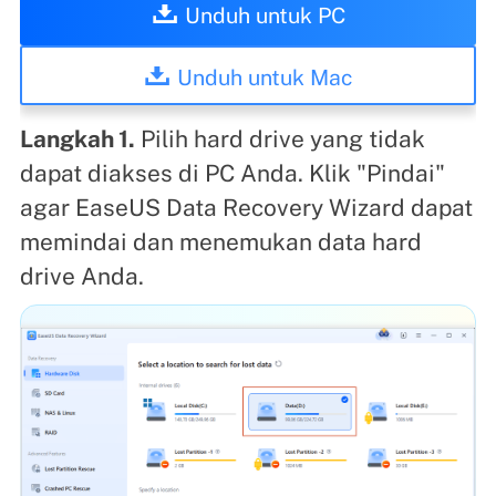
Unduh untuk PC
Unduh untuk Mac
Langkah 1.
Pilih hard drive yang tidak
dapat diakses di PC Anda. Klik "Pindai"
agar EaseUS Data Recovery Wizard dapat
memindai dan menemukan data hard
drive Anda.