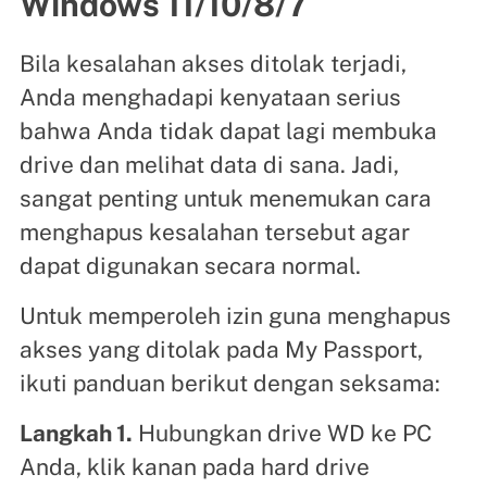
Windows 11/10/8/7
Bila kesalahan akses ditolak terjadi,
Anda menghadapi kenyataan serius
bahwa Anda tidak dapat lagi membuka
drive dan melihat data di sana. Jadi,
sangat penting untuk menemukan cara
menghapus kesalahan tersebut agar
dapat digunakan secara normal.
Untuk memperoleh izin guna menghapus
akses yang ditolak pada My Passport,
ikuti panduan berikut dengan seksama:
Langkah 1.
Hubungkan drive WD ke PC
Anda, klik kanan pada hard drive