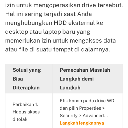
izin untuk mengoperasikan drive tersebut.
Hal ini sering terjadi saat Anda
menghubungkan HDD eksternal ke
desktop atau laptop baru yang
memerlukan izin untuk mengakses data
atau file di suatu tempat di dalamnya.
Solusi yang
Pemecahan Masalah
Bisa
Langkah demi
Diterapkan
Langkah
Klik kanan pada drive WD
Perbaikan 1.
dan pilih Properties >
Hapus akses
Security > Advanced...
ditolak
Langkah lengkapnya