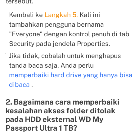
tersebut.
Kembali ke
Langkah 5.
Kali ini
tambahkan pengguna bernama
"Everyone" dengan kontrol penuh di tab
Security pada jendela Properties.
Jika tidak, cobalah untuk menghapus
tanda baca saja. Anda perlu
memperbaiki hard drive yang hanya bisa
dibaca
.
2. Bagaimana cara memperbaiki
kesalahan akses folder ditolak
pada HDD eksternal WD My
Passport Ultra 1 TB?