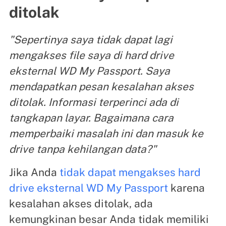
ditolak
"Sepertinya saya tidak dapat lagi
mengakses file saya di hard drive
eksternal WD My Passport. Saya
mendapatkan pesan kesalahan akses
ditolak. Informasi terperinci ada di
tangkapan layar. Bagaimana cara
memperbaiki masalah ini dan masuk ke
drive tanpa kehilangan data?"
Jika Anda
tidak dapat mengakses hard
drive eksternal WD My Passport
karena
kesalahan akses ditolak, ada
kemungkinan besar Anda tidak memiliki