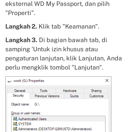
eksternal WD My Passport, dan pilih
"Properti".
Langkah 2.
Klik tab "Keamanan".
Langkah 3.
Di bagian bawah tab, di
samping 'Untuk izin khusus atau
pengaturan lanjutan, klik Lanjutan, Anda
perlu mengklik tombol "Lanjutan".