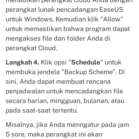
perangkat lunak pencadangan EaseUS
untuk Windows. Kemudian klik "Allow"
untuk memastikan bahwa program dapat
mengakses file dan folder Anda di
perangkat Cloud.
Langkah 4.
Klik opsi "
Schedule
" untuk
membuka jendela "Backup Scheme". Di
sini, Anda dapat membuat rencana
penjadwalan untuk mencadangkan file
secara harian, mingguan, bulanan, atau
pada saat-saat tertentu.
Misalnya, jika Anda menngatur pada jam
5 sore, maka perangkat ini akan