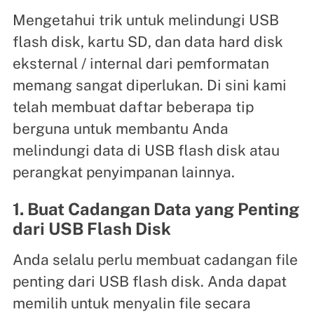
Mengetahui trik untuk melindungi USB
flash disk, kartu SD, dan data hard disk
eksternal / internal dari pemformatan
memang sangat diperlukan. Di sini kami
telah membuat daftar beberapa tip
berguna untuk membantu Anda
melindungi data di USB flash disk atau
perangkat penyimpanan lainnya.
1. Buat Cadangan Data yang Penting
dari USB Flash Disk
Anda selalu perlu membuat cadangan file
penting dari USB flash disk. Anda dapat
memilih untuk menyalin file secara