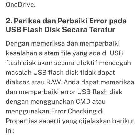
OneDrive.
2. Periksa dan Perbaiki Error pada
USB Flash Disk Secara Teratur
Dengan memeriksa dan memperbaiki
kesalahan sistem file yang ada di USB
flash disk akan secara efektif mencegah
masalah USB flash disk tidak dapat
diakses atau RAW. Anda dapat memeriksa
dan memperbaiki error USB flash disk
dengan menggunakan CMD atau
menggunakan Error Checking di
Properties seperti yang dijelaskan berikut
ini: