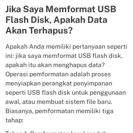
Jika Saya Memformat USB
Flash Disk, Apakah Data
Akan Terhapus?
Apakah Anda memiliki pertanyaan seperti
ini: jika saya memformat USB flash disk,
apakah itu akan menghapus data?
Operasi pemformatan adalah proses
menyiapkan perangkat penyimpanan
seperti USB flash disk untuk penggunaan
awal, atau membuat sistem file baru.
Biasanya, pemformatan memiliki tiga
tahap: