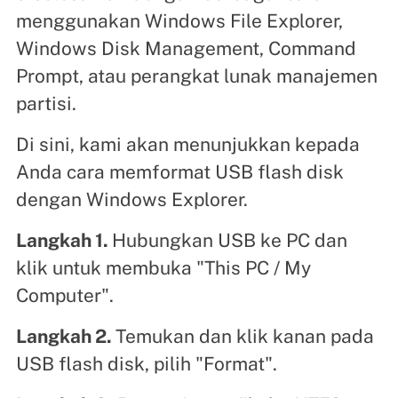
menggunakan Windows File Explorer,
Windows Disk Management, Command
Prompt, atau perangkat lunak manajemen
partisi.
Di sini, kami akan menunjukkan kepada
Anda cara memformat USB flash disk
dengan Windows Explorer.
Langkah 1.
Hubungkan USB ke PC dan
klik untuk membuka "This PC / My
Computer".
Langkah 2.
Temukan dan klik kanan pada
USB flash disk, pilih "Format".