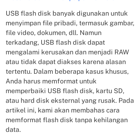
USB flash disk banyak digunakan untuk
menyimpan file pribadi, termasuk gambar,
file video, dokumen, dll. Namun
terkadang, USB flash disk dapat
mengalami kerusakan dan menjadi RAW
atau tidak dapat diakses karena alasan
tertentu. Dalam beberapa kasus khusus,
Anda harus memformat untuk
memperbaiki USB flash disk, kartu SD,
atau hard disk eksternal yang rusak. Pada
artikel ini, kami akan membahas cara
memformat flash disk tanpa kehilangan
data.