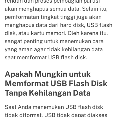
rendah dan proses pembagian partisi
akan menghapus semua data. Selain itu,
pemformatan tingkat tinggi juga akan
menghapus data dari hard disk, USB flash
disk, atau kartu memori. Oleh karena itu,
sangat penting untuk menemukan cara
yang aman agar tidak kehilangan data
saat memformat USB flash disk.
Apakah Mungkin untuk
Memformat USB Flash Disk
Tanpa Kehilangan Data
Saat Anda menemukan USB flash disk
tidak diformat, USB tidak dapat diakses