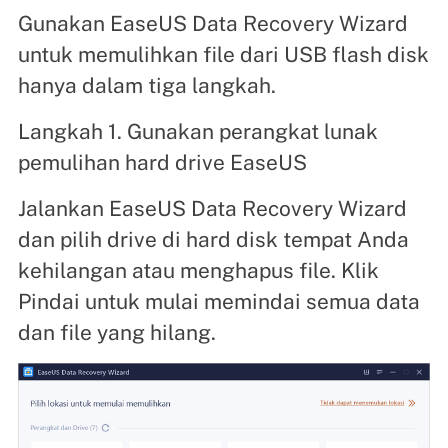
Gunakan EaseUS Data Recovery Wizard
untuk memulihkan file dari USB flash disk
hanya dalam tiga langkah.
Langkah 1. Gunakan perangkat lunak
pemulihan hard drive EaseUS
Jalankan EaseUS Data Recovery Wizard
dan pilih drive di hard disk tempat Anda
kehilangan atau menghapus file. Klik
Pindai untuk mulai memindai semua data
dan file yang hilang.