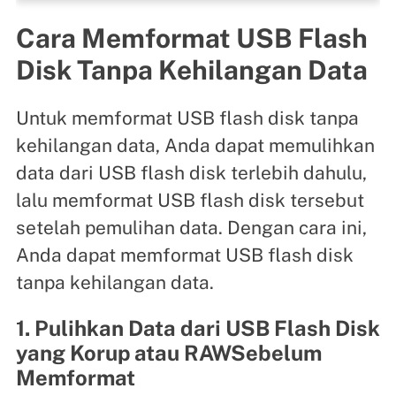
Cara Memformat USB Flash
Disk Tanpa Kehilangan Data
Untuk memformat USB flash disk tanpa
kehilangan data, Anda dapat memulihkan
data dari USB flash disk terlebih dahulu,
lalu memformat USB flash disk tersebut
setelah pemulihan data. Dengan cara ini,
Anda dapat memformat USB flash disk
tanpa kehilangan data.
1. Pulihkan Data dari USB Flash Disk
yang Korup atau RAWSebelum
Memformat