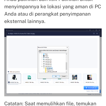
menyimpannya ke lokasi yang aman di PC
Anda atau di perangkat penyimpanan
eksternal lainnya.
Catatan: Saat memulihkan file, temukan