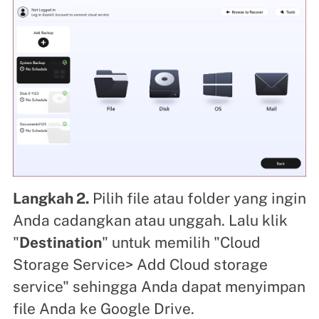
Langkah 2.
Pilih file atau folder yang ingin
Anda cadangkan atau unggah. Lalu klik
"
Destination
" untuk memilih "Cloud
Storage Service> Add Cloud storage
service" sehingga Anda dapat menyimpan
file Anda ke Google Drive.