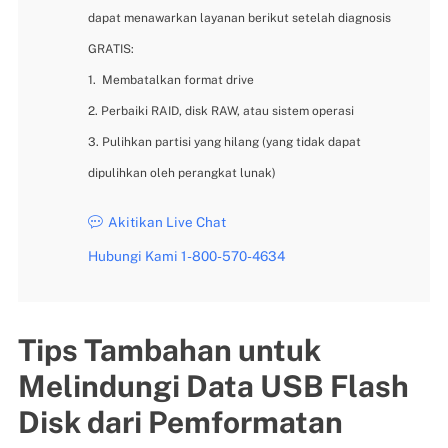
dapat menawarkan layanan berikut setelah diagnosis
GRATIS:
1. Membatalkan format drive
2. Perbaiki RAID, disk RAW, atau sistem operasi
3. Pulihkan partisi yang hilang (yang tidak dapat
dipulihkan oleh perangkat lunak)
Akitikan Live Chat

Hubungi Kami 1-800-570-4634
Tips Tambahan untuk
Melindungi Data USB Flash
Disk dari Pemformatan