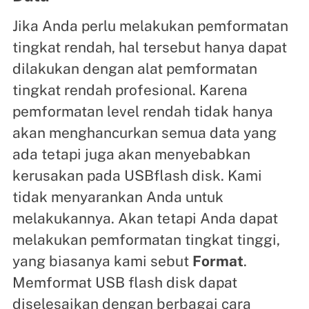
Jika Anda perlu melakukan pemformatan
tingkat rendah, hal tersebut hanya dapat
dilakukan dengan alat pemformatan
tingkat rendah profesional. Karena
pemformatan level rendah tidak hanya
akan menghancurkan semua data yang
ada tetapi juga akan menyebabkan
kerusakan pada USBflash disk. Kami
tidak menyarankan Anda untuk
melakukannya. Akan tetapi Anda dapat
melakukan pemformatan tingkat tinggi,
yang biasanya kami sebut
Format
.
Memformat USB flash disk dapat
diselesaikan dengan berbagai cara