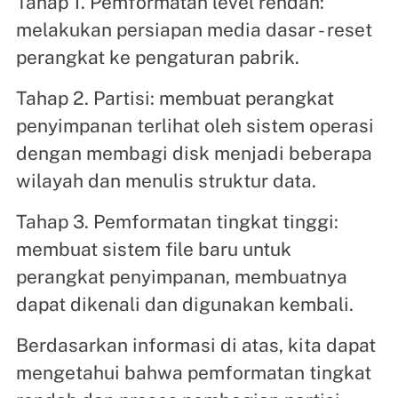
Tahap 1. Pemformatan level rendah:
melakukan persiapan media dasar - reset
perangkat ke pengaturan pabrik.
Tahap 2. Partisi: membuat perangkat
penyimpanan terlihat oleh sistem operasi
dengan membagi disk menjadi beberapa
wilayah dan menulis struktur data.
Tahap 3. Pemformatan tingkat tinggi:
membuat sistem file baru untuk
perangkat penyimpanan, membuatnya
dapat dikenali dan digunakan kembali.
Berdasarkan informasi di atas, kita dapat
mengetahui bahwa pemformatan tingkat