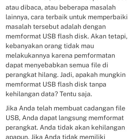
atau dibaca, atau beberapa masalah
lainnya, cara terbaik untuk memperbaiki
masalah tersebut adalah dengan
memformat USB flash disk. Akan tetapi,
kebanyakan orang tidak mau
melakukannya karena pemformatan
dapat menyebabkan semua file di
perangkat hilang. Jadi, apakah mungkin
memformat USB flash disk tanpa
kehilangan data? Tentu saja.
Jika Anda telah membuat cadangan file
USB, Anda dapat langsung memformat
perangkat. Anda tidak akan kehilangan
apapun. Jika Anda tidak memiliki