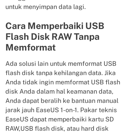
untuk menyimpan data lagi.
Cara Memperbaiki USB
Flash Disk RAW Tanpa
Memformat
Ada solusi lain untuk memformat USB
flash disk tanpa kehilangan data. Jika
Anda tidak ingin memformat USB flash
disk Anda dalam hal keamanan data,
Anda dapat beralih ke bantuan manual
jarak jauh EaseUS 1-on-1. Pakar teknis
EaseUS dapat memperbaiki kartu SD
RAW,USB flash disk, atau hard disk