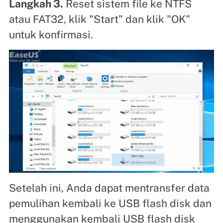
Langkah 3.
Reset sistem file ke NTFS
atau FAT32, klik "Start" dan klik "OK"
untuk konfirmasi.
Setelah ini, Anda dapat mentransfer data
pemulihan kembali ke USB flash disk dan
menggunakan kembali USB flash disk