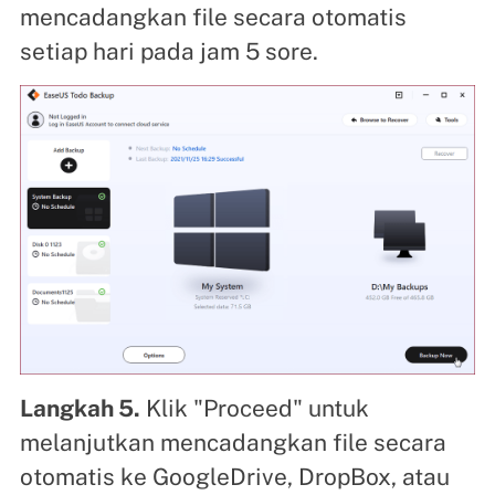
mencadangkan file secara otomatis
setiap hari pada jam 5 sore.
Langkah 5.
Klik "Proceed" untuk
melanjutkan mencadangkan file secara
otomatis ke GoogleDrive, DropBox, atau