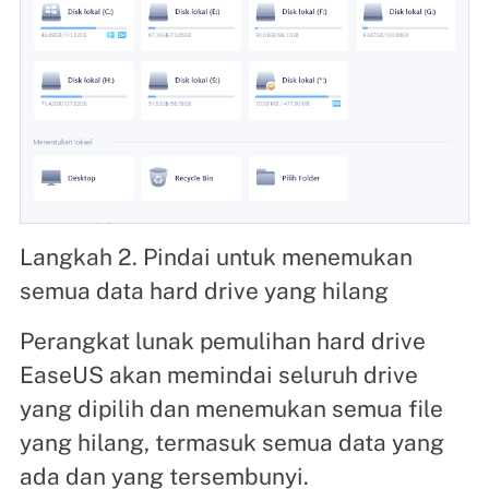
Langkah 2. Pindai untuk menemukan
semua data hard drive yang hilang
Perangkat lunak pemulihan hard drive
EaseUS akan memindai seluruh drive
yang dipilih dan menemukan semua file
yang hilang, termasuk semua data yang
ada dan yang tersembunyi.