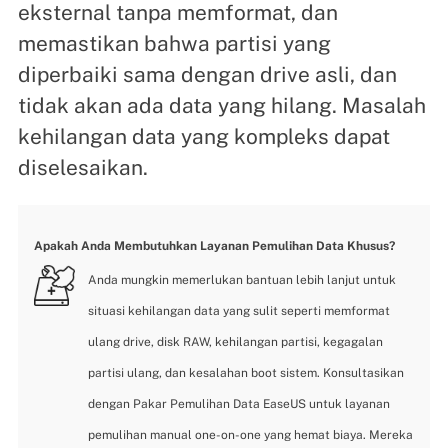
eksternal tanpa memformat, dan
memastikan bahwa partisi yang
diperbaiki sama dengan drive asli, dan
tidak akan ada data yang hilang. Masalah
kehilangan data yang kompleks dapat
diselesaikan.
Apakah Anda Membutuhkan Layanan Pemulihan Data Khusus?
Anda mungkin memerlukan bantuan lebih lanjut untuk
situasi kehilangan data yang sulit seperti memformat
ulang drive, disk RAW, kehilangan partisi, kegagalan
partisi ulang, dan kesalahan boot sistem. Konsultasikan
dengan Pakar Pemulihan Data EaseUS untuk layanan
pemulihan manual one-on-one yang hemat biaya. Mereka