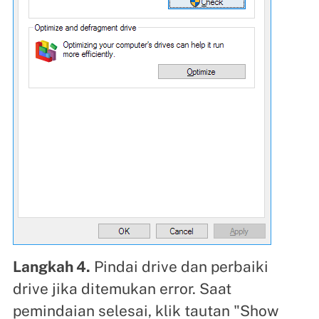
Langkah 4.
Pindai drive dan perbaiki
drive jika ditemukan error. Saat
pemindaian selesai, klik tautan "Show