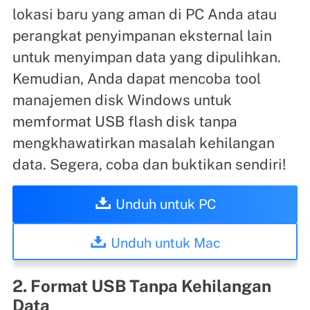
lokasi baru yang aman di PC Anda atau
perangkat penyimpanan eksternal lain
untuk menyimpan data yang dipulihkan.
Kemudian, Anda dapat mencoba tool
manajemen disk Windows untuk
memformat USB flash disk tanpa
mengkhawatirkan masalah kehilangan
data. Segera, coba dan buktikan sendiri!
Unduh untuk PC
Unduh untuk Mac
2. Format USB Tanpa Kehilangan
Data