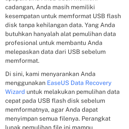
cadangan, Anda masih memiliki
kesempatan untuk memformat USB flash
disk tanpa kehilangan data. Yang Anda
butuhkan hanyalah alat pemulihan data
profesional untuk membantu Anda
melepaskan data dari USB sebelum
memformat.
Di sini, kami menyarankan Anda
menggunakan
EaseUS Data Recovery
Wizard
untuk melakukan pemulihan data
cepat pada USB flash disk sebelum
memformatnya, agar Anda dapat
menyimpan semua filenya. Perangkat
lunak pemulihan file ini mampu