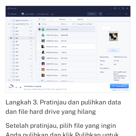
Langkah 3. Pratinjau dan pulihkan data
dan file hard drive yang hilang
Setelah pratinjau, pilih file yang ingin
Anda pulihkan dan klik Pulihkan untuk