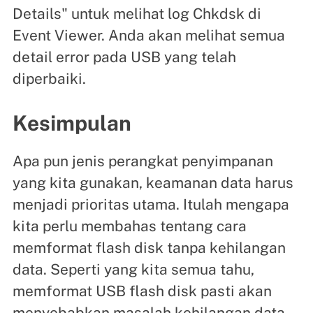
Details" untuk melihat log Chkdsk di
Event Viewer. Anda akan melihat semua
detail error pada USB yang telah
diperbaiki.
Kesimpulan
Apa pun jenis perangkat penyimpanan
yang kita gunakan, keamanan data harus
menjadi prioritas utama. Itulah mengapa
kita perlu membahas tentang cara
memformat flash disk tanpa kehilangan
data. Seperti yang kita semua tahu,
memformat USB flash disk pasti akan
menyebabkan masalah kehilangan data.