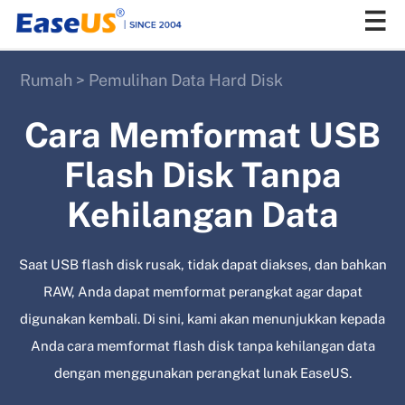
Rumah
>
Pemulihan Data Hard Disk
EaseUS
Cara Memformat USB
Flash Disk Tanpa
Kehilangan Data
Saat USB flash disk rusak, tidak dapat diakses, dan bahkan
RAW, Anda dapat memformat perangkat agar dapat
digunakan kembali. Di sini, kami akan menunjukkan kepada
Anda cara memformat flash disk tanpa kehilangan data
dengan menggunakan perangkat lunak EaseUS.