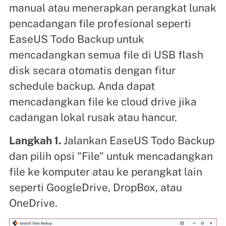
manual atau menerapkan perangkat lunak
pencadangan file profesional seperti
EaseUS Todo Backup untuk
mencadangkan semua file di USB flash
disk secara otomatis dengan fitur
schedule backup. Anda dapat
mencadangkan file ke cloud drive jika
cadangan lokal rusak atau hancur.
Langkah 1.
Jalankan EaseUS Todo Backup
dan pilih opsi "File" untuk mencadangkan
file ke komputer atau ke perangkat lain
seperti GoogleDrive, DropBox, atau
OneDrive.