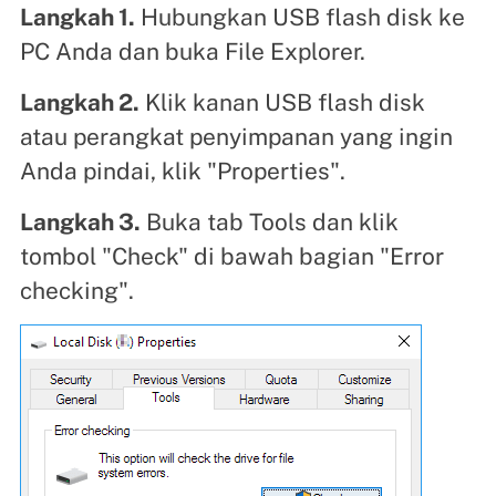
Langkah 1.
Hubungkan USB flash disk ke
PC Anda dan buka File Explorer.
Langkah 2.
Klik kanan USB flash disk
atau perangkat penyimpanan yang ingin
Anda pindai, klik "Properties".
Langkah 3.
Buka tab Tools dan klik
tombol "Check" di bawah bagian "Error
checking".