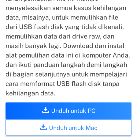
menyelesaikan semua kasus kehilangan
data, misalnya, untuk memulihkan file
dari USB flash disk yang tidak dikenali,
memulihkan data dari drive raw, dan
masih banyak lagi. Download dan instal
alat pemulihan data ini di komputer Anda,
dan ikuti panduan langkah demi langkah
di bagian selanjutnya untuk mempelajari
cara memformat USB flash disk tanpa
kehilangan data.
Unduh untuk PC
Unduh untuk Mac