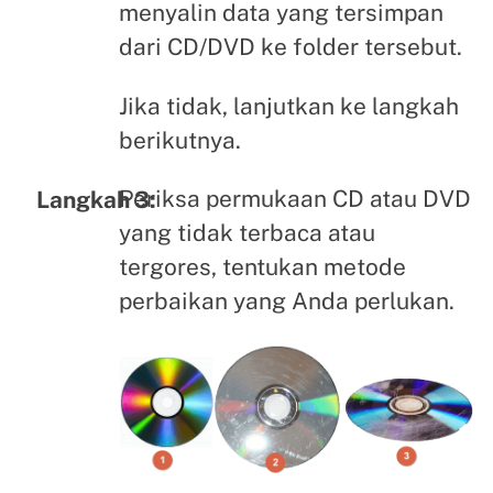
menyalin data yang tersimpan
dari CD/DVD ke folder tersebut.
Jika tidak, lanjutkan ke langkah
berikutnya.
Periksa permukaan CD atau DVD
Langkah 3:
yang tidak terbaca atau
tergores, tentukan metode
perbaikan yang Anda perlukan.