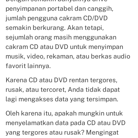
penyimpanan portabel dan canggih,
jumlah pengguna cakram CD/DVD
semakin berkurang. Akan tetapi,
sejumlah orang masih menggunakan
cakram CD atau DVD untuk menyimpan
musik, video, rekaman, atau berkas audio
favorit lainnya.
Karena CD atau DVD rentan tergores,
rusak, atau tercoret, Anda tidak dapat
lagi mengakses data yang tersimpan.
Oleh karena itu, apakah mungkin untuk
menyelamatkan data pada CD atau DVD
yang tergores atau rusak? Mengingat