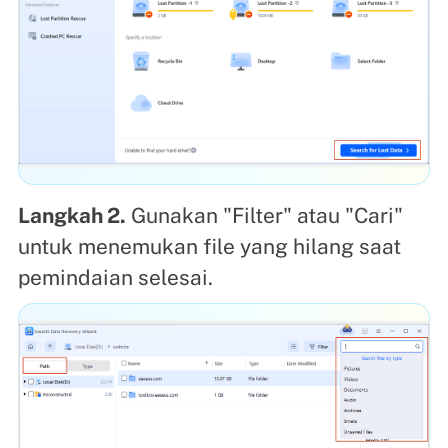
Langkah 2.
Gunakan "Filter" atau "Cari"
untuk menemukan file yang hilang saat
pemindaian selesai.