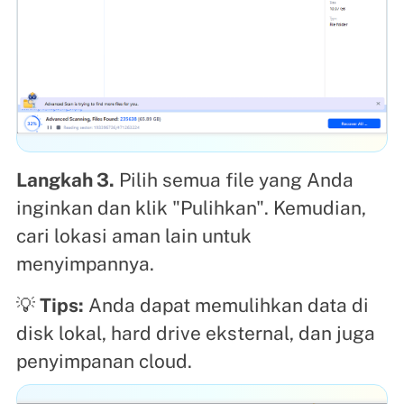
Langkah 3.
Pilih semua file yang Anda
inginkan dan klik "Pulihkan". Kemudian,
cari lokasi aman lain untuk
menyimpannya.
💡
Tips:
Anda dapat memulihkan data di
disk lokal, hard drive eksternal, dan juga
penyimpanan cloud.