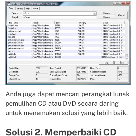
Anda juga dapat mencari perangkat lunak
pemulihan CD atau DVD secara daring
untuk menemukan solusi yang lebih baik.
Solusi 2. Memperbaiki CD