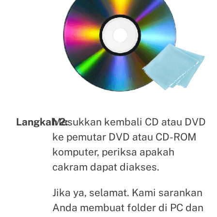
Masukkan kembali CD atau DVD
Langkah 2:
ke pemutar DVD atau CD-ROM
komputer, periksa apakah
cakram dapat diakses.
Jika ya, selamat. Kami sarankan
Anda membuat folder di PC dan