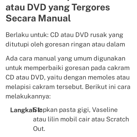
atau DVD yang Tergores
Secara Manual
Berlaku untuk: CD atau DVD rusak yang
ditutupi oleh goresan ringan atau dalam
Ada cara manual yang umum digunakan
untuk memperbaiki goresan pada cakram
CD atau DVD, yaitu dengan memoles atau
melapisi cakram tersebut. Berikut ini cara
melakukannya:
Siapkan pasta gigi, Vaseline
Langkah 1:
atau lilin mobil cair atau Scratch
Out.