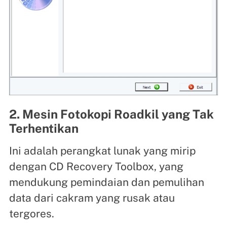
2. Mesin Fotokopi Roadkil yang Tak
Terhentikan
Ini adalah perangkat lunak yang mirip
dengan CD Recovery Toolbox, yang
mendukung pemindaian dan pemulihan
data dari cakram yang rusak atau
tergores.