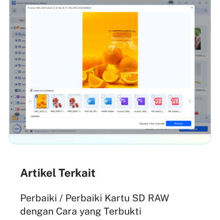
Artikel Terkait
Perbaiki / Perbaiki Kartu SD RAW
dengan Cara yang Terbukti