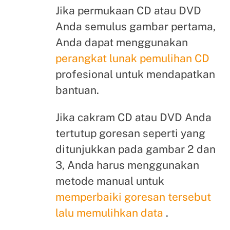
Jika permukaan CD atau DVD
Anda semulus gambar pertama,
Anda dapat menggunakan
perangkat lunak pemulihan CD
profesional untuk mendapatkan
bantuan.
Jika cakram CD atau DVD Anda
tertutup goresan seperti yang
ditunjukkan pada gambar 2 dan
3, Anda harus menggunakan
metode manual untuk
memperbaiki goresan tersebut
lalu memulihkan data
.