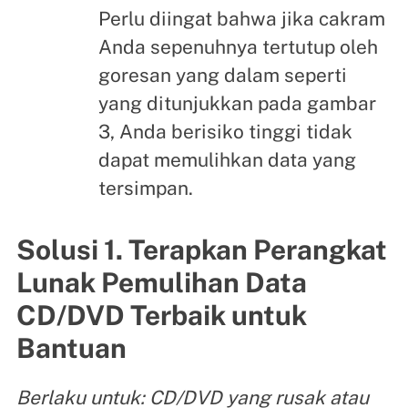
Perlu diingat bahwa jika cakram
Anda sepenuhnya tertutup oleh
goresan yang dalam seperti
yang ditunjukkan pada gambar
3, Anda berisiko tinggi tidak
dapat memulihkan data yang
tersimpan.
Solusi 1. Terapkan Perangkat
Lunak Pemulihan Data
CD/DVD Terbaik untuk
Bantuan
Berlaku untuk: CD/DVD yang rusak atau