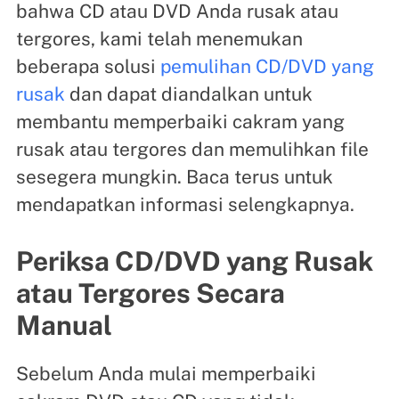
bahwa CD atau DVD Anda rusak atau
tergores, kami telah menemukan
beberapa solusi
pemulihan CD/DVD yang
rusak
dan dapat diandalkan untuk
membantu memperbaiki cakram yang
rusak atau tergores dan memulihkan file
sesegera mungkin. Baca terus untuk
mendapatkan informasi selengkapnya.
Periksa CD/DVD yang Rusak
atau Tergores Secara
Manual
Sebelum Anda mulai memperbaiki