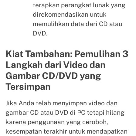
terapkan perangkat lunak yang
direkomendasikan untuk
memulihkan data dari CD atau
DVD.
Kiat Tambahan: Pemulihan 3
Langkah dari Video dan
Gambar CD/DVD yang
Tersimpan
Jika Anda telah menyimpan video dan
gambar CD atau DVD di PC tetapi hilang
karena penggunaan yang ceroboh,
kesempatan terakhir untuk mendapatkan