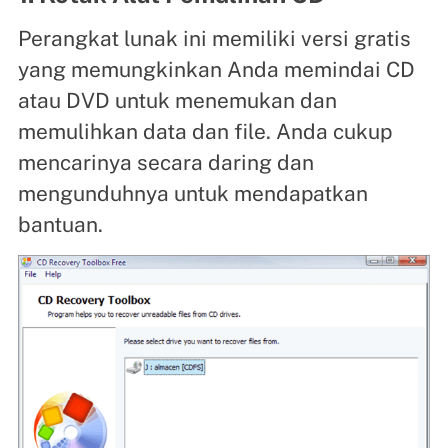
Perangkat lunak ini memiliki versi gratis
yang memungkinkan Anda memindai CD
atau DVD untuk menemukan dan
memulihkan data dan file. Anda cukup
mencarinya secara daring dan
mengunduhnya untuk mendapatkan
bantuan.