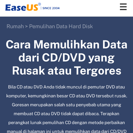
Rumah
>
Pemulihan Data Hard Disk
EaseUS
Cara Memulihkan Data
dari CD/DVD yang
Rusak atau Tergores
Bila CD atau DVD Anda tidak muncul di pemutar DVD atau
komputer, kemungkinan besar CD atau DVD tersebut rusak.
Goresan merupakan salah satu penyebab utama yang
membuat CD atau DVD tidak dapat dibaca. Terapkan
perangkat lunak pemulihan CD dengan metode perbaikan
manual di halaman ini untuk memulihkan data dari CD/DVD