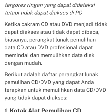
tergores ringan yang dapat dideteksi
tetapi tidak dapat diakses di PC
Ketika cakram CD atau DVD menjadi tidak
dapat diakses atau tidak dapat dibaca,
biasanya, perangkat lunak pemulihan
data CD atau DVD profesional dapat
memindai dan memulihkan data disk
dengan mudah.
Berikut adalah daftar perangkat lunak
pemulihan CD/DVD yang dapat Anda
terapkan untuk memulihkan data CD/DVD
yang tidak dapat diakses:
1. Kotak Alat Pemulihan CD