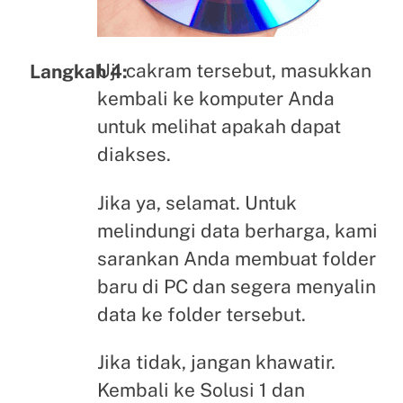
Uji cakram tersebut, masukkan
Langkah 4:
kembali ke komputer Anda
untuk melihat apakah dapat
diakses.
Jika ya, selamat. Untuk
melindungi data berharga, kami
sarankan Anda membuat folder
baru di PC dan segera menyalin
data ke folder tersebut.
Jika tidak, jangan khawatir.
Kembali ke Solusi 1 dan