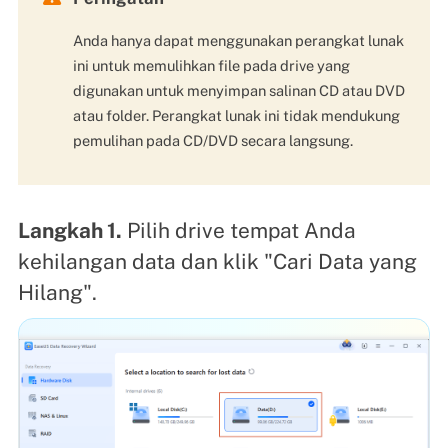
Anda hanya dapat menggunakan perangkat lunak
ini untuk memulihkan file pada drive yang
digunakan untuk menyimpan salinan CD atau DVD
atau folder. Perangkat lunak ini tidak mendukung
pemulihan pada CD/DVD secara langsung.
Langkah 1.
Pilih drive tempat Anda
kehilangan data dan klik "Cari Data yang
Hilang".