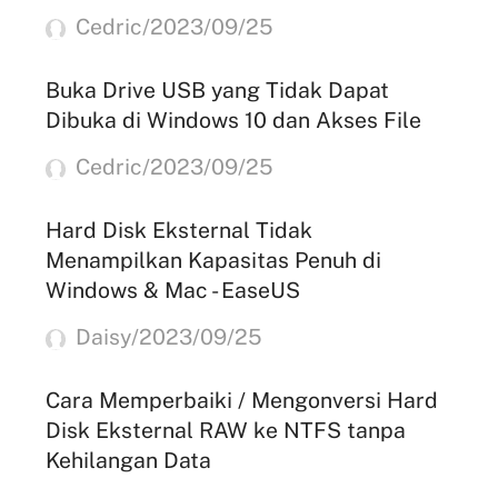
Cedric/2023/09/25
Buka Drive USB yang Tidak Dapat
Dibuka di Windows 10 dan Akses File
Cedric/2023/09/25
Hard Disk Eksternal Tidak
Menampilkan Kapasitas Penuh di
Windows & Mac - EaseUS
Daisy/2023/09/25
Cara Memperbaiki / Mengonversi Hard
Disk Eksternal RAW ke NTFS tanpa
Kehilangan Data