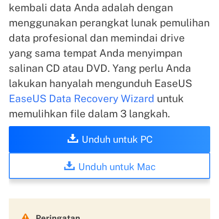
kembali data Anda adalah dengan
menggunakan perangkat lunak pemulihan
data profesional dan memindai drive
yang sama tempat Anda menyimpan
salinan CD atau DVD. Yang perlu Anda
lakukan hanyalah mengunduh EaseUS
EaseUS Data Recovery Wizard
untuk
memulihkan file dalam 3 langkah.
Unduh untuk PC
Unduh untuk Mac

Peringatan