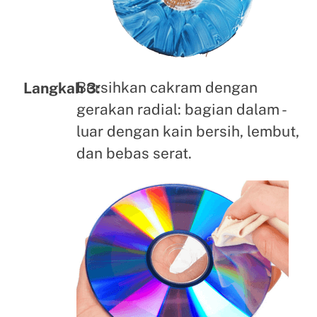
Bersihkan cakram dengan
Langkah 3:
gerakan radial: bagian dalam -
luar dengan kain bersih, lembut,
dan bebas serat.