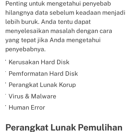
Penting untuk mengetahui penyebab
hilangnya data sebelum keadaan menjadi
lebih buruk. Anda tentu dapat
menyelesaikan masalah dengan cara
yang tepat jika Anda mengetahui
penyebabnya.
Kerusakan Hard Disk
Pemformatan Hard Disk
Perangkat Lunak Korup
Virus & Malware
Human Error
Perangkat Lunak Pemulihan