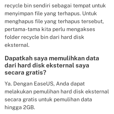
recycle bin sendiri sebagai tempat untuk
menyimpan file yang terhapus. Untuk
menghapus file yang terhapus tersebut,
pertama-tama kita perlu mengakses
folder recycle bin dari hard disk
eksternal.
Dapatkah saya memulihkan data
dari hard disk eksternal saya
secara gratis?
Ya. Dengan EaseUS, Anda dapat
melakukan pemulihan hard disk eksternal
secara gratis untuk pemulihan data
hingga 2GB.