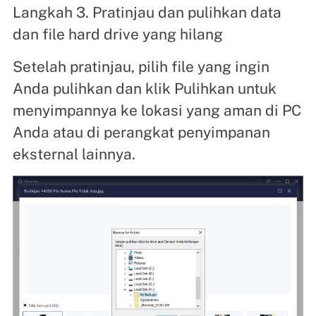
Langkah 3. Pratinjau dan pulihkan data
dan file hard drive yang hilang
Setelah pratinjau, pilih file yang ingin
Anda pulihkan dan klik Pulihkan untuk
menyimpannya ke lokasi yang aman di PC
Anda atau di perangkat penyimpanan
eksternal lainnya.