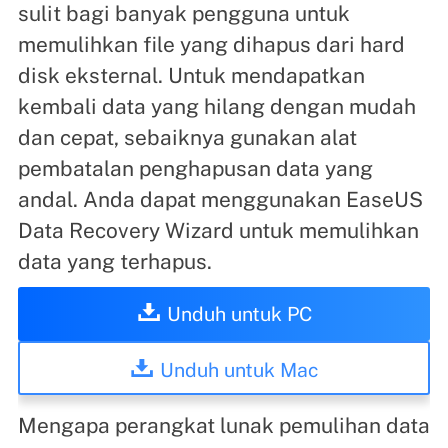
sulit bagi banyak pengguna untuk
memulihkan file yang dihapus dari hard
disk eksternal. Untuk mendapatkan
kembali data yang hilang dengan mudah
dan cepat, sebaiknya gunakan alat
pembatalan penghapusan data yang
andal. Anda dapat menggunakan EaseUS
Data Recovery Wizard untuk memulihkan
data yang terhapus.
Unduh untuk PC
Unduh untuk Mac
Mengapa perangkat lunak pemulihan data