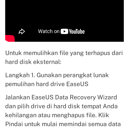
Untuk memulihkan file yang terhapus dari
hard disk eksternal:
Langkah 1. Gunakan perangkat lunak
pemulihan hard drive EaseUS
Jalankan EaseUS Data Recovery Wizard
dan pilih drive di hard disk tempat Anda
kehilangan atau menghapus file. Klik
Pindai untuk mulai memindai semua data