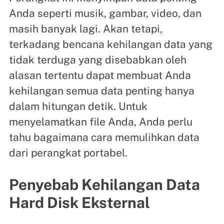
Anda seperti musik, gambar, video, dan
masih banyak lagi. Akan tetapi,
terkadang bencana kehilangan data yang
tidak terduga yang disebabkan oleh
alasan tertentu dapat membuat Anda
kehilangan semua data penting hanya
dalam hitungan detik. Untuk
menyelamatkan file Anda, Anda perlu
tahu bagaimana cara memulihkan data
dari perangkat portabel.
Penyebab Kehilangan Data
Hard Disk Eksternal