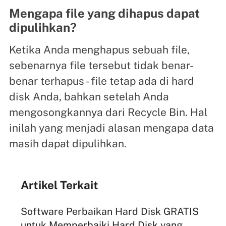
Mengapa file yang dihapus dapat
dipulihkan?
Ketika Anda menghapus sebuah file,
sebenarnya file tersebut tidak benar-
benar terhapus - file tetap ada di hard
disk Anda, bahkan setelah Anda
mengosongkannya dari Recycle Bin. Hal
inilah yang menjadi alasan mengapa data
masih dapat dipulihkan.
Artikel Terkait
Software Perbaikan Hard Disk GRATIS
untuk Memperbaiki Hard Disk yang