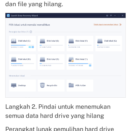
dan file yang hilang.
Langkah 2. Pindai untuk menemukan
semua data hard drive yang hilang
Perangkat lunak pemulihan hard drive