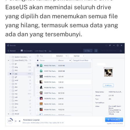
EaseUS akan memindai seluruh drive
yang dipilih dan menemukan semua file
yang hilang, termasuk semua data yang
ada dan yang tersembunyi.