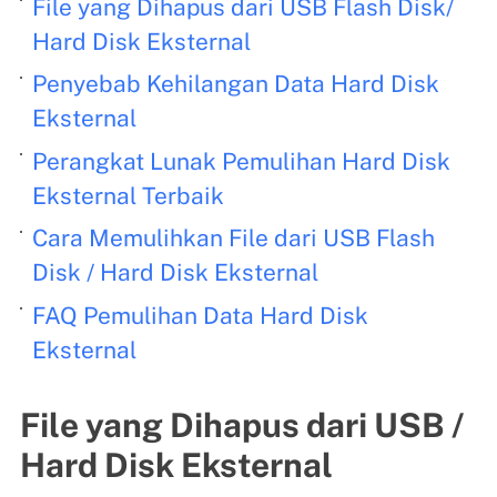
File yang Dihapus dari USB Flash Disk/
Hard Disk Eksternal
Penyebab Kehilangan Data Hard Disk
Eksternal
Perangkat Lunak Pemulihan Hard Disk
Eksternal Terbaik
Cara Memulihkan File dari USB Flash
Disk / Hard Disk Eksternal
FAQ Pemulihan Data Hard Disk
Eksternal
File yang Dihapus dari USB /
Hard Disk Eksternal