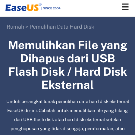
Rumah
>
Pemulihan Data Hard Disk
EaseUS
Memulihkan File yang
Dihapus dari USB
Flash Disk / Hard Disk
Eksternal
Unduh perangkat lunak pemulihan data hard disk eksternal
EaseUS di sini. Cobalah untuk memulihkan file yang hilang
dari USB flash disk atau hard disk eksternal setelah
penghapusan yang tidak disengaja, pemformatan, atau