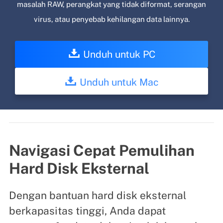
masalah RAW, perangkat yang tidak diformat, serangan
virus, atau penyebab kehilangan data lainnya.
Unduh untuk PC
Unduh untuk Mac
Navigasi Cepat Pemulihan
Hard Disk Eksternal
Dengan bantuan hard disk eksternal
berkapasitas tinggi, Anda dapat