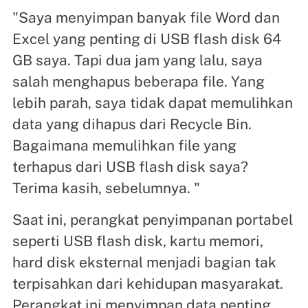
"Saya menyimpan banyak file Word dan
Excel yang penting di USB flash disk 64
GB saya. Tapi dua jam yang lalu, saya
salah menghapus beberapa file. Yang
lebih parah, saya tidak dapat memulihkan
data yang dihapus dari Recycle Bin.
Bagaimana memulihkan file yang
terhapus dari USB flash disk saya?
Terima kasih, sebelumnya. "
Saat ini, perangkat penyimpanan portabel
seperti USB flash disk, kartu memori,
hard disk eksternal menjadi bagian tak
terpisahkan dari kehidupan masyarakat.
Perangkat ini menyimpan data penting