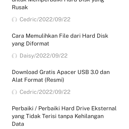
Rusak
Cedric/2022/09/22
Cara Memulihkan File dari Hard Disk
yang Diformat
Daisy/2022/09/22
Download Gratis Apacer USB 3.0 dan
Alat Format (Resmi)
Cedric/2022/09/22
Perbaiki / Perbaiki Hard Drive Eksternal
yang Tidak Terisi tanpa Kehilangan
Data