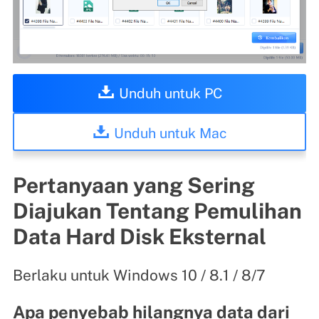
Unduh untuk PC
Unduh untuk Mac
Pertanyaan yang Sering
Diajukan Tentang Pemulihan
Data Hard Disk Eksternal
Berlaku untuk Windows 10 / 8.1 / 8/7
Apa penyebab hilangnya data dari