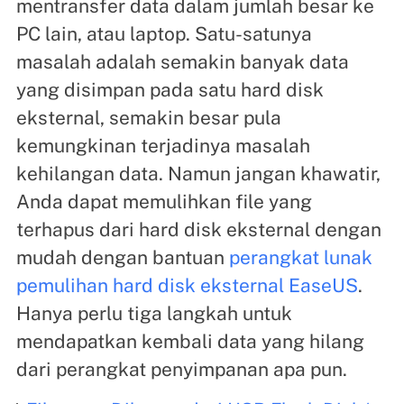
mentransfer data dalam jumlah besar ke
PC lain, atau laptop. Satu-satunya
masalah adalah semakin banyak data
yang disimpan pada satu hard disk
eksternal, semakin besar pula
kemungkinan terjadinya masalah
kehilangan data. Namun jangan khawatir,
Anda dapat memulihkan file yang
terhapus dari hard disk eksternal dengan
mudah dengan bantuan
perangkat lunak
pemulihan hard disk eksternal EaseUS
.
Hanya perlu tiga langkah untuk
mendapatkan kembali data yang hilang
dari perangkat penyimpanan apa pun.