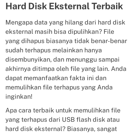
Hard Disk Eksternal Terbaik
Mengapa data yang hilang dari hard disk
eksternal masih bisa dipulihkan? File
yang dihapus biasanya tidak benar-benar
sudah terhapus melainkan hanya
disembunyikan, dan menunggu sampai
akhirnya ditimpa oleh file yang lain. Anda
dapat memanfaatkan fakta ini dan
memulihkan file terhapus yang Anda
inginkan!
Apa cara terbaik untuk memulihkan file
yang terhapus dari USB flash disk atau
hard disk eksternal? Biasanya, sangat