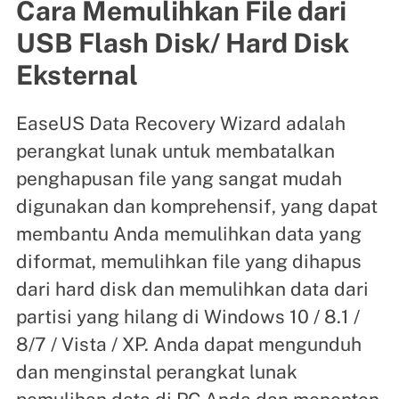
Cara Memulihkan File dari
USB Flash Disk/ Hard Disk
Eksternal
EaseUS Data Recovery Wizard adalah
perangkat lunak untuk membatalkan
penghapusan file yang sangat mudah
digunakan dan komprehensif, yang dapat
membantu Anda memulihkan data yang
diformat, memulihkan file yang dihapus
dari hard disk dan memulihkan data dari
partisi yang hilang di Windows 10 / 8.1 /
8/7 / Vista / XP. Anda dapat mengunduh
dan menginstal perangkat lunak