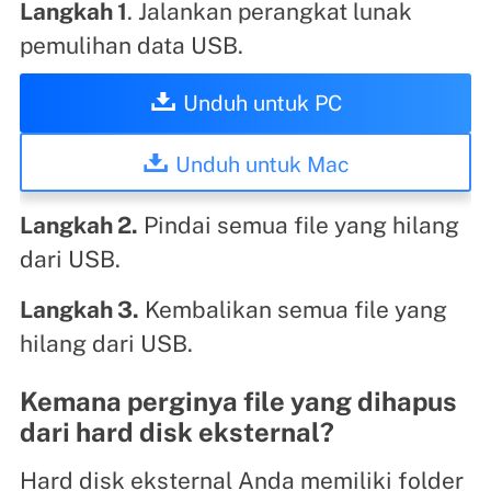
Langkah 1
. Jalankan perangkat lunak
pemulihan data USB.
Unduh untuk PC
Unduh untuk Mac
Langkah 2.
Pindai semua file yang hilang
dari USB.
Langkah 3.
Kembalikan semua file yang
hilang dari USB.
Kemana perginya file yang dihapus
dari hard disk eksternal?
Hard disk eksternal Anda memiliki folder