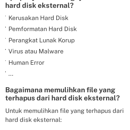
hard disk eksternal?
Kerusakan Hard Disk
Pemformatan Hard Disk
Perangkat Lunak Korup
Virus atau Malware
Human Error
...
Bagaimana memulihkan file yang
terhapus dari hard disk eksternal?
Untuk memulihkan file yang terhapus dari
hard disk eksternal: