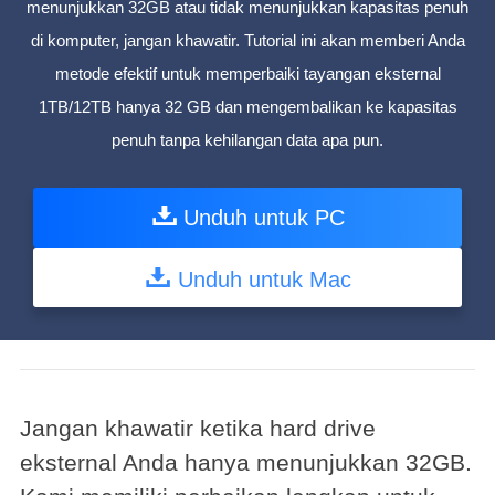
menunjukkan 32GB atau tidak menunjukkan kapasitas penuh
di komputer, jangan khawatir. Tutorial ini akan memberi Anda
metode efektif untuk memperbaiki tayangan eksternal
1TB/12TB hanya 32 GB dan mengembalikan ke kapasitas
penuh tanpa kehilangan data apa pun.
Unduh untuk PC
Unduh untuk Mac
Jangan khawatir ketika hard drive
eksternal Anda hanya menunjukkan 32GB.