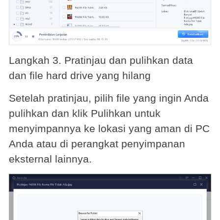
Langkah 3. Pratinjau dan pulihkan data
dan file hard drive yang hilang
Setelah pratinjau, pilih file yang ingin Anda
pulihkan dan klik Pulihkan untuk
menyimpannya ke lokasi yang aman di PC
Anda atau di perangkat penyimpanan
eksternal lainnya.