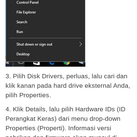
3. Pilih Disk Drivers, perluas, lalu cari dan
klik kanan pada hard drive eksternal Anda,
pilih Properties.
4. Klik Details, lalu pilih Hardware IDs (ID
Perangkat Keras) dari menu drop-down
Properties (Properti). Informasi versi