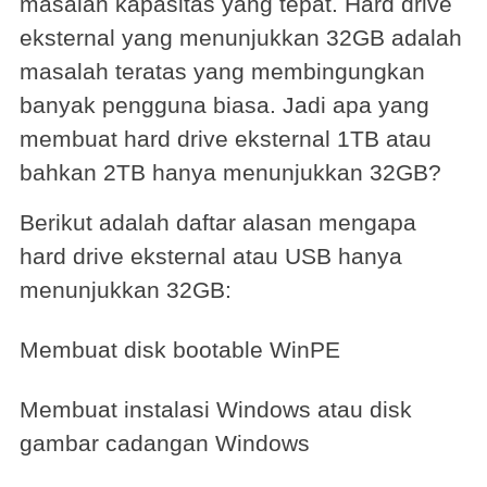
masalah kapasitas yang tepat. Hard drive
eksternal yang menunjukkan 32GB adalah
masalah teratas yang membingungkan
banyak pengguna biasa. Jadi apa yang
membuat hard drive eksternal 1TB atau
bahkan 2TB hanya menunjukkan 32GB?
Berikut adalah daftar alasan mengapa
hard drive eksternal atau USB hanya
menunjukkan 32GB:
Membuat disk bootable WinPE
Membuat instalasi Windows atau disk
gambar cadangan Windows