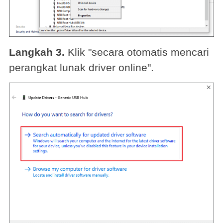
Langkah 3.
Klik "secara otomatis mencari
perangkat lunak driver online".