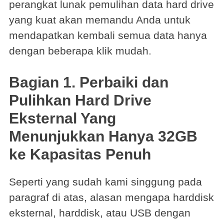
perangkat lunak pemulihan data hard drive
yang kuat akan memandu Anda untuk
mendapatkan kembali semua data hanya
dengan beberapa klik mudah.
Bagian 1. Perbaiki dan
Pulihkan Hard Drive
Eksternal Yang
Menunjukkan Hanya 32GB
ke Kapasitas Penuh
Seperti yang sudah kami singgung pada
paragraf di atas, alasan mengapa harddisk
eksternal, harddisk, atau USB dengan