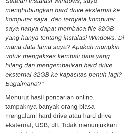
Setelah instalasi Windows, saya
menghubungkan hard drive eksternal ke
komputer saya, dan ternyata komputer
saya hanya dapat membaca file 32GB
yang hanya tentang instalasi Windows. Di
mana data lama saya? Apakah mungkin
untuk mengakses kembali data yang
hilang dan mengembalikan hard drive
eksternal 32GB ke kapasitas penuh lagi?
Bagaimana?
"
Menurut hasil pencarian online,
tampaknya banyak orang biasa
mengalami hard drive atau hard drive
eksternal, USB, dll. Tidak menunjukkan