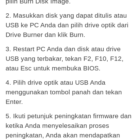
pilih Burn Disk Image.
2. Masukkan disk yang dapat ditulis atau
USB ke PC Anda dan pilih drive optik dari
Drive Burner dan klik Burn.
3. Restart PC Anda dan disk atau drive
USB yang terbakar, tekan F2, F10, F12,
atau Esc untuk membuka BIOS.
4. Pilih drive optik atau USB Anda
menggunakan tombol panah dan tekan
Enter.
5. Ikuti petunjuk peningkatan firmware dan
ketika Anda menyelesaikan proses
peningkatan, Anda akan mendapatkan