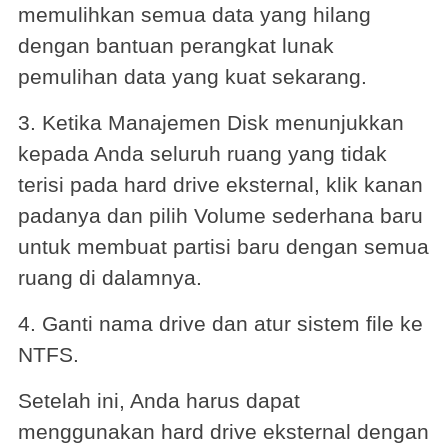
memulihkan semua data yang hilang
dengan bantuan perangkat lunak
pemulihan data yang kuat sekarang.
3. Ketika Manajemen Disk menunjukkan
kepada Anda seluruh ruang yang tidak
terisi pada hard drive eksternal, klik kanan
padanya dan pilih Volume sederhana baru
untuk membuat partisi baru dengan semua
ruang di dalamnya.
4. Ganti nama drive dan atur sistem file ke
NTFS.
Setelah ini, Anda harus dapat
menggunakan hard drive eksternal dengan