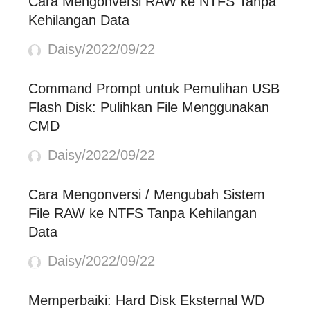
Cara Mengonversi RAW ke NTFS Tanpa
Kehilangan Data
Daisy/2022/09/22
Command Prompt untuk Pemulihan USB
Flash Disk: Pulihkan File Menggunakan
CMD
Daisy/2022/09/22
Cara Mengonversi / Mengubah Sistem
File RAW ke NTFS Tanpa Kehilangan
Data
Daisy/2022/09/22
Memperbaiki: Hard Disk Eksternal WD