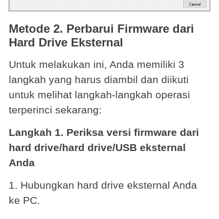
Metode 2. Perbarui Firmware dari
Hard Drive Eksternal
Untuk melakukan ini, Anda memiliki 3
langkah yang harus diambil dan diikuti
untuk melihat langkah-langkah operasi
terperinci sekarang:
Langkah 1. Periksa versi firmware dari
hard drive/hard drive/USB eksternal
Anda
1. Hubungkan hard drive eksternal Anda
ke PC.