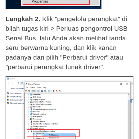
Langkah 2.
Klik "pengelola perangkat" di
bilah tugas kiri > Perluas pengontrol USB
Serial Bus, lalu Anda akan melihat tanda
seru berwarna kuning, dan klik kanan
padanya dan pilih "Perbarui driver" atau
"perbarui perangkat lunak driver".