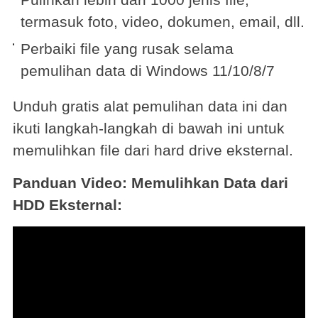
termasuk foto, video, dokumen, email, dll.
Perbaiki file yang rusak selama
pemulihan data di Windows 11/10/8/7
Unduh gratis alat pemulihan data ini dan
ikuti langkah-langkah di bawah ini untuk
memulihkan file dari hard drive eksternal.
Panduan Video: Memulihkan Data dari
HDD Eksternal: