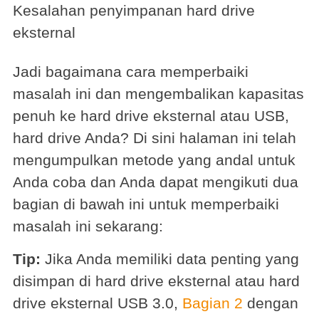
Kesalahan penyimpanan hard drive
eksternal
Jadi bagaimana cara memperbaiki
masalah ini dan mengembalikan kapasitas
penuh ke hard drive eksternal atau USB,
hard drive Anda? Di sini halaman ini telah
mengumpulkan metode yang andal untuk
Anda coba dan Anda dapat mengikuti dua
bagian di bawah ini untuk memperbaiki
masalah ini sekarang:
Tip:
Jika Anda memiliki data penting yang
disimpan di hard drive eksternal atau hard
drive eksternal USB 3.0,
Bagian 2
dengan