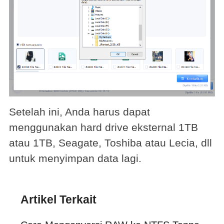
Setelah ini, Anda harus dapat
menggunakan hard drive eksternal 1TB
atau 1TB, Seagate, Toshiba atau Lecia, dll
untuk menyimpan data lagi.
Artikel Terkait