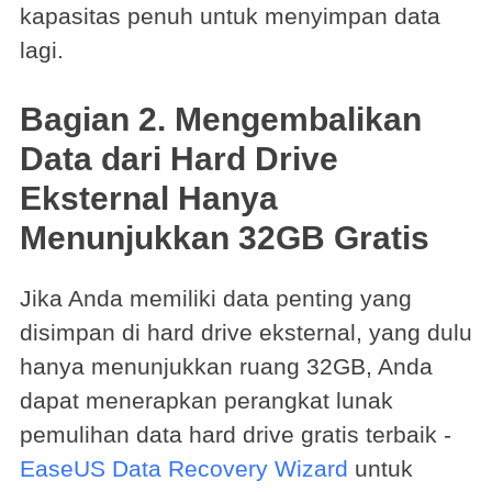
kapasitas penuh untuk menyimpan data
lagi.
Bagian 2. Mengembalikan
Data dari Hard Drive
Eksternal Hanya
Menunjukkan 32GB Gratis
Jika Anda memiliki data penting yang
disimpan di hard drive eksternal, yang dulu
hanya menunjukkan ruang 32GB, Anda
dapat menerapkan perangkat lunak
pemulihan data hard drive gratis terbaik -
EaseUS Data Recovery Wizard
untuk