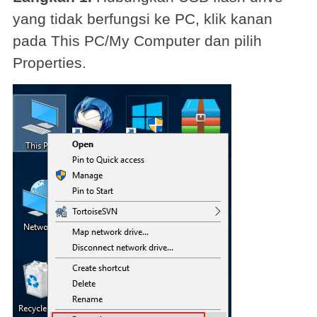
yang tidak berfungsi ke PC, klik kanan
pada This PC/My Computer dan pilih
Properties.