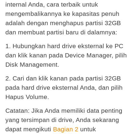
internal Anda, cara terbaik untuk
mengembalikannya ke kapasitas penuh
adalah dengan menghapus partisi 32GB
dan membuat partisi baru di dalamnya:
1. Hubungkan hard drive eksternal ke PC
dan klik kanan pada Device Manager, pilih
Disk Management.
2. Cari dan klik kanan pada partisi 32GB
pada hard drive eksternal Anda, dan pilih
Hapus Volume.
Catatan: Jika Anda memiliki data penting
yang tersimpan di drive, Anda sekarang
dapat mengikuti
Bagian 2
untuk