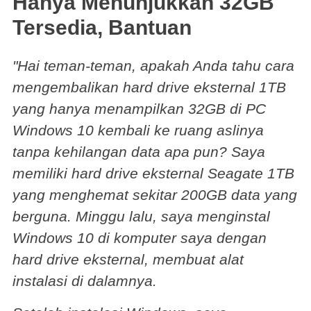
Hanya Menunjukkan 32GB
Tersedia, Bantuan
"Hai teman-teman, apakah Anda tahu cara
mengembalikan hard drive eksternal 1TB
yang hanya menampilkan 32GB di PC
Windows 10 kembali ke ruang aslinya
tanpa kehilangan data apa pun? Saya
memiliki hard drive eksternal Seagate 1TB
yang menghemat sekitar 200GB data yang
berguna. Minggu lalu, saya menginstal
Windows 10 di komputer saya dengan
hard drive eksternal, membuat alat
instalasi di dalamnya.