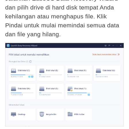
dan pilih drive di hard disk tempat Anda
kehilangan atau menghapus file. Klik
Pindai untuk mulai memindai semua data
dan file yang hilang.