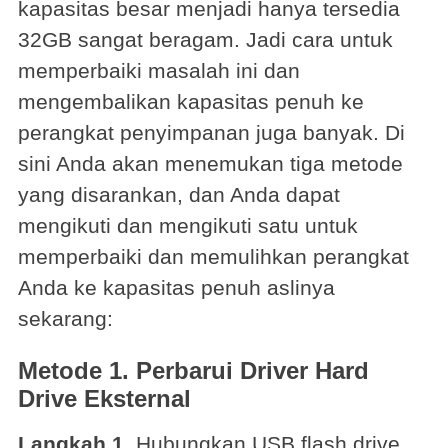
kapasitas besar menjadi hanya tersedia
32GB sangat beragam. Jadi cara untuk
memperbaiki masalah ini dan
mengembalikan kapasitas penuh ke
perangkat penyimpanan juga banyak. Di
sini Anda akan menemukan tiga metode
yang disarankan, dan Anda dapat
mengikuti dan mengikuti satu untuk
memperbaiki dan memulihkan perangkat
Anda ke kapasitas penuh aslinya
sekarang:
Metode 1. Perbarui Driver Hard
Drive Eksternal
Langkah 1.
Hubungkan USB flash drive