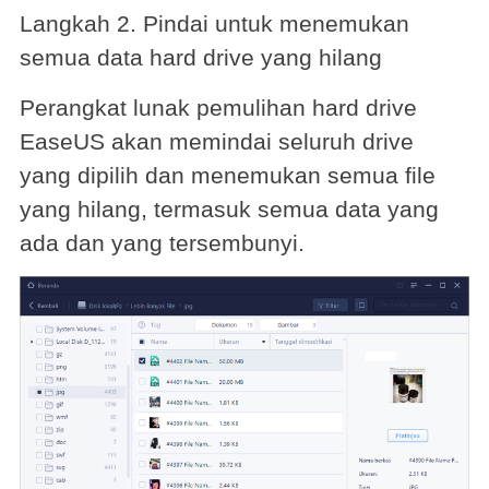
Langkah 2. Pindai untuk menemukan
semua data hard drive yang hilang
Perangkat lunak pemulihan hard drive
EaseUS akan memindai seluruh drive
yang dipilih dan menemukan semua file
yang hilang, termasuk semua data yang
ada dan yang tersembunyi.