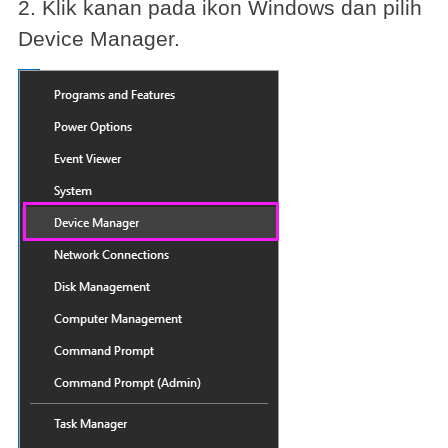
2. Klik kanan pada ikon Windows dan pilih
Device Manager.