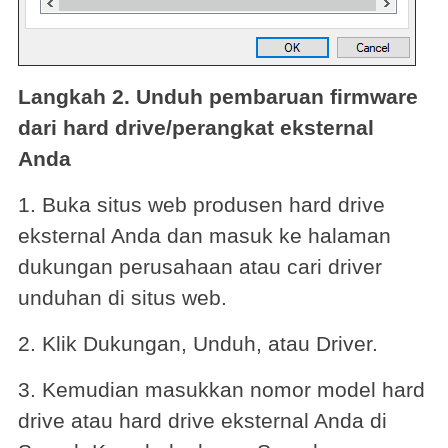
Langkah 2. Unduh pembaruan firmware
dari hard drive/perangkat eksternal
Anda
1. Buka situs web produsen hard drive
eksternal Anda dan masuk ke halaman
dukungan perusahaan atau cari driver
unduhan di situs web.
2. Klik Dukungan, Unduh, atau Driver.
3. Kemudian masukkan nomor model hard
drive atau hard drive eksternal Anda di