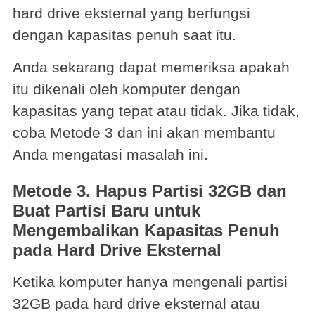
hard drive eksternal yang berfungsi
dengan kapasitas penuh saat itu.
Anda sekarang dapat memeriksa apakah
itu dikenali oleh komputer dengan
kapasitas yang tepat atau tidak. Jika tidak,
coba Metode 3 dan ini akan membantu
Anda mengatasi masalah ini.
Metode 3. Hapus Partisi 32GB dan
Buat Partisi Baru untuk
Mengembalikan Kapasitas Penuh
pada Hard Drive Eksternal
Ketika komputer hanya mengenali partisi
32GB pada hard drive eksternal atau