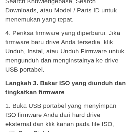
Search Knowledgebase, Search
Downloads, atau Model / Parts ID untuk
menemukan yang tepat.
4. Periksa firmware yang diperbarui. Jika
firmware baru drive Anda tersedia, klik
Unduh, Instal, atau Unduh Firmware untuk
mengunduh dan menginstalnya ke drive
USB portabel.
Langkah 3. Bakar ISO yang diunduh dan
tingkatkan firmware
1. Buka USB portabel yang menyimpan
ISO firmware Anda dari hard drive
eksternal dan klik kanan pada file ISO,