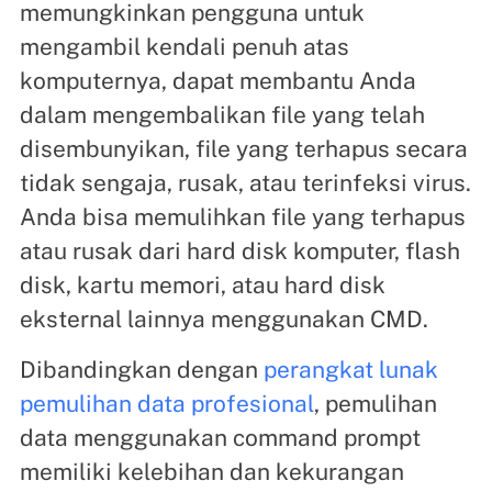
memungkinkan pengguna untuk
mengambil kendali penuh atas
komputernya, dapat membantu Anda
dalam mengembalikan file yang telah
disembunyikan, file yang terhapus secara
tidak sengaja, rusak, atau terinfeksi virus.
Anda bisa memulihkan file yang terhapus
atau rusak dari hard disk komputer, flash
disk, kartu memori, atau hard disk
eksternal lainnya menggunakan CMD.
Dibandingkan dengan
perangkat lunak
pemulihan data profesional
, pemulihan
data menggunakan command prompt
memiliki kelebihan dan kekurangan