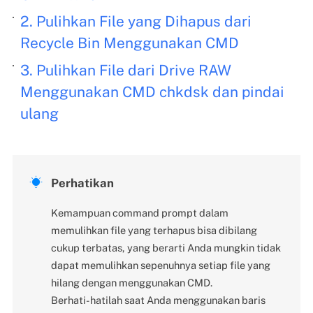
2. Pulihkan File yang Dihapus dari
Recycle Bin Menggunakan CMD
3. Pulihkan File dari Drive RAW
Menggunakan CMD chkdsk dan pindai
ulang

Perhatikan
Kemampuan command prompt dalam
memulihkan file yang terhapus bisa dibilang
cukup terbatas, yang berarti Anda mungkin tidak
dapat memulihkan sepenuhnya setiap file yang
hilang dengan menggunakan CMD.
Berhati-hatilah saat Anda menggunakan baris