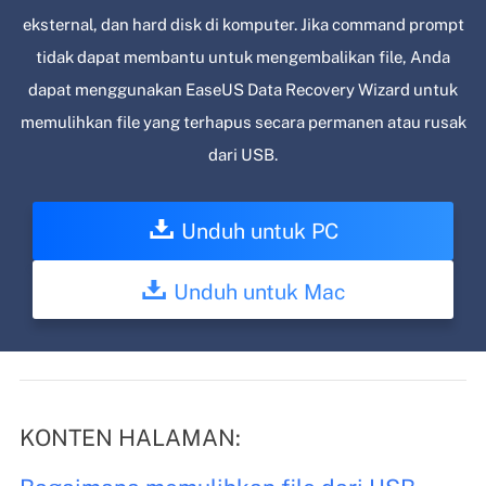
eksternal, dan hard disk di komputer. Jika command prompt
tidak dapat membantu untuk mengembalikan file, Anda
dapat menggunakan EaseUS Data Recovery Wizard untuk
memulihkan file yang terhapus secara permanen atau rusak
dari USB.
Unduh untuk PC
Unduh untuk Mac
KONTEN HALAMAN: