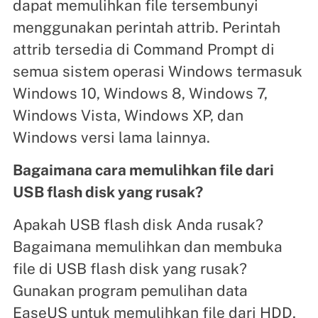
dapat memulihkan file tersembunyi
menggunakan perintah attrib. Perintah
attrib tersedia di Command Prompt di
semua sistem operasi Windows termasuk
Windows 10, Windows 8, Windows 7,
Windows Vista, Windows XP, dan
Windows versi lama lainnya.
Bagaimana cara memulihkan file dari
USB flash disk yang rusak?
Apakah USB flash disk Anda rusak?
Bagaimana memulihkan dan membuka
file di USB flash disk yang rusak?
Gunakan program pemulihan data
EaseUS untuk memulihkan file dari HDD,