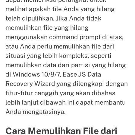
melihat apakah file Anda yang hilang
telah dipulihkan. Jika Anda tidak
memulihkan file yang hilang
menggunakan command prompt di atas,
atau Anda perlu memulihkan file dari
situasi yang lebih kompleks, seperti
memulihkan data dari partisi yang hilang
di Windows 10/8/7, EaseUS Data
Recovery Wizard yang dilengkapi dengan
fitur-fitur canggih yang akan dibahas
lebih lanjut dibawah ini dapat membantu
Anda mengatasinya.
Cara Memulihkan File dari