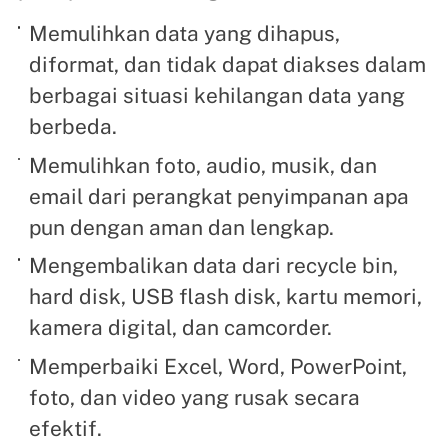
Memulihkan data yang dihapus,
diformat, dan tidak dapat diakses dalam
berbagai situasi kehilangan data yang
berbeda.
Memulihkan foto, audio, musik, dan
email dari perangkat penyimpanan apa
pun dengan aman dan lengkap.
Mengembalikan data dari recycle bin,
hard disk, USB flash disk, kartu memori,
kamera digital, dan camcorder.
Memperbaiki Excel, Word, PowerPoint,
foto, dan video yang rusak secara
efektif.