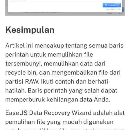
Kesimpulan
Artikel ini mencakup tentang semua baris
perintah untuk memulihkan file
tersembunyi, memulihkan data dari
recycle bin, dan mengembalikan file dari
partisi RAW. Ikuti contoh dan berhati-
hatilah. Baris perintah yang salah dapat
memperburuk kehilangan data Anda.
EaseUS Data Recovery Wizard adalah alat
pemulihan file yang mudah digunakan