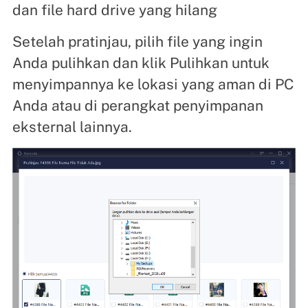
dan file hard drive yang hilang
Setelah pratinjau, pilih file yang ingin
Anda pulihkan dan klik Pulihkan untuk
menyimpannya ke lokasi yang aman di PC
Anda atau di perangkat penyimpanan
eksternal lainnya.