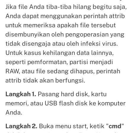
Jika file Anda tiba-tiba hilang begitu saja,
Anda dapat menggunakan perintah attrib
untuk memeriksa apakah file tersebut
disembunyikan oleh pengoperasian yang
tidak disengaja atau oleh infeksi virus.
Untuk kasus kehilangan data lainnya,
seperti pemformatan, partisi menjadi
RAW, atau file sedang dihapus, perintah
attrib tidak akan berfungsi.
Langkah 1.
Pasang hard disk, kartu
memori, atau USB flash disk ke komputer
Anda.
Langkah 2.
Buka menu start, ketik "
cmd
"