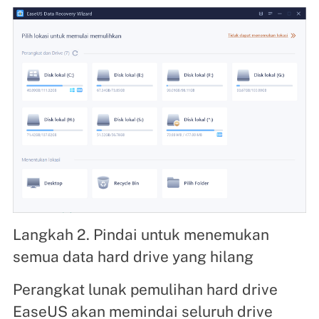
Langkah 2. Pindai untuk menemukan
semua data hard drive yang hilang
Perangkat lunak pemulihan hard drive
EaseUS akan memindai seluruh drive