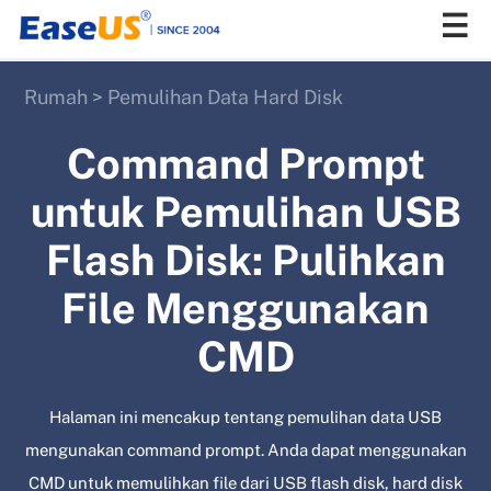
Rumah
>
Pemulihan Data Hard Disk
EaseUS
Command Prompt
untuk Pemulihan USB
Flash Disk: Pulihkan
File Menggunakan
CMD
Halaman ini mencakup tentang pemulihan data USB
mengunakan command prompt. Anda dapat menggunakan
CMD untuk memulihkan file dari USB flash disk, hard disk