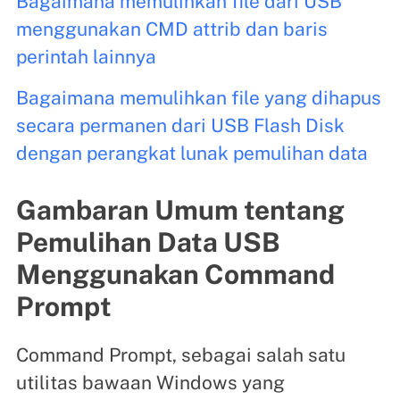
Bagaimana memulihkan file dari USB
menggunakan CMD attrib dan baris
perintah lainnya
Bagaimana memulihkan file yang dihapus
secara permanen dari USB Flash Disk
dengan perangkat lunak pemulihan data
Gambaran Umum tentang
Pemulihan Data USB
Menggunakan Command
Prompt
Command Prompt, sebagai salah satu
utilitas bawaan Windows yang