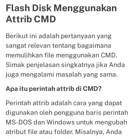
Flash Disk Menggunakan
Attrib CMD
Berikut ini adalah pertanyaan yang
sangat relevan tentang bagaimana
memulihkan file menggunakan CMD.
Simak penjelasan singkatnya jika Anda
juga mengalami masalah yang sama.
Apa itu perintah attrib di CMD?
Perintah attrib adalah cara yang dapat
digunakan oleh pengguna baris perintah
MS-DOS dan Windows untuk mengubah
atribut file atau folder. Misalnya, Anda