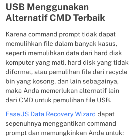
USB Menggunakan
Alternatif CMD Terbaik
Karena command prompt tidak dapat
memulihkan file dalam banyak kasus,
seperti memulihkan data dari hard disk
komputer yang mati, hard disk yang tidak
diformat, atau pemulihan file dari recycle
bin yang kosong, dan lain sebagainya,
maka Anda memerlukan alternatif lain
dari CMD untuk pemulihan file USB.
EaseUS Data Recovery Wizard
dapat
sepenuhnya menggantikan command
prompt dan memungkinkan Anda untuk: