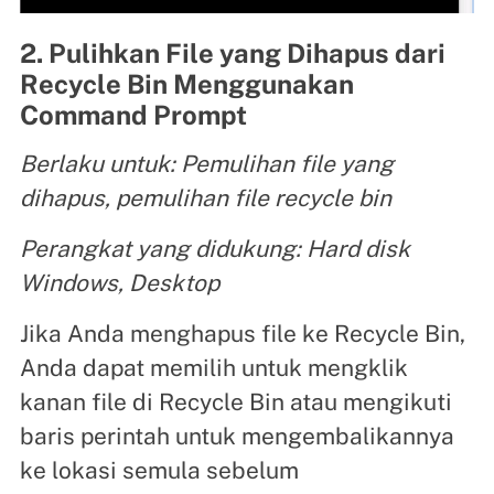
2. Pulihkan File yang Dihapus dari
Recycle Bin Menggunakan
Command Prompt
Berlaku untuk: Pemulihan file yang
dihapus, pemulihan file recycle bin
Perangkat yang didukung: Hard disk
Windows, Desktop
Jika Anda menghapus file ke Recycle Bin,
Anda dapat memilih untuk mengklik
kanan file di Recycle Bin atau mengikuti
baris perintah untuk mengembalikannya
ke lokasi semula sebelum