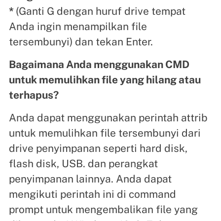
*
(Ganti G dengan huruf drive tempat
Anda ingin menampilkan file
tersembunyi) dan tekan Enter.
Bagaimana Anda menggunakan CMD
untuk memulihkan file yang hilang atau
terhapus?
Anda dapat menggunakan perintah attrib
untuk memulihkan file tersembunyi dari
drive penyimpanan seperti hard disk,
flash disk, USB. dan perangkat
penyimpanan lainnya. Anda dapat
mengikuti perintah ini di command
prompt untuk mengembalikan file yang