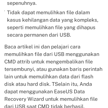
sepenuhnya.
Tidak dapat memulihkan file dalam
kasus kehilangan data yang kompleks,
seperti memulihkan file yang dihapus
secara permanen dari USB.
Baca artikel ini dan pelajari cara
memulihkan file dari USB menggunakan
CMD attrib untuk mengembalikan file
tersembunyi, atau gunakan baris perintah
lain untuk memulihkan data dari flash
disk atau hard disk. TSelain itu, Anda
dapat menggunakan EaseUS Data
Recovery Wizard untuk memulihkan file
dari USB saat CMD tidak berhasil.