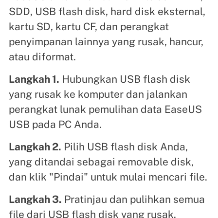
SDD, USB flash disk, hard disk eksternal,
kartu SD, kartu CF, dan perangkat
penyimpanan lainnya yang rusak, hancur,
atau diformat.
Langkah 1.
Hubungkan USB flash disk
yang rusak ke komputer dan jalankan
perangkat lunak pemulihan data EaseUS
USB pada PC Anda.
Langkah 2.
Pilih USB flash disk Anda,
yang ditandai sebagai removable disk,
dan klik "Pindai" untuk mulai mencari file.
Langkah 3.
Pratinjau dan pulihkan semua
file dari USB flash disk yang rusak.