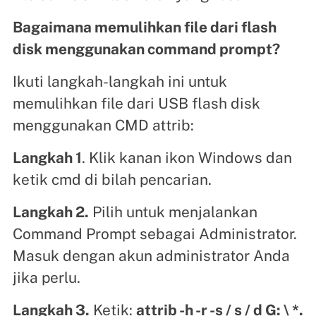
Bagaimana memulihkan file dari flash
disk menggunakan command prompt?
Ikuti langkah-langkah ini untuk
memulihkan file dari USB flash disk
menggunakan CMD attrib:
Langkah 1
. Klik kanan ikon Windows dan
ketik cmd di bilah pencarian.
Langkah 2.
Pilih untuk menjalankan
Command Prompt sebagai Administrator.
Masuk dengan akun administrator Anda
jika perlu.
Langkah 3.
Ketik:
attrib -h -r -s / s / d G: \ *.