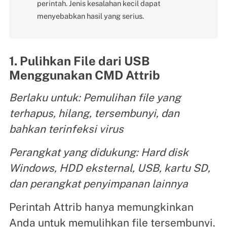
perintah. Jenis kesalahan kecil dapat
menyebabkan hasil yang serius.
1. Pulihkan File dari USB
Menggunakan CMD Attrib
Berlaku untuk: Pemulihan file yang
terhapus, hilang, tersembunyi, dan
bahkan terinfeksi virus
Perangkat yang didukung: Hard disk
Windows, HDD eksternal, USB, kartu SD,
dan perangkat penyimpanan lainnya
Perintah Attrib hanya memungkinkan
Anda untuk memulihkan file tersembunyi.