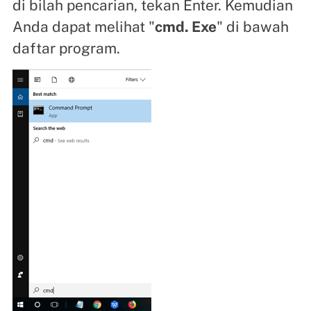
di bilah pencarian, tekan Enter. Kemudian
Anda dapat melihat "
cmd. Exe
" di bawah
daftar program.