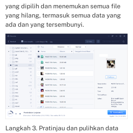
yang dipilih dan menemukan semua file
yang hilang, termasuk semua data yang
ada dan yang tersembunyi.
Langkah 3. Pratinjau dan pulihkan data