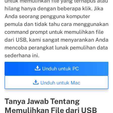
untuk memulihkan file yang terhapus atau
hilang hanya dengan beberapa klik. Jika
Anda seorang pengguna komputer
pemula dan tidak tahu cara menggunakan
command prompt untuk memulihkan file
dari USB, kami sangat menyarankan Anda
mencoba perangkat lunak pemulihan data
sederhana ini.
Unduh untuk PC
Unduh untuk Mac
Tanya Jawab Tentang
Memulihkan File dari USB