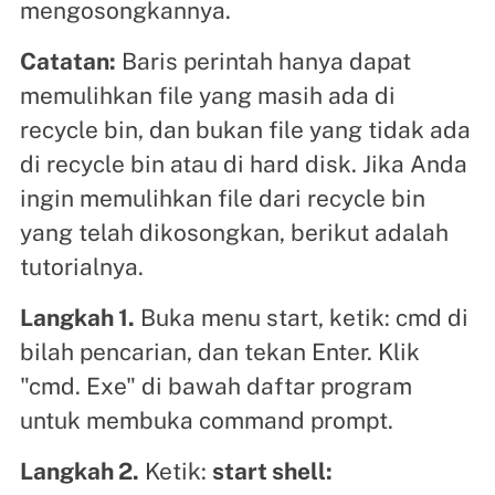
mengosongkannya.
Catatan:
Baris perintah hanya dapat
memulihkan file yang masih ada di
recycle bin, dan bukan file yang tidak ada
di recycle bin atau di hard disk. Jika Anda
ingin memulihkan file dari recycle bin
yang telah dikosongkan, berikut adalah
tutorialnya.
Langkah 1.
Buka menu start, ketik: cmd di
bilah pencarian, dan tekan Enter. Klik
"cmd. Exe" di bawah daftar program
untuk membuka command prompt.
Langkah 2.
Ketik:
start shell: