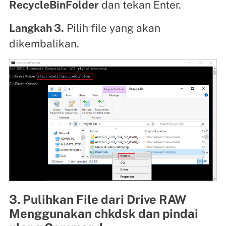
RecycleBinFolder
dan tekan Enter.
Langkah 3.
Pilih file yang akan
dikembalikan.
3. Pulihkan File dari Drive RAW
Menggunakan chkdsk dan pindai