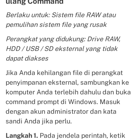
ulang Command
Berlaku untuk: Sistem file RAW atau
pemulihan sistem file yang rusak
Perangkat yang didukung: Drive RAW,
HDD / USB / SD eksternal yang tidak
dapat diakses
Jika Anda kehilangan file di perangkat
penyimpanan eksternal, sambungkan ke
komputer Anda terlebih dahulu dan buka
command prompt di Windows. Masuk
dengan akun administrator dan kata
sandi Anda jika perlu.
Langkah 1.
Pada jendela perintah, ketik