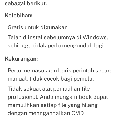
sebagai berikut.
Kelebihan:
Gratis untuk digunakan
Telah diinstal sebelumnya di Windows,
sehingga tidak perlu mengunduh lagi
Kekurangan:
Perlu memasukkan baris perintah secara
manual, tidak cocok bagi pemula.
Tidak sekuat alat pemulihan file
profesional. Anda mungkin tidak dapat
memulihkan setiap file yang hilang
dengan menngandalkan CMD