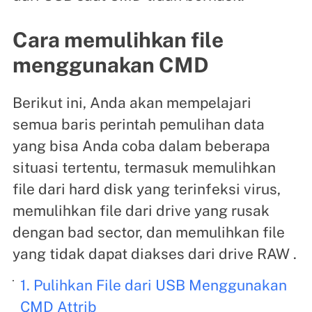
Cara memulihkan file
menggunakan CMD
Berikut ini, Anda akan mempelajari
semua baris perintah pemulihan data
yang bisa Anda coba dalam beberapa
situasi tertentu, termasuk memulihkan
file dari hard disk yang terinfeksi virus,
memulihkan file dari drive yang rusak
dengan bad sector, dan memulihkan file
yang tidak dapat diakses dari drive RAW .
1. Pulihkan File dari USB Menggunakan
CMD Attrib