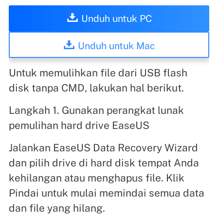
Unduh untuk PC
Unduh untuk Mac
Untuk memulihkan file dari USB flash
disk tanpa CMD, lakukan hal berikut.
Langkah 1. Gunakan perangkat lunak
pemulihan hard drive EaseUS
Jalankan EaseUS Data Recovery Wizard
dan pilih drive di hard disk tempat Anda
kehilangan atau menghapus file. Klik
Pindai untuk mulai memindai semua data
dan file yang hilang.