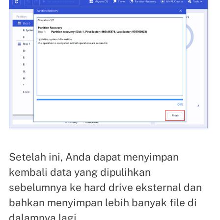
Setelah ini, Anda dapat menyimpan
kembali data yang dipulihkan
sebelumnya ke hard drive eksternal dan
bahkan menyimpan lebih banyak file di
dalamnya lagi.