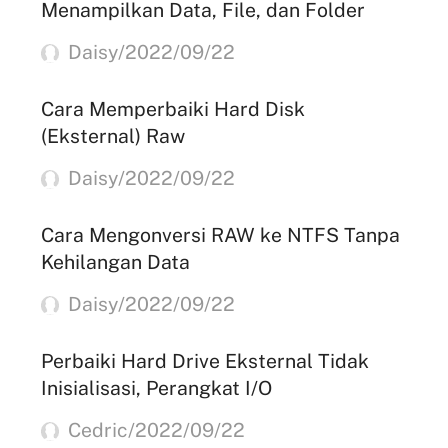
Menampilkan Data, File, dan Folder
Daisy/2022/09/22
Cara Memperbaiki Hard Disk
(Eksternal) Raw
Daisy/2022/09/22
Cara Mengonversi RAW ke NTFS Tanpa
Kehilangan Data
Daisy/2022/09/22
Perbaiki Hard Drive Eksternal Tidak
Inisialisasi, Perangkat I/O
Cedric/2022/09/22