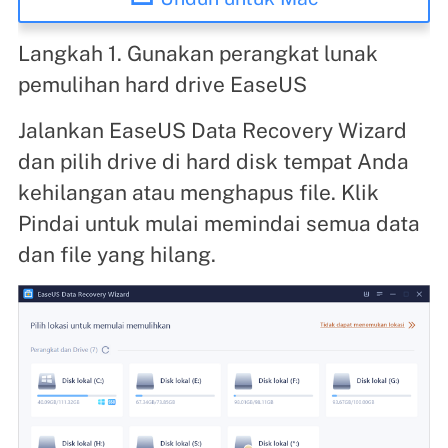
Langkah 1. Gunakan perangkat lunak
pemulihan hard drive EaseUS
Jalankan EaseUS Data Recovery Wizard
dan pilih drive di hard disk tempat Anda
kehilangan atau menghapus file. Klik
Pindai untuk mulai memindai semua data
dan file yang hilang.