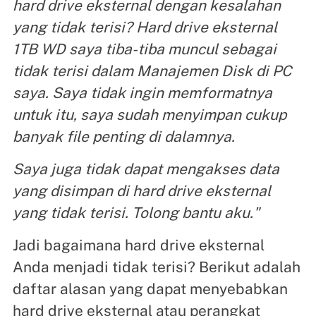
hard drive eksternal dengan kesalahan
yang tidak terisi? Hard drive eksternal
1TB WD saya tiba-tiba muncul sebagai
tidak terisi dalam Manajemen Disk di PC
saya. Saya tidak ingin memformatnya
untuk itu, saya sudah menyimpan cukup
banyak file penting di dalamnya.
Saya juga tidak dapat mengakses data
yang disimpan di hard drive eksternal
yang tidak terisi. Tolong bantu aku."
Jadi bagaimana hard drive eksternal
Anda menjadi tidak terisi? Berikut adalah
daftar alasan yang dapat menyebabkan
hard drive eksternal atau perangkat