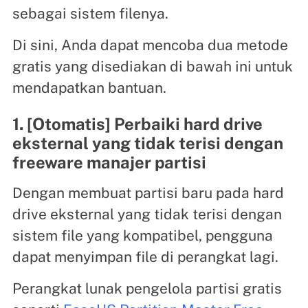
sebagai sistem filenya.
Di sini, Anda dapat mencoba dua metode
gratis yang disediakan di bawah ini untuk
mendapatkan bantuan.
1. [Otomatis] Perbaiki hard drive
eksternal yang tidak terisi dengan
freeware manajer partisi
Dengan membuat partisi baru pada hard
drive eksternal yang tidak terisi dengan
sistem file yang kompatibel, pengguna
dapat menyimpan file di perangkat lagi.
Perangkat lunak pengelola partisi gratis