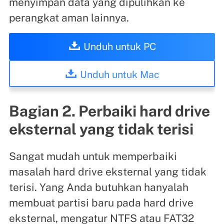
menyimpan data yang dipulihkan ke
perangkat aman lainnya.
Unduh untuk PC
Unduh untuk Mac
Bagian 2. Perbaiki hard drive
eksternal yang tidak terisi
Sangat mudah untuk memperbaiki
masalah hard drive eksternal yang tidak
terisi. Yang Anda butuhkan hanyalah
membuat partisi baru pada hard drive
eksternal, mengatur NTFS atau FAT32