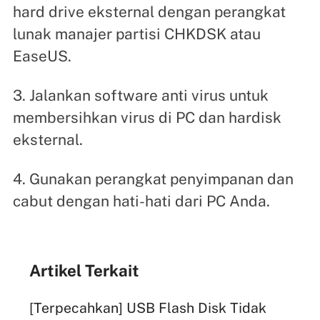
hard drive eksternal dengan perangkat
lunak manajer partisi CHKDSK atau
EaseUS.
3. Jalankan software anti virus untuk
membersihkan virus di PC dan hardisk
eksternal.
4. Gunakan perangkat penyimpanan dan
cabut dengan hati-hati dari PC Anda.
Artikel Terkait
[Terpecahkan] USB Flash Disk Tidak