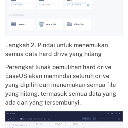
Langkah 2. Pindai untuk menemukan
semua data hard drive yang hilang
Perangkat lunak pemulihan hard drive
EaseUS akan memindai seluruh drive
yang dipilih dan menemukan semua file
yang hilang, termasuk semua data yang
ada dan yang tersembunyi.