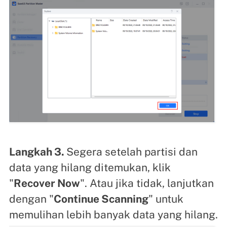
Langkah 3.
Segera setelah partisi dan
data yang hilang ditemukan, klik
"
Recover Now
". Atau jika tidak, lanjutkan
dengan "
Continue Scanning
" untuk
memulihan lebih banyak data yang hilang.