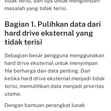
tidak terisi, dan tips untuk menghindari
masalah yang tidak terisi.
Bagian 1. Pulihkan data dari
hard drive eksternal yang
tidak terisi
Sebagian besar pengguna menggunakan
hard drive eksternal untuk menyimpan
file berharga dan data penting. Dan
ketika hard drive eksternal menjadi tidak
terisi, memulihkan data menjadi prioritas
utama.
Dengan bantuan perangkat lunak