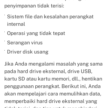
penyimpanan tidak terisi:
Sistem file dan kesalahan perangkat
internal
Operasi yang tidak tepat
Serangan virus
Driver disk usang
Jika Anda mengalami masalah yang sama
pada hard drive eksternal, drive USB,
kartu SD atau kartu memori, dll., hentikan
penggunaan perangkat. Berikut ini, Anda
akan mempelajari cara memulihkan data,
memperbaiki hard drive eksternal yang