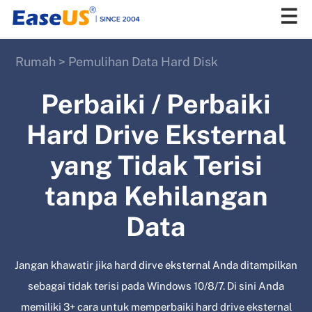
Rumah
>
Pemulihan Data Hard Disk
EaseUS
Perbaiki / Perbaiki
Hard Drive Eksternal
yang Tidak Terisi
tanpa Kehilangan
Data
Jangan khawatir jika hard dirve eksternal Anda ditampilkan
sebagai tidak terisi pada Windows 10/8/7. Di sini Anda
memiliki 3+ cara untuk memperbaiki hard drive eksternal