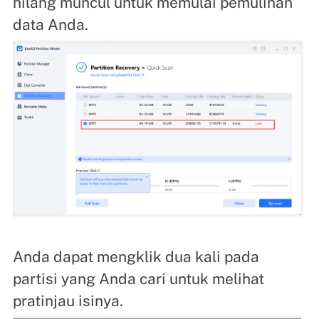
hilang muncul untuk memulai pemulihan
data Anda.
Anda dapat mengklik dua kali pada
partisi yang Anda cari untuk melihat
pratinjau isinya.