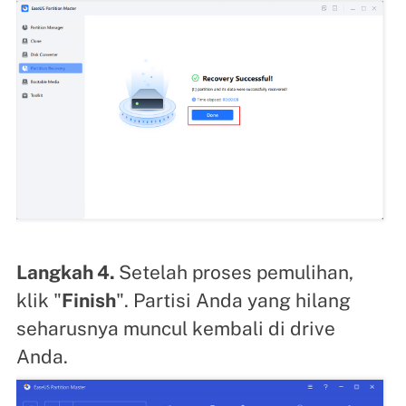
Langkah 4.
Setelah proses pemulihan,
klik "
Finish
". Partisi Anda yang hilang
seharusnya muncul kembali di drive
Anda.