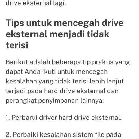
drive eksternal lagi.
Tips untuk mencegah drive
eksternal menjadi tidak
terisi
Berikut adalah beberapa tip praktis yang
dapat Anda ikuti untuk mencegah
kesalahan yang tidak terisi lebih lanjut
terjadi pada hard drive eksternal dan
perangkat penyimpanan lainnya:
1. Perbarui driver hard drive eksternal.
2. Perbaiki kesalahan sistem file pada