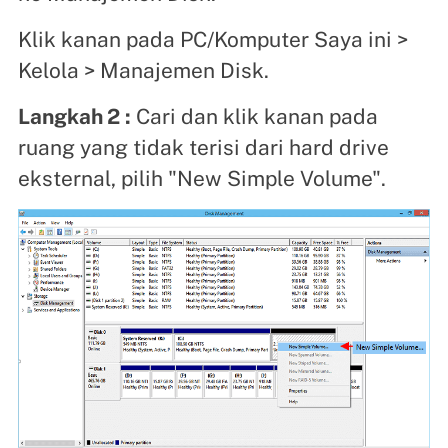
Klik kanan pada PC/Komputer Saya ini >
Kelola > Manajemen Disk.
Langkah 2
:
Cari dan klik kanan pada
ruang yang tidak terisi dari hard drive
eksternal, pilih "New Simple Volume".