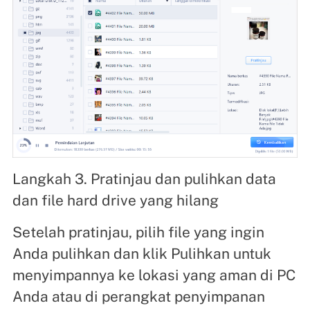
Langkah 3. Pratinjau dan pulihkan data
dan file hard drive yang hilang
Setelah pratinjau, pilih file yang ingin
Anda pulihkan dan klik Pulihkan untuk
menyimpannya ke lokasi yang aman di PC
Anda atau di perangkat penyimpanan