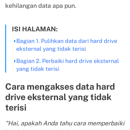
kehilangan data apa pun.
ISI HALAMAN:
Bagian 1. Pulihkan data dari hard drive
eksternal yang tidak terisi
Bagian 2. Perbaiki hard drive eksternal
yang tidak terisi
Cara mengakses data hard
drive eksternal yang tidak
terisi
"Hai, apakah Anda tahu cara memperbaiki