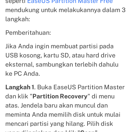
seperti
EaseUS Partition Master Free
mendukung untuk melakukannya dalam 3
langkah:
Pemberitahuan:
Jika Anda ingin membuat partisi pada
USB kosong, kartu SD, atau hard drive
eksternal, sambungkan terlebih dahulu
ke PC Anda.
Langkah 1
. Buka EaseUS Partition Master
dan klik "
Partition Recovery
" di menu
atas. Jendela baru akan muncul dan
meminta Anda memilih disk untuk mulai
mencari partisi yang hilang. Pilih disk