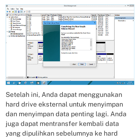
Setelah ini, Anda dapat menggunakan
hard drive eksternal untuk menyimpan
dan menyimpan data penting lagi. Anda
juga dapat mentransfer kembali data
yang dipulihkan sebelumnya ke hard