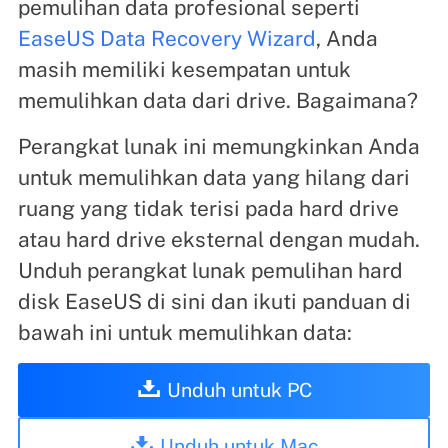
pemulihan data profesional seperti
EaseUS Data Recovery Wizard
, Anda
masih memiliki kesempatan untuk
memulihkan data dari drive. Bagaimana?
Perangkat lunak ini memungkinkan Anda
untuk memulihkan data yang hilang dari
ruang yang tidak terisi pada hard drive
atau hard drive eksternal dengan mudah.
Unduh perangkat lunak pemulihan hard
disk EaseUS di sini dan ikuti panduan di
bawah ini untuk memulihkan data:
Unduh untuk PC
Unduh untuk Mac