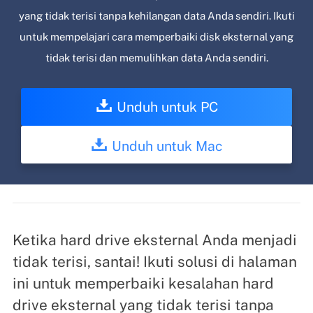
yang tidak terisi tanpa kehilangan data Anda sendiri. Ikuti
untuk mempelajari cara memperbaiki disk eksternal yang
tidak terisi dan memulihkan data Anda sendiri.
Unduh untuk PC
Unduh untuk Mac
Ketika hard drive eksternal Anda menjadi
tidak terisi, santai! Ikuti solusi di halaman
ini untuk memperbaiki kesalahan hard
drive eksternal yang tidak terisi tanpa