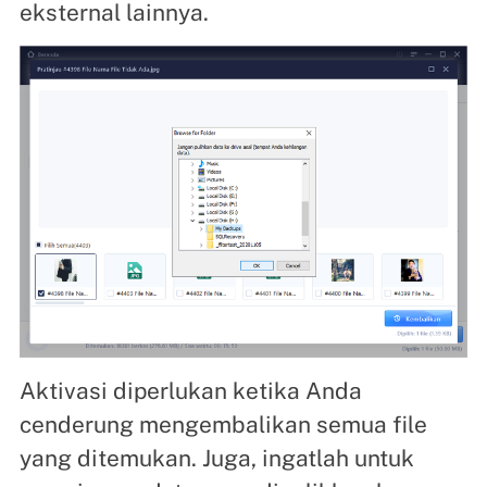
eksternal lainnya.
Aktivasi diperlukan ketika Anda
cenderung mengembalikan semua file
yang ditemukan. Juga, ingatlah untuk