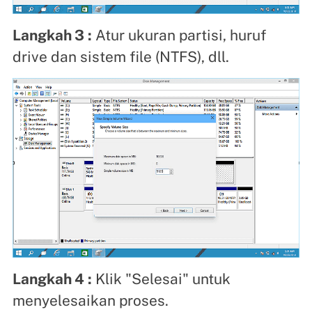
Langkah 3
:
Atur ukuran partisi, huruf
drive dan sistem file (NTFS), dll.
Langkah 4
:
Klik "Selesai" untuk
menyelesaikan proses.