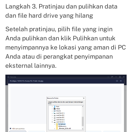
Langkah 3. Pratinjau dan pulihkan data
dan file hard drive yang hilang
Setelah pratinjau, pilih file yang ingin
Anda pulihkan dan klik Pulihkan untuk
menyimpannya ke lokasi yang aman di PC
Anda atau di perangkat penyimpanan
eksternal lainnya.