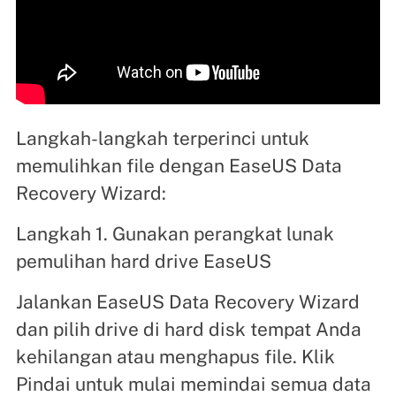
Langkah-langkah terperinci untuk
memulihkan file dengan EaseUS Data
Recovery Wizard:
Langkah 1. Gunakan perangkat lunak
pemulihan hard drive EaseUS
Jalankan EaseUS Data Recovery Wizard
dan pilih drive di hard disk tempat Anda
kehilangan atau menghapus file. Klik
Pindai untuk mulai memindai semua data