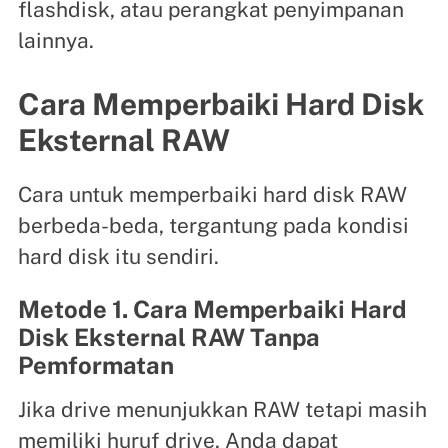
flashdisk, atau perangkat penyimpanan
lainnya.
Cara Memperbaiki Hard Disk
Eksternal RAW
Cara untuk memperbaiki hard disk RAW
berbeda-beda, tergantung pada kondisi
hard disk itu sendiri.
Metode 1. Cara Memperbaiki Hard
Disk Eksternal RAW Tanpa
Pemformatan
Jika drive menunjukkan RAW tetapi masih
memiliki huruf drive, Anda dapat