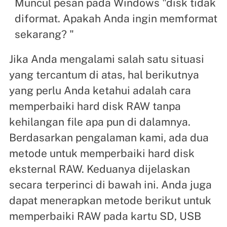
Muncul pesan pada Windows "disk tidak
diformat. Apakah Anda ingin memformat
sekarang? "
Jika Anda mengalami salah satu situasi
yang tercantum di atas, hal berikutnya
yang perlu Anda ketahui adalah cara
memperbaiki hard disk RAW tanpa
kehilangan file apa pun di dalamnya.
Berdasarkan pengalaman kami, ada dua
metode untuk memperbaiki hard disk
eksternal RAW. Keduanya dijelaskan
secara terperinci di bawah ini. Anda juga
dapat menerapkan metode berikut untuk
memperbaiki RAW pada kartu SD, USB