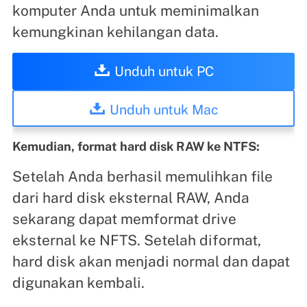
komputer Anda untuk meminimalkan
kemungkinan kehilangan data.
Unduh untuk PC
Unduh untuk Mac
Kemudian, format hard disk RAW ke NTFS:
Setelah Anda berhasil memulihkan file
dari hard disk eksternal RAW, Anda
sekarang dapat memformat drive
eksternal ke NFTS. Setelah diformat,
hard disk akan menjadi normal dan dapat
digunakan kembali.