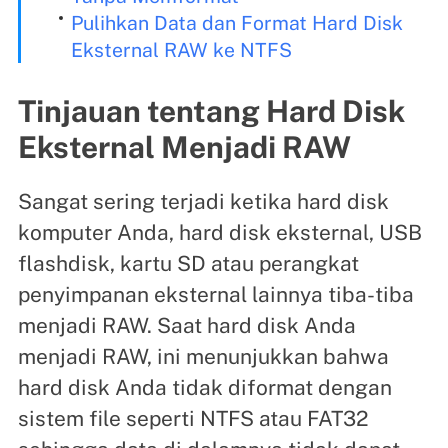
Pulihkan Data dan Format Hard Disk
Eksternal RAW ke NTFS
Tinjauan tentang Hard Disk
Eksternal Menjadi RAW
Sangat sering terjadi ketika hard disk
komputer Anda, hard disk eksternal, USB
flashdisk, kartu SD atau perangkat
penyimpanan eksternal lainnya tiba-tiba
menjadi RAW. Saat hard disk Anda
menjadi RAW, ini menunjukkan bahwa
hard disk Anda tidak diformat dengan
sistem file seperti NTFS atau FAT32