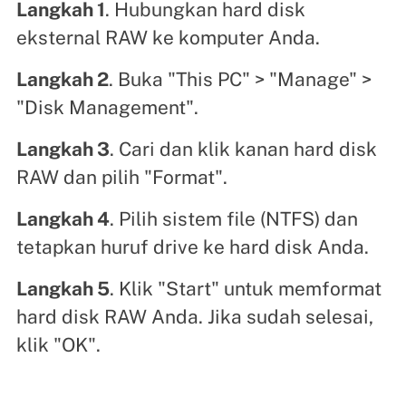
Langkah 1
. Hubungkan hard disk
eksternal RAW ke komputer Anda.
Langkah 2
. Buka "This PC" > "Manage" >
"Disk Management".
Langkah 3
. Cari dan klik kanan hard disk
RAW dan pilih "Format".
Langkah 4
. Pilih sistem file (NTFS) dan
tetapkan huruf drive ke hard disk Anda.
Langkah 5
. Klik "Start" untuk memformat
hard disk RAW Anda. Jika sudah selesai,
klik "OK".