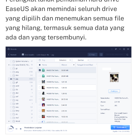
EaseUS akan memindai seluruh drive
yang dipilih dan menemukan semua file
yang hilang, termasuk semua data yang
ada dan yang tersembunyi.