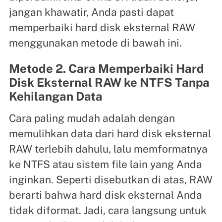
jangan khawatir, Anda pasti dapat
memperbaiki hard disk eksternal RAW
menggunakan metode di bawah ini.
Metode 2. Cara Memperbaiki Hard
Disk Eksternal RAW ke NTFS Tanpa
Kehilangan Data
Cara paling mudah adalah dengan
memulihkan data dari hard disk eksternal
RAW terlebih dahulu, lalu memformatnya
ke NTFS atau sistem file lain yang Anda
inginkan. Seperti disebutkan di atas, RAW
berarti bahwa hard disk eksternal Anda
tidak diformat. Jadi, cara langsung untuk