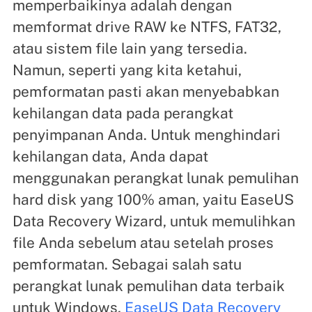
memperbaikinya adalah dengan
memformat drive RAW ke NTFS, FAT32,
atau sistem file lain yang tersedia.
Namun, seperti yang kita ketahui,
pemformatan pasti akan menyebabkan
kehilangan data pada perangkat
penyimpanan Anda. Untuk menghindari
kehilangan data, Anda dapat
menggunakan perangkat lunak pemulihan
hard disk yang 100% aman, yaitu EaseUS
Data Recovery Wizard, untuk memulihkan
file Anda sebelum atau setelah proses
pemformatan. Sebagai salah satu
perangkat lunak pemulihan data terbaik
untuk Windows,
EaseUS Data Recovery