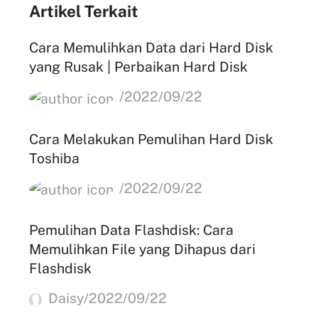
Artikel Terkait
Cara Memulihkan Data dari Hard Disk
yang Rusak | Perbaikan Hard Disk
/2022/09/22
Cara Melakukan Pemulihan Hard Disk
Toshiba
/2022/09/22
Pemulihan Data Flashdisk: Cara
Memulihkan File yang Dihapus dari
Flashdisk
Daisy/2022/09/22