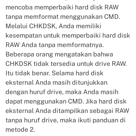
mencoba memperbaiki hard disk RAW
tanpa memformat menggunakan CMD.
Melalui CHKDSK, Anda memiliki
kesempatan untuk memperbaiki hard disk
RAW Anda tanpa memformatnya.
Beberapa orang mengatakan bahwa
CHKDSK tidak tersedia untuk drive RAW.
Itu tidak benar. Selama hard disk
eksternal Anda masih ditunjukkan
dengan huruf drive, maka Anda masih
dapat menggunakan CMD. Jika hard disk
eksternal Anda ditampilkan sebagai RAW
tanpa huruf drive, maka ikuti panduan di
metode 2.