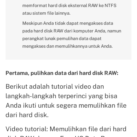
memformat hard disk eksternal RAW ke NTFS
atau sistem file lainnya.
Meskipun Anda tidak dapat mengakses data
pada hard disk RAW dari komputer Anda, namun
perangkat lunak pemulihan data dapat
mengakses dan memulihkannya untuk Anda.
Pertama, pulihkan data dari hard disk RAW:
Berikut adalah tutorial video dan
langkah-langkah terperinci yang bisa
Anda ikuti untuk segera memulihkan file
dari hard disk.
Video tutorial: Memulihkan file dari hard