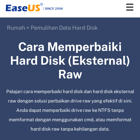
Rumah
>
Pemulihan Data Hard Disk
EaseUS
Cara Memperbaiki
Hard Disk (Eksternal)
Raw
Pelajari cara memperbaiki hard disk dan hard disk eksternal
raw dengan solusi perbaikan drive raw yang efektif di sini.
Anda dapat memperbaiki drive raw ke NTFS tanpa
memformat dengan menggunakan cmd, atau memformat
hard disk raw tanpa kehilangan data.