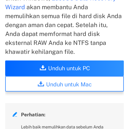
Wizard
akan membantu Anda
memulihkan semua file di hard disk Anda
dengan aman dan cepat. Setelah itu,
Anda dapat memformat hard disk
eksternal RAW Anda ke NTFS tanpa
khawatir kehilangan file.
Unduh untuk PC
Unduh untuk Mac

Perhatian:
Lebih baik memulihkan data sebelum Anda