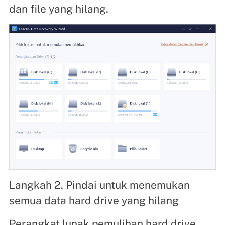
dan file yang hilang.
Langkah 2. Pindai untuk menemukan
semua data hard drive yang hilang
Perangkat lunak pemulihan hard drive