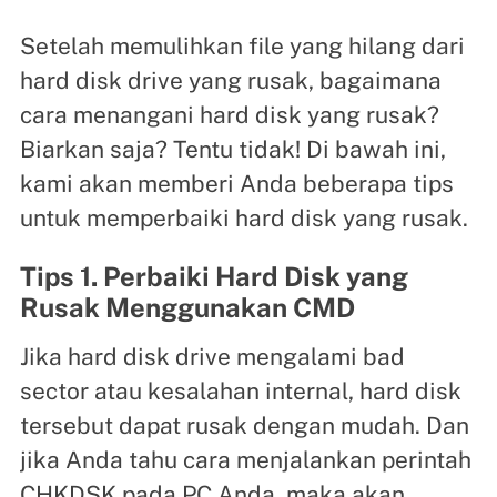
Setelah memulihkan file yang hilang dari
hard disk drive yang rusak, bagaimana
cara menangani hard disk yang rusak?
Biarkan saja? Tentu tidak! Di bawah ini,
kami akan memberi Anda beberapa tips
untuk memperbaiki hard disk yang rusak.
Tips 1. Perbaiki Hard Disk yang
Rusak Menggunakan CMD
Jika hard disk drive mengalami bad
sector atau kesalahan internal, hard disk
tersebut dapat rusak dengan mudah. Dan
jika Anda tahu cara menjalankan perintah
CHKDSK pada PC Anda, maka akan