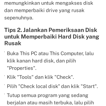
memungkinkan untuk mengakses disk
dan memperbaiki drive yang rusak
sepenuhnya.
Tips 2. Jalankan Pemeriksaan Disk
untuk Memperbaiki Hard Disk yang
Rusak
Buka This PC atau This Computer, lalu
klik kanan hard disk, dan pilih
"Properties".
Klik "Tools" dan klik "Check".
Pilih "Check local disk"
dan klik "Start".
Tutup semua program yang sedang
berjalan atau masih terbuka, lalu pilih