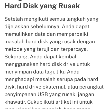
Hard Disk yang Rusak
Setelah mengikuti semua langkah yang
dijelaskan sebelumnya, Anda dapat
memulihkan data dan memperbaiki
masalah hard disk yang rusak dengan
metode yang teruji dan terpercaya.
Sekarang, Anda dapat kembali
menggunakan hard disk drive untuk
menyimpan data lagi. Jika Anda
menghadapi masalah serupa pada hard
disk, hard drive eksternal, atau perangkat
penyimpanan USB yang rusak, jangan
khawatir. Cukup ikuti artikel ini untuk