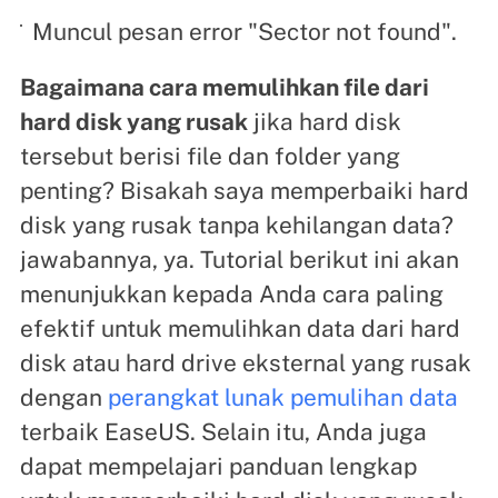
Muncul pesan error "Sector not found".
Bagaimana cara memulihkan file dari
hard disk yang rusak
jika hard disk
tersebut berisi file dan folder yang
penting? Bisakah saya memperbaiki hard
disk yang rusak tanpa kehilangan data?
jawabannya, ya. Tutorial berikut ini akan
menunjukkan kepada Anda cara paling
efektif untuk memulihkan data dari hard
disk atau hard drive eksternal yang rusak
dengan
perangkat lunak pemulihan data
terbaik EaseUS. Selain itu, Anda juga
dapat mempelajari panduan lengkap