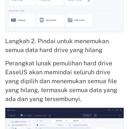
Langkah 2. Pindai untuk menemukan
semua data hard drive yang hilang
Perangkat lunak pemulihan hard drive
EaseUS akan memindai seluruh drive
yang dipilih dan menemukan semua file
yang hilang, termasuk semua data yang
ada dan yang tersembunyi.