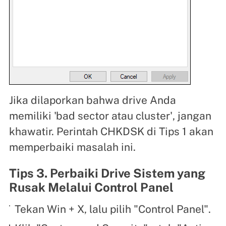
Jika dilaporkan bahwa drive Anda
memiliki 'bad sector atau cluster', jangan
khawatir. Perintah CHKDSK di Tips 1 akan
memperbaiki masalah ini.
Tips 3. Perbaiki Drive Sistem yang
Rusak Melalui Control Panel
Tekan Win + X, lalu pilih "Control Panel".