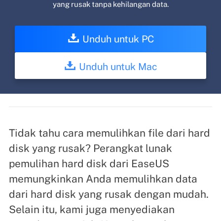
yang rusak tanpa kehilangan data.
Unduh untuk PC
Unduh untuk Mac
Tidak tahu cara memulihkan file dari hard
disk yang rusak? Perangkat lunak
pemulihan hard disk dari EaseUS
memungkinkan Anda memulihkan data
dari hard disk yang rusak dengan mudah.
Selain itu, kami juga menyediakan