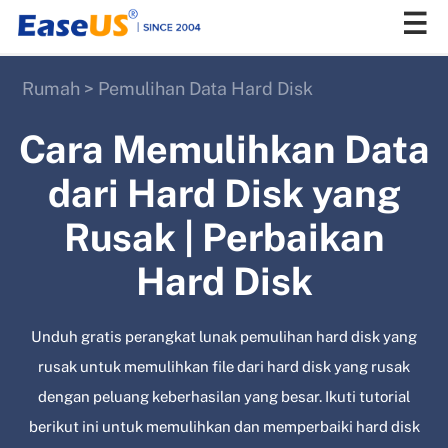
Rumah
>
Pemulihan Data Hard Disk
EaseUS
Cara Memulihkan Data
dari Hard Disk yang
Rusak | Perbaikan
Hard Disk
Unduh gratis perangkat lunak pemulihan hard disk yang
rusak untuk memulihkan file dari hard disk yang rusak
dengan peluang keberhasilan yang besar. Ikuti tutorial
berikut ini untuk memulihkan dan memperbaiki hard disk