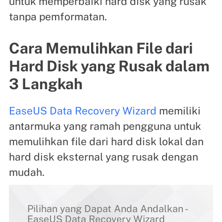
untuk memperbaiki hard disk yang rusak
tanpa pemformatan.
Cara Memulihkan File dari
Hard Disk yang Rusak dalam
3 Langkah
EaseUS Data Recovery Wizard
memiliki
antarmuka yang ramah pengguna untuk
memulihkan file dari hard disk lokal dan
hard disk eksternal yang rusak dengan
mudah.
Pilihan yang Dapat Anda Andalkan -
EaseUS Data Recovery Wizard