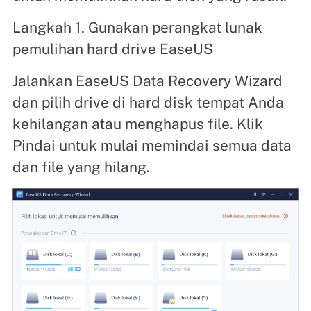
Langkah 1. Gunakan perangkat lunak
pemulihan hard drive EaseUS
Jalankan EaseUS Data Recovery Wizard
dan pilih drive di hard disk tempat Anda
kehilangan atau menghapus file. Klik
Pindai untuk mulai memindai semua data
dan file yang hilang.