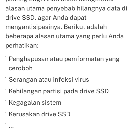
alasan utama penyebab hilangnya data di
drive SSD, agar Anda dapat
mengantisipasinya. Berikut adalah
beberapa alasan utama yang perlu Anda
perhatikan:
Penghapusan atau pemformatan yang
ceroboh
Serangan atau infeksi virus
Kehilangan partisi pada drive SSD
Kegagalan sistem
Kerusakan drive SSD
...