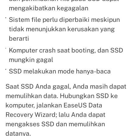
mengakibatkan kegagalan
Sistem file perlu diperbaiki meskipun
tidak menunjukkan kerusakan yang
berarti
Komputer crash saat booting, dan SSD
mungkin gagal
SSD melakukan mode hanya-baca
Saat SSD Anda gagal, Anda masih dapat
memulihkan data. Hubungkan SSD ke
komputer, jalankan EaseUS Data
Recovery Wizard; lalu Anda dapat
mengakses SSD dan memulihkan
datanya.