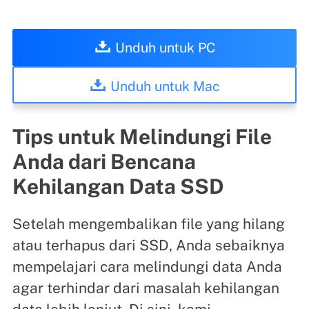
Unduh untuk PC
Unduh untuk Mac
Tips untuk Melindungi File
Anda dari Bencana
Kehilangan Data SSD
Setelah mengembalikan file yang hilang
atau terhapus dari SSD, Anda sebaiknya
mempelajari cara melindungi data Anda
agar terhindar dari masalah kehilangan