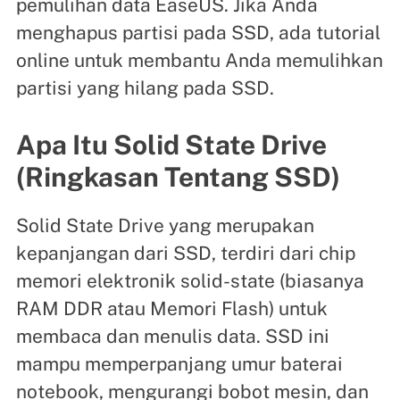
pemulihan data EaseUS. Jika Anda
menghapus partisi pada SSD, ada tutorial
online untuk membantu Anda memulihkan
partisi yang hilang pada SSD.
Apa Itu Solid State Drive
(Ringkasan Tentang SSD)
Solid State Drive yang merupakan
kepanjangan dari SSD, terdiri dari chip
memori elektronik solid-state (biasanya
RAM DDR atau Memori Flash) untuk
membaca dan menulis data. SSD ini
mampu memperpanjang umur baterai
notebook, mengurangi bobot mesin, dan