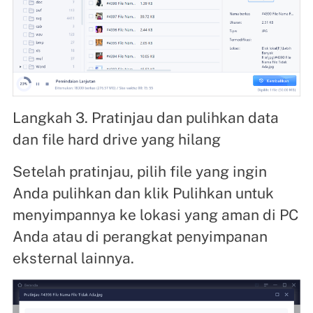
Langkah 3. Pratinjau dan pulihkan data
dan file hard drive yang hilang
Setelah pratinjau, pilih file yang ingin
Anda pulihkan dan klik Pulihkan untuk
menyimpannya ke lokasi yang aman di PC
Anda atau di perangkat penyimpanan
eksternal lainnya.