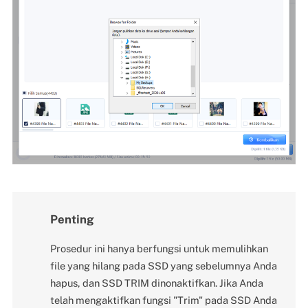
Penting
Prosedur ini hanya berfungsi untuk memulihkan
file yang hilang pada SSD yang sebelumnya Anda
hapus, dan SSD TRIM dinonaktifkan. Jika Anda
telah mengaktifkan fungsi "Trim" pada SSD Anda