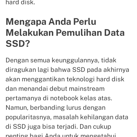
hard disk.
Mengapa Anda Perlu
Melakukan Pemulihan Data
SSD?
Dengan semua keunggulannya, tidak
diragukan lagi bahwa SSD pada akhirnya
akan menggantikan teknologi hard disk
dan menandai debut mainstream
pertamanya di notebook kelas atas.
Namun, berbanding lurus dengan
popularitasnya, masalah kehilangan data
di SSD juga bisa terjadi. Dan cukup
penting bagi Anda untuk mengetahui