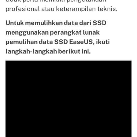
profesional atau keterampilan teknis.
Untuk memulihkan data dari SSD
menggunakan perangkat lunak
pemulihan data SSD EaseUS, ikuti
langkah-langkah berikut ini.