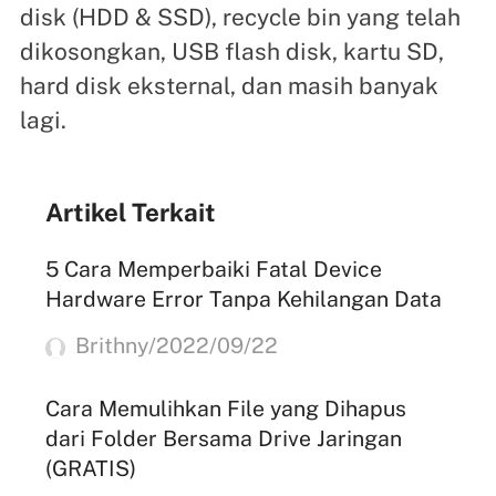
disk (HDD & SSD), recycle bin yang telah
dikosongkan, USB flash disk, kartu SD,
hard disk eksternal, dan masih banyak
lagi.
Artikel Terkait
5 Cara Memperbaiki Fatal Device
Hardware Error Tanpa Kehilangan Data
Brithny/2022/09/22
Cara Memulihkan File yang Dihapus
dari Folder Bersama Drive Jaringan
(GRATIS)