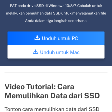
FAT pada drive SSD di Windows 10/8/7. Cobalah untuk
melakukan pemulihan data SSD untuk menyelamatkan file
Anda dalam tiga langkah sederhana.
Unduh untuk PC
Unduh untuk Mac
Video Tutorial: Cara
Memulihkan Data dari SSD
Tonton cara memulihkan data dari SSD