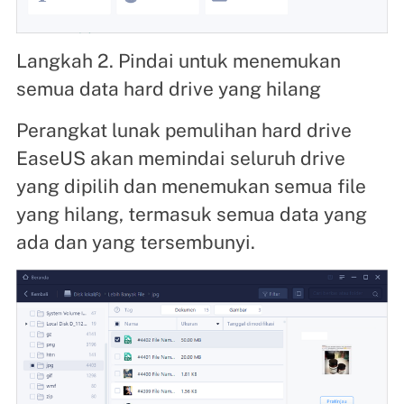
Langkah 2. Pindai untuk menemukan
semua data hard drive yang hilang
Perangkat lunak pemulihan hard drive
EaseUS akan memindai seluruh drive
yang dipilih dan menemukan semua file
yang hilang, termasuk semua data yang
ada dan yang tersembunyi.