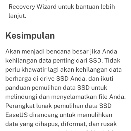
Recovery Wizard untuk bantuan lebih
lanjut.
Kesimpulan
Akan menjadi bencana besar jika Anda
kehilangan data penting dari SSD. Tidak
perlu khawatir lagi akan kehilangan data
berharga di drive SSD Anda, dan ikuti
panduan pemulihan data SSD untuk
melindungi dan menyelamatkan file Anda.
Perangkat lunak pemulihan data SSD
EaseUS dirancang untuk memulihkan
data yang dihapus, diformat, dan rusak