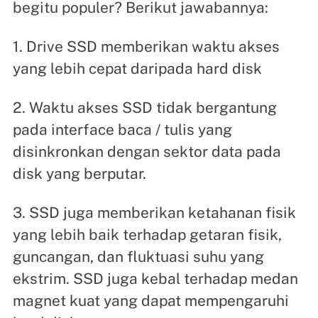
begitu populer? Berikut jawabannya:
1. Drive SSD memberikan waktu akses
yang lebih cepat daripada hard disk
2. Waktu akses SSD tidak bergantung
pada interface baca / tulis yang
disinkronkan dengan sektor data pada
disk yang berputar.
3. SSD juga memberikan ketahanan fisik
yang lebih baik terhadap getaran fisik,
guncangan, dan fluktuasi suhu yang
ekstrim. SSD juga kebal terhadap medan
magnet kuat yang dapat mempengaruhi