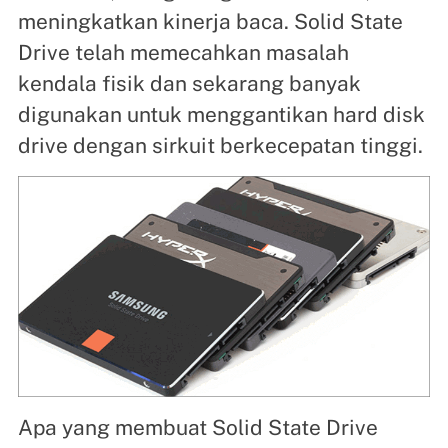
meningkatkan kinerja baca. Solid State
Drive telah memecahkan masalah
kendala fisik dan sekarang banyak
digunakan untuk menggantikan hard disk
drive dengan sirkuit berkecepatan tinggi.
Apa yang membuat Solid State Drive