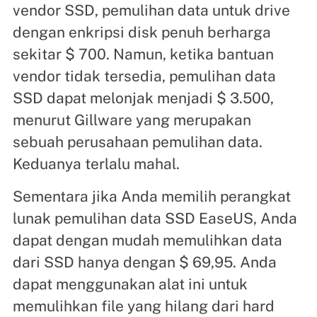
vendor SSD, pemulihan data untuk drive
dengan enkripsi disk penuh berharga
sekitar $ 700. Namun, ketika bantuan
vendor tidak tersedia, pemulihan data
SSD dapat melonjak menjadi $ 3.500,
menurut Gillware yang merupakan
sebuah perusahaan pemulihan data.
Keduanya terlalu mahal.
Sementara jika Anda memilih perangkat
lunak pemulihan data SSD EaseUS, Anda
dapat dengan mudah memulihkan data
dari SSD hanya dengan $ 69,95. Anda
dapat menggunakan alat ini untuk
memulihkan file yang hilang dari hard