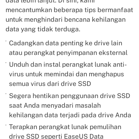
data lebih lanjut. Di sini, kami
mencantumkan beberapa tips bermanfaat
untuk menghindari bencana kehilangan
data yang tidak terduga.
Cadangkan data penting ke drive lain
atau perangkat penyimpanan eksternal
Unduh dan instal perangkat lunak anti-
virus untuk memindai dan menghapus
semua virus dari drive SSD
Segera hentikan penggunaan drive SSD
saat Anda menyadari masalah
kehilangan data terjadi pada drive Anda
Terapkan perangkat lunak pemulihan
drive SSD seperti EaseUS Data