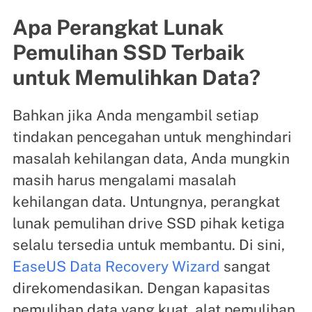
Apa Perangkat Lunak
Pemulihan SSD Terbaik
untuk Memulihkan Data?
Bahkan jika Anda mengambil setiap
tindakan pencegahan untuk menghindari
masalah kehilangan data, Anda mungkin
masih harus mengalami masalah
kehilangan data. Untungnya, perangkat
lunak pemulihan drive SSD pihak ketiga
selalu tersedia untuk membantu. Di sini,
EaseUS Data Recovery Wizard
sangat
direkomendasikan. Dengan kapasitas
pemulihan data yang kuat, alat pemulihan