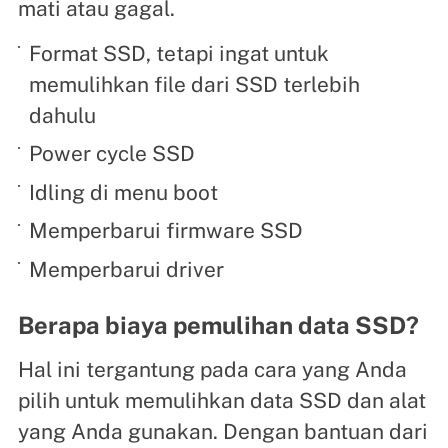
mati atau gagal.
Format SSD, tetapi ingat untuk
memulihkan file dari SSD terlebih
dahulu
Power cycle SSD
Idling di menu boot
Memperbarui firmware SSD
Memperbarui driver
Berapa biaya pemulihan data SSD?
Hal ini tergantung pada cara yang Anda
pilih untuk memulihkan data SSD dan alat
yang Anda gunakan. Dengan bantuan dari