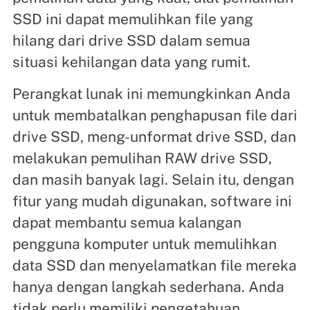
SSD ini dapat memulihkan file yang
hilang dari drive SSD dalam semua
situasi kehilangan data yang rumit.
Perangkat lunak ini memungkinkan Anda
untuk membatalkan penghapusan file dari
drive SSD, meng-unformat drive SSD, dan
melakukan pemulihan RAW drive SSD,
dan masih banyak lagi. Selain itu, dengan
fitur yang mudah digunakan, software ini
dapat membantu semua kalangan
pengguna komputer untuk memulihkan
data SSD dan menyelamatkan file mereka
hanya dengan langkah sederhana. Anda
tidak perlu memiliki pengetahuan