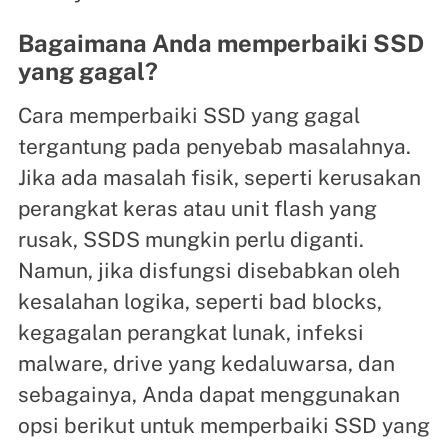
Bagaimana Anda memperbaiki SSD
yang gagal?
Cara memperbaiki SSD yang gagal
tergantung pada penyebab masalahnya.
Jika ada masalah fisik, seperti kerusakan
perangkat keras atau unit flash yang
rusak, SSDS mungkin perlu diganti.
Namun, jika disfungsi disebabkan oleh
kesalahan logika, seperti bad blocks,
kegagalan perangkat lunak, infeksi
malware, drive yang kedaluwarsa, dan
sebagainya, Anda dapat menggunakan
opsi berikut untuk memperbaiki SSD yang