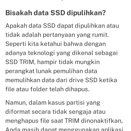
Bisakah data SSD dipulihkan?
Apakah data SSD dapat dipulihkan atau
tidak adalah pertanyaan yang rumit.
Seperti kita ketahui bahwa dengan
adanya teknologi yang dikenal sebagai
SSD TRIM, hampir tidak mungkin
perangkat lunak pemulihan data
memulihkan data dari drive SSD ketika
file atau folder telah dihapus.
Namun, dalam kasus partisi yang
diformat secara tidak sengaja atau
menghapus file saat TRIM dinonaktifkan,
Anda masih dapat menggunakan aplikasi