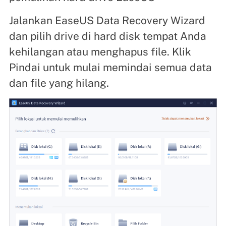
Jalankan EaseUS Data Recovery Wizard
dan pilih drive di hard disk tempat Anda
kehilangan atau menghapus file. Klik
Pindai untuk mulai memindai semua data
dan file yang hilang.