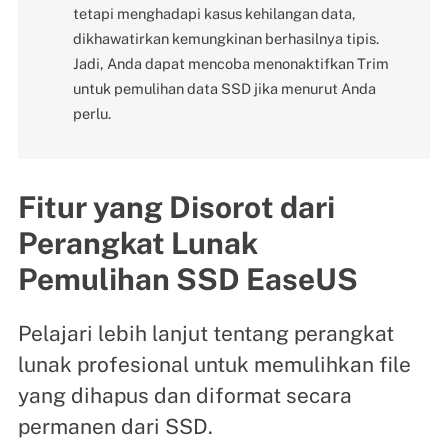
tetapi menghadapi kasus kehilangan data,
dikhawatirkan kemungkinan berhasilnya tipis.
Jadi, Anda dapat mencoba menonaktifkan Trim
untuk pemulihan data SSD jika menurut Anda
perlu.
Fitur yang Disorot dari
Perangkat Lunak
Pemulihan SSD EaseUS
Pelajari lebih lanjut tentang perangkat
lunak profesional untuk memulihkan file
yang dihapus dan diformat secara
permanen dari SSD.