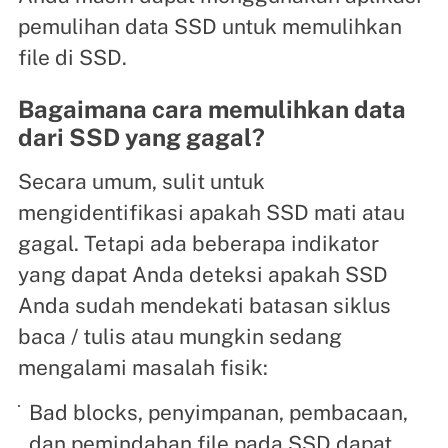
pemulihan data SSD untuk memulihkan
file di SSD.
Bagaimana cara memulihkan data
dari SSD yang gagal?
Secara umum, sulit untuk
mengidentifikasi apakah SSD mati atau
gagal. Tetapi ada beberapa indikator
yang dapat Anda deteksi apakah SSD
Anda sudah mendekati batasan siklus
baca / tulis atau mungkin sedang
mengalami masalah fisik:
Bad blocks, penyimpanan, pembacaan,
dan pemindahan file pada SSD dapat