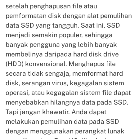
setelah penghapusan file atau
pemformatan disk dengan alat pemulihan
data SSD yang tangguh. Saat ini, SSD
menjadi semakin populer, sehingga
banyak pengguna yang lebih banyak
membelinya daripada hard disk drive
(HDD) konvensional. Menghapus file
secara tidak sengaja, memformat hard
disk, serangan virus, kegagalan sistem
operasi, atau kegagalan sistem file dapat
menyebabkan hilangnya data pada SSD.
Tapi jangan khawatir. Anda dapat
melakukan pemulihan data pada SSD
dengan menggunakan perangkat lunak