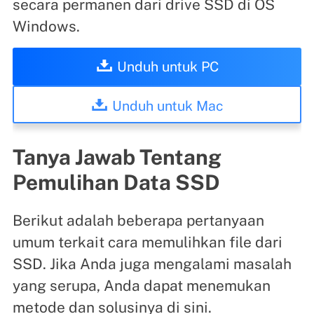
secara permanen dari drive SSD di OS
Windows.
Unduh untuk PC
Unduh untuk Mac
Tanya Jawab Tentang
Pemulihan Data SSD
Berikut adalah beberapa pertanyaan
umum terkait cara memulihkan file dari
SSD. Jika Anda juga mengalami masalah
yang serupa, Anda dapat menemukan
metode dan solusinya di sini.