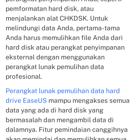
pemformatan hard disk, atau
menjalankan alat CHKDSK. Untuk
melindungi data Anda, pertama-tama
Anda harus memulihkan file Anda dari
hard disk atau perangkat penyimpanan
eksternal dengan menggunakan
perangkat lunak pemulihan data
profesional.
Perangkat lunak pemulihan data hard
drive EaseUS
mampu mengakses semua
data yang ada di hard disk yang
bermasalah dan mengambil data di
dalamnya. Fitur pemindaian canggihnya
akan memindai dan memulihkan semua