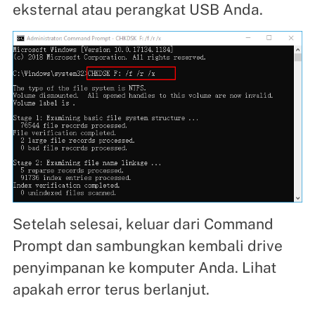
eksternal atau perangkat USB Anda.
Setelah selesai, keluar dari Command
Prompt dan sambungkan kembali drive
penyimpanan ke komputer Anda. Lihat
apakah error terus berlanjut.