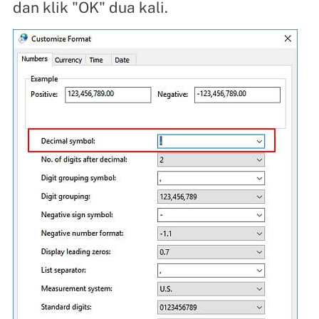
dan klik "OK" dua kali.