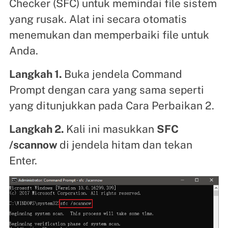
Checker (SFC) untuk memindai file sistem
yang rusak. Alat ini secara otomatis
menemukan dan memperbaiki file untuk
Anda.
Langkah 1.
Buka jendela Command
Prompt dengan cara yang sama seperti
yang ditunjukkan pada Cara Perbaikan 2.
Langkah 2.
Kali ini masukkan
SFC
/scannow
di jendela hitam dan tekan
Enter.