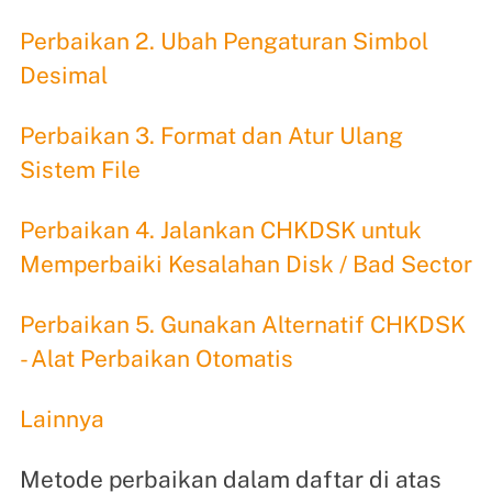
Perbaikan 2. Ubah Pengaturan Simbol
Desimal
Perbaikan 3. Format dan Atur Ulang
Sistem File
Perbaikan 4. Jalankan CHKDSK untuk
Memperbaiki Kesalahan Disk / Bad Sector
Perbaikan 5. Gunakan Alternatif CHKDSK
- Alat Perbaikan Otomatis
Lainnya
Metode perbaikan dalam daftar di atas