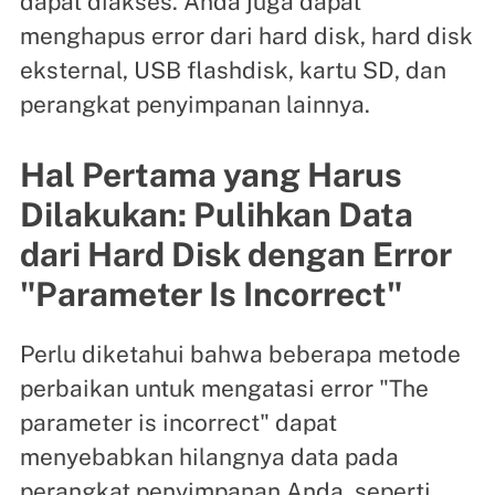
dapat diakses. Anda juga dapat
menghapus error dari hard disk, hard disk
eksternal, USB flashdisk, kartu SD, dan
perangkat penyimpanan lainnya.
Hal Pertama yang Harus
Dilakukan: Pulihkan Data
dari Hard Disk dengan Error
"Parameter Is Incorrect"
Perlu diketahui bahwa beberapa metode
perbaikan untuk mengatasi error "The
parameter is incorrect" dapat
menyebabkan hilangnya data pada
perangkat penyimpanan Anda, seperti