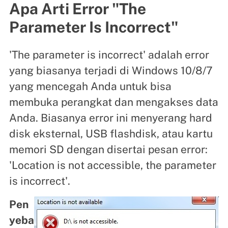
Apa Arti Error "The
Parameter Is Incorrect"
'The parameter is incorrect' adalah error
yang biasanya terjadi di Windows 10/8/7
yang mencegah Anda untuk bisa
membuka perangkat dan mengakses data
Anda. Biasanya error ini menyerang hard
disk eksternal, USB flashdisk, atau kartu
memori SD dengan disertai pesan error:
'Location is not accessible, the parameter
is incorrect'.
Pen
yeba