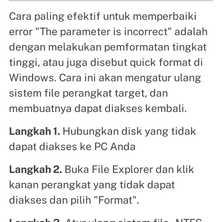
Cara paling efektif untuk memperbaiki
error "The parameter is incorrect" adalah
dengan melakukan pemformatan tingkat
tinggi, atau juga disebut quick format di
Windows. Cara ini akan mengatur ulang
sistem file perangkat target, dan
membuatnya dapat diakses kembali.
Langkah 1.
Hubungkan disk yang tidak
dapat diakses ke PC Anda
Langkah 2.
Buka File Explorer dan klik
kanan perangkat yang tidak dapat
diakses dan pilih "Format".