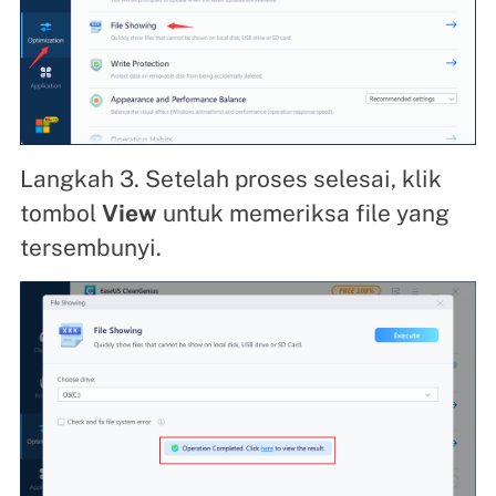
Langkah 3. Setelah proses selesai, klik
tombol
View
untuk memeriksa file yang
tersembunyi.