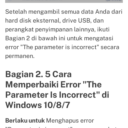
Setelah mengambil semua data Anda dari
hard disk eksternal, drive USB, dan
perangkat penyimpanan lainnya, ikuti
Bagian 2 di bawah ini untuk mengatasi
error "The parameter is incorrect" secara
permanen.
Bagian 2. 5 Cara
Memperbaiki Error "The
Parameter Is Incorrect" di
Windows 10/8/7
Berlaku untuk
Menghapus error