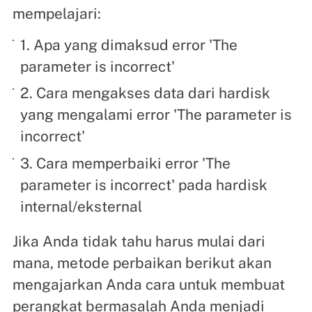
mempelajari:
1. Apa yang dimaksud error 'The
parameter is incorrect'
2. Cara mengakses data dari hardisk
yang mengalami error 'The parameter is
incorrect'
3. Cara memperbaiki error 'The
parameter is incorrect' pada hardisk
internal/eksternal
Jika Anda tidak tahu harus mulai dari
mana, metode perbaikan berikut akan
mengajarkan Anda cara untuk membuat
perangkat bermasalah Anda menjadi