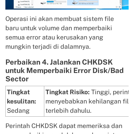
Operasi ini akan membuat sistem file
baru untuk volume dan memperbaiki
semua error atau kerusakan yang
mungkin terjadi di dalamnya.
Perbaikan 4. Jalankan CHKDSK
untuk Memperbaiki Error Disk/Bad
Sector
Tingkat
Tingkat Risiko:
Tinggi, perin
kesulitan:
menyebabkan kehilangan file 
Sedang
terlebih dahulu.
Perintah CHKDSK dapat memeriksa dan