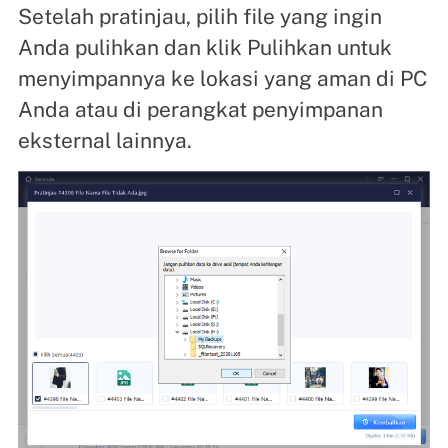
Setelah pratinjau, pilih file yang ingin
Anda pulihkan dan klik Pulihkan untuk
menyimpannya ke lokasi yang aman di PC
Anda atau di perangkat penyimpanan
eksternal lainnya.