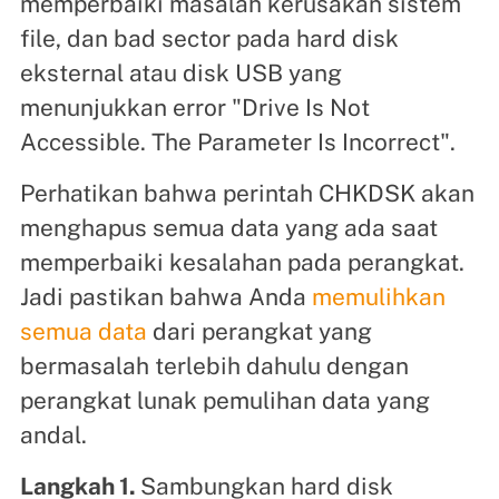
memperbaiki masalah kerusakan sistem
file, dan bad sector pada hard disk
eksternal atau disk USB yang
menunjukkan error "Drive Is Not
Accessible. The Parameter Is Incorrect".
Perhatikan bahwa perintah CHKDSK akan
menghapus semua data yang ada saat
memperbaiki kesalahan pada perangkat.
Jadi pastikan bahwa Anda
memulihkan
semua data
dari perangkat yang
bermasalah terlebih dahulu dengan
perangkat lunak pemulihan data yang
andal.
Langkah 1.
Sambungkan hard disk