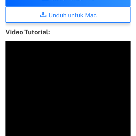
Unduh untuk Mac
Video Tutorial: