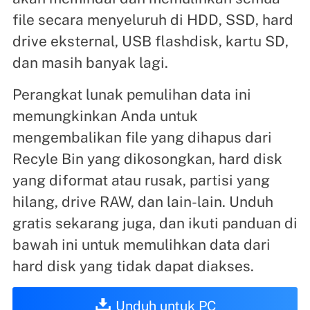
file secara menyeluruh di HDD, SSD, hard
drive eksternal, USB flashdisk, kartu SD,
dan masih banyak lagi.
Perangkat lunak pemulihan data ini
memungkinkan Anda untuk
mengembalikan file yang dihapus dari
Recyle Bin yang dikosongkan, hard disk
yang diformat atau rusak, partisi yang
hilang, drive RAW, dan lain-lain. Unduh
gratis sekarang juga, dan ikuti panduan di
bawah ini untuk memulihkan data dari
hard disk yang tidak dapat diakses.
Unduh untuk PC