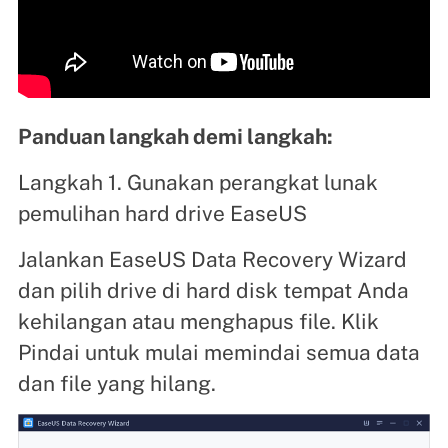
Panduan langkah demi langkah:
Langkah 1. Gunakan perangkat lunak
pemulihan hard drive EaseUS
Jalankan EaseUS Data Recovery Wizard
dan pilih drive di hard disk tempat Anda
kehilangan atau menghapus file. Klik
Pindai untuk mulai memindai semua data
dan file yang hilang.