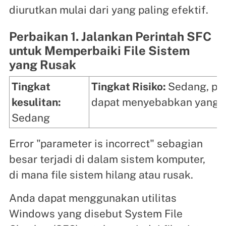
diurutkan mulai dari yang paling efektif.
Perbaikan 1. Jalankan Perintah SFC
untuk Memperbaiki File Sistem
yang Rusak
Tingkat
Tingkat Risiko:
Sedang, pe
kesulitan:
dapat menyebabkan yang m
Sedang
Error "parameter is incorrect" sebagian
besar terjadi di dalam sistem komputer,
di mana file sistem hilang atau rusak.
Anda dapat menggunakan utilitas
Windows yang disebut System File