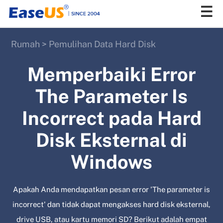
Rumah
>
Pemulihan Data Hard Disk
EaseUS
Memperbaiki Error
The Parameter Is
Incorrect pada Hard
Disk Eksternal di
Windows
Apakah Anda mendapatkan pesan error 'The parameter is
incorrect' dan tidak dapat mengakses hard disk eksternal,
drive USB, atau kartu memori SD? Berikut adalah empat