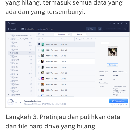
yang hilang, termasuk semua data yang
ada dan yang tersembunyi.
Langkah 3. Pratinjau dan pulihkan data
dan file hard drive yang hilang