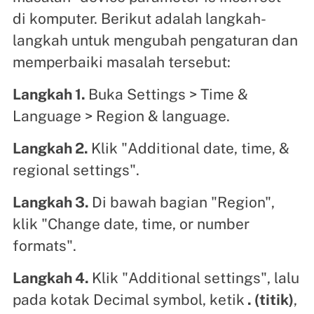
di komputer. Berikut adalah langkah-
langkah untuk mengubah pengaturan dan
memperbaiki masalah tersebut:
Langkah 1.
Buka Settings > Time &
Language > Region & language.
Langkah 2.
Klik "Additional date, time, &
regional settings".
Langkah 3.
Di bawah bagian "Region",
klik "Change date, time, or number
formats".
Langkah 4.
Klik "Additional settings", lalu
pada kotak Decimal symbol, ketik
. (titik)
,