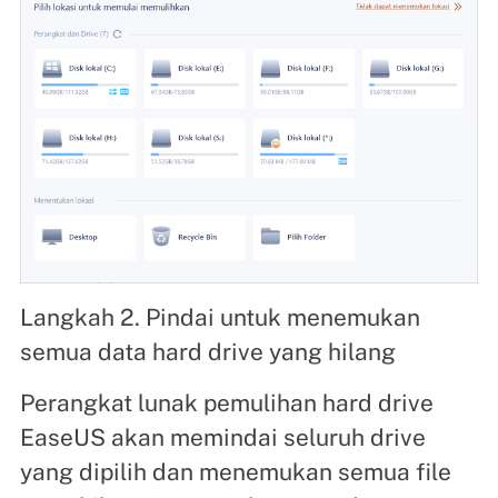
Langkah 2. Pindai untuk menemukan
semua data hard drive yang hilang
Perangkat lunak pemulihan hard drive
EaseUS akan memindai seluruh drive
yang dipilih dan menemukan semua file