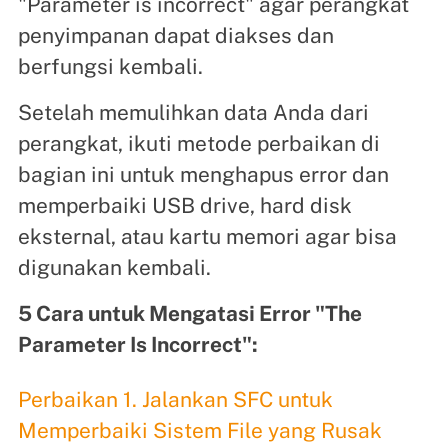
"Parameter is incorrect" agar perangkat
penyimpanan dapat diakses dan
berfungsi kembali.
Setelah memulihkan data Anda dari
perangkat, ikuti metode perbaikan di
bagian ini untuk menghapus error dan
memperbaiki USB drive, hard disk
eksternal, atau kartu memori agar bisa
digunakan kembali.
5 Cara untuk Mengatasi Error "The
Parameter Is Incorrect":
Perbaikan 1. Jalankan SFC untuk
Memperbaiki Sistem File yang Rusak