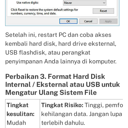
Setelah ini, restart PC dan coba akses
kembali hard disk, hard drive eksternal,
USB flashdisk, atau perangkat
penyimpanan Anda lainnya di komputer.
Perbaikan 3. Format Hard Disk
Internal / Eksternal atau USB untuk
Mengatur Ulang Sistem File
Tingkat
Tingkat Risiko:
Tinggi, pemfo
kesulitan:
kehilangan data. Jangan lupa 
Mudah
terlebih dahulu.