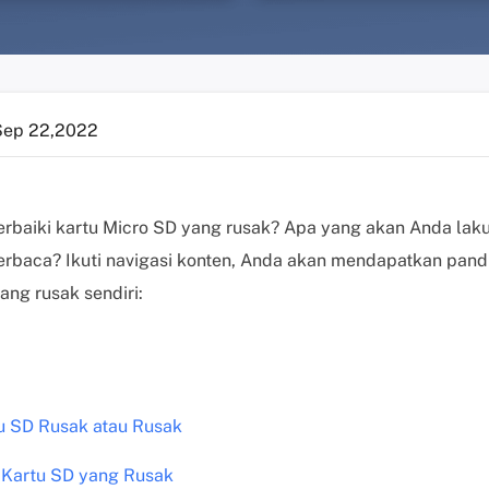
Sep 22,2022
baiki kartu Micro SD yang rusak? Apa yang akan Anda laku
terbaca? Ikuti navigasi konten, Anda akan mendapatkan pand
ang rusak sendiri:
 SD Rusak atau Rusak
i Kartu SD yang Rusak