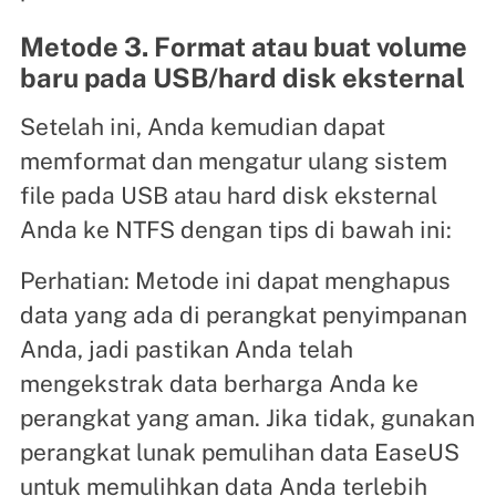
Metode 3. Format atau buat volume
baru pada USB/hard disk eksternal
Setelah ini, Anda kemudian dapat
memformat dan mengatur ulang sistem
file pada USB atau hard disk eksternal
Anda ke NTFS dengan tips di bawah ini:
Perhatian: Metode ini dapat menghapus
data yang ada di perangkat penyimpanan
Anda, jadi pastikan Anda telah
mengekstrak data berharga Anda ke
perangkat yang aman. Jika tidak, gunakan
perangkat lunak pemulihan data EaseUS
untuk memulihkan data Anda terlebih