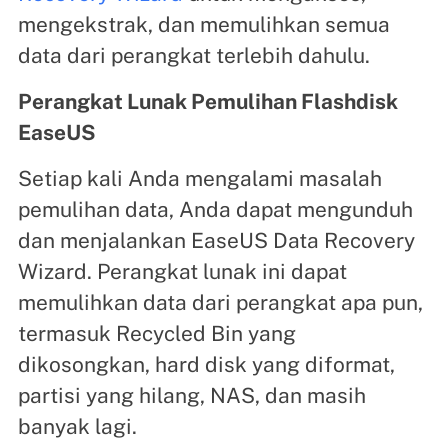
mengekstrak, dan memulihkan semua
data dari perangkat terlebih dahulu.
Perangkat Lunak Pemulihan Flashdisk
EaseUS
Setiap kali Anda mengalami masalah
pemulihan data, Anda dapat mengunduh
dan menjalankan EaseUS Data Recovery
Wizard. Perangkat lunak ini dapat
memulihkan data dari perangkat apa pun,
termasuk Recycled Bin yang
dikosongkan, hard disk yang diformat,
partisi yang hilang, NAS, dan masih
banyak lagi.