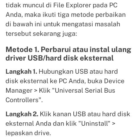
tidak muncul di File Explorer pada PC
Anda, maka ikuti tiga metode perbaikan
di bawah ini untuk mengatasi masalah
tersebut sekarang juga:
Metode 1. Perbarui atau instal ulang
driver USB/hard disk eksternal
Langkah 1.
Hubungkan USB atau hard
disk eksternal ke PC Anda, buka Device
Manager > Klik "Universal Serial Bus
Controllers".
Langkah 2.
Klik kanan USB atau hard disk
eksternal Anda dan klik "Uninstall" >
lepaskan drive.