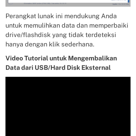
Perangkat lunak ini mendukung Anda
untuk memulihkan data dan memperbaiki
drive/flashdisk yang tidak terdeteksi
hanya dengan klik sederhana.
Video Tutorial untuk Mengembalikan
Data dari USB/Hard Disk Eksternal