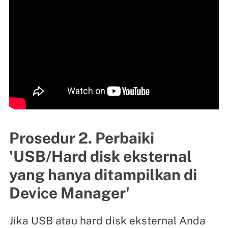
Prosedur 2. Perbaiki
'USB/Hard disk eksternal
yang hanya ditampilkan di
Device Manager'
Jika USB atau hard disk eksternal Anda