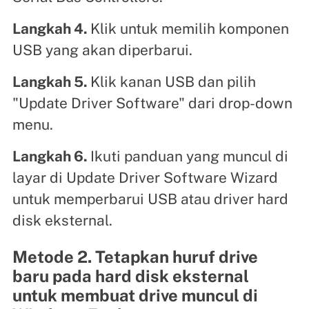
Langkah 4.
Klik untuk memilih komponen
USB yang akan diperbarui.
Langkah 5.
Klik kanan USB dan pilih
"Update Driver Software" dari drop-down
menu.
Langkah 6.
Ikuti panduan yang muncul di
layar di Update Driver Software Wizard
untuk memperbarui USB atau driver hard
disk eksternal.
Metode 2. Tetapkan huruf drive
baru pada hard disk eksternal
untuk membuat drive muncul di