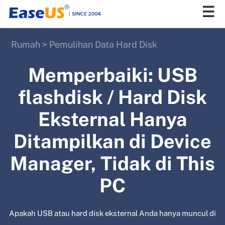
Rumah
>
Pemulihan Data Hard Disk
EaseUS
Memperbaiki: USB
flashdisk / Hard Disk
Eksternal Hanya
Ditampilkan di Device
Manager, Tidak di This
PC
Apakah USB atau hard disk eksternal Anda hanya muncul di