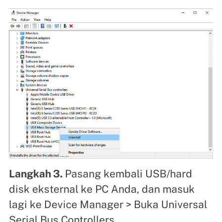
Langkah 3.
Pasang kembali USB/hard
disk eksternal ke PC Anda, dan masuk
lagi ke Device Manager > Buka Universal
Serial Bus Controllers.