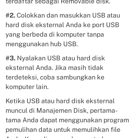
terdaftar sebagai Removable disk.
#2.
Colokkan dan masukkan USB atau
hard disk eksternal Anda ke port USB
yang berbeda di komputer tanpa
menggunakan hub USB.
#3.
Nyalakan USB atau hard disk
eksternal Anda. Jika masih tidak
terdeteksi, coba sambungkan ke
komputer lain.
Ketika USB atau hard disk eksternal
muncul di Manajemen Disk, pertama-
tama Anda dapat menggunakan program
pemulihan data untuk memulihkan file