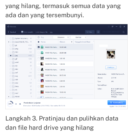
yang hilang, termasuk semua data yang
ada dan yang tersembunyi.
Langkah 3. Pratinjau dan pulihkan data
dan file hard drive yang hilang