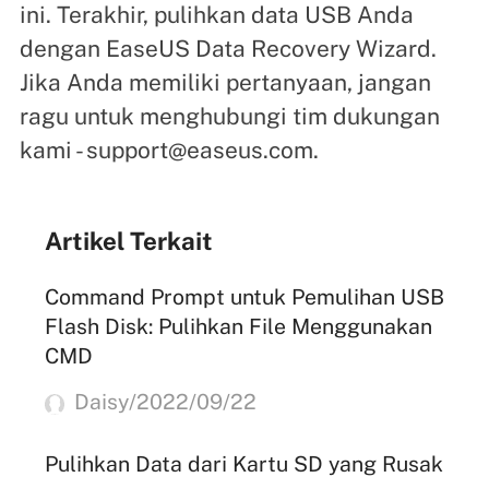
ini. Terakhir, pulihkan data USB Anda
dengan EaseUS Data Recovery Wizard.
Jika Anda memiliki pertanyaan, jangan
ragu untuk menghubungi tim dukungan
kami - support@easeus.com.
Artikel Terkait
Command Prompt untuk Pemulihan USB
Flash Disk: Pulihkan File Menggunakan
CMD
Daisy/2022/09/22
Pulihkan Data dari Kartu SD yang Rusak