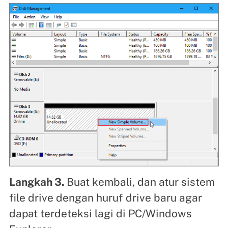
Langkah 3.
Buat kembali, dan atur sistem
file drive dengan huruf drive baru agar
dapat terdeteksi lagi di PC/Windows