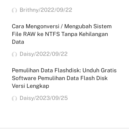
Brithny/2022/09/22
Cara Mengonversi / Mengubah Sistem
File RAW ke NTFS Tanpa Kehilangan
Data
Daisy/2022/09/22
Pemulihan Data Flashdisk: Unduh Gratis
Software Pemulihan Data Flash Disk
Versi Lengkap
Daisy/2023/09/25