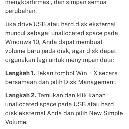
mengkonfirmasi, dan simpan semua
perubahan.
Jika drive USB atau hard disk eksternal
muncul sebagai unallocated space pada
Windows 10, Anda dapat membuat
volume baru pada disk, agar disk dapat
digunakan lagi untuk menyimpan data:
Langkah 1.
Tekan tombol Win + X secara
bersamaan dan pilih Disk Management.
Langkah 2.
Temukan dan klik kanan
unallocated space pada USB atau hard
disk eksternal Anda dan pilih New Simple
Volume.