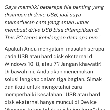
Saya memiliki beberapa file penting yang
disimpan di drive USB, jadi saya
memerlukan cara yang aman untuk
membuat drive USB bisa ditampilkan di
This PC tanpa kehilangan data apa pun
."
Apakah Anda mengalami masalah serupa
pada USB atau hard disk eksternal di
Windows 10, 8, atau 7? Jangan khawatir!
Di bawah ini, Anda akan menemukan
solusi lengkap dalam tiga bagian. Simak
dan ikuti untuk mengetahui cara
memperbaiki kesalahan "USB atau hard
disk eksternal hanya muncul di Device
Manager tetapi tidak di File Explorer" dan