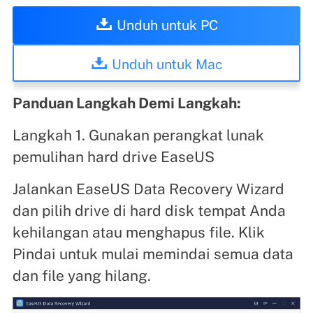
Unduh untuk PC
Unduh untuk Mac
Panduan Langkah Demi Langkah:
Langkah 1. Gunakan perangkat lunak
pemulihan hard drive EaseUS
Jalankan EaseUS Data Recovery Wizard
dan pilih drive di hard disk tempat Anda
kehilangan atau menghapus file. Klik
Pindai untuk mulai memindai semua data
dan file yang hilang.