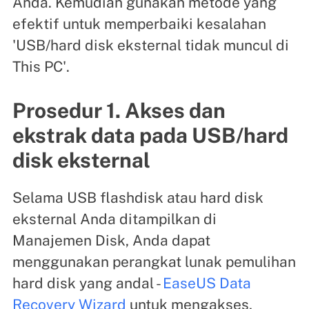
Anda. Kemudian gunakan metode yang
efektif untuk memperbaiki kesalahan
'USB/hard disk eksternal tidak muncul di
This PC'.
Prosedur 1. Akses dan
ekstrak data pada USB/hard
disk eksternal
Selama USB flashdisk atau hard disk
eksternal Anda ditampilkan di
Manajemen Disk, Anda dapat
menggunakan perangkat lunak pemulihan
hard disk yang andal -
EaseUS Data
Recovery Wizard
untuk mengakses,