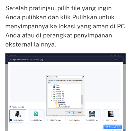
Setelah pratinjau, pilih file yang ingin
Anda pulihkan dan klik Pulihkan untuk
menyimpannya ke lokasi yang aman di PC
Anda atau di perangkat penyimpanan
eksternal lainnya.