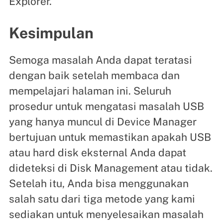
Explorer.
Kesimpulan
Semoga masalah Anda dapat teratasi
dengan baik setelah membaca dan
mempelajari halaman ini. Seluruh
prosedur untuk mengatasi masalah USB
yang hanya muncul di Device Manager
bertujuan untuk memastikan apakah USB
atau hard disk eksternal Anda dapat
dideteksi di Disk Management atau tidak.
Setelah itu, Anda bisa menggunakan
salah satu dari tiga metode yang kami
sediakan untuk menyelesaikan masalah