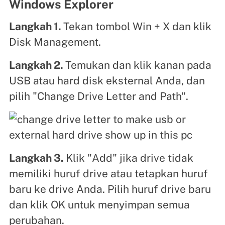
Windows Explorer
Langkah 1.
Tekan tombol Win + X dan klik
Disk Management.
Langkah 2.
Temukan dan klik kanan pada
USB atau hard disk eksternal Anda, dan
pilih "Change Drive Letter and Path".
Langkah 3.
Klik "Add" jika drive tidak
memiliki huruf drive atau tetapkan huruf
baru ke drive Anda. Pilih huruf drive baru
dan klik OK untuk menyimpan semua
perubahan.