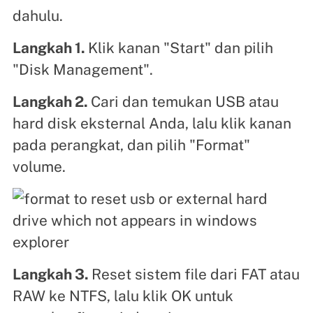
dahulu.
Langkah 1.
Klik kanan "Start" dan pilih
"Disk Management".
Langkah 2.
Cari dan temukan USB atau
hard disk eksternal Anda, lalu klik kanan
pada perangkat, dan pilih "Format"
volume.
Langkah 3.
Reset sistem file dari FAT atau
RAW ke NTFS, lalu klik OK untuk