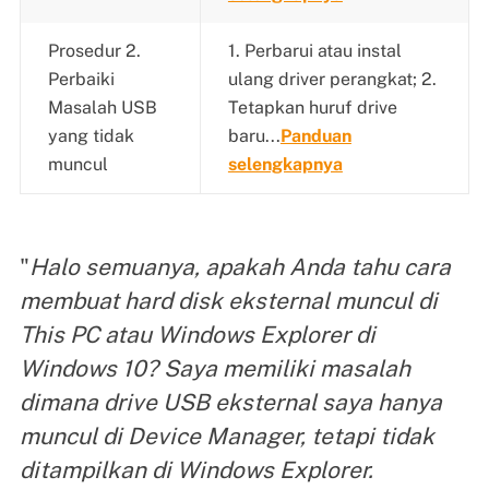
Prosedur 2.
1. Perbarui atau instal
Perbaiki
ulang driver perangkat; 2.
Masalah USB
Tetapkan huruf drive
yang tidak
baru...
Panduan
muncul
selengkapnya
"
Halo semuanya, apakah Anda tahu cara
membuat hard disk eksternal muncul di
This PC atau Windows Explorer di
Windows 10? Saya memiliki masalah
dimana drive USB eksternal saya hanya
muncul di Device Manager, tetapi tidak
ditampilkan di Windows Explorer.