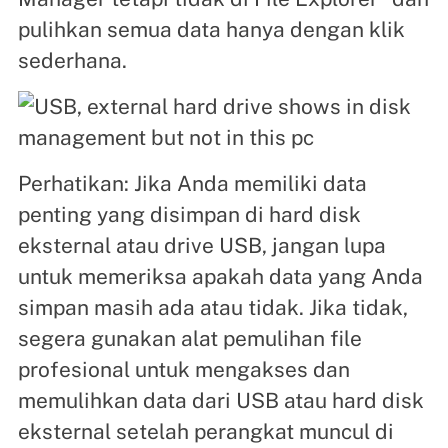
pulihkan semua data hanya dengan klik
sederhana.
Perhatikan: Jika Anda memiliki data
penting yang disimpan di hard disk
eksternal atau drive USB, jangan lupa
untuk memeriksa apakah data yang Anda
simpan masih ada atau tidak. Jika tidak,
segera gunakan alat pemulihan file
profesional untuk mengakses dan
memulihkan data dari USB atau hard disk
eksternal setelah perangkat muncul di