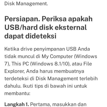
Disk Management.
Persiapan. Periksa apakah
USB/hard disk eksternal
dapat dideteksi
Ketika drive penyimpanan USB Anda
tidak muncul di My Computer (Windows
7), This PC (Windows 8.1/10), atau File
Explorer, Anda harus membuatnya
terdeteksi di Disk Management terlebih
dahulu. Ikuti tips di bawah ini untuk
membantu:
Langkah 1.
Pertama, masukkan dan