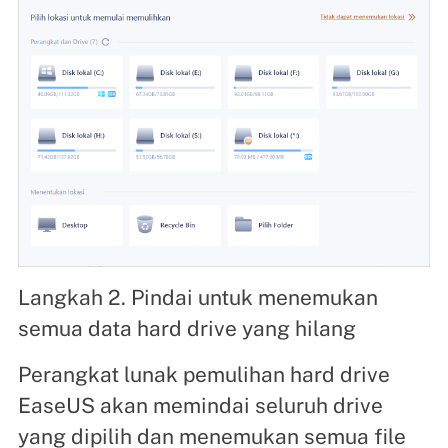
Langkah 2. Pindai untuk menemukan
semua data hard drive yang hilang
Perangkat lunak pemulihan hard drive
EaseUS akan memindai seluruh drive
yang dipilih dan menemukan semua file