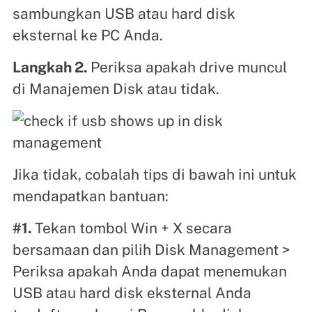
sambungkan USB atau hard disk
eksternal ke PC Anda.
Langkah 2.
Periksa apakah drive muncul
di Manajemen Disk atau tidak.
Jika tidak, cobalah tips di bawah ini untuk
mendapatkan bantuan:
#1.
Tekan tombol Win + X secara
bersamaan dan pilih Disk Management >
Periksa apakah Anda dapat menemukan
USB atau hard disk eksternal Anda