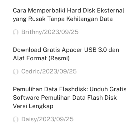
Cara Memperbaiki Hard Disk Eksternal
yang Rusak Tanpa Kehilangan Data
Brithny/2023/09/25
Download Gratis Apacer USB 3.0 dan
Alat Format (Resmi)
Cedric/2023/09/25
Pemulihan Data Flashdisk: Unduh Gratis
Software Pemulihan Data Flash Disk
Versi Lengkap
Daisy/2023/09/25