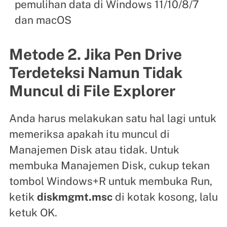
pemulihan data di Windows 11/10/8/7
dan macOS
Metode 2. Jika Pen Drive
Terdeteksi Namun Tidak
Muncul di File Explorer
Anda harus melakukan satu hal lagi untuk
memeriksa apakah itu muncul di
Manajemen Disk atau tidak. Untuk
membuka Manajemen Disk, cukup tekan
tombol Windows+R untuk membuka Run,
ketik
diskmgmt.msc
di kotak kosong, lalu
ketuk OK.