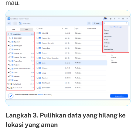
mau.
Langkah 3. Pulihkan data yang hilang ke
lokasi yang aman