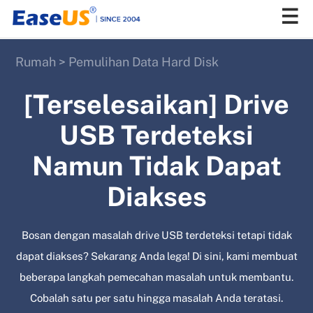
Rumah
>
Pemulihan Data Hard Disk
EaseUS
[Terselesaikan] Drive
USB Terdeteksi
Namun Tidak Dapat
Diakses
Bosan dengan masalah drive USB terdeteksi tetapi tidak
dapat diakses? Sekarang Anda lega! Di sini, kami membuat
beberapa langkah pemecahan masalah untuk membantu.
Cobalah satu per satu hingga masalah Anda teratasi.