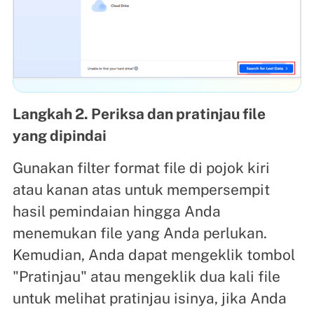
Langkah 2. Periksa dan pratinjau file
yang dipindai
Gunakan filter format file di pojok kiri
atau kanan atas untuk mempersempit
hasil pemindaian hingga Anda
menemukan file yang Anda perlukan.
Kemudian, Anda dapat mengeklik tombol
"Pratinjau" atau mengeklik dua kali file
untuk melihat pratinjau isinya, jika Anda