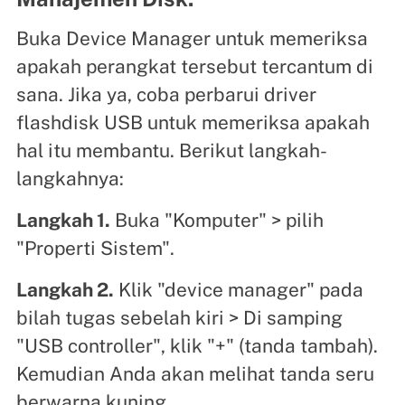
Buka Device Manager untuk memeriksa
apakah perangkat tersebut tercantum di
sana. Jika ya, coba perbarui driver
flashdisk USB untuk memeriksa apakah
hal itu membantu. Berikut langkah-
langkahnya:
Langkah 1.
Buka "Komputer" > pilih
"Properti Sistem".
Langkah 2.
Klik "device manager" pada
bilah tugas sebelah kiri > Di samping
"USB controller", klik "+" (tanda tambah).
Kemudian Anda akan melihat tanda seru
berwarna kuning.