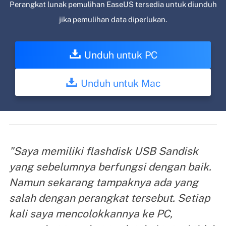
Perangkat lunak pemulihan EaseUS tersedia untuk diunduh
jika pemulihan data diperlukan.
Unduh untuk PC
Unduh untuk Mac
"Saya memiliki flashdisk USB Sandisk
yang sebelumnya berfungsi dengan baik.
Namun sekarang tampaknya ada yang
salah dengan perangkat tersebut. Setiap
kali saya mencolokkannya ke PC,