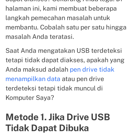
halaman ini, kami membuat beberapa
langkah pemecahan masalah untuk
membantu. Cobalah satu per satu hingga
masalah Anda teratasi.
Saat Anda mengatakan USB terdeteksi
tetapi tidak dapat diakses, apakah yang
Anda maksud adalah
pen drive tidak
menampilkan data
atau pen drive
terdeteksi tetapi tidak muncul di
Komputer Saya?
Metode 1. Jika Drive USB
Tidak Dapat Dibuka