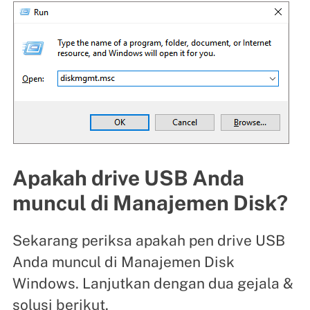
Apakah drive USB Anda
muncul di Manajemen Disk?
Sekarang periksa apakah pen drive USB
Anda muncul di Manajemen Disk
Windows. Lanjutkan dengan dua gejala &
solusi berikut.