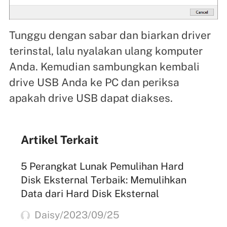
Tunggu dengan sabar dan biarkan driver
terinstal, lalu nyalakan ulang komputer
Anda. Kemudian sambungkan kembali
drive USB Anda ke PC dan periksa
apakah drive USB dapat diakses.
Artikel Terkait
5 Perangkat Lunak Pemulihan Hard
Disk Eksternal Terbaik: Memulihkan
Data dari Hard Disk Eksternal
Daisy/2023/09/25