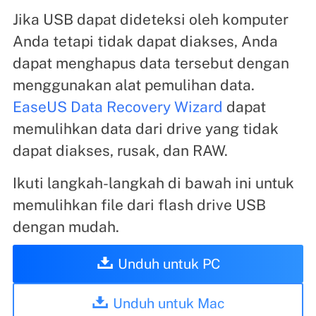
Jika USB dapat dideteksi oleh komputer
Anda tetapi tidak dapat diakses, Anda
dapat menghapus data tersebut dengan
menggunakan alat pemulihan data.
EaseUS Data Recovery Wizard
dapat
memulihkan data dari drive yang tidak
dapat diakses, rusak, dan RAW.
Ikuti langkah-langkah di bawah ini untuk
memulihkan file dari flash drive USB
dengan mudah.
Unduh untuk PC
Unduh untuk Mac