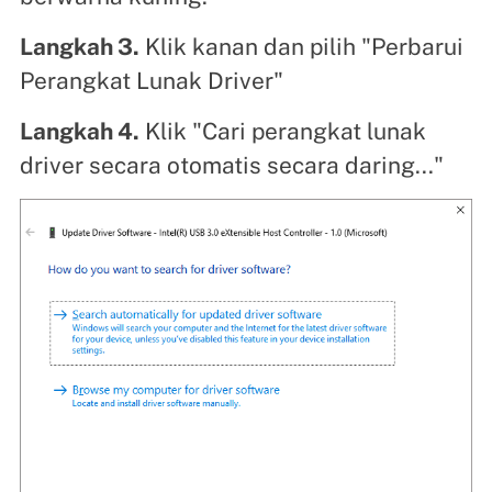
Langkah 3.
Klik kanan dan pilih "Perbarui
Perangkat Lunak Driver"
Langkah 4.
Klik "Cari perangkat lunak
driver secara otomatis secara daring..."