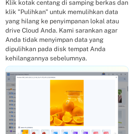
Klik kotak centang di samping berkas dan
klik "Pulihkan" untuk memulihkan data
yang hilang ke penyimpanan lokal atau
drive Cloud Anda. Kami sarankan agar
Anda tidak menyimpan data yang
dipulihkan pada disk tempat Anda
kehilangannya sebelumnya.