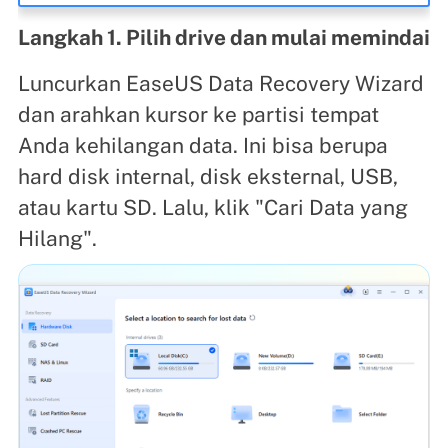
Langkah 1. Pilih drive dan mulai memindai
Luncurkan EaseUS Data Recovery Wizard
dan arahkan kursor ke partisi tempat
Anda kehilangan data. Ini bisa berupa
hard disk internal, disk eksternal, USB,
atau kartu SD. Lalu, klik "Cari Data yang
Hilang".