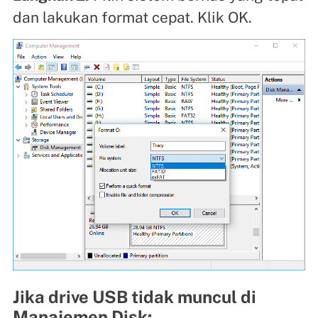
dan lakukan format cepat. Klik OK.
Jika drive USB tidak muncul di
Manajemen Disk: