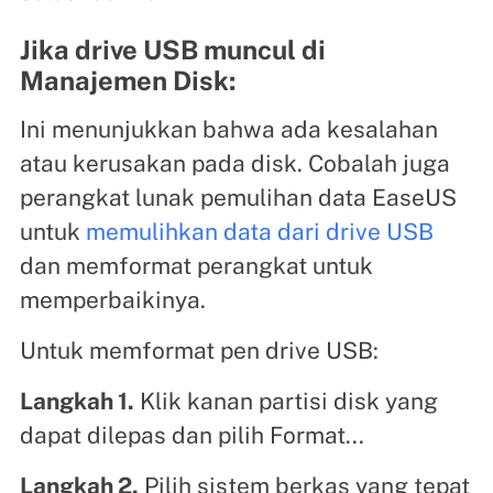
Jika drive USB muncul di
Manajemen Disk:
Ini menunjukkan bahwa ada kesalahan
atau kerusakan pada disk. Cobalah juga
perangkat lunak pemulihan data EaseUS
untuk
memulihkan data dari drive USB
dan memformat perangkat untuk
memperbaikinya.
Untuk memformat pen drive USB:
Langkah 1.
Klik kanan partisi disk yang
dapat dilepas dan pilih Format...
Langkah 2.
Pilih sistem berkas yang tepat