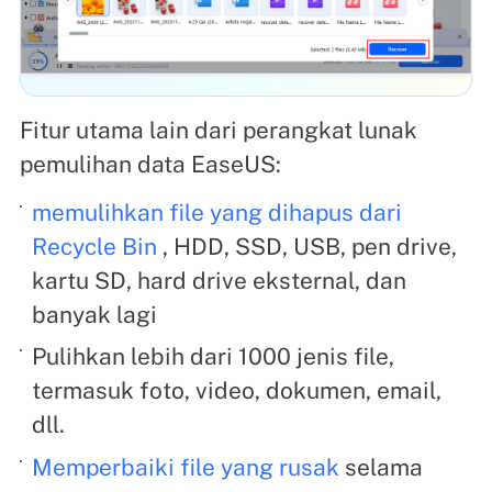
Fitur utama lain dari perangkat lunak
pemulihan data EaseUS:
memulihkan file yang dihapus dari
Recycle Bin
, HDD, SSD, USB, pen drive,
kartu SD, hard drive eksternal, dan
banyak lagi
Pulihkan lebih dari 1000 jenis file,
termasuk foto, video, dokumen, email,
dll.
Memperbaiki file yang rusak
selama