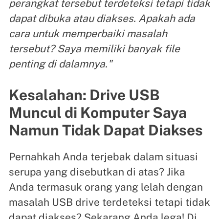
perangkat tersebut terdeteksi tetapi tidak
dapat dibuka atau diakses. Apakah ada
cara untuk memperbaiki masalah
tersebut? Saya memiliki banyak file
penting di dalamnya."
Kesalahan: Drive USB
Muncul di Komputer Saya
Namun Tidak Dapat Diakses
Pernahkah Anda terjebak dalam situasi
serupa yang disebutkan di atas? Jika
Anda termasuk orang yang lelah dengan
masalah USB drive terdeteksi tetapi tidak
dapat diakses? Sekarang Anda lega! Di