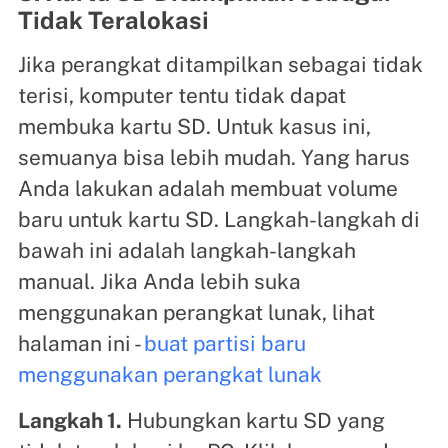
Tidak Teralokasi
Jika perangkat ditampilkan sebagai tidak
terisi, komputer tentu tidak dapat
membuka kartu SD. Untuk kasus ini,
semuanya bisa lebih mudah. Yang harus
Anda lakukan adalah membuat volume
baru untuk kartu SD. Langkah-langkah di
bawah ini adalah langkah-langkah
manual. Jika Anda lebih suka
menggunakan perangkat lunak, lihat
halaman ini -
buat partisi baru
menggunakan perangkat lunak
Langkah 1.
Hubungkan kartu SD yang