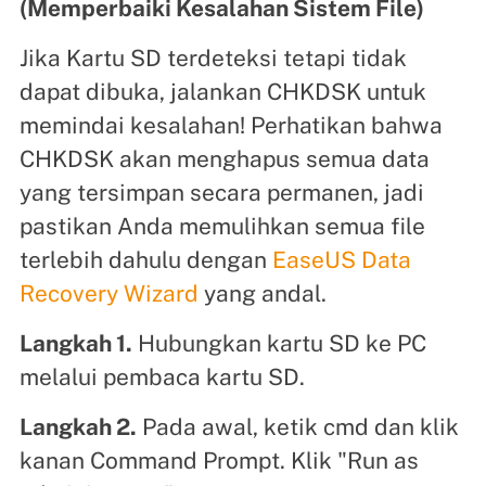
(Memperbaiki Kesalahan Sistem File)
Jika Kartu SD terdeteksi tetapi tidak
dapat dibuka, jalankan CHKDSK untuk
memindai kesalahan! Perhatikan bahwa
CHKDSK akan menghapus semua data
yang tersimpan secara permanen, jadi
pastikan Anda memulihkan semua file
terlebih dahulu dengan
EaseUS Data
Recovery Wizard
yang andal.
Langkah 1.
Hubungkan kartu SD ke PC
melalui pembaca kartu SD.
Langkah 2.
Pada awal, ketik cmd dan klik
kanan Command Prompt. Klik "Run as