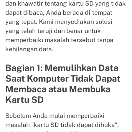
dan khawatir tentang kartu SD yang tidak
dapat dibaca, Anda berada di tempat
yang tepat. Kami menyediakan solusi
yang telah teruji dan benar untuk
memperbaiki masalah tersebut tanpa
kehilangan data.
Bagian 1: Memulihkan Data
Saat Komputer Tidak Dapat
Membaca atau Membuka
Kartu SD
Sebelum Anda mulai memperbaiki
masalah "kartu SD tidak dapat dibuka",