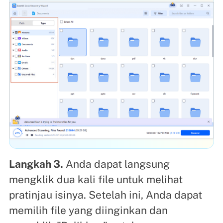
Langkah 3.
Anda dapat langsung
mengklik dua kali file untuk melihat
pratinjau isinya. Setelah ini, Anda dapat
memilih file yang diinginkan dan