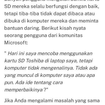
SD mereka selalu berfungsi dengan baik,
tetapi tiba-tiba tidak dapat dibaca atau
dibuka di komputer mereka dan meminta
bantuan daring. Berikut kisah nyata
seorang pengguna dari komunitas
Microsoft:
"
Hari ini saya mencoba menggunakan
kartu SD Toshiba di laptop saya, tetapi
komputer tidak mengenalinya. Tidak ada
yang muncul di komputer saya atau apa
pun. Ada ide tentang cara
memperbaikinya
?"
Jika Anda mengalami masalah yang sama