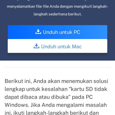
menyelamatkan file-file Anda dengan mengikuti langkah-
langkah sederhana berikut.
Unduh untuk PC
Unduh untuk Mac
Berikut ini, Anda akan menemukan solusi
lengkap untuk kesalahan "kartu SD tidak
dapat dibaca atau dibuka" pada PC
Windows. Jika Anda mengalami masalah
ini, ikuti langkah-langkah berikut dan