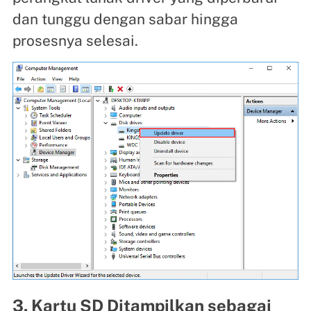
dan tunggu dengan sabar hingga
prosesnya selesai.
3. Kartu SD Ditampilkan sebagai