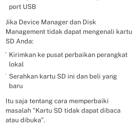
port USB
Jika Device Manager dan Disk
Management tidak dapat mengenali kartu
SD Anda:
Kirimkan ke pusat perbaikan perangkat
lokal
Serahkan kartu SD ini dan beli yang
baru
Itu saja tentang cara memperbaiki
masalah "Kartu SD tidak dapat dibaca
atau dibuka".