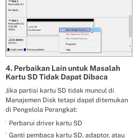
4. Perbaikan Lain untuk Masalah
Kartu SD Tidak Dapat Dibaca
Jika partisi kartu SD tidak muncul di
Manajemen Disk tetapi dapat ditemukan
di Pengelola Perangkat:
Perbarui driver kartu SD
Ganti pembaca kartu SD, adaptor, atau