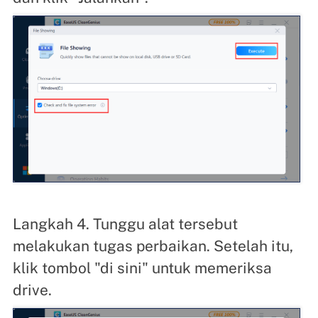
Langkah 4. Tunggu alat tersebut
melakukan tugas perbaikan. Setelah itu,
klik tombol "di sini" untuk memeriksa
drive.