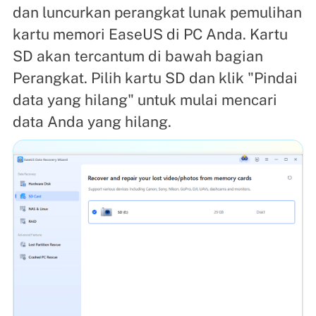
dan luncurkan perangkat lunak pemulihan
kartu memori EaseUS di PC Anda. Kartu
SD akan tercantum di bawah bagian
Perangkat. Pilih kartu SD dan klik "Pindai
data yang hilang" untuk mulai mencari
data Anda yang hilang.