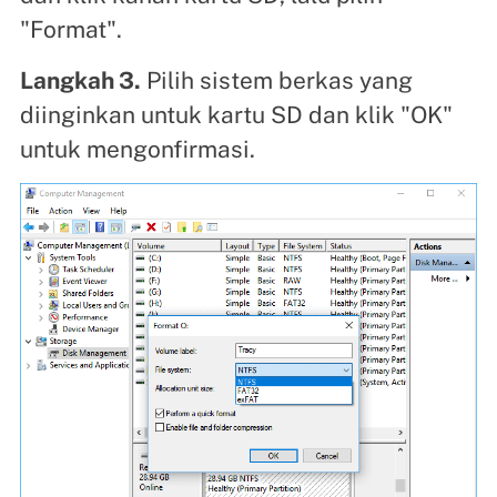
"Format".
Langkah 3.
Pilih sistem berkas yang
diinginkan untuk kartu SD dan klik "OK"
untuk mengonfirmasi.