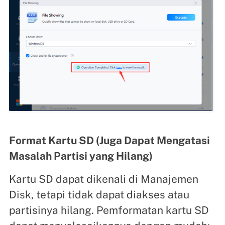
Format Kartu SD (Juga Dapat Mengatasi
Masalah Partisi yang Hilang)
Kartu SD dapat dikenali di Manajemen
Disk, tetapi tidak dapat diakses atau
partisinya hilang. Pemformatan kartu SD