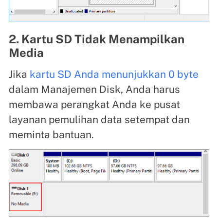
2. Kartu SD Tidak Menampilkan
Media
Jika
kartu SD Anda menunjukkan 0 byte
dalam Manajemen Disk, Anda harus
membawa perangkat Anda ke pusat
layanan pemulihan data setempat dan
meminta bantuan.