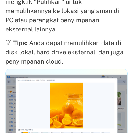
mengklik "Pulihkan" untuk
memulihkannya ke lokasi yang aman di
PC atau perangkat penyimpanan
eksternal lainnya.
💡
Tips:
Anda dapat memulihkan data di
disk lokal, hard drive eksternal, dan juga
penyimpanan cloud.