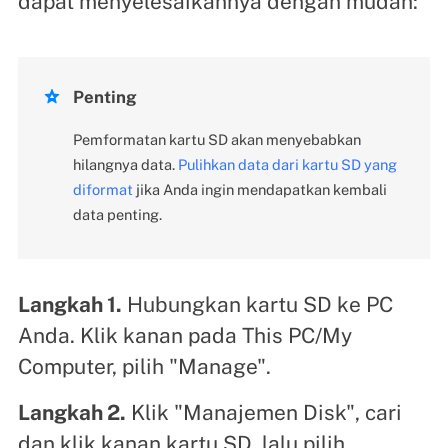
dapat menyelesaikannya dengan mudah:

Penting
Pemformatan kartu SD akan menyebabkan
hilangnya data.
Pulihkan data dari kartu SD yang
diformat
jika Anda ingin mendapatkan kembali
data penting.
Langkah 1.
Hubungkan kartu SD ke PC
Anda. Klik kanan pada This PC/My
Computer, pilih "Manage".
Langkah 2.
Klik "Manajemen Disk", cari
dan klik kanan kartu SD, lalu pilih