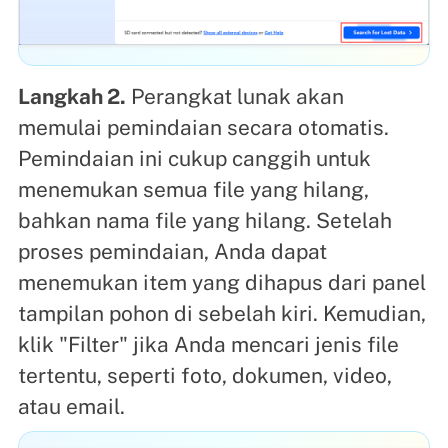
Langkah 2.
Perangkat lunak akan
memulai pemindaian secara otomatis.
Pemindaian ini cukup canggih untuk
menemukan semua file yang hilang,
bahkan nama file yang hilang. Setelah
proses pemindaian, Anda dapat
menemukan item yang dihapus dari panel
tampilan pohon di sebelah kiri. Kemudian,
klik "Filter" jika Anda mencari jenis file
tertentu, seperti foto, dokumen, video,
atau email.