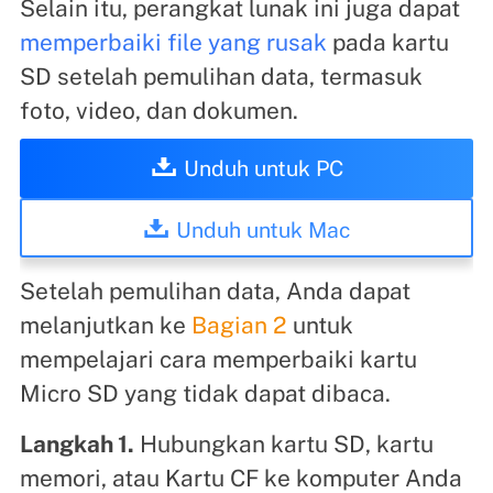
Selain itu, perangkat lunak ini juga dapat
memperbaiki file yang rusak
pada kartu
SD setelah pemulihan data, termasuk
foto, video, dan dokumen.
Unduh untuk PC
Unduh untuk Mac
Setelah pemulihan data, Anda dapat
melanjutkan ke
Bagian 2
untuk
mempelajari cara memperbaiki kartu
Micro SD yang tidak dapat dibaca.
Langkah 1.
Hubungkan kartu SD, kartu
memori, atau Kartu CF ke komputer Anda