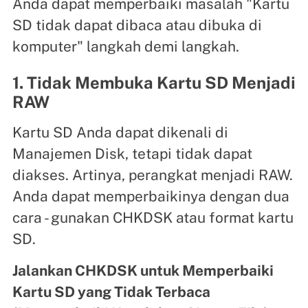
Anda dapat memperbaiki masalah "Kartu
SD tidak dapat dibaca atau dibuka di
komputer" langkah demi langkah.
1. Tidak Membuka Kartu SD Menjadi
RAW
Kartu SD Anda dapat dikenali di
Manajemen Disk, tetapi tidak dapat
diakses. Artinya, perangkat menjadi RAW.
Anda dapat memperbaikinya dengan dua
cara - gunakan CHKDSK atau format kartu
SD.
Jalankan CHKDSK untuk Memperbaiki
Kartu SD yang Tidak Terbaca