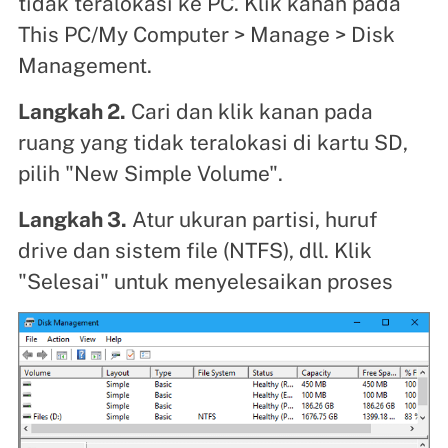
tidak teralokasi ke PC. Klik kanan pada
This PC/My Computer > Manage > Disk
Management.
Langkah 2.
Cari dan klik kanan pada
ruang yang tidak teralokasi di kartu SD,
pilih "New Simple Volume".
Langkah 3.
Atur ukuran partisi, huruf
drive dan sistem file (NTFS), dll. Klik
"Selesai" untuk menyelesaikan proses