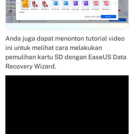
Anda juga dapat menonton tutorial video
ini untuk melihat cara melakukan
pemulihan kartu SD dengan EaseUS Data
Recovery Wizard.