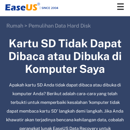
Rumah
>
Pemulihan Data Hard Disk
EaseUS
Kartu SD Tidak Dapat
Dibaca atau Dibuka di
Komputer Saya
Apakah kartu SD Anda tidak dapat dibaca atau dibuka di
komputer Anda? Berikut adalah cara-cara yang telah
terbukti untuk memperbaiki kesalahan 'komputer tidak
dapat membaca kartu SD' langkah demi langkah. Jika Anda
khawatir akan terjadinya bencana kehilangan data, cobalah
perangkat lunak EaseUS Data Recovery untuk