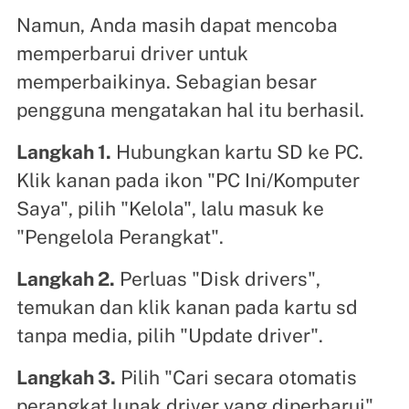
Namun, Anda masih dapat mencoba
memperbarui driver untuk
memperbaikinya. Sebagian besar
pengguna mengatakan hal itu berhasil.
Langkah 1.
Hubungkan kartu SD ke PC.
Klik kanan pada ikon "PC Ini/Komputer
Saya", pilih "Kelola", lalu masuk ke
"Pengelola Perangkat".
Langkah 2.
Perluas "Disk drivers",
temukan dan klik kanan pada kartu sd
tanpa media, pilih "Update driver".
Langkah 3.
Pilih "Cari secara otomatis
perangkat lunak driver yang diperbarui"