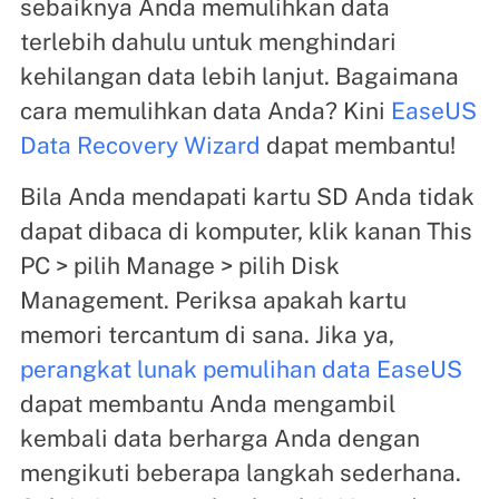
sebaiknya Anda memulihkan data
terlebih dahulu untuk menghindari
kehilangan data lebih lanjut. Bagaimana
cara memulihkan data Anda? Kini
EaseUS
Data Recovery Wizard
dapat membantu!
Bila Anda mendapati kartu SD Anda tidak
dapat dibaca di komputer, klik kanan This
PC > pilih Manage > pilih Disk
Management. Periksa apakah kartu
memori tercantum di sana. Jika ya,
perangkat lunak pemulihan data EaseUS
dapat membantu Anda mengambil
kembali data berharga Anda dengan
mengikuti beberapa langkah sederhana.