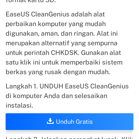
EaseUS CleanGenius adalah alat
perbaikan komputer yang mudah
digunakan, aman, dan ringan. Alat ini
merupakan alternatif yang sempurna
untuk perintah CHKDSK. Gunakan alat
satu klik ini untuk memperbaiki sistem
berkas yang rusak dengan mudah.
Langkah 1. UNDUH EaseUS CleanGenius
di komputer Anda dan selesaikan
instalasi.
Unduh Gratis