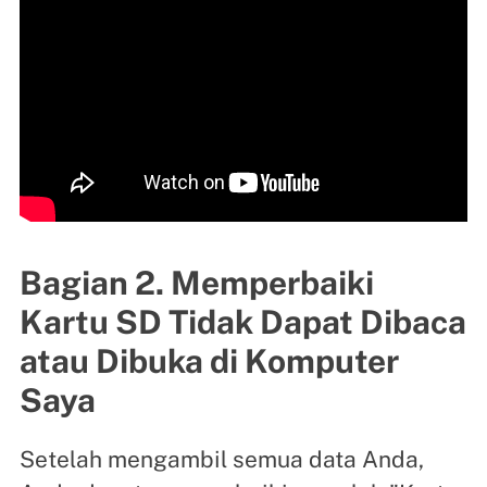
Bagian 2. Memperbaiki
Kartu SD Tidak Dapat Dibaca
atau Dibuka di Komputer
Saya
Setelah mengambil semua data Anda,