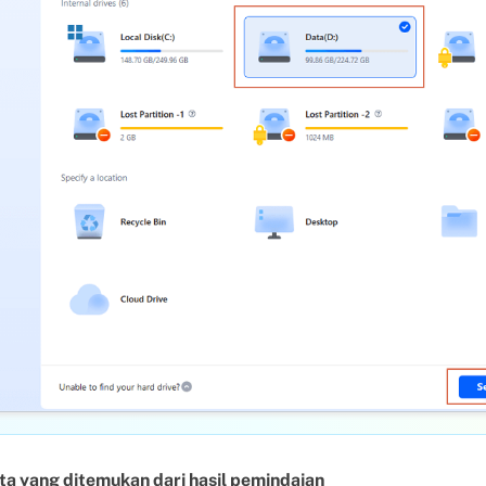
ata yang ditemukan dari hasil pemindaian