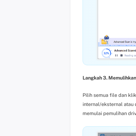
Langkah 3. Memulihkan 
Pilih semua file dan kl
internal/eksternal atau
memulai pemulihan dri