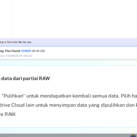
data dari partisi RAW
ik "Pulihkan" untuk mendapatkan kembali semua data. Pilih ha
 drive Cloud lain untuk menyimpan data yang dipulihkan dan 
ve RAW.