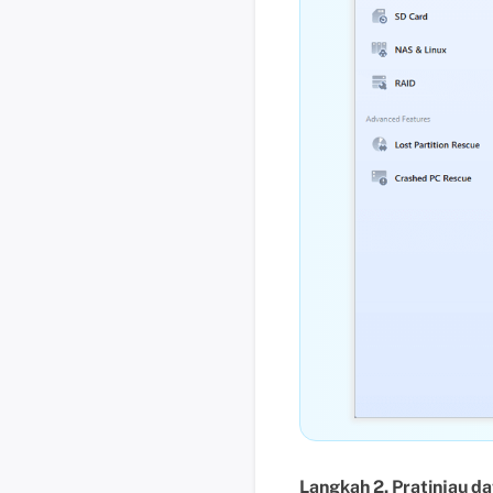
Langkah 2. Pratinjau d