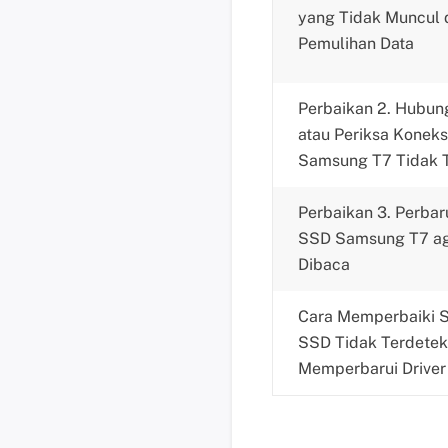
yang Tidak Muncul
Pemulihan Data
Perbaikan 2. Hubun
atau Periksa Koneks
Samsung T7 Tidak T
Perbaikan 3. Perbar
SSD Samsung T7 ag
Dibaca
Cara Memperbaiki 
SSD Tidak Terdetek
Memperbarui Driver