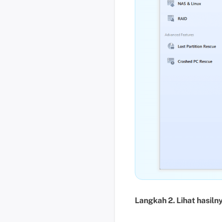
Langkah 2. Lihat hasiln