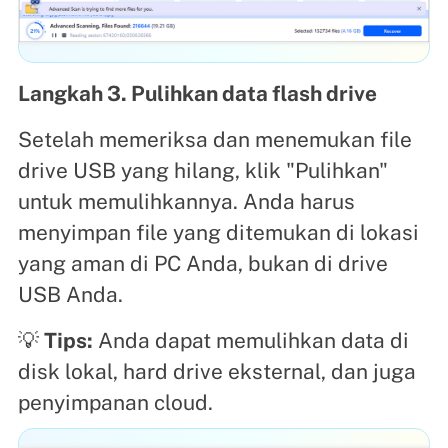
Langkah 3. Pulihkan data flash drive
Setelah memeriksa dan menemukan file
drive USB yang hilang, klik "Pulihkan"
untuk memulihkannya. Anda harus
menyimpan file yang ditemukan di lokasi
yang aman di PC Anda, bukan di drive
USB Anda.
💡
Tips:
Anda dapat memulihkan data di
disk lokal, hard drive eksternal, dan juga
penyimpanan cloud.