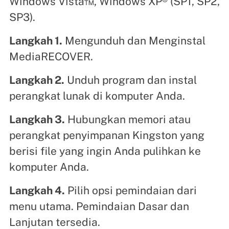
Windows Vista™, Windows XP® (SP1, SP2,
SP3).
Langkah 1.
Mengunduh dan Menginstal
MediaRECOVER.
Langkah 2.
Unduh program dan instal
perangkat lunak di komputer Anda.
Langkah 3.
Hubungkan memori atau
perangkat penyimpanan Kingston yang
berisi file yang ingin Anda pulihkan ke
komputer Anda.
Langkah 4.
Pilih opsi pemindaian dari
menu utama. Pemindaian Dasar dan
Lanjutan tersedia.