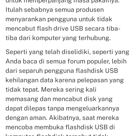
untuk memperpanjang masa pakainya.
Itulah sebabnya semua produsen
menyarankan pengguna untuk tidak
mencabut flash drive USB secara tiba-
tiba dari komputer yang terhubung.
Seperti yang telah diselidiki, seperti yang
Anda baca di semua forum populer, lebih
dari separuh pengguna flashdisk USB
kehilangan data karena pelepasan yang
tidak tepat. Mereka sering kali
memasang dan mencabut disk yang
dapat dilepas tanpa mengeluarkannya
dengan aman. Akibatnya, saat mereka
mencoba membuka flashdisk USB di