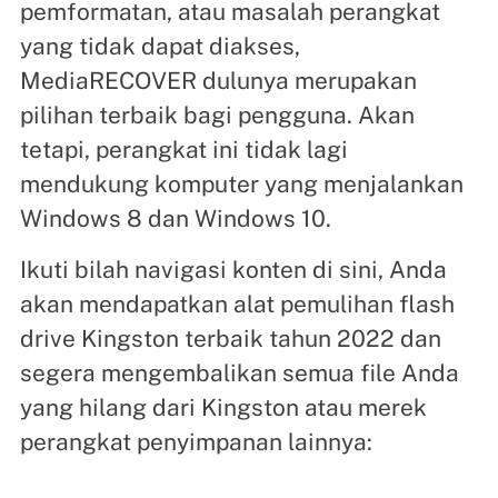
pemformatan, atau masalah perangkat
yang tidak dapat diakses,
MediaRECOVER dulunya merupakan
pilihan terbaik bagi pengguna. Akan
tetapi, perangkat ini tidak lagi
mendukung komputer yang menjalankan
Windows 8 dan Windows 10.
Ikuti bilah navigasi konten di sini, Anda
akan mendapatkan alat pemulihan flash
drive Kingston terbaik tahun 2022 dan
segera mengembalikan semua file Anda
yang hilang dari Kingston atau merek
perangkat penyimpanan lainnya: