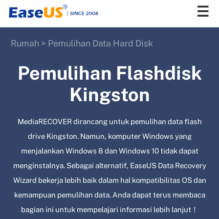
Rumah
>
Pemulihan Data Hard Disk
EaseUS
Pemulihan Flashdisk
Kingston
MediaRECOVER dirancang untuk pemulihan data flash
drive Kingston. Namun, komputer Windows yang
menjalankan Windows 8 dan Windows 10 tidak dapat
menginstalnya. Sebagai alternatif, EaseUS Data Recovery
Wizard bekerja lebih baik dalam hal kompatibilitas OS dan
kemampuan pemulihan data. Anda dapat terus membaca
bagian ini untuk mempelajari informasi lebih lanjut！