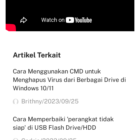
Artikel Terkait
Cara Menggunakan CMD untuk
Menghapus Virus dari Berbagai Drive di
Windows 10/11
Brithny/2023/09/25
Cara Memperbaiki 'perangkat tidak
siap' di USB Flash Drive/HDD