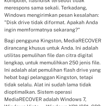
komputer, flashdisk tersebut tidak
merespons sama sekali. Terkadang,
Windows mengirimkan pesan kesalahan:
"Disk drive tidak diformat. Apakah Anda
ingin memformatnya sekarang?"
Bagi pengguna Kingston, MediaRECOVER
dirancang khusus untuk Anda. Ini adalah
utilitas pemulihan file dan citra digital
lengkap, untuk memulihkan 250 jenis file.
Ini adalah alat pemulihan flash drive yang
hebat bagi pelanggan Kingston, tetapi
tidak selalu. Alat ini sudah lama tidak
dioptimalkan. Sistem operasi
MediaRECOVER adalah Windows 7,