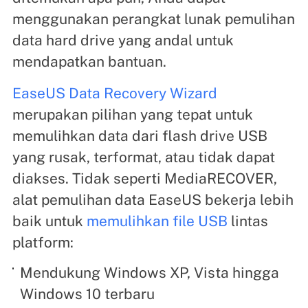
menggunakan perangkat lunak pemulihan
data hard drive yang andal untuk
mendapatkan bantuan.
EaseUS Data Recovery Wizard
merupakan pilihan yang tepat untuk
memulihkan data dari flash drive USB
yang rusak, terformat, atau tidak dapat
diakses. Tidak seperti MediaRECOVER,
alat pemulihan data EaseUS bekerja lebih
baik untuk
memulihkan file USB
lintas
platform:
Mendukung Windows XP, Vista hingga
Windows 10 terbaru