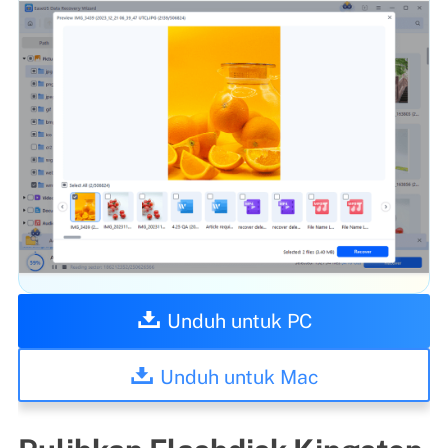
Unduh untuk PC
Unduh untuk Mac