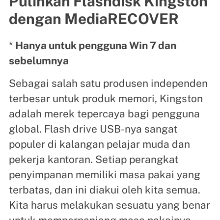
Pulihkan Flashdisk Kingston
dengan MediaRECOVER
*
Hanya untuk pengguna Win 7 dan
sebelumnya
Sebagai salah satu produsen independen
terbesar untuk produk memori, Kingston
adalah merek tepercaya bagi pengguna
global. Flash drive USB-nya sangat
populer di kalangan pelajar muda dan
pekerja kantoran. Setiap perangkat
penyimpanan memiliki masa pakai yang
terbatas, dan ini diakui oleh kita semua.
Kita harus melakukan sesuatu yang benar