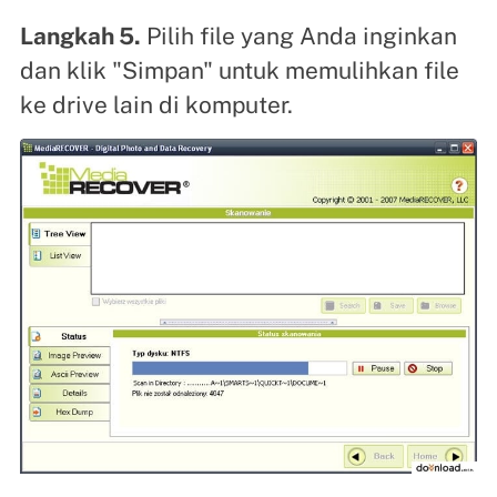
Langkah 5.
Pilih file yang Anda inginkan
dan klik "Simpan" untuk memulihkan file
ke drive lain di komputer.