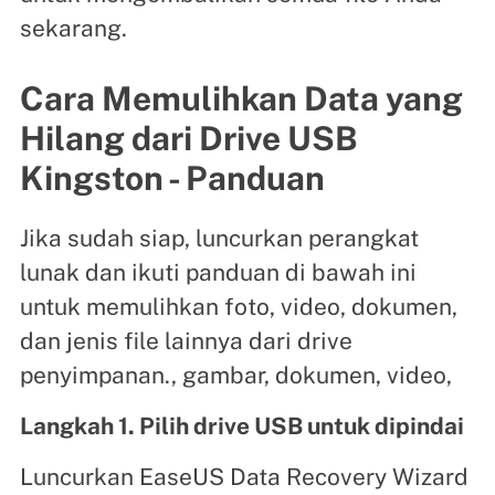
sekarang.
Cara Memulihkan Data yang
Hilang dari Drive USB
Kingston - Panduan
Jika sudah siap, luncurkan perangkat
lunak dan ikuti panduan di bawah ini
untuk memulihkan foto, video, dokumen,
dan jenis file lainnya dari drive
penyimpanan., gambar, dokumen, video,
Langkah 1. Pilih drive USB untuk dipindai
Luncurkan EaseUS Data Recovery Wizard