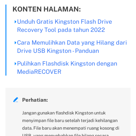
KONTEN HALAMAN:
Unduh Gratis Kingston Flash Drive
Recovery Tool pada tahun 2022
Cara Memulihkan Data yang Hilang dari
Drive USB Kingston - Panduan
Pulihkan Flashdisk Kingston dengan
MediaRECOVER

Perhatian:
Jangan gunakan flashdisk Kingston untuk
menyimpan file baru setelah terjadi kehilangan
data. File baru akan menempati ruang kosong di
USB, yang menyebabkan file hilang secara