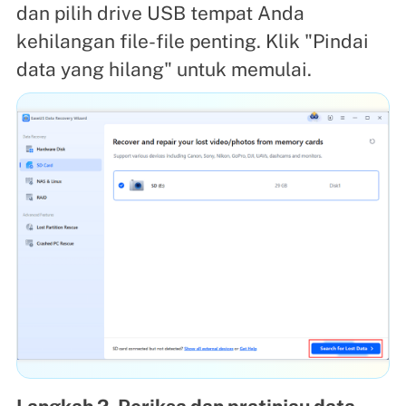
dan pilih drive USB tempat Anda
kehilangan file-file penting. Klik "Pindai
data yang hilang" untuk memulai.