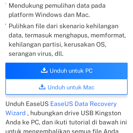
Mendukung pemulihan data pada
platform Windows dan Mac.
Pulihkan file dari skenario kehilangan
data, termasuk menghapus, memformat,
kehilangan partisi, kerusakan OS,
serangan virus, dll.
Unduh untuk PC
Unduh untuk Mac
Unduh EaseUS
EaseUS Data Recovery
Wizard
, hubungkan drive USB Kingston
Anda ke PC, dan ikuti tutorial di bawah ini
untuk mengembalikan semua file Anda