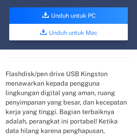
Unduh untuk PC
Unduh untuk Mac
Flashdisk/pen drive USB Kingston
menawarkan kepada pengguna
lingkungan digital yang aman, ruang
penyimpanan yang besar, dan kecepatan
kerja yang tinggi. Bagian terbaiknya
adalah, perangkat ini portabel! Ketika
data hilang karena penghapusan,