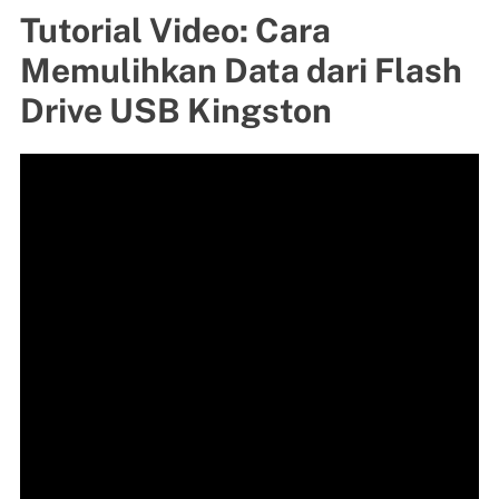
Tutorial Video: Cara
Memulihkan Data dari Flash
Drive USB Kingston