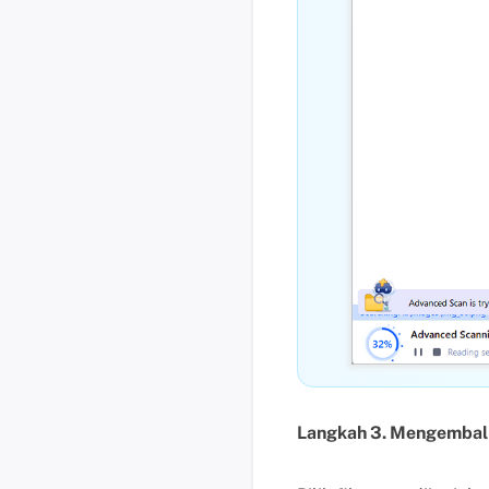
Langkah 3. Mengembalik