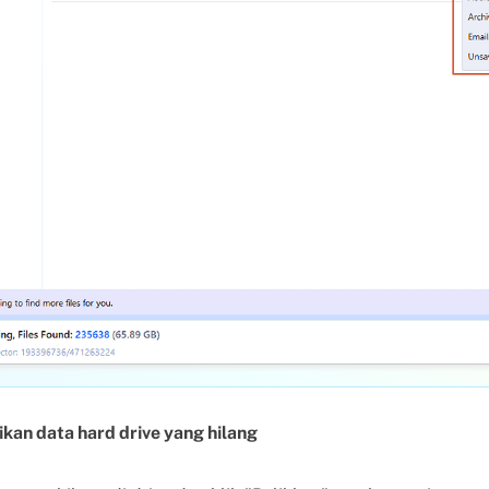
an data hard drive yang hilang