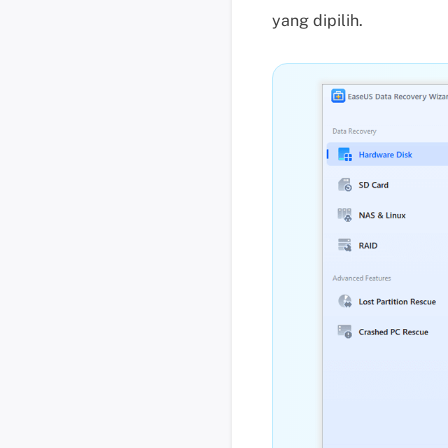
yang dipilih.