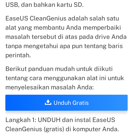
USB, dan bahkan kartu SD.
EaseUS CleanGenius adalah salah satu
alat yang membantu Anda memperbaiki
masalah tersebut di atas pada drive Anda
tanpa mengetahui apa pun tentang baris
perintah.
Berikut panduan mudah untuk diikuti
tentang cara menggunakan alat ini untuk
menyelesaikan masalah Anda:
Unduh Gratis
Langkah 1: UNDUH dan instal EaseUS
CleanGenius (gratis) di komputer Anda.