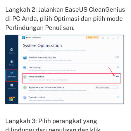
Langkah 2: Jalankan EaseUS CleanGenius
di PC Anda, pilih Optimasi dan pilih mode
Perlindungan Penulisan.
Langkah 3: Pilih perangkat yang
dilindungi dari penulisan dan klik