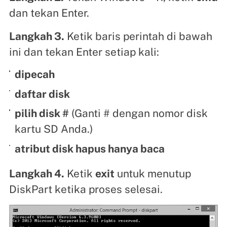
dan tekan Enter.
Langkah 3.
Ketik baris perintah di bawah
ini dan tekan Enter setiap kali:
dipecah
daftar disk
pilih disk #
(Ganti # dengan nomor disk
kartu SD Anda.)
atribut disk hapus hanya baca
Langkah 4.
Ketik
exit
untuk menutup
DiskPart ketika proses selesai.