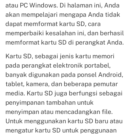
atau PC Windows. Di halaman ini, Anda
akan mempelajari mengapa Anda tidak
dapat memformat kartu SD, cara
memperbaiki kesalahan ini, dan berhasil
memformat kartu SD di perangkat Anda.
Kartu SD, sebagai jenis kartu memori
pada perangkat elektronik portabel,
banyak digunakan pada ponsel Android,
tablet, kamera, dan beberapa pemutar
media. Kartu SD juga berfungsi sebagai
penyimpanan tambahan untuk
menyimpan atau mencadangkan file.
Untuk menggunakan kartu SD baru atau
mengatur kartu SD untuk penggunaan