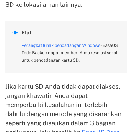
SD ke lokasi aman lainnya.

Kiat
Perangkat lunak pencadangan Windows
- EaseUS
Todo Backup dapat memberi Anda resolusi sekali
untuk pencadangan kartu SD.
Jika kartu SD Anda tidak dapat diakses,
jangan khawatir. Anda dapat
memperbaiki kesalahan ini terlebih
dahulu dengan metode yang disarankan
seperti yang disajikan dalam 3 bagian