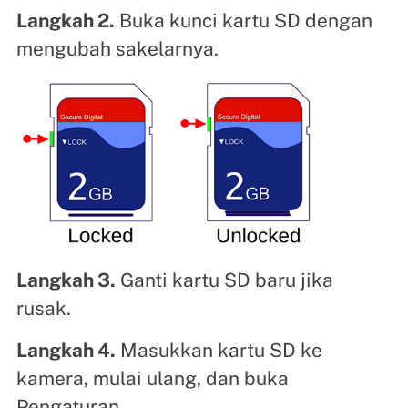
Langkah 2.
Buka kunci kartu SD dengan
mengubah sakelarnya.
Langkah 3.
Ganti kartu SD baru jika
rusak.
Langkah 4.
Masukkan kartu SD ke
kamera, mulai ulang, dan buka
Pengaturan.