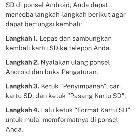
SD di ponsel Android, Anda dapat
mencoba langkah-langkah berikut agar
dapat berfungsi kembali:
Langkah 1.
Lepas dan sambungkan
kembali kartu SD ke telepon Anda.
Langkah 2.
Nyalakan ulang ponsel
Android dan buka Pengaturan.
Langkah 3.
Ketuk "Penyimpanan", cari
kartu SD, dan ketuk "Pasang Kartu SD".
Langkah 4.
Lalu ketuk "Format Kartu SD"
untuk mulai memformatnya di ponsel
Anda.