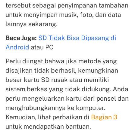
tersebut sebagai penyimpanan tambahan
untuk menyimpan musik, foto, dan data
lainnya sekarang.
Baca Juga:
SD Tidak Bisa Dipasang di
Android
atau PC
Perlu diingat bahwa jika metode yang
disajikan tidak berhasil, kemungkinan
besar kartu SD rusak atau memiliki
sistem berkas yang tidak didukung. Anda
perlu mengeluarkan kartu dari ponsel dan
menghubungkannya ke komputer.
Kemudian, lihat perbaikan di
Bagian 3
untuk mendapatkan bantuan.