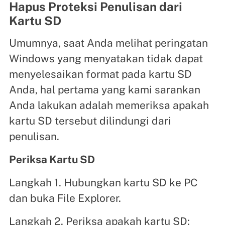
Hapus Proteksi Penulisan dari
Kartu SD
Umumnya, saat Anda melihat peringatan
Windows yang menyatakan tidak dapat
menyelesaikan format pada kartu SD
Anda, hal pertama yang kami sarankan
Anda lakukan adalah memeriksa apakah
kartu SD tersebut dilindungi dari
penulisan.
Periksa Kartu SD
Langkah 1. Hubungkan kartu SD ke PC
dan buka File Explorer.
Langkah 2. Periksa apakah kartu SD: