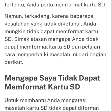
tertentu, Anda perlu memformat kartu SD.
Namun, terkadang, karena beberapa
kesalahan yang tidak diketahui, Anda
mungkin tidak dapat memformat kartu
SD. Simak alasan mengapa Anda tidak
dapat memformat kartu SD dan pelajari
cara memperbaiki masalah ini dari bagian
berikut.
Mengapa Saya Tidak Dapat
Memformat Kartu SD
Untuk membantu Anda mengatasi
masalah kartu SD tidak dapat diformat