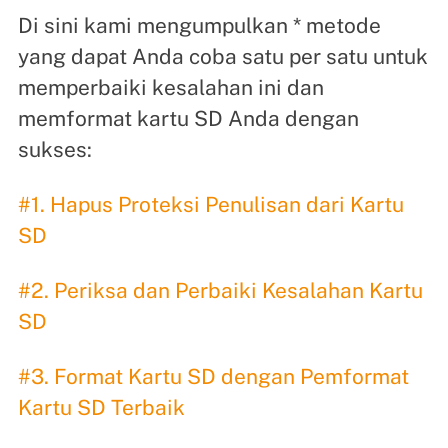
Di sini kami mengumpulkan * metode
yang dapat Anda coba satu per satu untuk
memperbaiki kesalahan ini dan
memformat kartu SD Anda dengan
sukses:
#1. Hapus Proteksi Penulisan dari Kartu
SD
#2. Periksa dan Perbaiki Kesalahan Kartu
SD
#3. Format Kartu SD dengan Pemformat
Kartu SD Terbaik