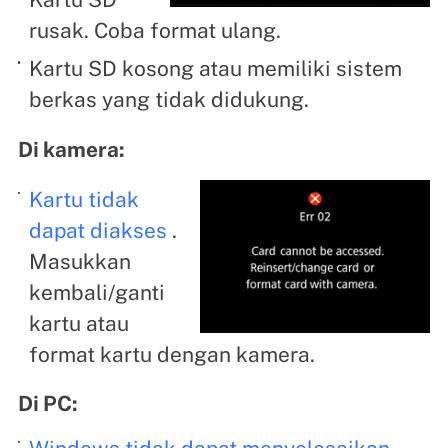
rusak. Coba format ulang.
Kartu SD kosong atau memiliki sistem
berkas yang tidak didukung.
Di kamera:
Kartu tidak
dapat diakses
.
Masukkan
kembali/ganti
kartu atau
format kartu dengan kamera.
Di PC: