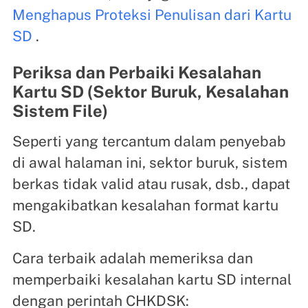
Menghapus Proteksi Penulisan dari Kartu
SD
.
Periksa dan Perbaiki Kesalahan
Kartu SD (Sektor Buruk, Kesalahan
Sistem File)
Seperti yang tercantum dalam penyebab
di awal halaman ini, sektor buruk, sistem
berkas tidak valid atau rusak, dsb., dapat
mengakibatkan kesalahan format kartu
SD.
Cara terbaik adalah memeriksa dan
memperbaiki kesalahan kartu SD internal
dengan perintah CHKDSK: