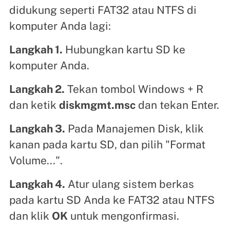
didukung seperti FAT32 atau NTFS di
komputer Anda lagi:
Langkah 1.
Hubungkan kartu SD ke
komputer Anda.
Langkah 2.
Tekan tombol Windows + R
dan ketik
diskmgmt.msc
dan tekan Enter.
Langkah 3.
Pada Manajemen Disk, klik
kanan pada kartu SD, dan pilih "Format
Volume...".
Langkah 4.
Atur ulang sistem berkas
pada kartu SD Anda ke FAT32 atau NTFS
dan klik
OK
untuk mengonfirmasi.