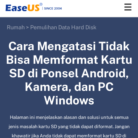
Rumah
>
Pemulihan Data Hard Disk
EaseUS
Cara Mengatasi Tidak
Bisa Memformat Kartu
SD di Ponsel Android,
Kamera, dan PC
Windows
Halaman ini menjelaskan alasan dan solusi untuk semua
jenis masalah kartu SD yang tidak dapat diformat. Jangan
khawatir jika Anda tidak dapat memformat kartu SD di