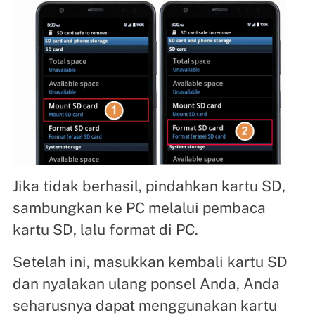
Jika tidak berhasil, pindahkan kartu SD,
sambungkan ke PC melalui pembaca
kartu SD, lalu format di PC.
Setelah ini, masukkan kembali kartu SD
dan nyalakan ulang ponsel Anda, Anda
seharusnya dapat menggunakan kartu