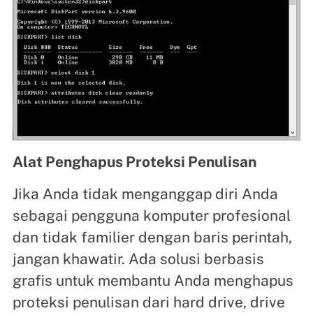
Alat Penghapus Proteksi Penulisan
Jika Anda tidak menganggap diri Anda
sebagai pengguna komputer profesional
dan tidak familier dengan baris perintah,
jangan khawatir. Ada solusi berbasis
grafis untuk membantu Anda menghapus
proteksi penulisan dari hard drive, drive