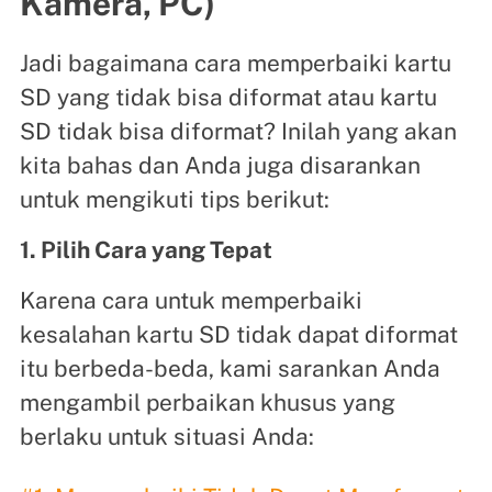
Kamera, PC)
Jadi bagaimana cara memperbaiki kartu
SD yang tidak bisa diformat atau kartu
SD tidak bisa diformat? Inilah yang akan
kita bahas dan Anda juga disarankan
untuk mengikuti tips berikut:
1. Pilih Cara yang Tepat
Karena cara untuk memperbaiki
kesalahan kartu SD tidak dapat diformat
itu berbeda-beda, kami sarankan Anda
mengambil perbaikan khusus yang
berlaku untuk situasi Anda: