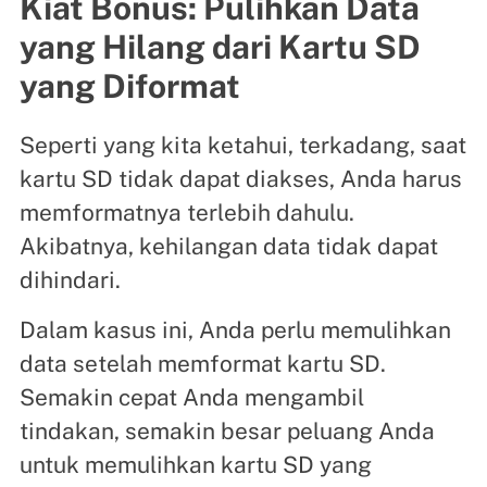
Kiat Bonus: Pulihkan Data
yang Hilang dari Kartu SD
yang Diformat
Seperti yang kita ketahui, terkadang, saat
kartu SD tidak dapat diakses, Anda harus
memformatnya terlebih dahulu.
Akibatnya, kehilangan data tidak dapat
dihindari.
Dalam kasus ini, Anda perlu memulihkan
data setelah memformat kartu SD.
Semakin cepat Anda mengambil
tindakan, semakin besar peluang Anda
untuk memulihkan kartu SD yang