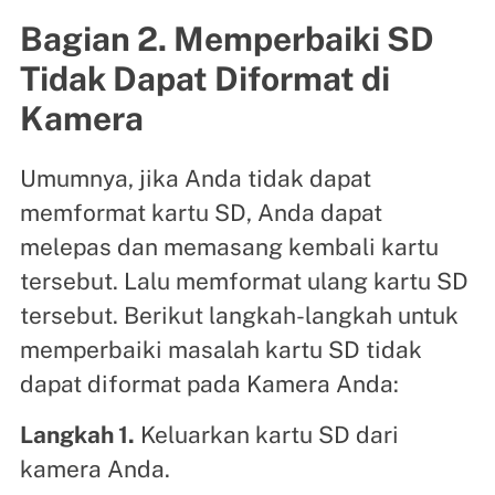
Bagian 2. Memperbaiki SD
Tidak Dapat Diformat di
Kamera
Umumnya, jika Anda tidak dapat
memformat kartu SD, Anda dapat
melepas dan memasang kembali kartu
tersebut. Lalu memformat ulang kartu SD
tersebut. Berikut langkah-langkah untuk
memperbaiki masalah kartu SD tidak
dapat diformat pada Kamera Anda:
Langkah 1.
Keluarkan kartu SD dari
kamera Anda.