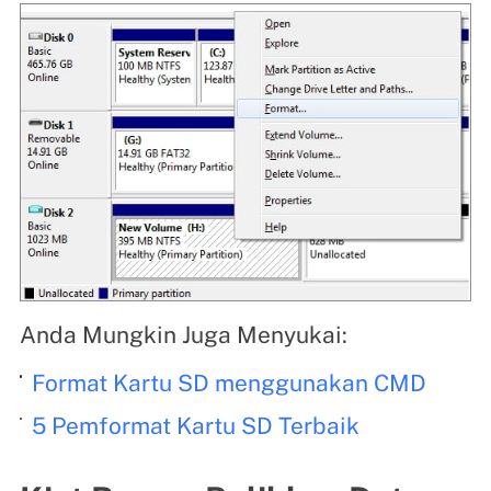
Anda Mungkin Juga Menyukai:
Format Kartu SD menggunakan CMD
5 Pemformat Kartu SD Terbaik