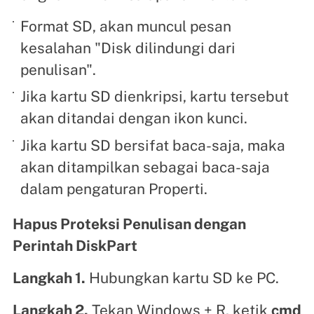
Format SD, akan muncul pesan
kesalahan "Disk dilindungi dari
penulisan".
Jika kartu SD dienkripsi, kartu tersebut
akan ditandai dengan ikon kunci.
Jika kartu SD bersifat baca-saja, maka
akan ditampilkan sebagai baca-saja
dalam pengaturan Properti.
Hapus Proteksi Penulisan dengan
Perintah DiskPart
Langkah 1.
Hubungkan kartu SD ke PC.
Langkah 2.
Tekan Windows + R, ketik
cmd