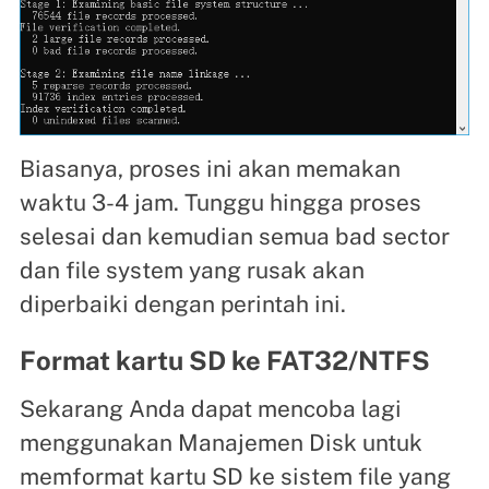
Biasanya, proses ini akan memakan
waktu 3-4 jam. Tunggu hingga proses
selesai dan kemudian semua bad sector
dan file system yang rusak akan
diperbaiki dengan perintah ini.
Format kartu SD ke FAT32/NTFS
Sekarang Anda dapat mencoba lagi
menggunakan Manajemen Disk untuk
memformat kartu SD ke sistem file yang