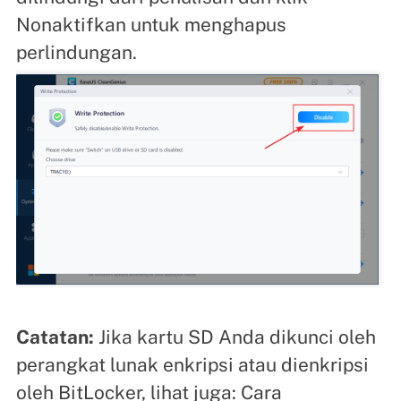
Nonaktifkan untuk menghapus
perlindungan.
Catatan:
Jika kartu SD Anda dikunci oleh
perangkat lunak enkripsi atau dienkripsi
oleh BitLocker, lihat juga: Cara