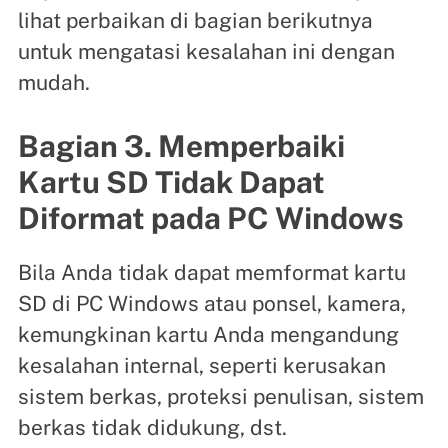
lihat perbaikan di bagian berikutnya
untuk mengatasi kesalahan ini dengan
mudah.
Bagian 3. Memperbaiki
Kartu SD Tidak Dapat
Diformat pada PC Windows
Bila Anda tidak dapat memformat kartu
SD di PC Windows atau ponsel, kamera,
kemungkinan kartu Anda mengandung
kesalahan internal, seperti kerusakan
sistem berkas, proteksi penulisan, sistem
berkas tidak didukung, dst.