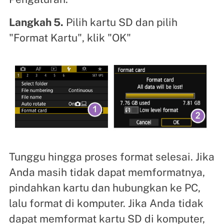
Langkah 5.
Pilih kartu SD dan pilih
"Format Kartu", klik "OK"
Tunggu hingga proses format selesai. Jika
Anda masih tidak dapat memformatnya,
pindahkan kartu dan hubungkan ke PC,
lalu format di komputer. Jika Anda tidak
dapat memformat kartu SD di komputer,