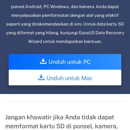
ponsel Android, PC Windows, dan kamera. Anda dapat
menyelesaikan pemformatan dengan alat yang efektif
seperti yang direkomendasikan di sini. Untuk data kartu SD
yang diformat yang hilang, kunjungi EaseUS Data Recovery
Wizard untuk mendapatkan bantuan.
Unduh untuk PC
Unduh untuk Mac
Jangan khawatir jika Anda tidak dapat
memformat kartu SD di ponsel, kamera,