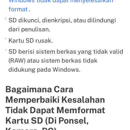
Windows tidak dapat menyelesaikan
format
.
SD dikunci, dienkripsi, atau dilindungi
dari penulisan.
Kartu SD rusak.
SD berisi sistem berkas yang tidak valid
(RAW) atau sistem berkas tidak
didukung pada Windows.
Bagaimana Cara
Memperbaiki Kesalahan
Tidak Dapat Memformat
Kartu SD (Di Ponsel,