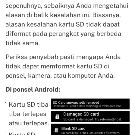
sepenuhnya, sebaiknya Anda mengetahui
alasan di balik kesalahan ini. Biasanya,
alasan kesalahan kartu SD tidak dapat
diformat pada perangkat yang berbeda
tidak sama.
Periksa penyebab pasti mengapa Anda
tidak dapat memformat kartu SD di
ponsel, kamera, atau komputer Anda:
Di ponsel Android:
Kartu SD tiba-
tiba terlepas
atau terlepas.
Kartu SD