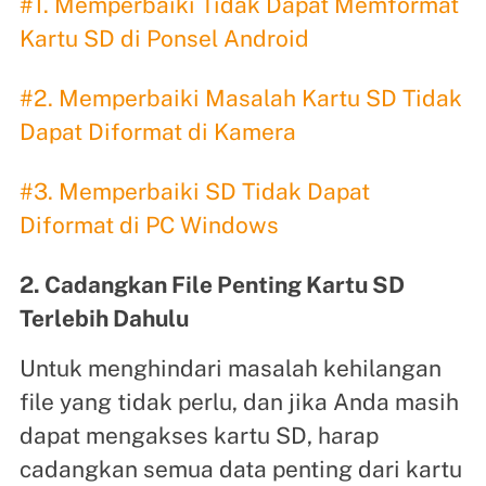
#1. Memperbaiki Tidak Dapat Memformat
Kartu SD di Ponsel Android
#2. Memperbaiki Masalah Kartu SD Tidak
Dapat Diformat di Kamera
#3. Memperbaiki SD Tidak Dapat
Diformat di PC Windows
2. Cadangkan File Penting Kartu SD
Terlebih Dahulu
Untuk menghindari masalah kehilangan
file yang tidak perlu, dan jika Anda masih
dapat mengakses kartu SD, harap
cadangkan semua data penting dari kartu