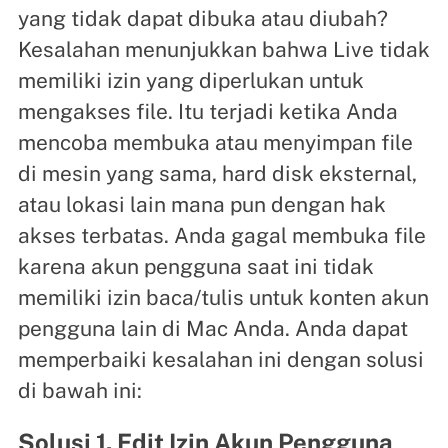
yang tidak dapat dibuka atau diubah?
Kesalahan menunjukkan bahwa Live tidak
memiliki izin yang diperlukan untuk
mengakses file. Itu terjadi ketika Anda
mencoba membuka atau menyimpan file
di mesin yang sama, hard disk eksternal,
atau lokasi lain mana pun dengan hak
akses terbatas. Anda gagal membuka file
karena akun pengguna saat ini tidak
memiliki izin baca/tulis untuk konten akun
pengguna lain di Mac Anda. Anda dapat
memperbaiki kesalahan ini dengan solusi
di bawah ini:
Solusi 1. Edit Izin Akun Pengguna