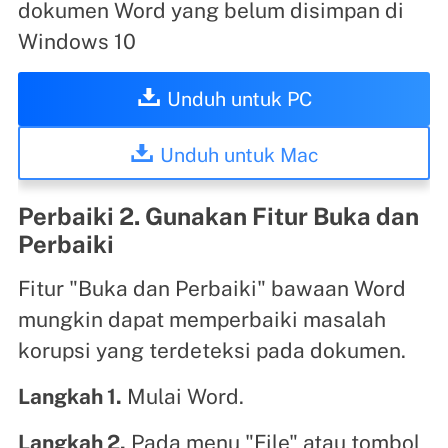
dokumen Word yang belum disimpan di
Windows 10
Unduh untuk PC
Unduh untuk Mac
Perbaiki 2. Gunakan Fitur Buka dan
Perbaiki
Fitur "Buka dan Perbaiki" bawaan Word
mungkin dapat memperbaiki masalah
korupsi yang terdeteksi pada dokumen.
Langkah 1.
Mulai Word.
Langkah 2.
Pada menu "File" atau tombol