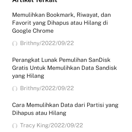
Memulihkan Bookmark, Riwayat, dan
Favorit yang Dihapus atau Hilang di
Google Chrome
Brithny/2022/09/22
Perangkat Lunak Pemulihan SanDisk
Gratis Untuk Memulihkan Data Sandisk
yang Hilang
Brithny/2022/09/22
Cara Memulihkan Data dari Partisi yang
Dihapus atau Hilang
Tracy King/2022/09/22