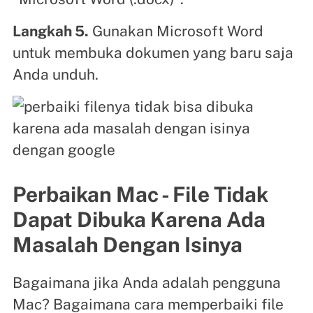
Langkah 5.
Gunakan Microsoft Word
untuk membuka dokumen yang baru saja
Anda unduh.
Perbaikan Mac - File Tidak
Dapat Dibuka Karena Ada
Masalah Dengan Isinya
Bagaimana jika Anda adalah pengguna
Mac? Bagaimana cara memperbaiki file