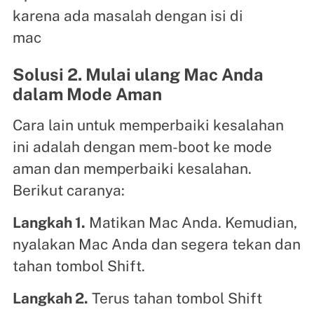
Solusi 2. Mulai ulang Mac Anda
dalam Mode Aman
Cara lain untuk memperbaiki kesalahan
ini adalah dengan mem-boot ke mode
aman dan memperbaiki kesalahan.
Berikut caranya:
Langkah 1.
Matikan Mac Anda. Kemudian,
nyalakan Mac Anda dan segera tekan dan
tahan tombol Shift.
Langkah 2.
Terus tahan tombol Shift