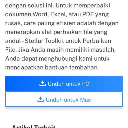
dengan solusi ini. Untuk memperbaiki
dokumen Word, Excel, atau PDF yang
rusak, cara paling efisien adalah dengan
menerapkan alat perbaikan file yang
andal - Stellar Toolkit untuk Perbaikan
File. Jika Anda masih memiliki masalah,
Anda dapat menghubungi kami untuk
mendapatkan bantuan tambahan.
Unduh untuk PC
Unduh untuk Mac
Artikel Terkait