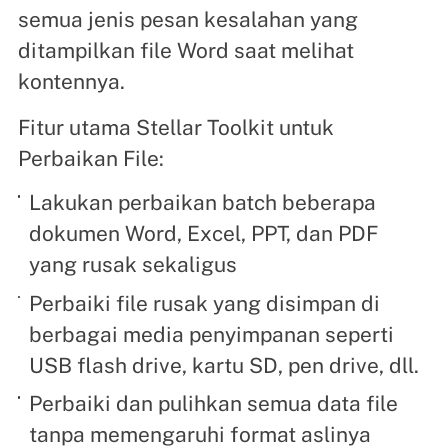
semua jenis pesan kesalahan yang
ditampilkan file Word saat melihat
kontennya.
Fitur utama Stellar Toolkit untuk
Perbaikan File:
Lakukan perbaikan batch beberapa
dokumen Word, Excel, PPT, dan PDF
yang rusak sekaligus
Perbaiki file rusak yang disimpan di
berbagai media penyimpanan seperti
USB flash drive, kartu SD, pen drive, dll.
Perbaiki dan pulihkan semua data file
tanpa memengaruhi format aslinya