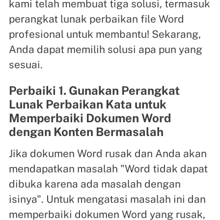
kami telah membuat tiga solusi, termasuk
perangkat lunak perbaikan file Word
profesional untuk membantu! Sekarang,
Anda dapat memilih solusi apa pun yang
sesuai.
Perbaiki 1. Gunakan Perangkat
Lunak Perbaikan Kata untuk
Memperbaiki Dokumen Word
dengan Konten Bermasalah
Jika dokumen Word rusak dan Anda akan
mendapatkan masalah "Word tidak dapat
dibuka karena ada masalah dengan
isinya". Untuk mengatasi masalah ini dan
memperbaiki dokumen Word yang rusak,