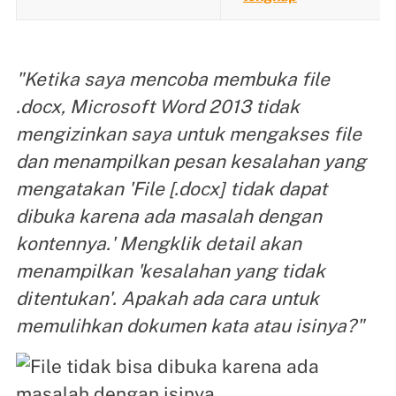
"Ketika saya mencoba membuka file
.docx, Microsoft Word 2013 tidak
mengizinkan saya untuk mengakses file
dan menampilkan pesan kesalahan yang
mengatakan 'File [.docx] tidak dapat
dibuka karena ada masalah dengan
kontennya.' Mengklik detail akan
menampilkan 'kesalahan yang tidak
ditentukan'. Apakah ada cara untuk
memulihkan dokumen kata atau isinya?"