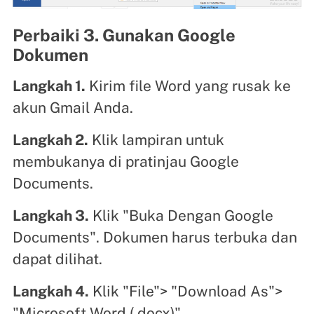
Perbaiki 3. Gunakan Google
Dokumen
Langkah 1.
Kirim file Word yang rusak ke
akun Gmail Anda.
Langkah 2.
Klik lampiran untuk
membukanya di pratinjau Google
Documents.
Langkah 3.
Klik "Buka Dengan Google
Documents". Dokumen harus terbuka dan
dapat dilihat.
Langkah 4.
Klik "File"> "Download As">
"Microsoft Word (.docx)".