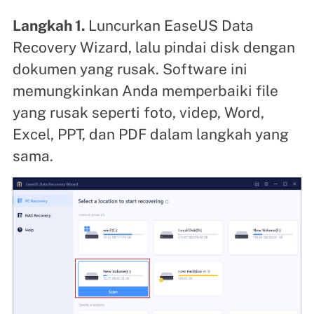
Langkah 1.
Luncurkan EaseUS Data
Recovery Wizard, lalu pindai disk dengan
dokumen yang rusak. Software ini
memungkinkan Anda memperbaiki file
yang rusak seperti foto, videp, Word,
Excel, PPT, dan PDF dalam langkah yang
sama.