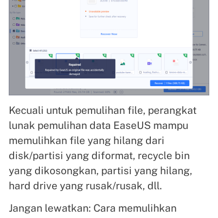
Kecuali untuk pemulihan file, perangkat
lunak pemulihan data EaseUS mampu
memulihkan file yang hilang dari
disk/partisi yang diformat, recycle bin
yang dikosongkan, partisi yang hilang,
hard drive yang rusak/rusak, dll.
Jangan lewatkan: Cara memulihkan