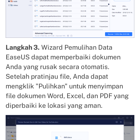
Langkah 3.
Wizard Pemulihan Data
EaseUS dapat memperbaiki dokumen
Anda yang rusak secara otomatis.
Setelah pratinjau file, Anda dapat
mengklik "Pulihkan" untuk menyimpan
file dokumen Word, Excel, dan PDF yang
diperbaiki ke lokasi yang aman.