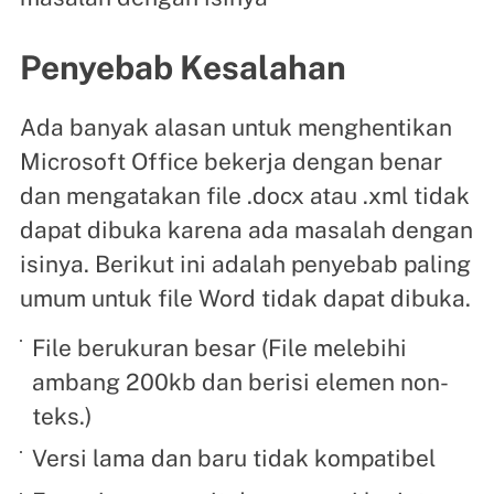
Penyebab Kesalahan
Ada banyak alasan untuk menghentikan
Microsoft Office bekerja dengan benar
dan mengatakan file .docx atau .xml tidak
dapat dibuka karena ada masalah dengan
isinya. Berikut ini adalah penyebab paling
umum untuk file Word tidak dapat dibuka.
File berukuran besar (File melebihi
ambang 200kb dan berisi elemen non-
teks.)
Versi lama dan baru tidak kompatibel