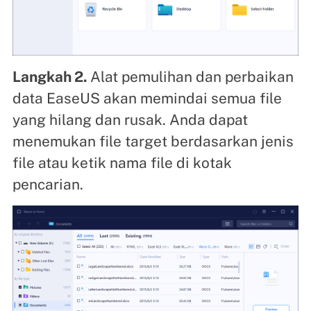
Langkah 2.
Alat pemulihan dan perbaikan
data EaseUS akan memindai semua file
yang hilang dan rusak. Anda dapat
menemukan file target berdasarkan jenis
file atau ketik nama file di kotak
pencarian.