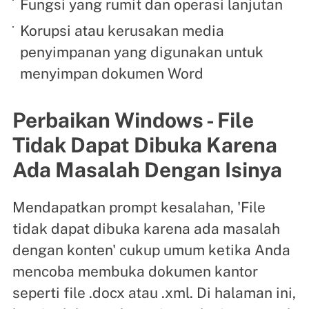
Fungsi yang rumit dan operasi lanjutan
Korupsi atau kerusakan media
penyimpanan yang digunakan untuk
menyimpan dokumen Word
Perbaikan Windows - File
Tidak Dapat Dibuka Karena
Ada Masalah Dengan Isinya
Mendapatkan prompt kesalahan, 'File
tidak dapat dibuka karena ada masalah
dengan konten' cukup umum ketika Anda
mencoba membuka dokumen kantor
seperti file .docx atau .xml. Di halaman ini,