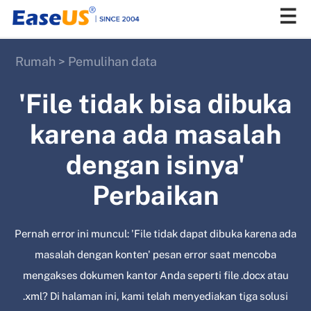
Rumah
>
Pemulihan data
EaseUS
'File tidak bisa dibuka
karena ada masalah
dengan isinya'
Perbaikan
Pernah error ini muncul: 'File tidak dapat dibuka karena ada
masalah dengan konten' pesan error saat mencoba
mengakses dokumen kantor Anda seperti file .docx atau
.xml? Di halaman ini, kami telah menyediakan tiga solusi