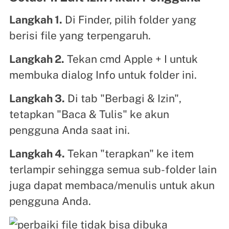
Langkah 1.
Di Finder, pilih folder yang
berisi file yang terpengaruh.
Langkah 2.
Tekan cmd Apple + I untuk
membuka dialog Info untuk folder ini.
Langkah 3.
Di tab "Berbagi & Izin",
tetapkan "Baca & Tulis" ke akun
pengguna Anda saat ini.
Langkah 4.
Tekan "terapkan" ke item
terlampir sehingga semua sub-folder lain
juga dapat membaca/menulis untuk akun
pengguna Anda.