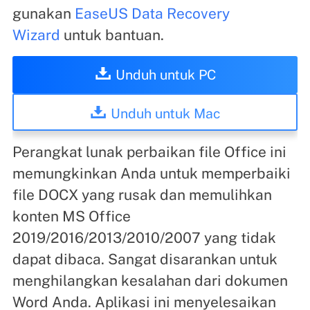
gunakan
EaseUS Data Recovery
Wizard
untuk bantuan.
Unduh untuk PC
Unduh untuk Mac
Perangkat lunak perbaikan file Office ini
memungkinkan Anda untuk memperbaiki
file DOCX yang rusak dan memulihkan
konten MS Office
2019/2016/2013/2010/2007 yang tidak
dapat dibaca. Sangat disarankan untuk
menghilangkan kesalahan dari dokumen
Word Anda. Aplikasi ini menyelesaikan