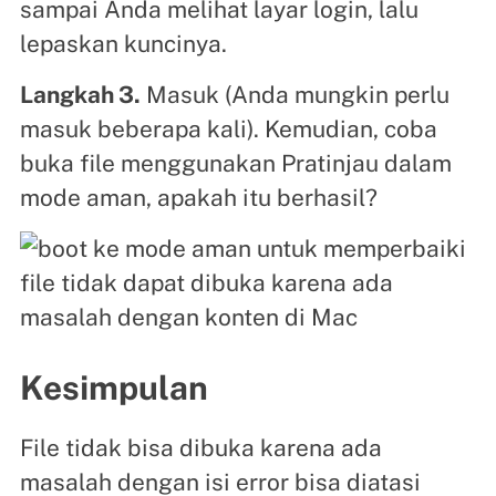
sampai Anda melihat layar login, lalu
lepaskan kuncinya.
Langkah 3.
Masuk (Anda mungkin perlu
masuk beberapa kali). Kemudian, coba
buka file menggunakan Pratinjau dalam
mode aman, apakah itu berhasil?
Kesimpulan
File tidak bisa dibuka karena ada
masalah dengan isi error bisa diatasi