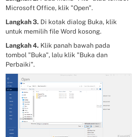
Microsoft Office, klik "Open".
Langkah 3.
Di kotak dialog Buka, klik
untuk memilih file Word kosong.
Langkah 4.
Klik panah bawah pada
tombol "Buka", lalu klik "Buka dan
Perbaiki".