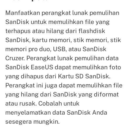
Manfaatkan perangkat lunak pemulihan
SanDisk untuk memulihkan file yang
terhapus atau hilang dari flashdisk
SanDisk, kartu memori, stik memori, stik
memori pro duo, USB, atau SanDisk
Cruzer. Perangkat lunak pemulihan data
SanDisk EaseUS dapat memulihkan foto
yang dihapus dari Kartu SD SanDisk.
Perangkat ini juga dapat memulihkan file
yang hilang dari SanDisk yang diformat
atau rusak. Cobalah untuk
menyelamatkan data SanDisk Anda
sesegera mungkin.