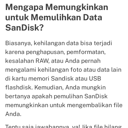
Mengapa Memungkinkan
untuk Memulihkan Data
SanDisk?
Biasanya, kehilangan data bisa terjadi
karena penghapusan, pemformatan,
kesalahan RAW, atau Anda pernah
mengalami kehilangan foto atau data lain
di kartu memori Sandisk atau USB
flashdisk. Kemudian, Anda mungkin
bertanya apakah pemulihan SanDisk
memungkinkan untuk mengembalikan file
Anda.
Tentu saja jawabannya, ya! Jika file hilang