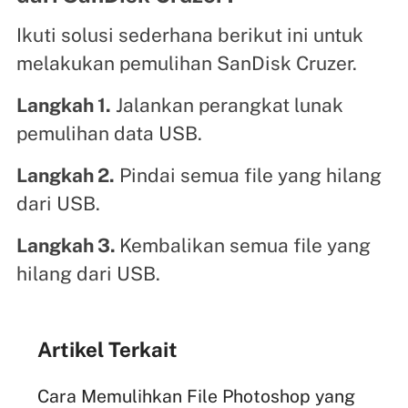
Ikuti solusi sederhana berikut ini untuk
melakukan pemulihan SanDisk Cruzer.
Langkah 1.
Jalankan perangkat lunak
pemulihan data USB.
Langkah 2.
Pindai semua file yang hilang
dari USB.
Langkah 3.
Kembalikan semua file yang
hilang dari USB.
Artikel Terkait
Cara Memulihkan File Photoshop yang