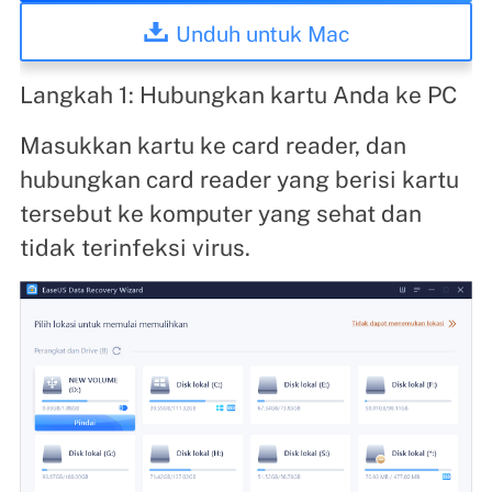
Unduh untuk Mac
Langkah 1: Hubungkan kartu Anda ke PC
Masukkan kartu ke card reader, dan
hubungkan card reader yang berisi kartu
tersebut ke komputer yang sehat dan
tidak terinfeksi virus.