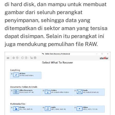
di hard disk, dan mampu untuk membuat
gambar dari seluruh perangkat
penyimpanan, sehingga data yang
ditempatkan di sektor aman yang tersisa
dapat disimpan. Selain itu perangkat ini
juga mendukung pemulihan file RAW.