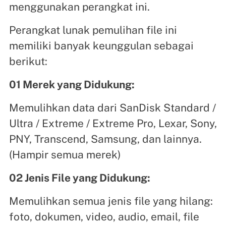
menggunakan perangkat ini.
Perangkat lunak pemulihan file ini
memiliki banyak keunggulan sebagai
berikut:
01 Merek yang Didukung:
Memulihkan data dari SanDisk Standard /
Ultra / Extreme / Extreme Pro, Lexar, Sony,
PNY, Transcend, Samsung, dan lainnya.
(Hampir semua merek)
02 Jenis File yang Didukung:
Memulihkan semua jenis file yang hilang:
foto, dokumen, video, audio, email, file