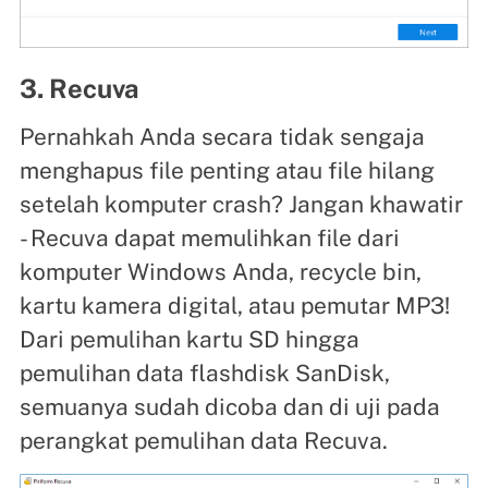
3. Recuva
Pernahkah Anda secara tidak sengaja
menghapus file penting atau file hilang
setelah komputer crash? Jangan khawatir
- Recuva dapat memulihkan file dari
komputer Windows Anda, recycle bin,
kartu kamera digital, atau pemutar MP3!
Dari pemulihan kartu SD hingga
pemulihan data flashdisk SanDisk,
semuanya sudah dicoba dan di uji pada
perangkat pemulihan data Recuva.