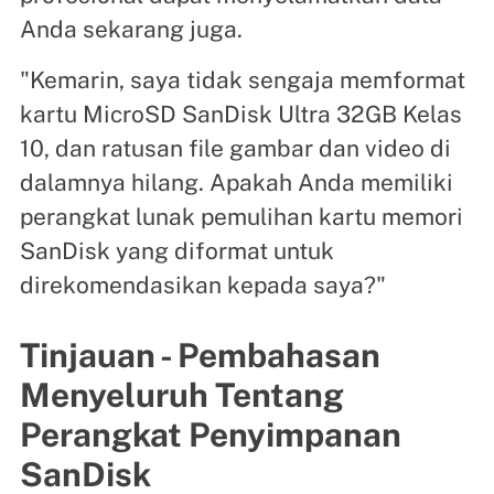
Anda sekarang juga.
"Kemarin, saya tidak sengaja memformat
kartu MicroSD SanDisk Ultra 32GB Kelas
10, dan ratusan file gambar dan video di
dalamnya hilang. Apakah Anda memiliki
perangkat lunak pemulihan kartu memori
SanDisk yang diformat untuk
direkomendasikan kepada saya?"
Tinjauan - Pembahasan
Menyeluruh Tentang
Perangkat Penyimpanan
SanDisk