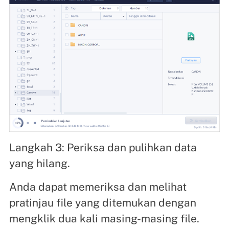
Langkah 3: Periksa dan pulihkan data
yang hilang.
Anda dapat memeriksa dan melihat
pratinjau file yang ditemukan dengan
mengklik dua kali masing-masing file.