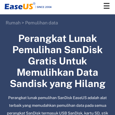
Rumah
>
Pemulihan data
EaseUS
Perangkat Lunak
Pemulihan SanDisk
Gratis Untuk
Memulihkan Data
Sandisk yang Hilang
Perangkat lunak pemulihan SanDisk EaseUS adalah alat
terbaik yang memudahkan pemulihan data pada semua
perangkat SanDisk termasuk USB SanDisk, kartu SD, stik