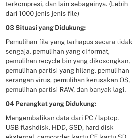
terkompresi, dan lain sebagainya. (Lebih
dari 1000 jenis jenis file)
03 Situasi yang Didukung:
Pemulihan file yang terhapus secara tidak
sengaja, pemulihan yang diformat,
pemulihan recycle bin yang dikosongkan,
pemulihan partisi yang hilang, pemulihan
serangan virus, pemulihan kerusakan OS,
pemulihan partisi RAW, dan banyak lagi.
04 Perangkat yang Didukung:
Mengembalikan data dari PC / laptop,
USB flashdisk, HDD, SSD, hard disk
eksternal, camcorder, kartu CF, kartu SD,