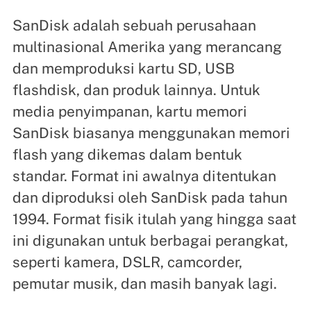
SanDisk adalah sebuah perusahaan
multinasional Amerika yang merancang
dan memproduksi kartu SD, USB
flashdisk, dan produk lainnya. Untuk
media penyimpanan, kartu memori
SanDisk biasanya menggunakan memori
flash yang dikemas dalam bentuk
standar. Format ini awalnya ditentukan
dan diproduksi oleh SanDisk pada tahun
1994. Format fisik itulah yang hingga saat
ini digunakan untuk berbagai perangkat,
seperti kamera, DSLR, camcorder,
pemutar musik, dan masih banyak lagi.