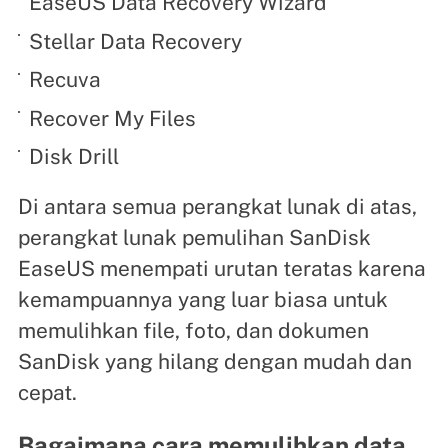
EaseUS Data Recovery Wizard
Stellar Data Recovery
Recuva
Recover My Files
Disk Drill
Di antara semua perangkat lunak di atas,
perangkat lunak pemulihan SanDisk
EaseUS menempati urutan teratas karena
kemampuannya yang luar biasa untuk
memulihkan file, foto, dan dokumen
SanDisk yang hilang dengan mudah dan
cepat.
Bagaimana cara memulihkan data