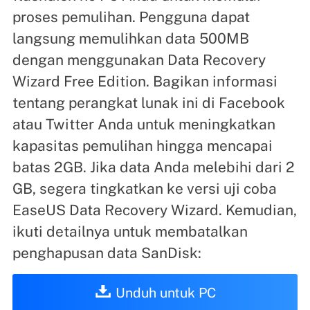
proses pemulihan. Pengguna dapat
langsung memulihkan data 500MB
dengan menggunakan Data Recovery
Wizard Free Edition. Bagikan informasi
tentang perangkat lunak ini di Facebook
atau Twitter Anda untuk meningkatkan
kapasitas pemulihan hingga mencapai
batas 2GB. Jika data Anda melebihi dari 2
GB, segera tingkatkan ke versi uji coba
EaseUS Data Recovery Wizard. Kemudian,
ikuti detailnya untuk membatalkan
penghapusan data SanDisk:
Unduh untuk PC