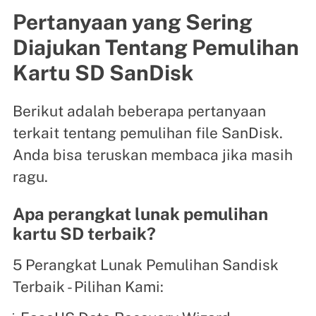
Pertanyaan yang Sering
Diajukan Tentang Pemulihan
Kartu SD SanDisk
Berikut adalah beberapa pertanyaan
terkait tentang pemulihan file SanDisk.
Anda bisa teruskan membaca jika masih
ragu.
Apa perangkat lunak pemulihan
kartu SD terbaik?
5 Perangkat Lunak Pemulihan Sandisk
Terbaik - Pilihan Kami: