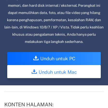
memori, dan hard disk internal / eksternal. Perangkat ini
dapat memulihkan data, foto, atau file video yang hilang
karena penghapusan, pemformatan, kesalahan RAW, dan
lain-lain, di Windows 10/8/7 / XP / Vista. Tidak perlu keahlian
khusus atau pengalaman teknis, Anda hanya perlu
melakukan tiga langkah sederhana.
Unduh untuk PC
Unduh untuk Mac
KONTEN HALAMAN: