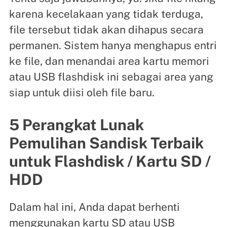
karena kecelakaan yang tidak terduga,
file tersebut tidak akan dihapus secara
permanen. Sistem hanya menghapus entri
ke file, dan menandai area kartu memori
atau USB flashdisk ini sebagai area yang
siap untuk diisi oleh file baru.
5 Perangkat Lunak
Pemulihan Sandisk Terbaik
untuk Flashdisk / Kartu SD /
HDD
Dalam hal ini, Anda dapat berhenti
menggunakan kartu SD atau USB