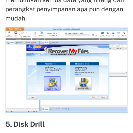
perangkat penyimpanan apa pun dengan
mudah.
5. Disk Drill