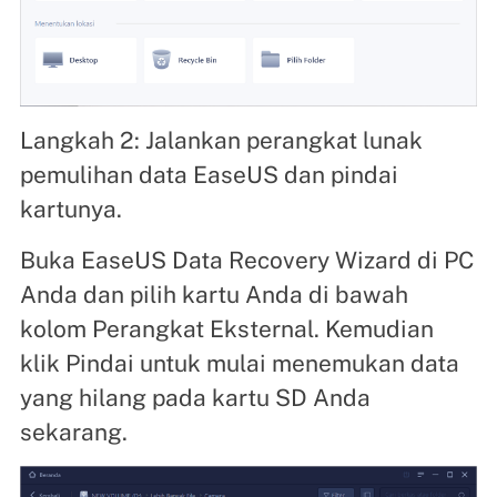
Langkah 2: Jalankan perangkat lunak
pemulihan data EaseUS dan pindai
kartunya.
Buka EaseUS Data Recovery Wizard di PC
Anda dan pilih kartu Anda di bawah
kolom Perangkat Eksternal. Kemudian
klik Pindai untuk mulai menemukan data
yang hilang pada kartu SD Anda
sekarang.