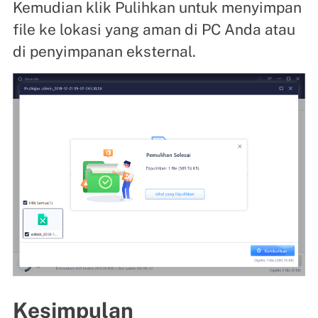
Kemudian klik Pulihkan untuk menyimpan
file ke lokasi yang aman di PC Anda atau
di penyimpanan eksternal.
Kesimpulan