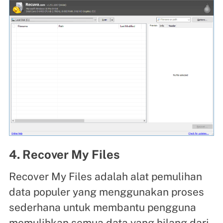
4. Recover My Files
Recover My Files adalah alat pemulihan
data populer yang menggunakan proses
sederhana untuk membantu pengguna
memulihkan semua data yang hilang dari