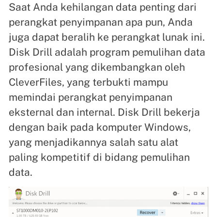
Saat Anda kehilangan data penting dari
perangkat penyimpanan apa pun, Anda
juga dapat beralih ke perangkat lunak ini.
Disk Drill adalah program pemulihan data
profesional yang dikembangkan oleh
CleverFiles, yang terbukti mampu
memindai perangkat penyimpanan
eksternal dan internal. Disk Drill bekerja
dengan baik pada komputer Windows,
yang menjadikannya salah satu alat
paling kompetitif di bidang pemulihan
data.