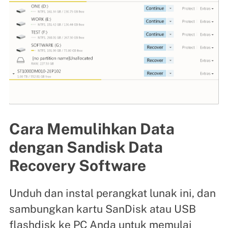
Cara Memulihkan Data
dengan Sandisk Data
Recovery Software
Unduh dan instal perangkat lunak ini, dan
sambungkan kartu SanDisk atau USB
flashdisk ke PC Anda untuk memulai