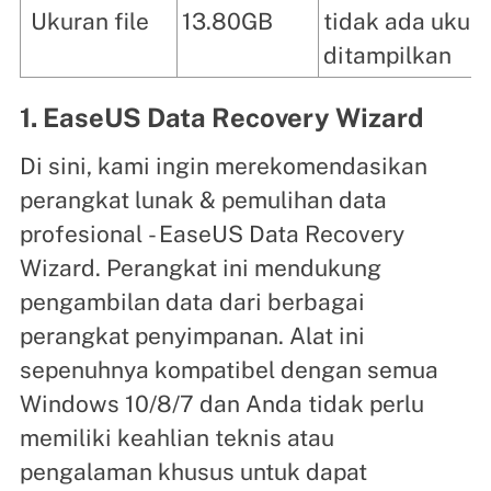
Ukuran file
13.80GB
tidak ada ukur
ditampilkan
1.
EaseUS Data Recovery Wizard
Di sini, kami ingin merekomendasikan
perangkat lunak & pemulihan data
profesional - EaseUS Data Recovery
Wizard. Perangkat ini mendukung
pengambilan data dari berbagai
perangkat penyimpanan. Alat ini
sepenuhnya kompatibel dengan semua
Windows 10/8/7 dan Anda tidak perlu
memiliki keahlian teknis atau
pengalaman khusus untuk dapat