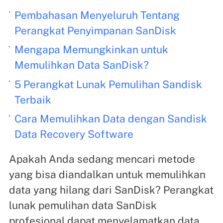
Pembahasan Menyeluruh Tentang
Perangkat Penyimpanan SanDisk
Mengapa Memungkinkan untuk
Memulihkan Data SanDisk?
5 Perangkat Lunak Pemulihan Sandisk
Terbaik
Cara Memulihkan Data dengan Sandisk
Data Recovery Software
Apakah Anda sedang mencari metode
yang bisa diandalkan untuk memulihkan
data yang hilang dari SanDisk? Perangkat
lunak pemulihan data SanDisk
profesional dapat menyelamatkan data