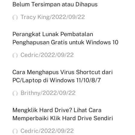
Belum Tersimpan atau Dihapus
Tracy King/2022/09/22
Perangkat Lunak Pembatalan
Penghapusan Gratis untuk Windows 10
Cedric/2022/09/22
Cara Menghapus Virus Shortcut dari
PC/Laptop di Windows 11/10/8/7
Brithny/2022/09/22
Mengklik Hard Drive? Lihat Cara
Memperbaiki Klik Hard Drive Sendiri
Cedric/2022/09/22