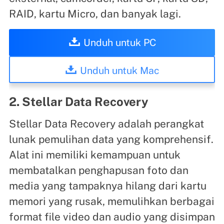
RAID, kartu Micro, dan banyak lagi.
Unduh untuk PC
Unduh untuk Mac
2. Stellar Data Recovery
Stellar Data Recovery adalah perangkat
lunak pemulihan data yang komprehensif.
Alat ini memiliki kemampuan untuk
membatalkan penghapusan foto dan
media yang tampaknya hilang dari kartu
memori yang rusak, memulihkan berbagai
format file video dan audio yang disimpan