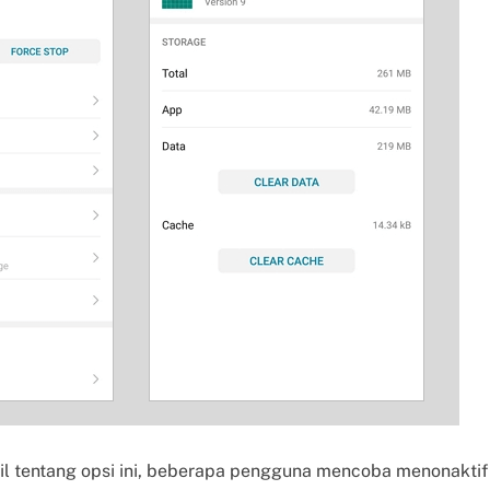
l tentang opsi ini, beberapa pengguna mencoba menonaktif