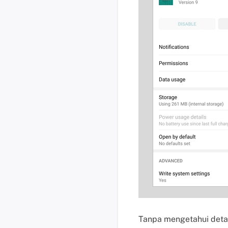
Tanpa mengetahui detai