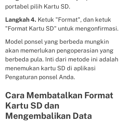
portabel pilih Kartu SD.
Langkah 4.
Ketuk "Format", dan ketuk
"Format Kartu SD" untuk mengonfirmasi.
Model ponsel yang berbeda mungkin
akan memerlukan pengoperasian yang
berbeda pula. Inti dari metode ini adalah
menemukan kartu SD di aplikasi
Pengaturan ponsel Anda.
Cara Membatalkan Format
Kartu SD dan
Mengembalikan Data