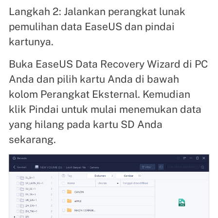
Langkah 2: Jalankan perangkat lunak
pemulihan data EaseUS dan pindai
kartunya.
Buka EaseUS Data Recovery Wizard di PC
Anda dan pilih kartu Anda di bawah
kolom Perangkat Eksternal. Kemudian
klik Pindai untuk mulai menemukan data
yang hilang pada kartu SD Anda
sekarang.