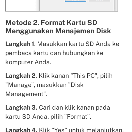
Metode 2. Format Kartu SD
Menggunakan Manajemen Disk
Langkah 1
. Masukkan kartu SD Anda ke
pembaca kartu dan hubungkan ke
komputer Anda.
Langkah 2.
Klik kanan "This PC", pilih
"Manage", masukkan "Disk
Management".
Langkah 3.
Cari dan klik kanan pada
kartu SD Anda, pilih "Format".
Langkah 4.
Klik "Yes" untuk melanjutkan,