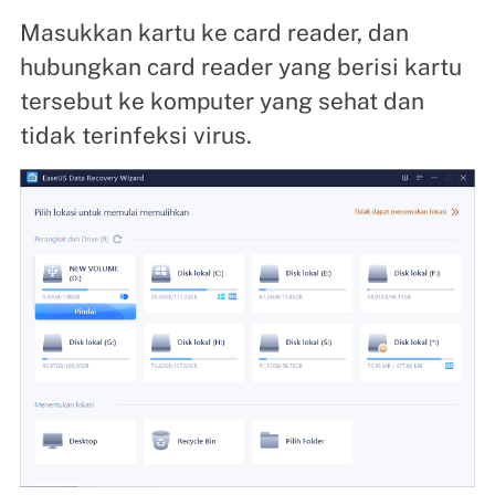
Masukkan kartu ke card reader, dan
hubungkan card reader yang berisi kartu
tersebut ke komputer yang sehat dan
tidak terinfeksi virus.