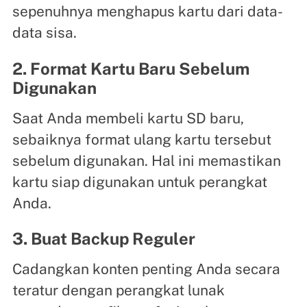
sepenuhnya menghapus kartu dari data-
data sisa.
2. Format Kartu Baru Sebelum
Digunakan
Saat Anda membeli kartu SD baru,
sebaiknya format ulang kartu tersebut
sebelum digunakan. Hal ini memastikan
kartu siap digunakan untuk perangkat
Anda.
3. Buat Backup Reguler
Cadangkan konten penting Anda secara
teratur dengan perangkat lunak