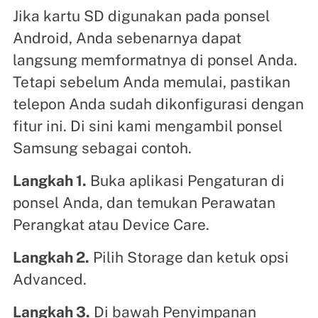
Jika kartu SD digunakan pada ponsel
Android, Anda sebenarnya dapat
langsung memformatnya di ponsel Anda.
Tetapi sebelum Anda memulai, pastikan
telepon Anda sudah dikonfigurasi dengan
fitur ini. Di sini kami mengambil ponsel
Samsung sebagai contoh.
Langkah 1.
Buka aplikasi Pengaturan di
ponsel Anda, dan temukan Perawatan
Perangkat atau Device Care.
Langkah 2.
Pilih Storage dan ketuk opsi
Advanced.
Langkah 3.
Di bawah Penyimpanan