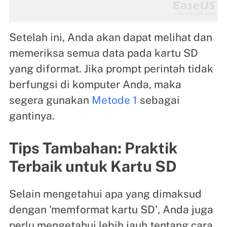
Setelah ini, Anda akan dapat melihat dan
memeriksa semua data pada kartu SD
yang diformat. Jika prompt perintah tidak
berfungsi di komputer Anda, maka
segera gunakan
Metode 1
sebagai
gantinya.
Tips Tambahan: Praktik
Terbaik untuk Kartu SD
Selain mengetahui apa yang dimaksud
dengan 'memformat kartu SD', Anda juga
perlu mengetahui lebih jauh tentang cara