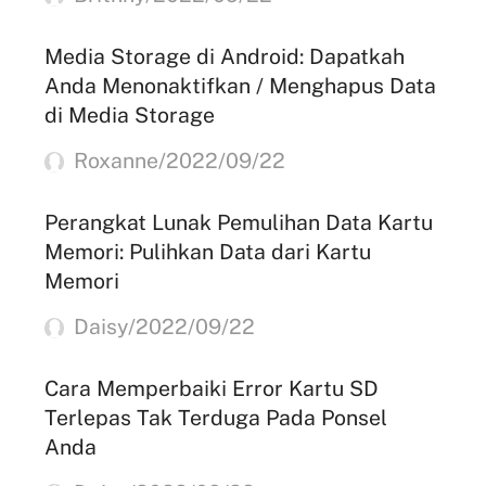
Media Storage di Android: Dapatkah
Anda Menonaktifkan / Menghapus Data
di Media Storage
Roxanne/2022/09/22
Perangkat Lunak Pemulihan Data Kartu
Memori: Pulihkan Data dari Kartu
Memori
Daisy/2022/09/22
Cara Memperbaiki Error Kartu SD
Terlepas Tak Terduga Pada Ponsel
Anda