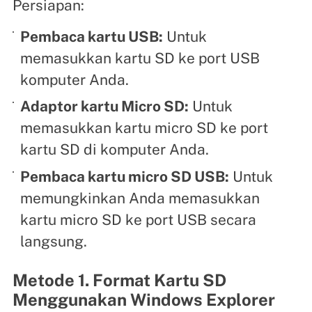
Persiapan:
Pembaca kartu USB:
Untuk
memasukkan kartu SD ke port USB
komputer Anda.
Adaptor kartu Micro SD:
Untuk
memasukkan kartu micro SD ke port
kartu SD di komputer Anda.
Pembaca kartu micro SD USB:
Untuk
memungkinkan Anda memasukkan
kartu micro SD ke port USB secara
langsung.
Metode 1. Format Kartu SD
Menggunakan Windows Explorer