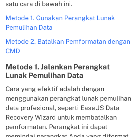
satu cara di bawah ini.
Metode 1. Gunakan Perangkat Lunak
Pemulihan Data
Metode 2. Batalkan Pemformatan dengan
CMD
Metode 1. Jalankan Perangkat
Lunak Pemulihan Data
Cara yang efektif adalah dengan
menggunakan perangkat lunak pemulihan
data profesional, seperti EaseUS Data
Recovery Wizard untuk membatalkan
pemformatan. Perangkat ini dapat
memindai perangkat Anda yang diformat