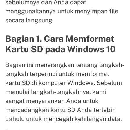
sebelumnya dan Anda dapat
menggunakannya untuk menyimpan file
secara langsung.
Bagian 1. Cara Memformat
Kartu SD pada Windows 10
Bagian ini menerangkan tentang langkah-
langkah terperinci untuk memformat
kartu SD di komputer Windows. Sebelum
memulai langkah-langkahnya, kami
sangat menyarankan Anda untuk
mencadangkan kartu SD Anda terlebih
dahulu untuk mencegah kehilangan data.