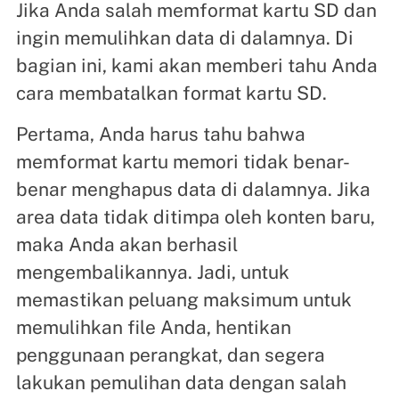
Jika Anda salah memformat kartu SD dan
ingin memulihkan data di dalamnya. Di
bagian ini, kami akan memberi tahu Anda
cara membatalkan format kartu SD.
Pertama, Anda harus tahu bahwa
memformat kartu memori tidak benar-
benar menghapus data di dalamnya. Jika
area data tidak ditimpa oleh konten baru,
maka Anda akan berhasil
mengembalikannya. Jadi, untuk
memastikan peluang maksimum untuk
memulihkan file Anda, hentikan
penggunaan perangkat, dan segera
lakukan pemulihan data dengan salah