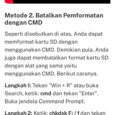
Metode 2. Batalkan Pemformatan
dengan CMD
Seperti disebutkan di atas, Anda dapat
memformat kartu SD dengan
menggunakan CMD. Demikian pula, Anda
juga dapat membatalkan format kartu SD
dengan alat yang sama yaitu
menggunakan CMD. Berikut caranya.
Langkah 1:
Tekan "Win + R" atau buka
Search, ketik:
cmd
dan tekan "Enter".
Buka jendela Command Prompt.
Langkah 2:
Ketik:
chkdsk F: / f
dan tekan