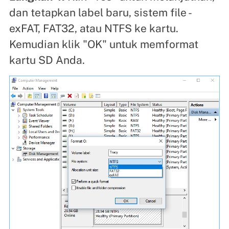
dan tetapkan label baru, sistem file -
exFAT, FAT32, atau NTFS ke kartu.
Kemudian klik "OK" untuk memformat
kartu SD Anda.