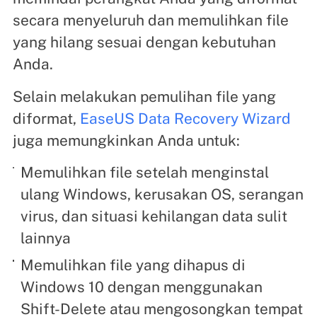
secara menyeluruh dan memulihkan file
yang hilang sesuai dengan kebutuhan
Anda.
Selain melakukan pemulihan file yang
diformat,
EaseUS Data Recovery Wizard
juga memungkinkan Anda untuk:
Memulihkan file setelah menginstal
ulang Windows, kerusakan OS, serangan
virus, dan situasi kehilangan data sulit
lainnya
Memulihkan file yang dihapus di
Windows 10 dengan menggunakan
Shift-Delete atau mengosongkan tempat