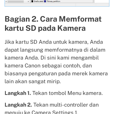
Bagian 2. Cara Memformat
kartu SD pada Kamera
Jika kartu SD Anda untuk kamera, Anda
dapat langsung memformatnya di dalam
kamera Anda. Di sini kami mengambil
kamera Canon sebagai contoh, dan
biasanya pengaturan pada merek kamera
lain akan sangat mirip.
Langkah 1.
Tekan tombol Menu kamera.
Langkah 2.
Tekan multi-controller dan
menuju ke Camera Settings 1.