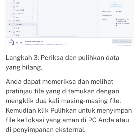
Langkah 3: Periksa dan pulihkan data
yang hilang.
Anda dapat memeriksa dan melihat
pratinjau file yang ditemukan dengan
mengklik dua kali masing-masing file.
Kemudian klik Pulihkan untuk menyimpan
file ke lokasi yang aman di PC Anda atau
di penyimpanan eksternal.