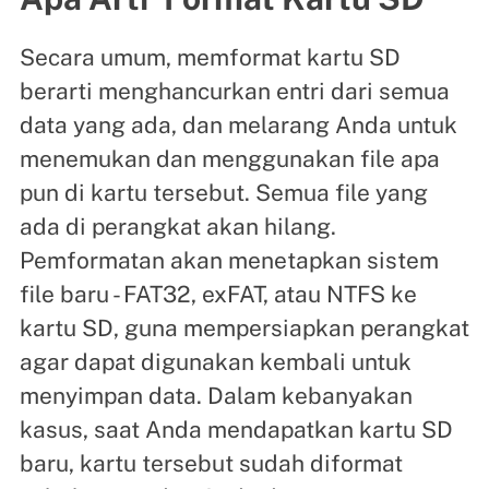
Secara umum, memformat kartu SD
berarti menghancurkan entri dari semua
data yang ada, dan melarang Anda untuk
menemukan dan menggunakan file apa
pun di kartu tersebut. Semua file yang
ada di perangkat akan hilang.
Pemformatan akan menetapkan sistem
file baru - FAT32, exFAT, atau NTFS ke
kartu SD, guna mempersiapkan perangkat
agar dapat digunakan kembali untuk
menyimpan data. Dalam kebanyakan
kasus, saat Anda mendapatkan kartu SD
baru, kartu tersebut sudah diformat