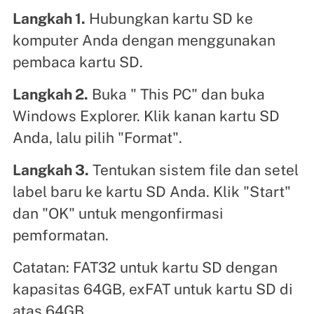
Langkah 1.
Hubungkan kartu SD ke
komputer Anda dengan menggunakan
pembaca kartu SD.
Langkah 2.
Buka " This PC" dan buka
Windows Explorer. Klik kanan kartu SD
Anda, lalu pilih "Format".
Langkah 3.
Tentukan sistem file dan setel
label baru ke kartu SD Anda. Klik "Start"
dan "OK" untuk mengonfirmasi
pemformatan.
Catatan: FAT32 untuk kartu SD dengan
kapasitas 64GB, exFAT untuk kartu SD di
atas 64GB