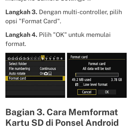
Langkah 3.
Dengan multi-controller, pilih
opsi "Format Card".
Langkah 4.
Pilih "OK" untuk memulai
format.
Bagian 3. Cara Memformat
Kartu SD di Ponsel Android