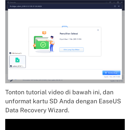
Tonton tutorial video di bawah ini, dan
unformat kartu SD Anda dengan EaseUS
Data Recovery Wizard.