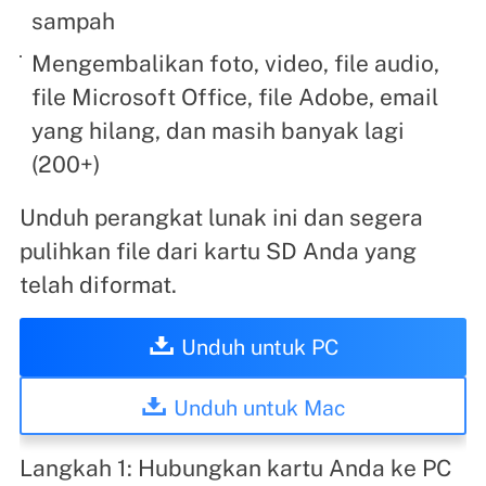
sampah
Mengembalikan foto, video, file audio,
file Microsoft Office, file Adobe, email
yang hilang, dan masih banyak lagi
(200+)
Unduh perangkat lunak ini dan segera
pulihkan file dari kartu SD Anda yang
telah diformat.
Unduh untuk PC
Unduh untuk Mac
Langkah 1: Hubungkan kartu Anda ke PC