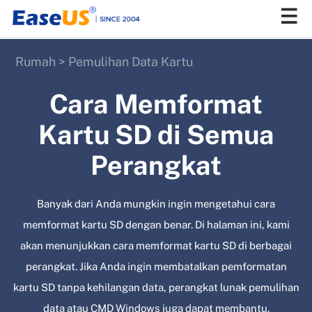
Rumah
>
Pemulihan Data Kartu
EaseUS
Cara Memformat
Kartu SD di Semua
Perangkat
Banyak dari Anda mungkin ingin mengetahui cara
memformat kartu SD dengan benar. Di halaman ini, kami
akan menunjukkan cara memformat kartu SD di berbagai
perangkat. Jika Anda ingin membatalkan pemformatan
kartu SD tanpa kehilangan data, perangkat lunak pemulihan
data atau CMD Windows juga dapat membantu.