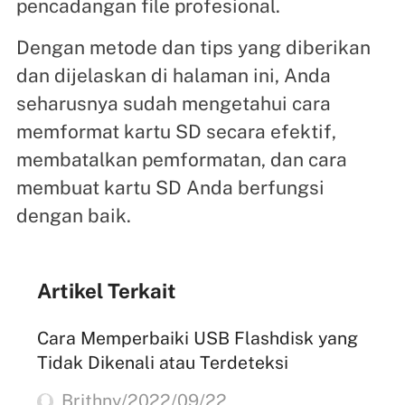
pencadangan file profesional.
Dengan metode dan tips yang diberikan
dan dijelaskan di halaman ini, Anda
seharusnya sudah mengetahui cara
memformat kartu SD secara efektif,
membatalkan pemformatan, dan cara
membuat kartu SD Anda berfungsi
dengan baik.
Artikel Terkait
Cara Memperbaiki USB Flashdisk yang
Tidak Dikenali atau Terdeteksi
Brithny/2022/09/22