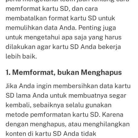
memformat kartu SD, dan cara
membatalkan format kartu SD untuk
memulihkan data Anda. Penting juga
untuk mengetahui apa saja yang harus
dilakukan agar kartu SD Anda bekerja
lebih baik.
1. Memformat, bukan Menghapus
Jika Anda ingin membersihkan data kartu
SD lama Anda untuk membuatnya segar
kembali, sebaiknya selalu gunakan
metode pemformatan kartu SD. Karena
dengan menghapus, atau menghilangkan
konten di kartu SD Anda tidak