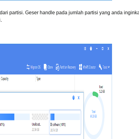
dari partisi. Geser handle pada jumlah partisi yang anda ingin
.