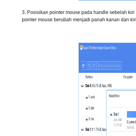
3. Posisikan pointer mouse pada handle sebelah kiri 
pointer mouse berubah menjadi panah kanan dan kiri