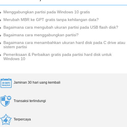
Menggabungkan partisi pada Windows 10 gratis
Merubah MBR ke GPT gratis tanpa kehilangan data?
Bagaimana cara mengubah ukuran partisi pada USB flash disk?
Bagaimana cara menggabungkan partisi?
Bagaimana cara menambahkan ukuran hard disk pada C drive atau
sistem partisi
Pemeriksaan & Perbaikan gratis pada partisi hard disk untuk
Windows 10
Jaminan 30 hari uang kembali
Transaksi terlindungi
Terpercaya