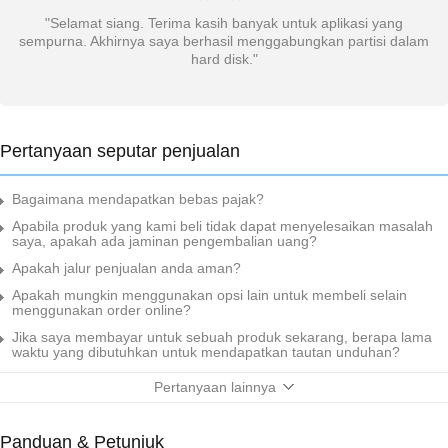
si
"Selamat siang. Terima kasih banyak untuk aplikasi yang
ar
sempurna. Akhirnya saya berhasil menggabungkan partisi dalam
hard disk."
"
Pertanyaan seputar penjualan
Bagaimana mendapatkan bebas pajak?
Apabila produk yang kami beli tidak dapat menyelesaikan masalah
saya, apakah ada jaminan pengembalian uang?
Apakah jalur penjualan anda aman?
Apakah mungkin menggunakan opsi lain untuk membeli selain
menggunakan order online?
Jika saya membayar untuk sebuah produk sekarang, berapa lama
waktu yang dibutuhkan untuk mendapatkan tautan unduhan?
Pertanyaan lainnya
Panduan & Petunjuk