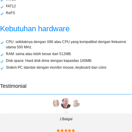
FAT12
ReFS
Kebutuhan hardware
CPU: setidaknya dengan X86 atau CPU yang kompatibel dengan frekuensi
utama 500 MHz.
RAM: sama atau lebih besar dari 512MB.
Disk space: Hard disk drive dengan kapasitas 100MB.
Sistem PC standar dengan monitor mouse, keyboard dan color.
Testimonial
J.Balgal