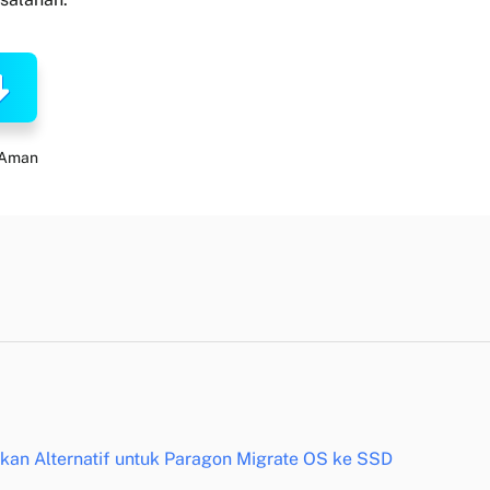
 Aman
n Alternatif untuk Paragon Migrate OS ke SSD