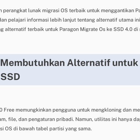
perangkat lunak migrasi OS terbaik untuk menggantikan P
dan pelajari informasi lebih lanjut tentang alternatif utama
g alternatif terbaik untuk Paragon Migrate Os ke SSD 4.0 di 
Membutuhkan Alternatif untuk
e SSD
.0 Free memungkinkan pengguna untuk mengkloning dan me
, file, dan pengaturan pribadi. Namun, utilitas ini hanya 
 OS di bawah tabel partisi yang sama.