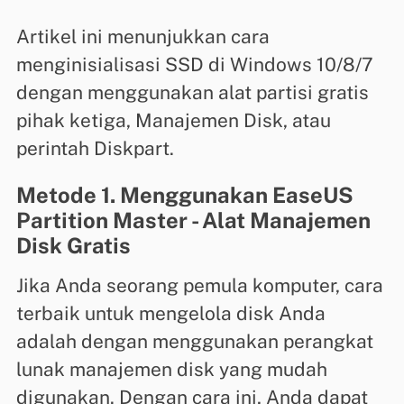
Artikel ini menunjukkan cara
menginisialisasi SSD di Windows 10/8/7
dengan menggunakan alat partisi gratis
pihak ketiga, Manajemen Disk, atau
perintah Diskpart.
Metode 1. Menggunakan EaseUS
Partition Master - Alat Manajemen
Disk Gratis
Jika Anda seorang pemula komputer, cara
terbaik untuk mengelola disk Anda
adalah dengan menggunakan perangkat
lunak manajemen disk yang mudah
digunakan. Dengan cara ini, Anda dapat