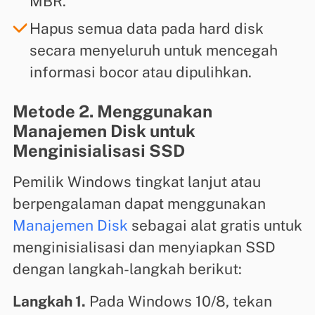
MBR.
Hapus semua data pada hard disk
secara menyeluruh untuk mencegah
informasi bocor atau dipulihkan.
Metode 2. Menggunakan
Manajemen Disk untuk
Menginisialisasi SSD
Pemilik Windows tingkat lanjut atau
berpengalaman dapat menggunakan
Manajemen Disk
sebagai alat gratis untuk
menginisialisasi dan menyiapkan SSD
dengan langkah-langkah berikut:
Langkah 1.
Pada Windows 10/8, tekan