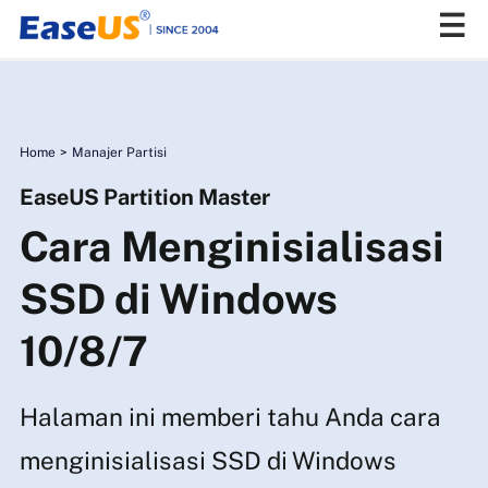
EaseUS
Home
>
Manajer Partisi
EaseUS Partition Master
Cara Menginisialisasi
SSD di Windows
10/8/7
Halaman ini memberi tahu Anda cara
menginisialisasi SSD di Windows