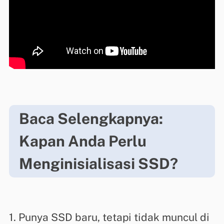
Baca Selengkapnya:
Kapan Anda Perlu
Menginisialisasi SSD?
1. Punya SSD baru, tetapi tidak muncul di