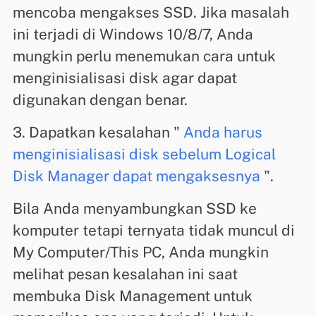
mencoba mengakses SSD. Jika masalah
ini terjadi di Windows 10/8/7, Anda
mungkin perlu menemukan cara untuk
menginisialisasi disk agar dapat
digunakan dengan benar.
3. Dapatkan kesalahan "
Anda harus
menginisialisasi disk sebelum Logical
Disk Manager dapat mengaksesnya
".
Bila Anda menyambungkan SSD ke
komputer tetapi ternyata tidak muncul di
My Computer/This PC, Anda mungkin
melihat pesan kesalahan ini saat
membuka Disk Management untuk