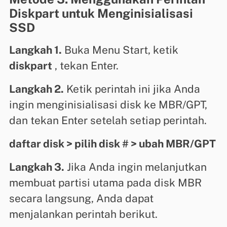
Diskpart untuk Menginisialisasi
SSD
Langkah 1.
Buka Menu Start, ketik
diskpart
, tekan Enter.
Langkah 2.
Ketik perintah ini jika Anda
ingin menginisialisasi disk ke MBR/GPT,
dan tekan Enter setelah setiap perintah.
daftar disk > pilih disk # > ubah MBR/GPT
Langkah 3.
Jika Anda ingin melanjutkan
membuat partisi utama pada disk MBR
secara langsung, Anda dapat
menjalankan perintah berikut.