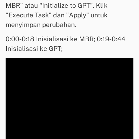
MBR" atau "Initialize to GPT". Klik
"Execute Task" dan "Apply" untuk
menyimpan perubahan.
0:00-0:18 Inisialisasi ke MBR; 0:19-0:44
Inisialisasi ke GPT;