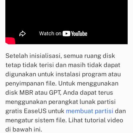
Setelah inisialisasi, semua ruang disk
tetap tidak terisi dan masih tidak dapat
digunakan untuk instalasi program atau
penyimpanan file. Untuk menggunakan
disk MBR atau GPT, Anda dapat terus
menggunakan perangkat lunak partisi
gratis EaseUS untuk
membuat partisi
dan
mengatur sistem file. Lihat tutorial video
di bawah ini.