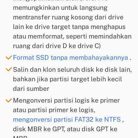
memungkinkan untuk langsung
mentransfer ruang kosong dari drive
lain ke drive target tanpa menghapus
atau memformat, seperti memindahkan
ruang dari drive D ke drive C)
Format SSD tanpa membahayakannya
.
Salin dan klon seluruh disk ke disk lain,
bahkan jika partisi target lebih kecil
dari sumber
Mengonversi partisi logis ke primer
atau partisi primer ke logis,
mengonversi partisi FAT32 ke NTFS
,
disk MBR ke GPT, atau disk GPT ke