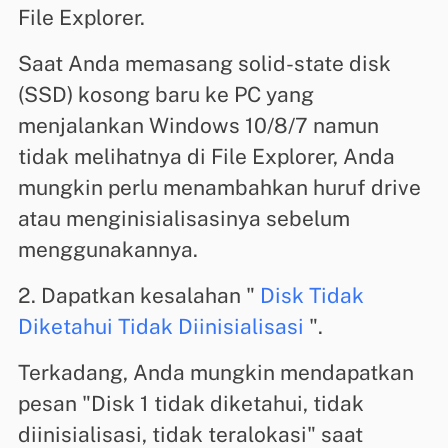
File Explorer.
Saat Anda memasang solid-state disk
(SSD) kosong baru ke PC yang
menjalankan Windows 10/8/7 namun
tidak melihatnya di File Explorer, Anda
mungkin perlu menambahkan huruf drive
atau menginisialisasinya sebelum
menggunakannya.
2. Dapatkan kesalahan "
Disk Tidak
Diketahui Tidak Diinisialisasi
".
Terkadang, Anda mungkin mendapatkan
pesan "Disk 1 tidak diketahui, tidak
diinisialisasi, tidak teralokasi" saat