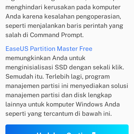
menghindari kerusakan pada komputer
Anda karena kesalahan pengoperasian,
seperti menjalankan baris perintah yang
salah di Command Prompt.
EaseUS Partition Master Free
memungkinkan Anda untuk
menginisialisasi SSD dengan sekali klik.
Semudah itu. Terlebih lagi, program
manajemen partisi ini menyediakan solusi
manajemen partisi dan disk lengkap
lainnya untuk komputer Windows Anda
seperti yang tercantum di bawah ini.