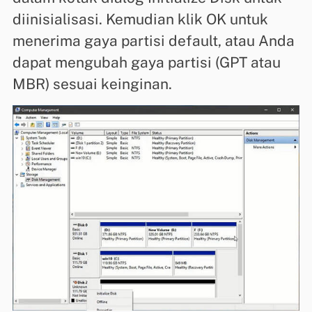
diinisialisasi. Kemudian klik OK untuk
menerima gaya partisi default, atau Anda
dapat mengubah gaya partisi (GPT atau
MBR) sesuai keinginan.