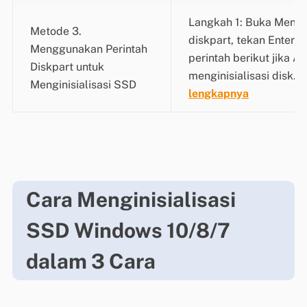
Langkah 1: Buka Menu S
Metode 3.
diskpart, tekan Enter; 
Menggunakan Perintah
perintah berikut jika A
Diskpart untuk
menginisialisasi disk...
Menginisialisasi SSD
lengkapnya
Cara Menginisialisasi
SSD Windows 10/8/7
dalam 3 Cara