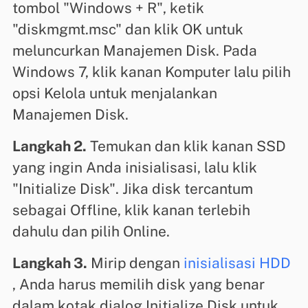
tombol "Windows + R", ketik
"diskmgmt.msc" dan klik OK untuk
meluncurkan Manajemen Disk. Pada
Windows 7, klik kanan Komputer lalu pilih
opsi Kelola untuk menjalankan
Manajemen Disk.
Langkah 2.
Temukan dan klik kanan SSD
yang ingin Anda inisialisasi, lalu klik
"Initialize Disk". Jika disk tercantum
sebagai Offline, klik kanan terlebih
dahulu dan pilih Online.
Langkah 3.
Mirip dengan
inisialisasi HDD
, Anda harus memilih disk yang benar
dalam kotak dialog Initialize Disk untuk