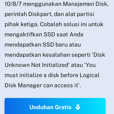
10/8/7 menggunakan Manajemen Disk,
perintah Diskpart, dan alat partisi
pihak ketiga. Cobalah solusi ini untuk
mengaktifkan SSD saat Anda
mendapatkan SSD baru atau
mendapatkan kesalahan seperti 'Disk
Unknown Not Initialized' atau 'You
must initialize a disk before Logical
Disk Manager can access it'.
Unduhan Gratis