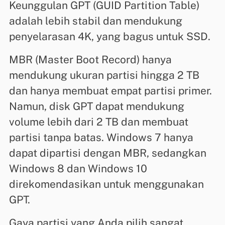
Keunggulan GPT (GUID Partition Table)
adalah lebih stabil dan mendukung
penyelarasan 4K, yang bagus untuk SSD.
MBR (Master Boot Record) hanya
mendukung ukuran partisi hingga 2 TB
dan hanya membuat empat partisi primer.
Namun, disk GPT dapat mendukung
volume lebih dari 2 TB dan membuat
partisi tanpa batas. Windows 7 hanya
dapat dipartisi dengan MBR, sedangkan
Windows 8 dan Windows 10
direkomendasikan untuk menggunakan
GPT.
Gaya partisi yang Anda pilih sangat