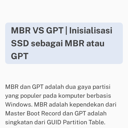
MBR VS GPT | Inisialisasi
SSD sebagai MBR atau
GPT
MBR dan GPT adalah dua gaya partisi
yang populer pada komputer berbasis
Windows. MBR adalah kependekan dari
Master Boot Record dan GPT adalah
singkatan dari GUID Partition Table.