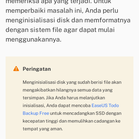
memeriksa apa yang terjadi. Untuk
memperbaiki masalah ini, Anda perlu
menginisialisasi disk dan memformatnya
dengan sistem file agar dapat mulai
menggunakannya.

Peringatan
Menginisialisasi disk yang sudah berisi file akan
mengakibatkan hilangnya semua data yang
tersimpan. Jika Anda harus melanjutkan
inisialisasi, Anda dapat mencoba
EaseUS Todo
Backup Free
untuk mencadangkan SSD dengan
kecepatan tinggi dan memulihkan cadangan ke
tempat yang aman.