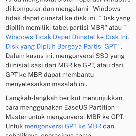
di komputer dan mengalami "Windows
tidak dapat diinstal ke disk ini. "Disk yang
dipilih memiliki tabel partisi MBR" atau "
Windows Tidak Dapat Diinstal ke Disk Ini.
Disk yang Dipilih Bergaya Partisi GPT
".
Dalam kasus ini, mengonversi SSD yang
diinisialisasi dari MBR ke GPT, atau dari
GPT ke MBR dapat membantu
menyelesaikan masalah ini.
Langkah-langkah berikut menunjukkan
cara menggunakan EaseUS Partition
Master untuk mengonversi MBR ke GPT.
Untuk
mengonversi GPT ke MBR
dan
sebaliknya, operasinya sama.