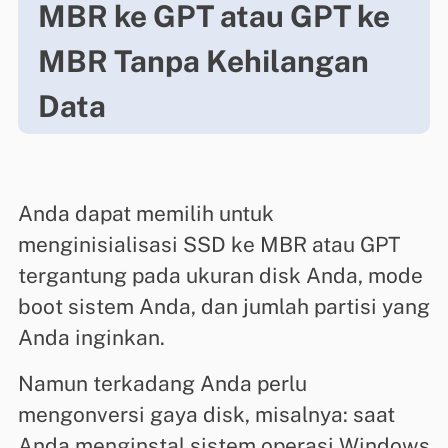
MBR ke GPT atau GPT ke
MBR Tanpa Kehilangan
Data
Anda dapat memilih untuk
menginisialisasi SSD ke MBR atau GPT
tergantung pada ukuran disk Anda, mode
boot sistem Anda, dan jumlah partisi yang
Anda inginkan.
Namun terkadang Anda perlu
mengonversi gaya disk, misalnya: saat
Anda menginstal sistem operasi Windows