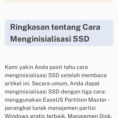
Ringkasan tentang Cara
Menginisialisasi SSD
Kami yakin Anda pasti tahu cara
menginisialisasi SSD setelah membaca
artikel ini. Secara umum, Anda dapat
menginisialisasi SSD dengan tiga cara:
menggunakan EaseUS Partition Master -
perangkat lunak manajemen partisi
Windows gratis terbaik, Manajemen Disk,