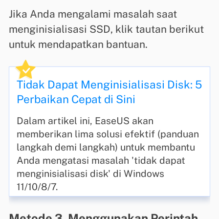
Jika Anda mengalami masalah saat
menginisialisasi SSD, klik tautan berikut
untuk mendapatkan bantuan.
Tidak Dapat Menginisialisasi Disk: 5
Perbaikan Cepat di Sini
Dalam artikel ini, EaseUS akan
memberikan lima solusi efektif (panduan
langkah demi langkah) untuk membantu
Anda mengatasi masalah 'tidak dapat
menginisialisasi disk' di Windows
11/10/8/7.
Metode 3. Menggunakan Perintah