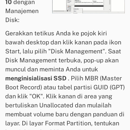
10
dengan
Manajemen
Disk:
Gerakkan tetikus Anda ke pojok kiri
bawah desktop dan klik kanan pada ikon
Start, lalu pilih "Disk Management". Saat
Disk Management terbuka, pop-up akan
muncul dan meminta Anda untuk
menginisialisasi SSD
. Pilih MBR (Master
Boot Record) atau tabel partisi GUID (GPT)
dan klik "OK". Klik kanan di area yang
bertuliskan Unallocated dan mulailah
membuat volume baru dengan panduan di
layar. Di layar Format Partition, tentukan