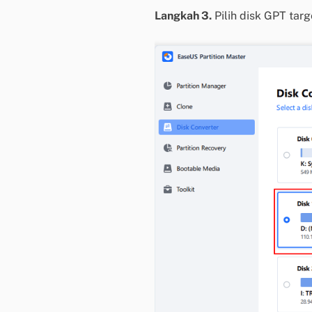
Langkah 3.
Pilih disk GPT targ